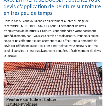
Avec ENTREPRISE DUCULTY, obtenez votre
devis d’application de peinture sur toiture
en très peu de temps
Dans le cas où vous vous rendiez directement auprès du siège de
l’entreprise ENTREPRISE DUCULTY pour lui demander un devis
d’application de peinture sur toiture, vous obtiendrez votre document
immédiatement, car il vous sera remis en main propre. Pour ceux qui ne
peuvent pas effectuer le déplacement et qui effectuent la demande de
devis par téléphone ou par courrier électronique, vous recevrez par mail
celui-ci dans les 24 heures suivant votre requête. L’établissement de devis
est gratuit.