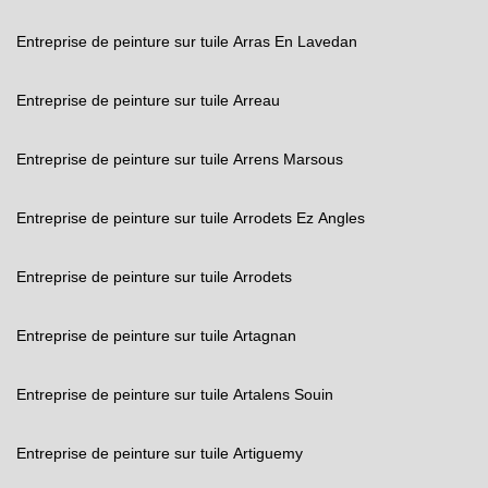
Entreprise de peinture sur tuile Arras En Lavedan
Entreprise de peinture sur tuile Arreau
Entreprise de peinture sur tuile Arrens Marsous
Entreprise de peinture sur tuile Arrodets Ez Angles
Entreprise de peinture sur tuile Arrodets
Entreprise de peinture sur tuile Artagnan
Entreprise de peinture sur tuile Artalens Souin
Entreprise de peinture sur tuile Artiguemy