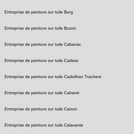
Entreprise de peinture sur tuile Burg
Entreprise de peinture sur tuile Buzon
Entreprise de peinture sur tuile Cabanac
Entreprise de peinture sur tuile Cadeac
Entreprise de peinture sur tuile Cadeilhan Trachere
Entreprise de peinture sur tuile Caharet
Entreprise de peinture sur tuile Caixon
Entreprise de peinture sur tuile Calavante