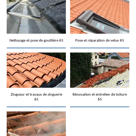
Nettoyage et pose de gouttière 65
Pose et réparation de velux 65
Zingueur et travaux de zinguerie
Rénovation et entretien de toiture
65
65