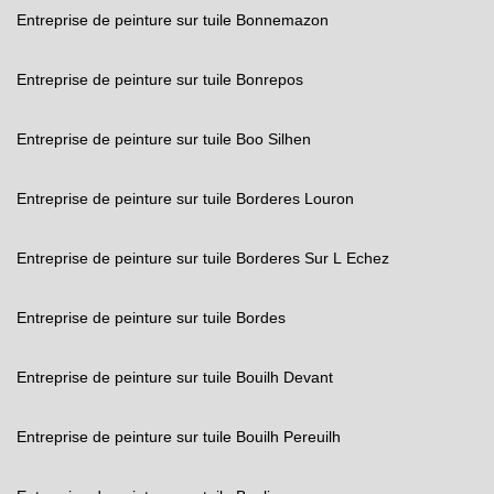
Entreprise de peinture sur tuile Bonnemazon
Entreprise de peinture sur tuile Bonrepos
Entreprise de peinture sur tuile Boo Silhen
Entreprise de peinture sur tuile Borderes Louron
Entreprise de peinture sur tuile Borderes Sur L Echez
Entreprise de peinture sur tuile Bordes
Entreprise de peinture sur tuile Bouilh Devant
Entreprise de peinture sur tuile Bouilh Pereuilh