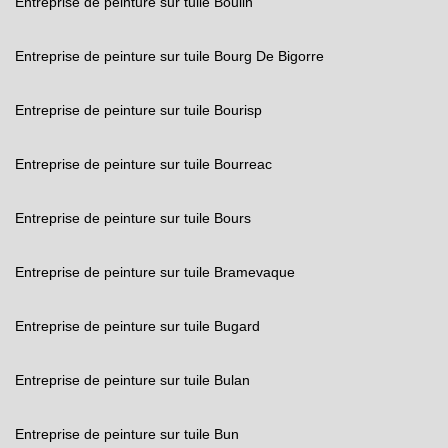
Entreprise de peinture sur tuile Boulin
Entreprise de peinture sur tuile Bourg De Bigorre
Entreprise de peinture sur tuile Bourisp
Entreprise de peinture sur tuile Bourreac
Entreprise de peinture sur tuile Bours
Entreprise de peinture sur tuile Bramevaque
Entreprise de peinture sur tuile Bugard
Entreprise de peinture sur tuile Bulan
Entreprise de peinture sur tuile Bun