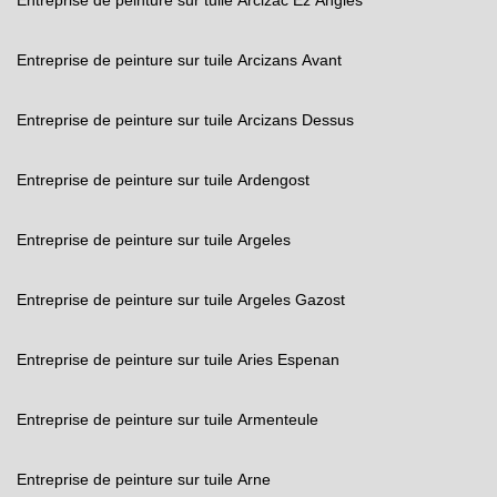
Entreprise de peinture sur tuile Arcizac Ez Angles
Entreprise de peinture sur tuile Arcizans Avant
Entreprise de peinture sur tuile Arcizans Dessus
Entreprise de peinture sur tuile Ardengost
Entreprise de peinture sur tuile Argeles
Entreprise de peinture sur tuile Argeles Gazost
Entreprise de peinture sur tuile Aries Espenan
Entreprise de peinture sur tuile Armenteule
Entreprise de peinture sur tuile Arne