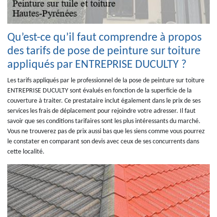
Qu’est-ce qu’il faut comprendre à propos
des tarifs de pose de peinture sur toiture
appliqués par ENTREPRISE DUCULTY ?
Les tarifs appliqués par le professionnel de la pose de peinture sur toiture
ENTREPRISE DUCULTY sont évalués en fonction de la superficie de la
couverture à traiter. Ce prestataire inclut également dans le prix de ses
services les frais de déplacement pour rejoindre votre adresser. Il faut
savoir que ses conditions tarifaires sont les plus intéressants du marché.
Vous ne trouverez pas de prix aussi bas que les siens comme vous pourrez
le constater en comparant son devis avec ceux de ses concurrents dans
cette localité.