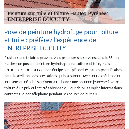
Pose de peinture hydrofuge pour toiture
et tuile : préférez l’expérience de
ENTREPRISE DUCULTY
Plusieurs prestataires peuvent vous proposer ses services dans le 65, en
matière de pose de peinture hydrofuge pour toiture et tuile, mais
ENTREPRISE DUCULTY et son équipe sont plébiscités par les propriétaires
pour l’excellence des prestations qu’ils assurent. Avec leur expérience et
leur sens du détail, ils arrivent à redonner une seconde jeunesse à votre
toiture à un prix qui est très abordable. Pour de plus amples informations,
contactez-le par téléphone pendant les heures de bureau.