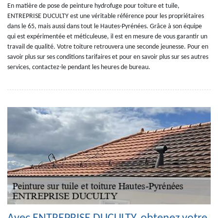
En matière de pose de peinture hydrofuge pour toiture et tuile,
ENTREPRISE DUCULTY est une véritable référence pour les propriétaires
dans le 65, mais aussi dans tout le Hautes-Pyrénées. Grâce à son équipe
qui est expérimentée et méticuleuse, il est en mesure de vous garantir un
travail de qualité. Votre toiture retrouvera une seconde jeunesse. Pour en
savoir plus sur ses conditions tarifaires et pour en savoir plus sur ses autres
services, contactez-le pendant les heures de bureau.