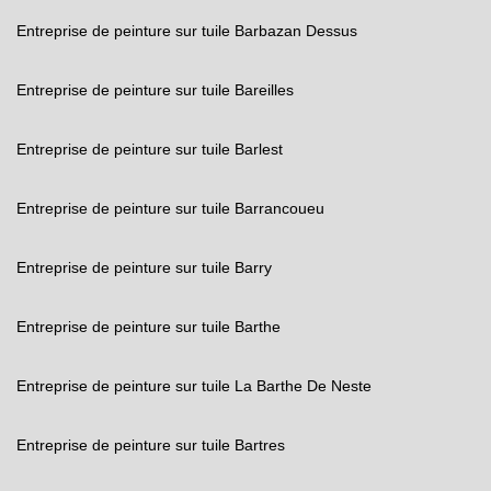
Entreprise de peinture sur tuile Barbazan Dessus
Entreprise de peinture sur tuile Bareilles
Entreprise de peinture sur tuile Barlest
Entreprise de peinture sur tuile Barrancoueu
Entreprise de peinture sur tuile Barry
Entreprise de peinture sur tuile Barthe
Entreprise de peinture sur tuile La Barthe De Neste
Entreprise de peinture sur tuile Bartres