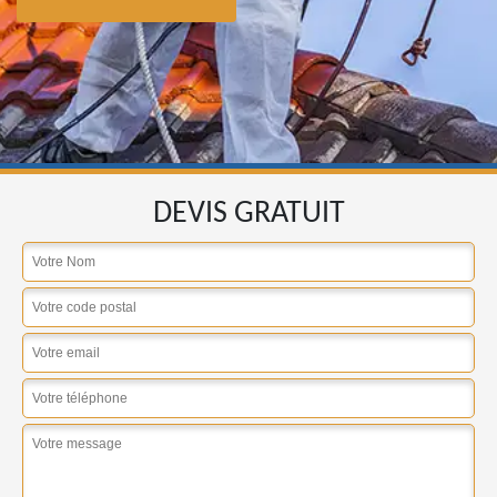
DEVIS GRATUIT