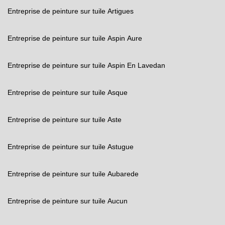
Entreprise de peinture sur tuile Artigues
Entreprise de peinture sur tuile Aspin Aure
Entreprise de peinture sur tuile Aspin En Lavedan
Entreprise de peinture sur tuile Asque
Entreprise de peinture sur tuile Aste
Entreprise de peinture sur tuile Astugue
Entreprise de peinture sur tuile Aubarede
Entreprise de peinture sur tuile Aucun