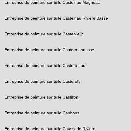
Entreprise de peinture sur tuile Castelnau Magnoac
Entreprise de peinture sur tuile Castelnau Riviere Basse
Entreprise de peinture sur tuile Castelvieilh
Entreprise de peinture sur tuile Castera Lanusse
Entreprise de peinture sur tuile Castera Lou
Entreprise de peinture sur tuile Casterets
Entreprise de peinture sur tuile Castillon
Entreprise de peinture sur tuile Caubous
Entreprise de peinture sur tuile Caussade Riviere