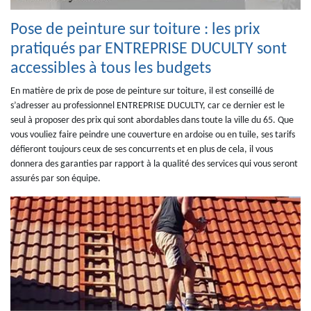
Pose de peinture sur toiture : les prix
pratiqués par ENTREPRISE DUCULTY sont
accessibles à tous les budgets
En matière de prix de pose de peinture sur toiture, il est conseillé de
s’adresser au professionnel ENTREPRISE DUCULTY, car ce dernier est le
seul à proposer des prix qui sont abordables dans toute la ville du 65. Que
vous vouliez faire peindre une couverture en ardoise ou en tuile, ses tarifs
défieront toujours ceux de ses concurrents et en plus de cela, il vous
donnera des garanties par rapport à la qualité des services qui vous seront
assurés par son équipe.