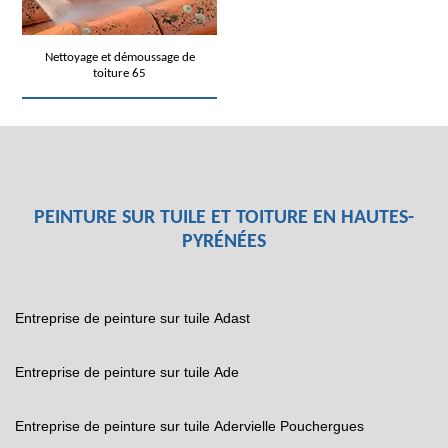
Nettoyage et démoussage de
toiture 65
PEINTURE SUR TUILE ET TOITURE EN HAUTES-
PYRÉNÉES
Entreprise de peinture sur tuile Adast
Entreprise de peinture sur tuile Ade
Entreprise de peinture sur tuile Adervielle Pouchergues