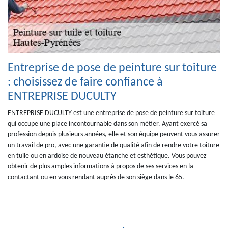
Entreprise de pose de peinture sur toiture
: choisissez de faire confiance à
ENTREPRISE DUCULTY
ENTREPRISE DUCULTY est une entreprise de pose de peinture sur toiture
qui occupe une place incontournable dans son métier. Ayant exercé sa
profession depuis plusieurs années, elle et son équipe peuvent vous assurer
un travail de pro, avec une garantie de qualité afin de rendre votre toiture
en tuile ou en ardoise de nouveau étanche et esthétique. Vous pouvez
obtenir de plus amples informations à propos de ses services en la
contactant ou en vous rendant auprès de son siège dans le 65.