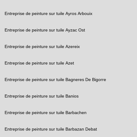
Entreprise de peinture sur tuile Ayros Arbouix
Entreprise de peinture sur tuile Ayzac Ost
Entreprise de peinture sur tuile Azereix
Entreprise de peinture sur tuile Azet
Entreprise de peinture sur tuile Bagneres De Bigorre
Entreprise de peinture sur tuile Banios
Entreprise de peinture sur tuile Barbachen
Entreprise de peinture sur tuile Barbazan Debat