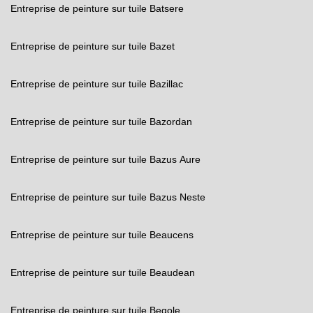
Entreprise de peinture sur tuile Batsere
Entreprise de peinture sur tuile Bazet
Entreprise de peinture sur tuile Bazillac
Entreprise de peinture sur tuile Bazordan
Entreprise de peinture sur tuile Bazus Aure
Entreprise de peinture sur tuile Bazus Neste
Entreprise de peinture sur tuile Beaucens
Entreprise de peinture sur tuile Beaudean
Entreprise de peinture sur tuile Begole