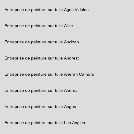
Entreprise de peinture sur tuile Agos Vidalos
Entreprise de peinture sur tuile Allier
Entreprise de peinture sur tuile Ancizan
Entreprise de peinture sur tuile Andrest
Entreprise de peinture sur tuile Aneran Camors
Entreprise de peinture sur tuile Aneres
Entreprise de peinture sur tuile Angos
Entreprise de peinture sur tuile Les Angles