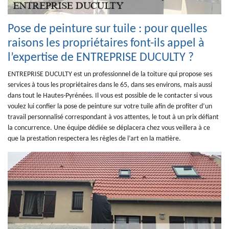
Pose de peinture sur tuile : pour quelles
raisons les propriétaires font-ils appel à
l’expertise de ENTREPRISE DUCULTY ?
ENTREPRISE DUCULTY est un professionnel de la toiture qui propose ses
services à tous les propriétaires dans le 65, dans ses environs, mais aussi
dans tout le Hautes-Pyrénées. Il vous est possible de le contacter si vous
voulez lui confier la pose de peinture sur votre tuile afin de profiter d’un
travail personnalisé correspondant à vos attentes, le tout à un prix défiant
la concurrence. Une équipe dédiée se déplacera chez vous veillera à ce
que la prestation respectera les règles de l’art en la matière.