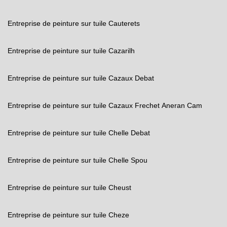
Entreprise de peinture sur tuile Cauterets
Entreprise de peinture sur tuile Cazarilh
Entreprise de peinture sur tuile Cazaux Debat
Entreprise de peinture sur tuile Cazaux Frechet Aneran Cam
Entreprise de peinture sur tuile Chelle Debat
Entreprise de peinture sur tuile Chelle Spou
Entreprise de peinture sur tuile Cheust
Entreprise de peinture sur tuile Cheze