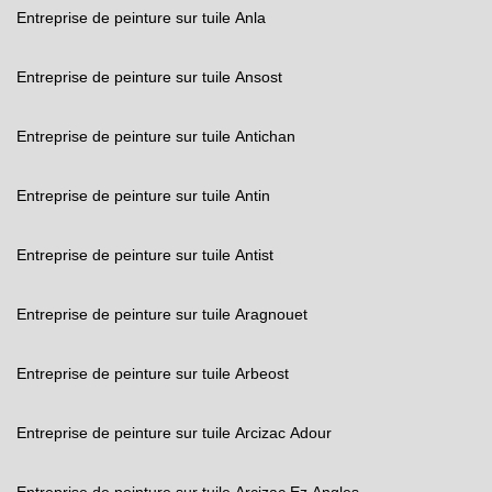
Entreprise de peinture sur tuile Anla
Entreprise de peinture sur tuile Ansost
Entreprise de peinture sur tuile Antichan
Entreprise de peinture sur tuile Antin
Entreprise de peinture sur tuile Antist
Entreprise de peinture sur tuile Aragnouet
Entreprise de peinture sur tuile Arbeost
Entreprise de peinture sur tuile Arcizac Adour