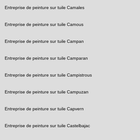
Entreprise de peinture sur tuile Camales
Entreprise de peinture sur tuile Camous
Entreprise de peinture sur tuile Campan
Entreprise de peinture sur tuile Camparan
Entreprise de peinture sur tuile Campistrous
Entreprise de peinture sur tuile Campuzan
Entreprise de peinture sur tuile Capvern
Entreprise de peinture sur tuile Castelbajac