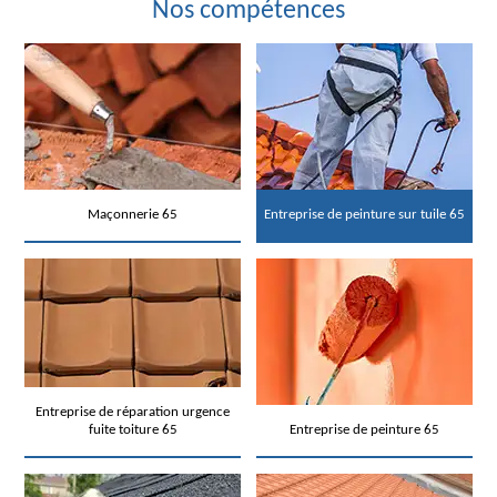
Nos compétences
Maçonnerie 65
Entreprise de peinture sur tuile 65
Entreprise de réparation urgence
fuite toiture 65
Entreprise de peinture 65