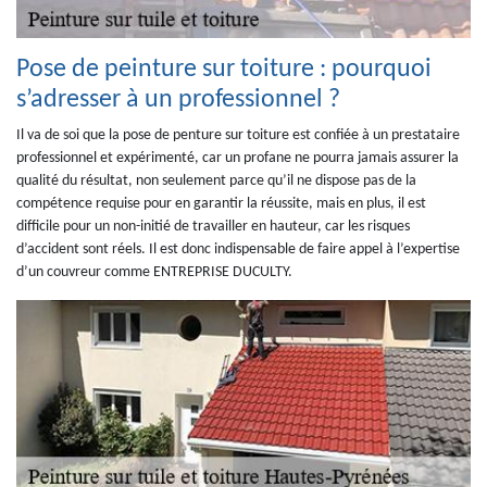
Pose de peinture sur toiture : pourquoi
s’adresser à un professionnel ?
Il va de soi que la pose de penture sur toiture est confiée à un prestataire
professionnel et expérimenté, car un profane ne pourra jamais assurer la
qualité du résultat, non seulement parce qu’il ne dispose pas de la
compétence requise pour en garantir la réussite, mais en plus, il est
difficile pour un non-initié de travailler en hauteur, car les risques
d’accident sont réels. Il est donc indispensable de faire appel à l’expertise
d’un couvreur comme ENTREPRISE DUCULTY.