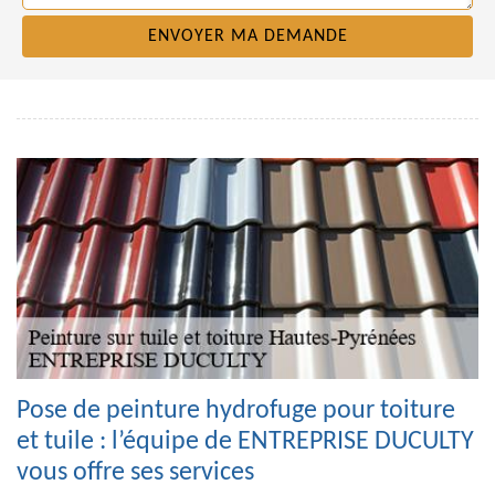
Pose de peinture hydrofuge pour toiture
et tuile : l’équipe de ENTREPRISE DUCULTY
vous offre ses services