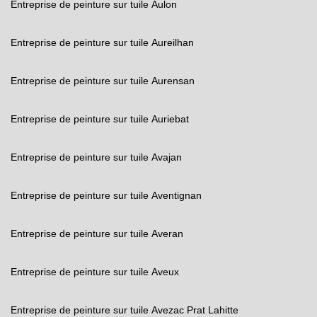
Entreprise de peinture sur tuile Aulon
Entreprise de peinture sur tuile Aureilhan
Entreprise de peinture sur tuile Aurensan
Entreprise de peinture sur tuile Auriebat
Entreprise de peinture sur tuile Avajan
Entreprise de peinture sur tuile Aventignan
Entreprise de peinture sur tuile Averan
Entreprise de peinture sur tuile Aveux
Entreprise de peinture sur tuile Avezac Prat Lahitte