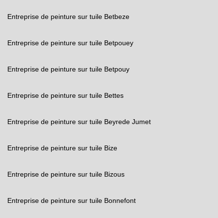
Entreprise de peinture sur tuile Betbeze
Entreprise de peinture sur tuile Betpouey
Entreprise de peinture sur tuile Betpouy
Entreprise de peinture sur tuile Bettes
Entreprise de peinture sur tuile Beyrede Jumet
Entreprise de peinture sur tuile Bize
Entreprise de peinture sur tuile Bizous
Entreprise de peinture sur tuile Bonnefont