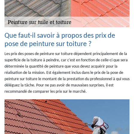
Que faut-il savoir à propos des prix de
pose de peinture sur toiture ?
Les prix des poses de peinture sur toiture dépendent principalement de la
superficie de la toiture à peindre, car c’est en fonction de celle-ci que sera
déterminée la quantité de peinture que vous devez acquérir pour la
réalisation de la mission. Est également inclus dans le prix de la pose de
peinture sur toiture le montant de la prestation du professionnel à qui vous
déléguez la tâche. Pour ne pas avoir de mauvaises surprises, il est
recommandé de comparer les prix sur le marché.