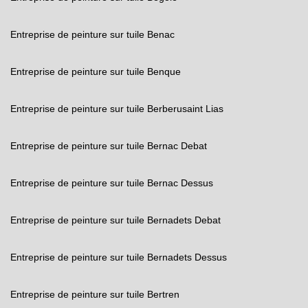
Entreprise de peinture sur tuile Benac
Entreprise de peinture sur tuile Benque
Entreprise de peinture sur tuile Berberusaint Lias
Entreprise de peinture sur tuile Bernac Debat
Entreprise de peinture sur tuile Bernac Dessus
Entreprise de peinture sur tuile Bernadets Debat
Entreprise de peinture sur tuile Bernadets Dessus
Entreprise de peinture sur tuile Bertren