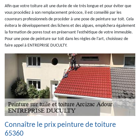
Afin que votre toiture ait une durée de vie très longue et pour éviter que
vous procédiez à son remplacement précoce, il est conseillé par les
couvreurs professionnels de procéder à une pose de peinture sur toit. Cela
évitera le développement des lichens et des algues, empêchera également
la formation de pores tout en préservant l’esthétique de votre immeuble.
Pour une pose de peinture sur toit dans les règles de l’art, choisissez de
faire appel à ENTREPRISE DUCULTY.
Connaître le prix peinture de toiture
65360