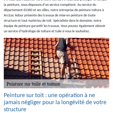
la peinture, nous disposons d’un service compétent. Au service du
département 65360 et ses villes, notre entreprise de peinture toiture à
Arcizac Adour présente des travaux de mise en peinture de toute
structure et tout matériau de toit. Spécialiste dans le domaine, notre
équipe de peinture garantit les travaux. Vous pouvez également obtenir
un service d’hydrofuge de toiture et tuile si vous le souhaitez.
Peinture sur toit : une opération à ne
jamais négliger pour la longévité de votre
structure