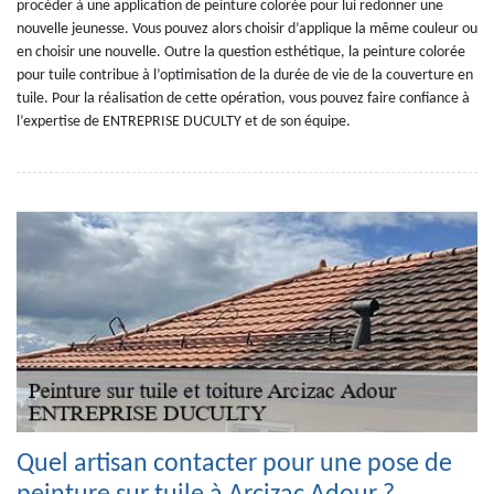
procéder à une application de peinture colorée pour lui redonner une
nouvelle jeunesse. Vous pouvez alors choisir d’applique la même couleur ou
en choisir une nouvelle. Outre la question esthétique, la peinture colorée
pour tuile contribue à l’optimisation de la durée de vie de la couverture en
tuile. Pour la réalisation de cette opération, vous pouvez faire confiance à
l’expertise de ENTREPRISE DUCULTY et de son équipe.
Quel artisan contacter pour une pose de