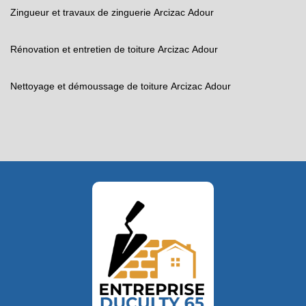
Zingueur et travaux de zinguerie Arcizac Adour
Rénovation et entretien de toiture Arcizac Adour
Nettoyage et démoussage de toiture Arcizac Adour