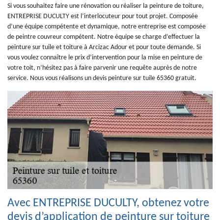
Si vous souhaitez faire une rénovation ou réaliser la peinture de toiture,
ENTREPRISE DUCULTY est l’interlocuteur pour tout projet. Composée
d’une équipe compétente et dynamique, notre entreprise est composée
de peintre couvreur compétent. Notre équipe se charge d’effectuer la
peinture sur tuile et toiture à Arcizac Adour et pour toute demande. Si
vous voulez connaître le prix d’intervention pour la mise en peinture de
votre toit, n’hésitez pas à faire parvenir une requête auprès de notre
service. Nous vous réalisons un devis peinture sur tuile 65360 gratuit.
Avec ENTREPRISE DUCULTY, obtenez votre
devis d’application de peinture sur toiture