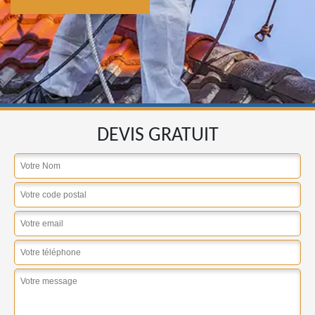
DEVIS GRATUIT