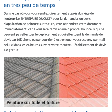
en très peu de temps
Dans le cas où vous vous rendiez directement auprès du siège de
l’entreprise ENTREPRISE DUCULTY pour lui demander un devis
d’application de peinture sur toiture, vous obtiendrez votre document
immédiatement, car il vous sera remis en main propre. Pour ceux qui ne
peuvent pas effectuer le déplacement et qui effectuent la demande de
devis par téléphone ou par courrier électronique, vous recevrez par mail
celui-ci dans les 24 heures suivant votre requête. L’établissement de devis
est gratuit.