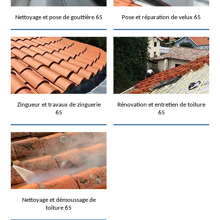
Nettoyage et pose de gouttière 65
Pose et réparation de velux 65
Zingueur et travaux de zinguerie
Rénovation et entretien de toiture
65
65
Nettoyage et démoussage de
toiture 65