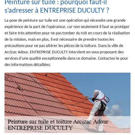
Peinture sur tuile : pourquoi faut-il
s’adresser à ENTREPRISE DUCULTY ?
La pose de peinture sur tuile est une opération qui nécessite une grande
expérience de la part de l’opérateur, car non seulement il faut se protéger
et faire très attention pour ne pas tomber du toit en cours de la réalisation
de la mission, mais en plus, il est nécessaire de prendre toutes les
précautions pour ne pas altérer les pièces de la toiture. Dans la ville de
Arcizac Adour, ENTREPRISE DUCULTY intervient en vous proposant des
services d’une qualité exceptionnelle dans ce domaine. Contactez-le pour
des informations détaillées.