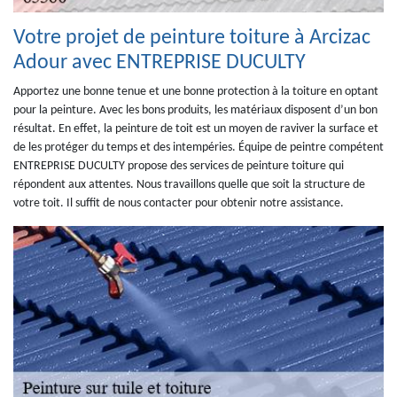
Votre projet de peinture toiture à Arcizac
Adour avec ENTREPRISE DUCULTY
Apportez une bonne tenue et une bonne protection à la toiture en optant
pour la peinture. Avec les bons produits, les matériaux disposent d’un bon
résultat. En effet, la peinture de toit est un moyen de raviver la surface et
de les protéger du temps et des intempéries. Équipe de peintre compétent
ENTREPRISE DUCULTY propose des services de peinture toiture qui
répondent aux attentes. Nous travaillons quelle que soit la structure de
votre toit. Il suffit de nous contacter pour obtenir notre assistance.