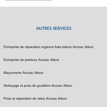
AUTRES SERVICES
Entreprise de réparation urgence fuite toiture Arcizac Adour
Entreprise de peinture Arcizac Adour
Maçonnerie Arcizac Adour
Nettoyage et pose de gouttière Arcizac Adour
Pose et réparation de velux Arcizac Adour