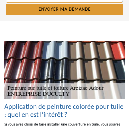
Application de peinture colorée pour tuile
: quel en est l’intérêt ?
Si vous avez choisi de faire installer une couverture en tuile, vous pouvez