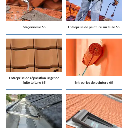
Maçonnerie 65
Entreprise de peinture sur tuile 65
Entreprise de réparation urgence
fuite toiture 65
Entreprise de peinture 65