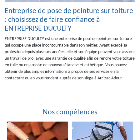
Entreprise de pose de peinture sur toiture
: choisissez de faire confiance à
ENTREPRISE DUCULTY
ENTREPRISE DUCULTY est une entreprise de pose de peinture sur toiture
qui occupe une place incontournable dans son métier. Ayant exercé sa
profession depuis plusieurs années, elle et son équipe peuvent vous assurer
un travail de pro, avec une garantie de qualité afin de rendre votre toiture
en tuile ou en ardoise de nouveau étanche et esthétique. Vous pouvez
obtenir de plus amples informations à propos de ses services en la
contactant ou en vous rendant auprès de son siège à Arcizac Adour.
Nos compétences