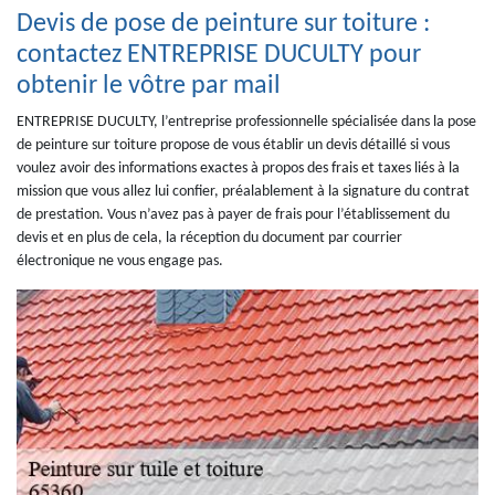
Devis de pose de peinture sur toiture :
contactez ENTREPRISE DUCULTY pour
obtenir le vôtre par mail
ENTREPRISE DUCULTY, l’entreprise professionnelle spécialisée dans la pose
de peinture sur toiture propose de vous établir un devis détaillé si vous
voulez avoir des informations exactes à propos des frais et taxes liés à la
mission que vous allez lui confier, préalablement à la signature du contrat
de prestation. Vous n’avez pas à payer de frais pour l’établissement du
devis et en plus de cela, la réception du document par courrier
électronique ne vous engage pas.