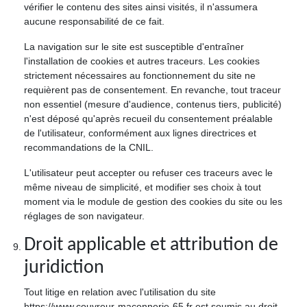
vérifier le contenu des sites ainsi visités, il n'assumera
aucune responsabilité de ce fait.
La navigation sur le site est susceptible d'entraîner
l'installation de cookies et autres traceurs. Les cookies
strictement nécessaires au fonctionnement du site ne
requièrent pas de consentement. En revanche, tout traceur
non essentiel (mesure d'audience, contenus tiers, publicité)
n'est déposé qu'après recueil du consentement préalable
de l'utilisateur, conformément aux lignes directrices et
recommandations de la CNIL.
L'utilisateur peut accepter ou refuser ces traceurs avec le
même niveau de simplicité, et modifier ses choix à tout
moment via le module de gestion des cookies du site ou les
réglages de son navigateur.
Droit applicable et attribution de
juridiction
Tout litige en relation avec l'utilisation du site
https://www.couvreur-maconnerie-65.fr est soumis au droit