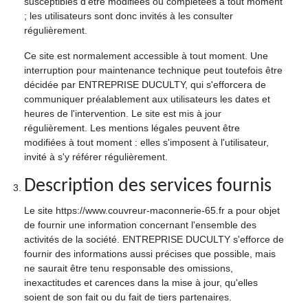
susceptibles d'être modifiées ou complétées à tout moment
; les utilisateurs sont donc invités à les consulter
régulièrement.
Ce site est normalement accessible à tout moment. Une
interruption pour maintenance technique peut toutefois être
décidée par ENTREPRISE DUCULTY, qui s'efforcera de
communiquer préalablement aux utilisateurs les dates et
heures de l'intervention. Le site est mis à jour
régulièrement. Les mentions légales peuvent être
modifiées à tout moment : elles s'imposent à l'utilisateur,
invité à s'y référer régulièrement.
Description des services fournis
Le site https://www.couvreur-maconnerie-65.fr a pour objet
de fournir une information concernant l'ensemble des
activités de la société. ENTREPRISE DUCULTY s'efforce de
fournir des informations aussi précises que possible, mais
ne saurait être tenu responsable des omissions,
inexactitudes et carences dans la mise à jour, qu'elles
soient de son fait ou du fait de tiers partenaires.