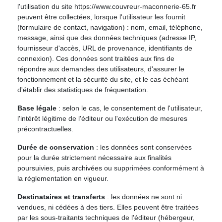
l'utilisation du site https://www.couvreur-maconnerie-65.fr
peuvent être collectées, lorsque l'utilisateur les fournit
(formulaire de contact, navigation) : nom, email, téléphone,
message, ainsi que des données techniques (adresse IP,
fournisseur d'accès, URL de provenance, identifiants de
connexion). Ces données sont traitées aux fins de
répondre aux demandes des utilisateurs, d'assurer le
fonctionnement et la sécurité du site, et le cas échéant
d'établir des statistiques de fréquentation.
Base légale
: selon le cas, le consentement de l'utilisateur,
l'intérêt légitime de l'éditeur ou l'exécution de mesures
précontractuelles.
Durée de conservation
: les données sont conservées
pour la durée strictement nécessaire aux finalités
poursuivies, puis archivées ou supprimées conformément à
la réglementation en vigueur.
Destinataires et transferts
: les données ne sont ni
vendues, ni cédées à des tiers. Elles peuvent être traitées
par les sous-traitants techniques de l'éditeur (hébergeur,