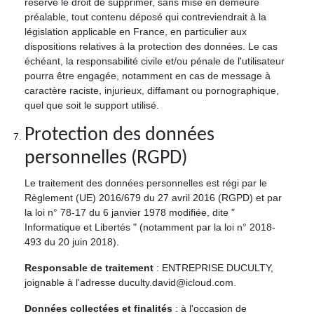
réserve le droit de supprimer, sans mise en demeure
préalable, tout contenu déposé qui contreviendrait à la
législation applicable en France, en particulier aux
dispositions relatives à la protection des données. Le cas
échéant, la responsabilité civile et/ou pénale de l'utilisateur
pourra être engagée, notamment en cas de message à
caractère raciste, injurieux, diffamant ou pornographique,
quel que soit le support utilisé.
Protection des données
personnelles (RGPD)
Le traitement des données personnelles est régi par le
Règlement (UE) 2016/679 du 27 avril 2016 (RGPD) et par
la loi n° 78-17 du 6 janvier 1978 modifiée, dite "
Informatique et Libertés " (notamment par la loi n° 2018-
493 du 20 juin 2018).
Responsable de traitement
: ENTREPRISE DUCULTY,
joignable à l'adresse duculty.david@icloud.com.
Données collectées et finalités
: à l'occasion de