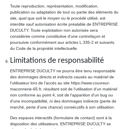
Toute reproduction, représentation, modification,
publication ou adaptation de tout ou partie des éléments du
site, quel que soit le moyen ou le procédé utilisé, est
interdite sauf autorisation écrite préalable de ENTREPRISE
DUCULTY. Toute exploitation non autorisée sera
considérée comme constitutive d'une contrefaçon et
poursuivie conformément aux articles L.335-2 et suivants
du Code de la propriété intellectuelle.
Limitations de responsabilité
ENTREPRISE DUCULTY ne pourra être tenu responsable
des dommages directs et indirects causés au matériel de
l'utilisateur lors de l'accès au site https://www.couvreur-
maconnerie-65.fr, résultant soit de l'utilisation d'un matériel
non conforme au point 4, soit de l'apparition d'un bug ou
d'une incompatibilité, ni des dommages indirects (perte de
marché, perte d'une chance) consécutifs à son utilisation.
Des espaces interactifs (formulaire de contact) sont à la
disposition des utilisateurs. ENTREPRISE DUCULTY se