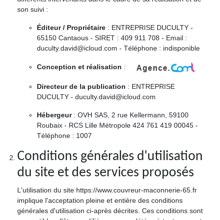
son suivi :
Éditeur / Propriétaire
: ENTREPRISE DUCULTY -
65150 Cantaous - SIRET : 409 911 708 - Email :
duculty.david@icloud.com - Téléphone : indisponible
Conception et réalisation
:
Directeur de la publication
: ENTREPRISE
DUCULTY - duculty.david@icloud.com
Hébergeur
: OVH SAS, 2 rue Kellermann, 59100
Roubaix - RCS Lille Métropole 424 761 419 00045 -
Téléphone : 1007
Conditions générales d'utilisation
du site et des services proposés
L'utilisation du site https://www.couvreur-maconnerie-65.fr
implique l'acceptation pleine et entière des conditions
générales d'utilisation ci-après décrites. Ces conditions sont