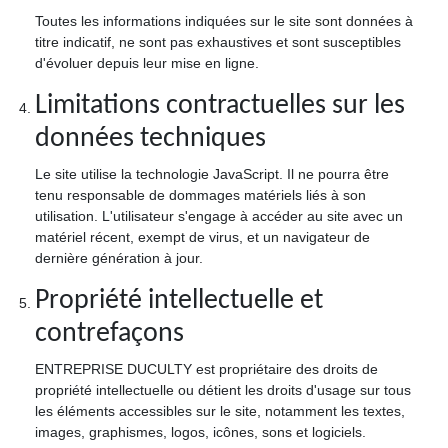
Toutes les informations indiquées sur le site sont données à
titre indicatif, ne sont pas exhaustives et sont susceptibles
d'évoluer depuis leur mise en ligne.
Limitations contractuelles sur les
données techniques
Le site utilise la technologie JavaScript. Il ne pourra être
tenu responsable de dommages matériels liés à son
utilisation. L'utilisateur s'engage à accéder au site avec un
matériel récent, exempt de virus, et un navigateur de
dernière génération à jour.
Propriété intellectuelle et
contrefaçons
ENTREPRISE DUCULTY est propriétaire des droits de
propriété intellectuelle ou détient les droits d'usage sur tous
les éléments accessibles sur le site, notamment les textes,
images, graphismes, logos, icônes, sons et logiciels.