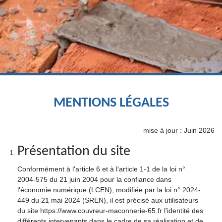
MENTIONS LÉGALES
mise à jour : Juin 2026
Présentation du site
Conformément à l'article 6 et à l'article 1-1 de la loi n°
2004-575 du 21 juin 2004 pour la confiance dans
l'économie numérique (LCEN), modifiée par la loi n° 2024-
449 du 21 mai 2024 (SREN), il est précisé aux utilisateurs
du site https://www.couvreur-maconnerie-65.fr l'identité des
différents intervenants dans le cadre de sa réalisation et de