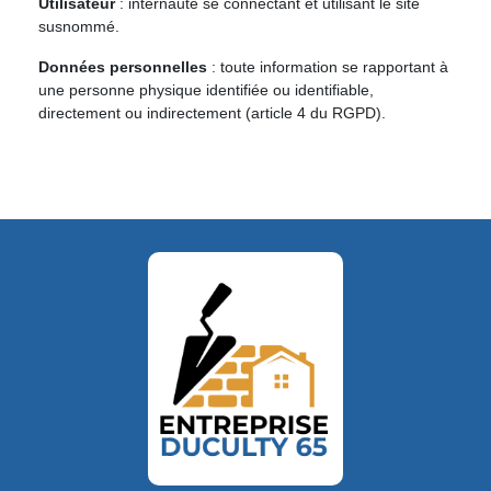
Utilisateur
: internaute se connectant et utilisant le site
susnommé.
Données personnelles
: toute information se rapportant à
une personne physique identifiée ou identifiable,
directement ou indirectement (article 4 du RGPD).