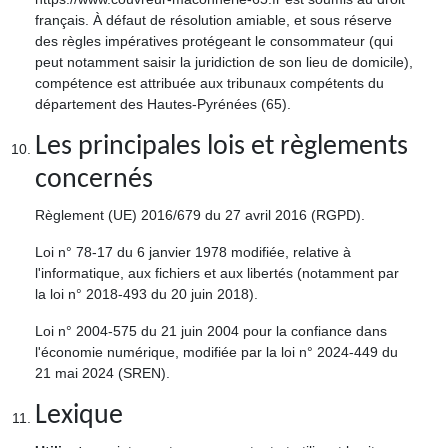
français. À défaut de résolution amiable, et sous réserve
des règles impératives protégeant le consommateur (qui
peut notamment saisir la juridiction de son lieu de domicile),
compétence est attribuée aux tribunaux compétents du
département des Hautes-Pyrénées (65).
Les principales lois et règlements
concernés
Règlement (UE) 2016/679 du 27 avril 2016 (RGPD).
Loi n° 78-17 du 6 janvier 1978 modifiée, relative à
l'informatique, aux fichiers et aux libertés (notamment par
la loi n° 2018-493 du 20 juin 2018).
Loi n° 2004-575 du 21 juin 2004 pour la confiance dans
l'économie numérique, modifiée par la loi n° 2024-449 du
21 mai 2024 (SREN).
Lexique