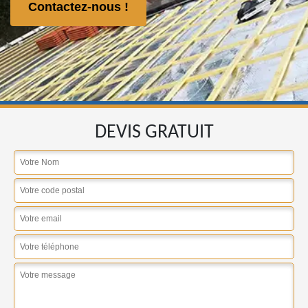
Contactez-nous !
DEVIS GRATUIT