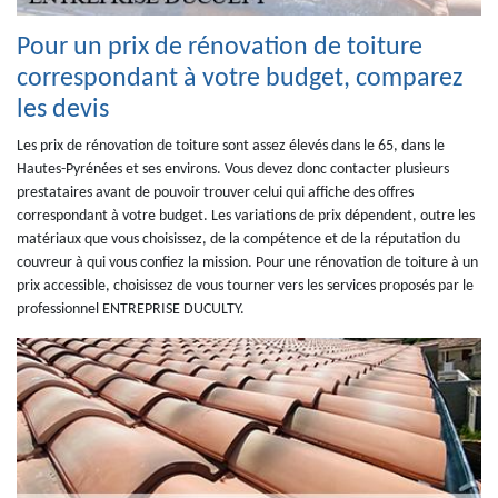
Pour un prix de rénovation de toiture
correspondant à votre budget, comparez
les devis
Les prix de rénovation de toiture sont assez élevés dans le 65, dans le
Hautes-Pyrénées et ses environs. Vous devez donc contacter plusieurs
prestataires avant de pouvoir trouver celui qui affiche des offres
correspondant à votre budget. Les variations de prix dépendent, outre les
matériaux que vous choisissez, de la compétence et de la réputation du
couvreur à qui vous confiez la mission. Pour une rénovation de toiture à un
prix accessible, choisissez de vous tourner vers les services proposés par le
professionnel ENTREPRISE DUCULTY.