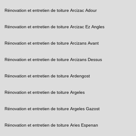
Rénovation et entretien de toiture Arcizac Adour
Rénovation et entretien de toiture Arcizac Ez Angles
Rénovation et entretien de toiture Arcizans Avant
Rénovation et entretien de toiture Arcizans Dessus
Rénovation et entretien de toiture Ardengost
Rénovation et entretien de toiture Argeles
Rénovation et entretien de toiture Argeles Gazost
Rénovation et entretien de toiture Aries Espenan