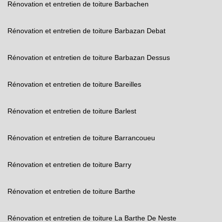
Rénovation et entretien de toiture Barbachen
Rénovation et entretien de toiture Barbazan Debat
Rénovation et entretien de toiture Barbazan Dessus
Rénovation et entretien de toiture Bareilles
Rénovation et entretien de toiture Barlest
Rénovation et entretien de toiture Barrancoueu
Rénovation et entretien de toiture Barry
Rénovation et entretien de toiture Barthe
Rénovation et entretien de toiture La Barthe De Neste