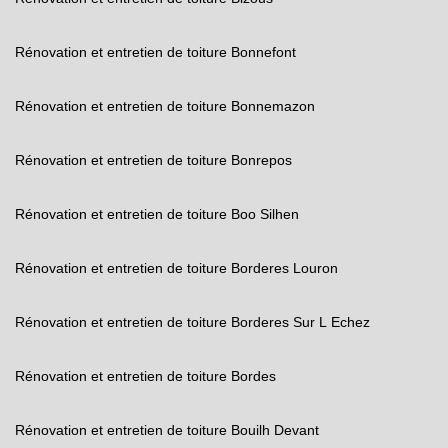
Rénovation et entretien de toiture Bonnefont
Rénovation et entretien de toiture Bonnemazon
Rénovation et entretien de toiture Bonrepos
Rénovation et entretien de toiture Boo Silhen
Rénovation et entretien de toiture Borderes Louron
Rénovation et entretien de toiture Borderes Sur L Echez
Rénovation et entretien de toiture Bordes
Rénovation et entretien de toiture Bouilh Devant