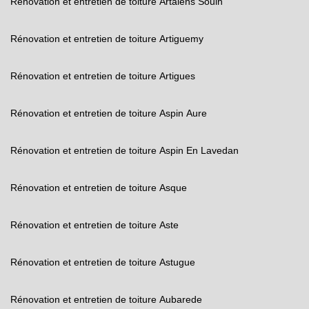
Rénovation et entretien de toiture Artalens Souin
Rénovation et entretien de toiture Artiguemy
Rénovation et entretien de toiture Artigues
Rénovation et entretien de toiture Aspin Aure
Rénovation et entretien de toiture Aspin En Lavedan
Rénovation et entretien de toiture Asque
Rénovation et entretien de toiture Aste
Rénovation et entretien de toiture Astugue
Rénovation et entretien de toiture Aubarede