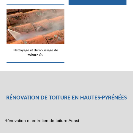
Nettoyage et démoussage de
toiture 65
RÉNOVATION DE TOITURE EN HAUTES-PYRÉNÉES
Rénovation et entretien de toiture Adast