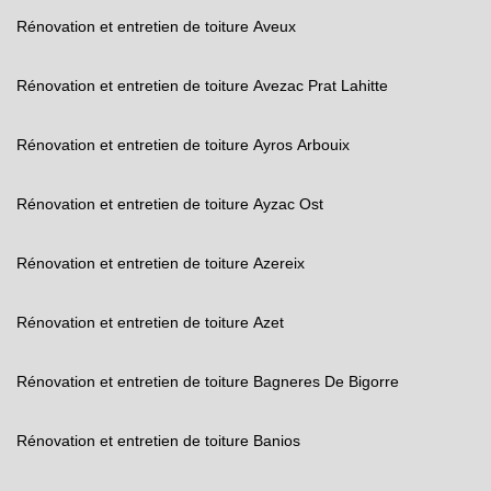
Rénovation et entretien de toiture Aveux
Rénovation et entretien de toiture Avezac Prat Lahitte
Rénovation et entretien de toiture Ayros Arbouix
Rénovation et entretien de toiture Ayzac Ost
Rénovation et entretien de toiture Azereix
Rénovation et entretien de toiture Azet
Rénovation et entretien de toiture Bagneres De Bigorre
Rénovation et entretien de toiture Banios