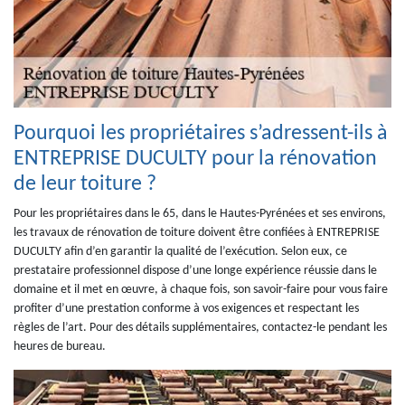
Pourquoi les propriétaires s’adressent-ils à
ENTREPRISE DUCULTY pour la rénovation
de leur toiture ?
Pour les propriétaires dans le 65, dans le Hautes-Pyrénées et ses environs,
les travaux de rénovation de toiture doivent être confiées à ENTREPRISE
DUCULTY afin d’en garantir la qualité de l’exécution. Selon eux, ce
prestataire professionnel dispose d’une longe expérience réussie dans le
domaine et il met en œuvre, à chaque fois, son savoir-faire pour vous faire
profiter d’une prestation conforme à vos exigences et respectant les
règles de l’art. Pour des détails supplémentaires, contactez-le pendant les
heures de bureau.