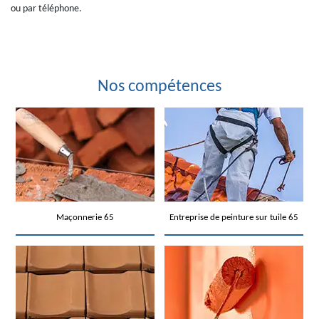
ou par téléphone.
Nos compétences
Maçonnerie 65
Entreprise de peinture sur tuile 65