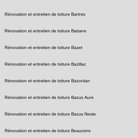
Rénovation et entretien de toiture Bartres
Rénovation et entretien de toiture Batsere
Rénovation et entretien de toiture Bazet
Rénovation et entretien de toiture Bazillac
Rénovation et entretien de toiture Bazordan
Rénovation et entretien de toiture Bazus Aure
Rénovation et entretien de toiture Bazus Neste
Rénovation et entretien de toiture Beaucens