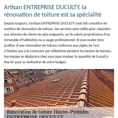
Artisan ENTREPRISE DUCULTY, la
rénovation de toiture est sa spécialité
Depuis toujours, l’artisan ENTREPRISE DUCULTY s’est fait connaître en
matière de rénovation de toiture. Ses services sont taillés pour répondre
aux attentes de clients les plus exigeants, qu’ils soient propriétaires d’un
immeuble d’habitation ou à usage professionnel. Si vous voulez donc
profiter d’une rénovation de toiture conforme aux règles de l’art,
n’hésitez pas à le contacter par téléphone pendant les heures de bureau.
Son équipe se déplacera chez vous pour évaluer la quantité de travail à
fournir pour la réalisation de votre budget.