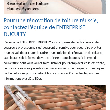
Pour une rénovation de toiture réussie,
contactez l’équipe de ENTREPRISE
DUCULTY
L’équipe de ENTREPRISE DUCULTY est composée de techniciens et de
couvreurs professionnels qui œuvrent ensemble pour vous faire profiter
d’un travail de pro dans le cadre d’une mission de rénovation de toiture.
Quelle que soit la forme de votre toiture et quelle que soit le type de
couverture dont vous voulez faire installer pour remplacer celle existante,
ce prestataire vous garantira un travail impeccable, respectant les règles
de l’art et à des prix qui défient la concurrence. Contactez-le pour des
informations plus détaillées.