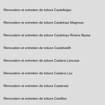
Rénovation et entretien de toiture Castelbajac
Rénovation et entretien de toiture Castelnau Magnoac
Rénovation et entretien de toiture Castelnau Riviere Basse
Rénovation et entretien de toiture Castelvieilh
Rénovation et entretien de toiture Castera Lanusse
Rénovation et entretien de toiture Castera Lou
Rénovation et entretien de toiture Casterets
Rénovation et entretien de toiture Castillon