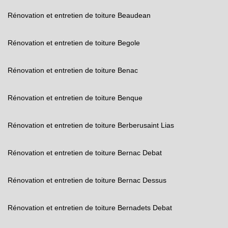
Rénovation et entretien de toiture Beaudean
Rénovation et entretien de toiture Begole
Rénovation et entretien de toiture Benac
Rénovation et entretien de toiture Benque
Rénovation et entretien de toiture Berberusaint Lias
Rénovation et entretien de toiture Bernac Debat
Rénovation et entretien de toiture Bernac Dessus
Rénovation et entretien de toiture Bernadets Debat