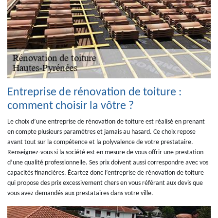
Entreprise de rénovation de toiture :
comment choisir la vôtre ?
Le choix d’une entreprise de rénovation de toiture est réalisé en prenant
en compte plusieurs paramètres et jamais au hasard. Ce choix repose
avant tout sur la compétence et la polyvalence de votre prestataire.
Renseignez-vous si la société est en mesure de vous offrir une prestation
d’une qualité professionnelle. Ses prix doivent aussi correspondre avec vos
capacités financières. Écartez donc l’entreprise de rénovation de toiture
qui propose des prix excessivement chers en vous référant aux devis que
vous avez demandés aux prestataires dans votre ville.