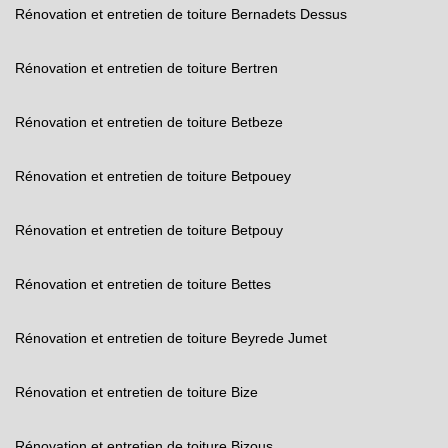
Rénovation et entretien de toiture Bernadets Dessus
Rénovation et entretien de toiture Bertren
Rénovation et entretien de toiture Betbeze
Rénovation et entretien de toiture Betpouey
Rénovation et entretien de toiture Betpouy
Rénovation et entretien de toiture Bettes
Rénovation et entretien de toiture Beyrede Jumet
Rénovation et entretien de toiture Bize
Rénovation et entretien de toiture Bizous