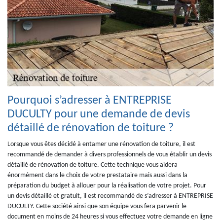
Pourquoi s’adresser à ENTREPRISE
DUCULTY pour une demande de devis
détaillé de rénovation de toiture ?
Lorsque vous êtes décidé à entamer une rénovation de toiture, il est
recommandé de demander à divers professionnels de vous établir un devis
détaillé de rénovation de toiture. Cette technique vous aidera
énormément dans le choix de votre prestataire mais aussi dans la
préparation du budget à allouer pour la réalisation de votre projet. Pour
un devis détaillé et gratuit, il est recommandé de s’adresser à ENTREPRISE
DUCULTY. Cette société ainsi que son équipe vous fera parvenir le
document en moins de 24 heures si vous effectuez votre demande en ligne