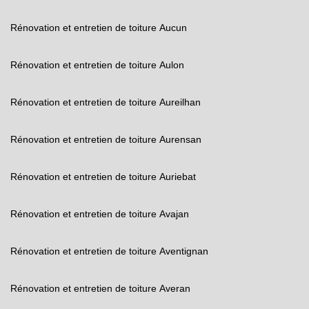
Rénovation et entretien de toiture Aucun
Rénovation et entretien de toiture Aulon
Rénovation et entretien de toiture Aureilhan
Rénovation et entretien de toiture Aurensan
Rénovation et entretien de toiture Auriebat
Rénovation et entretien de toiture Avajan
Rénovation et entretien de toiture Aventignan
Rénovation et entretien de toiture Averan