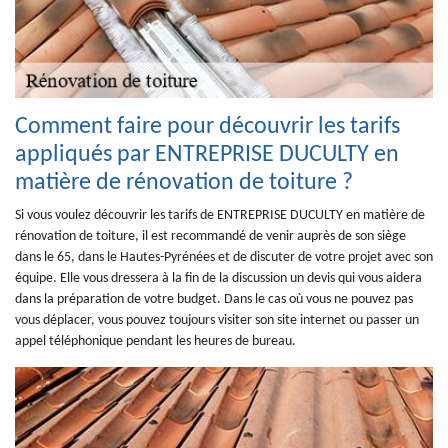
Comment faire pour découvrir les tarifs
appliqués par ENTREPRISE DUCULTY en
matière de rénovation de toiture ?
Si vous voulez découvrir les tarifs de ENTREPRISE DUCULTY en matière de
rénovation de toiture, il est recommandé de venir auprès de son siège
dans le 65, dans le Hautes-Pyrénées et de discuter de votre projet avec son
équipe. Elle vous dressera à la fin de la discussion un devis qui vous aidera
dans la préparation de votre budget. Dans le cas où vous ne pouvez pas
vous déplacer, vous pouvez toujours visiter son site internet ou passer un
appel téléphonique pendant les heures de bureau.