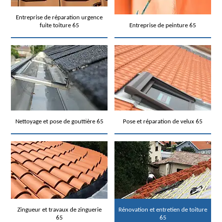
Entreprise de réparation urgence
fuite toiture 65
Entreprise de peinture 65
Nettoyage et pose de gouttière 65
Pose et réparation de velux 65
Zingueur et travaux de zinguerie
Rénovation et entretien de toiture
65
65