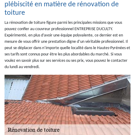
plébiscité en matière de rénovation de
toiture
La rénovation de toiture figure parmi les principales missions que vous
pouvez confier au couvreur professionnel ENTREPRISE DUCULTY.
Expérimenté, en plus d’avoir une équipe polyvalente, ce dernier est en
mesure de vous offrir une prestation digne d’un véritable professionnel. Il
peut se déplacer dans n’importe quelle localité dans le Hautes-Pyrénées et
ses tarifs sont connus pour être les plus abordables du marché. Si vous
voulez en savoir plus sur ses services ou ses prix, vous pouvez le contacter
du lundi au vendredi.