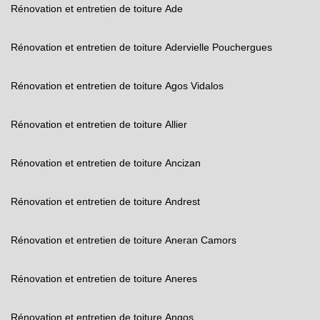
Rénovation et entretien de toiture Ade
Rénovation et entretien de toiture Adervielle Pouchergues
Rénovation et entretien de toiture Agos Vidalos
Rénovation et entretien de toiture Allier
Rénovation et entretien de toiture Ancizan
Rénovation et entretien de toiture Andrest
Rénovation et entretien de toiture Aneran Camors
Rénovation et entretien de toiture Aneres
Rénovation et entretien de toiture Angos