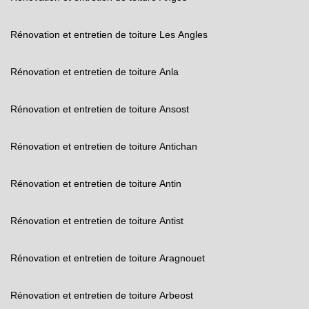
Rénovation et entretien de toiture Les Angles
Rénovation et entretien de toiture Anla
Rénovation et entretien de toiture Ansost
Rénovation et entretien de toiture Antichan
Rénovation et entretien de toiture Antin
Rénovation et entretien de toiture Antist
Rénovation et entretien de toiture Aragnouet
Rénovation et entretien de toiture Arbeost