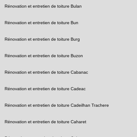
Rénovation et entretien de toiture Bulan
Rénovation et entretien de toiture Bun
Rénovation et entretien de toiture Burg
Rénovation et entretien de toiture Buzon
Rénovation et entretien de toiture Cabanac
Rénovation et entretien de toiture Cadeac
Rénovation et entretien de toiture Cadeilhan Trachere
Rénovation et entretien de toiture Caharet