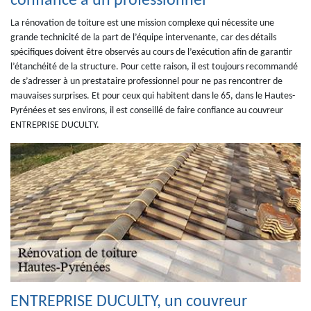
confiance à un professionnel
La rénovation de toiture est une mission complexe qui nécessite une
grande technicité de la part de l’équipe intervenante, car des détails
spécifiques doivent être observés au cours de l’exécution afin de garantir
l’étanchéité de la structure. Pour cette raison, il est toujours recommandé
de s’adresser à un prestataire professionnel pour ne pas rencontrer de
mauvaises surprises. Et pour ceux qui habitent dans le 65, dans le Hautes-
Pyrénées et ses environs, il est conseillé de faire confiance au couvreur
ENTREPRISE DUCULTY.
ENTREPRISE DUCULTY, un couvreur