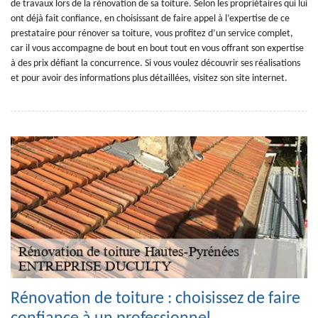
de travaux lors de la rénovation de sa toiture. Selon les propriétaires qui lui
ont déjà fait confiance, en choisissant de faire appel à l’expertise de ce
prestataire pour rénover sa toiture, vous profitez d’un service complet,
car il vous accompagne de bout en bout tout en vous offrant son expertise
à des prix défiant la concurrence. Si vous voulez découvrir ses réalisations
et pour avoir des informations plus détaillées, visitez son site internet.
Rénovation de toiture : choisissez de faire