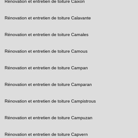
Rénovation et entretien de toiture Caixon
Rénovation et entretien de toiture Calavante
Rénovation et entretien de toiture Camales
Rénovation et entretien de toiture Camous
Rénovation et entretien de toiture Campan
Rénovation et entretien de toiture Camparan
Rénovation et entretien de toiture Campistrous
Rénovation et entretien de toiture Campuzan
Rénovation et entretien de toiture Capvern