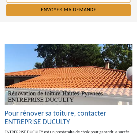
Pour rénover sa toiture, contacter
ENTREPRISE DUCULTY
ENTREPRISE DUCULTY est un prestataire de choix pour garantir le succès