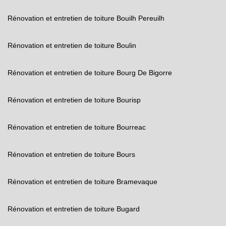
Rénovation et entretien de toiture Bouilh Pereuilh
Rénovation et entretien de toiture Boulin
Rénovation et entretien de toiture Bourg De Bigorre
Rénovation et entretien de toiture Bourisp
Rénovation et entretien de toiture Bourreac
Rénovation et entretien de toiture Bours
Rénovation et entretien de toiture Bramevaque
Rénovation et entretien de toiture Bugard