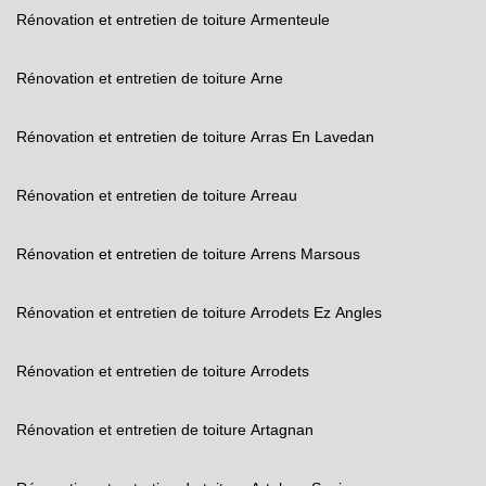
Rénovation et entretien de toiture Armenteule
Rénovation et entretien de toiture Arne
Rénovation et entretien de toiture Arras En Lavedan
Rénovation et entretien de toiture Arreau
Rénovation et entretien de toiture Arrens Marsous
Rénovation et entretien de toiture Arrodets Ez Angles
Rénovation et entretien de toiture Arrodets
Rénovation et entretien de toiture Artagnan