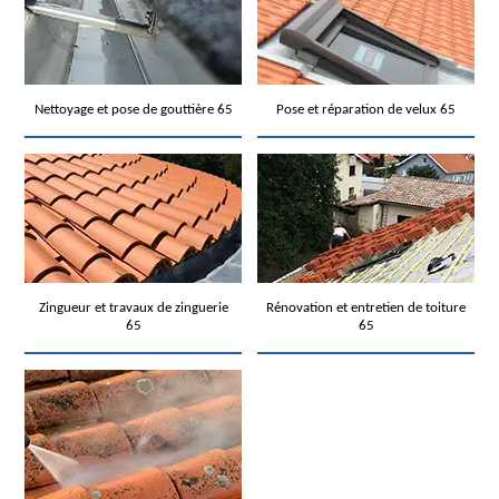
Nettoyage et pose de gouttière 65
Pose et réparation de velux 65
Zingueur et travaux de zinguerie
Rénovation et entretien de toiture
65
65