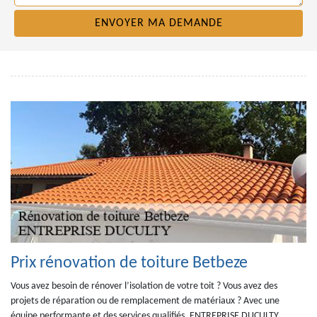
Prix rénovation de toiture Betbeze
Vous avez besoin de rénover l’isolation de votre toit ? Vous avez des
projets de réparation ou de remplacement de matériaux ? Avec une
équipe performante et des services qualifiés, ENTREPRISE DUCULTY