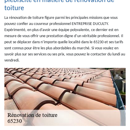
plébiscité en matière de rénovation de
toiture
La rénovation de toiture figure parmi les principales missions que vous
pouvez confier au couvreur professionnel ENTREPRISE DUCULTY.
Expérimenté, en plus d’avoir une équipe polyvalente, ce dernier est en
mesure de vous offrir une prestation digne d’un véritable professionnel. Il
peut se déplacer dans n’importe quelle localité dans le 65230 et ses tarifs
sont connus pour être les plus abordables du marché. Si vous voulez en
savoir plus sur ses services ou ses prix, vous pouvez le contacter du lundi au
vendredi.