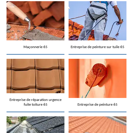
Maçonnerie 65
Entreprise de peinture sur tuile 65
Entreprise de réparation urgence
fuite toiture 65
Entreprise de peinture 65