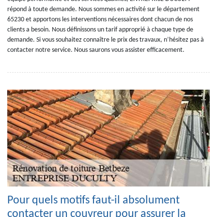
répond à toute demande. Nous sommes en activité sur le département
65230 et apportons les interventions nécessaires dont chacun de nos
clients a besoin. Nous définissons un tarif approprié à chaque type de
demande. Si vous souhaitez connaître le prix des travaux, n’hésitez pas à
contacter notre service. Nous saurons vous assister efficacement.
Pour quels motifs faut-il absolument
contacter un couvreur pour assurer la