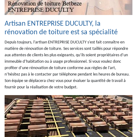
Artisan ENTREPRISE DUCULTY, la
rénovation de toiture est sa spécialité
Depuis toujours, l’artisan ENTREPRISE DUCULTY s’est fait connaître en
matière de rénovation de toiture. Ses services sont taillés pour répondre
aux attentes de clients les plus exigeants, qu’ils soient propriétaires d’un
immeuble d’habitation ou à usage professionnel. Si vous voulez donc
profiter d’une rénovation de toiture conforme aux règles de l’art,
n’hésitez pas à le contacter par téléphone pendant les heures de bureau.
Son équipe se déplacera chez vous pour évaluer la quantité de travail à
fournir pour la réalisation de votre budget.