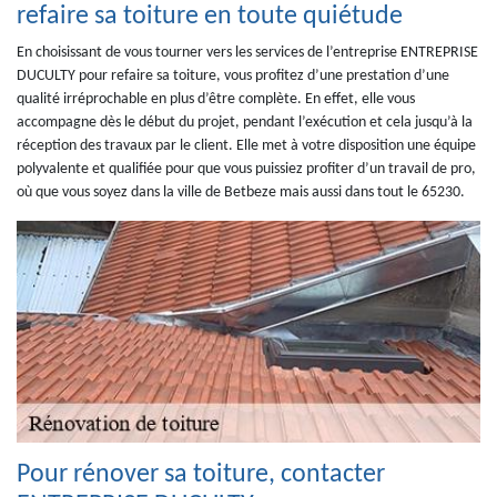
refaire sa toiture en toute quiétude
En choisissant de vous tourner vers les services de l’entreprise ENTREPRISE
DUCULTY pour refaire sa toiture, vous profitez d’une prestation d’une
qualité irréprochable en plus d’être complète. En effet, elle vous
accompagne dès le début du projet, pendant l’exécution et cela jusqu’à la
réception des travaux par le client. Elle met à votre disposition une équipe
polyvalente et qualifiée pour que vous puissiez profiter d’un travail de pro,
où que vous soyez dans la ville de Betbeze mais aussi dans tout le 65230.
Pour rénover sa toiture, contacter