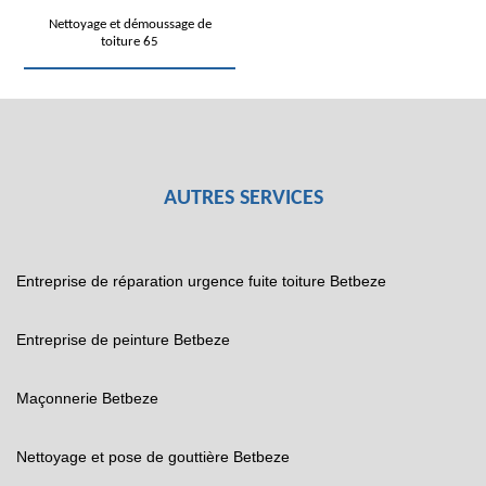
Nettoyage et démoussage de
toiture 65
AUTRES SERVICES
Entreprise de réparation urgence fuite toiture Betbeze
Entreprise de peinture Betbeze
Maçonnerie Betbeze
Nettoyage et pose de gouttière Betbeze