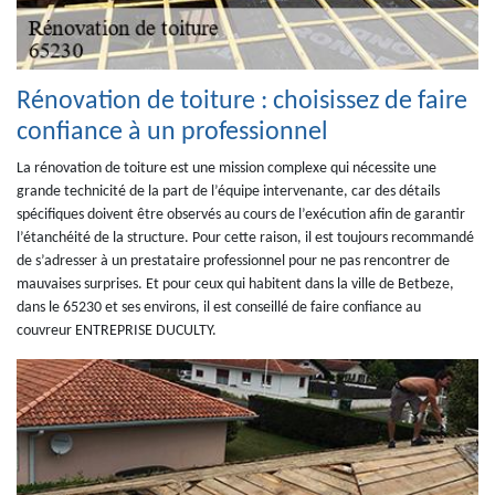
Rénovation de toiture : choisissez de faire
confiance à un professionnel
La rénovation de toiture est une mission complexe qui nécessite une
grande technicité de la part de l’équipe intervenante, car des détails
spécifiques doivent être observés au cours de l’exécution afin de garantir
l’étanchéité de la structure. Pour cette raison, il est toujours recommandé
de s’adresser à un prestataire professionnel pour ne pas rencontrer de
mauvaises surprises. Et pour ceux qui habitent dans la ville de Betbeze,
dans le 65230 et ses environs, il est conseillé de faire confiance au
couvreur ENTREPRISE DUCULTY.