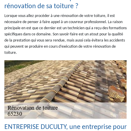
rénovation de sa toiture ?
Lorsque vous allez procéder à une rénovation de votre toiture, il est
nécessaire de penser à faire appel à un couvreur professionnel. La raison
principale en est que ce dernier est un technicien qui a reçu des formations
spécifiques dans ce domaine. Son savoir-faire est un atout pour la qualité
de la prestation qui vous sera rendue, mais aussi cela évitera les accidents
qui peuvent se produire en cours d’exécution de votre rénovation de
toiture.
ENTREPRISE DUCULTY, une entreprise pour