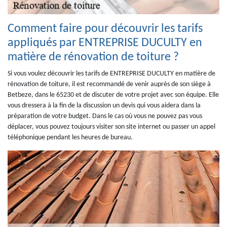
Comment faire pour découvrir les tarifs
appliqués par ENTREPRISE DUCULTY en
matière de rénovation de toiture ?
Si vous voulez découvrir les tarifs de ENTREPRISE DUCULTY en matière de
rénovation de toiture, il est recommandé de venir auprès de son siège à
Betbeze, dans le 65230 et de discuter de votre projet avec son équipe. Elle
vous dressera à la fin de la discussion un devis qui vous aidera dans la
préparation de votre budget. Dans le cas où vous ne pouvez pas vous
déplacer, vous pouvez toujours visiter son site internet ou passer un appel
téléphonique pendant les heures de bureau.