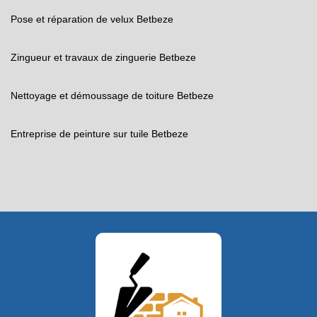
Pose et réparation de velux Betbeze
Zingueur et travaux de zinguerie Betbeze
Nettoyage et démoussage de toiture Betbeze
Entreprise de peinture sur tuile Betbeze