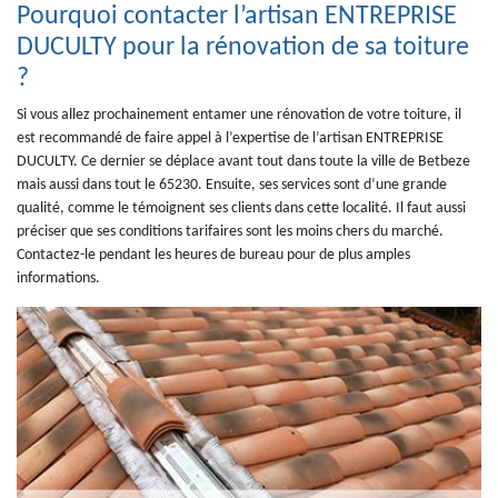
Pourquoi contacter l’artisan ENTREPRISE
DUCULTY pour la rénovation de sa toiture
?
Si vous allez prochainement entamer une rénovation de votre toiture, il
est recommandé de faire appel à l’expertise de l’artisan ENTREPRISE
DUCULTY. Ce dernier se déplace avant tout dans toute la ville de Betbeze
mais aussi dans tout le 65230. Ensuite, ses services sont d’une grande
qualité, comme le témoignent ses clients dans cette localité. Il faut aussi
préciser que ses conditions tarifaires sont les moins chers du marché.
Contactez-le pendant les heures de bureau pour de plus amples
informations.