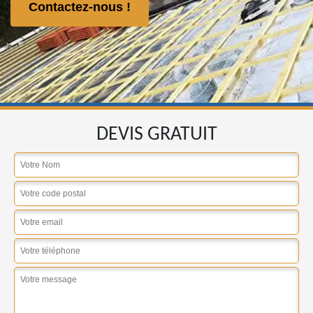
Contactez-nous !
DEVIS GRATUIT