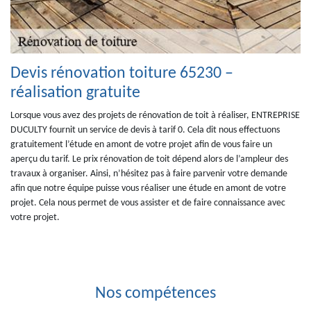
Devis rénovation toiture 65230 –
réalisation gratuite
Lorsque vous avez des projets de rénovation de toit à réaliser, ENTREPRISE
DUCULTY fournit un service de devis à tarif 0. Cela dit nous effectuons
gratuitement l’étude en amont de votre projet afin de vous faire un
aperçu du tarif. Le prix rénovation de toit dépend alors de l’ampleur des
travaux à organiser. Ainsi, n’hésitez pas à faire parvenir votre demande
afin que notre équipe puisse vous réaliser une étude en amont de votre
projet. Cela nous permet de vous assister et de faire connaissance avec
votre projet.
Nos compétences