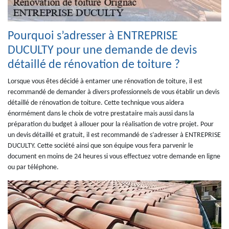
Pourquoi s’adresser à ENTREPRISE
DUCULTY pour une demande de devis
détaillé de rénovation de toiture ?
Lorsque vous êtes décidé à entamer une rénovation de toiture, il est
recommandé de demander à divers professionnels de vous établir un devis
détaillé de rénovation de toiture. Cette technique vous aidera
énormément dans le choix de votre prestataire mais aussi dans la
préparation du budget à allouer pour la réalisation de votre projet. Pour
un devis détaillé et gratuit, il est recommandé de s’adresser à ENTREPRISE
DUCULTY. Cette société ainsi que son équipe vous fera parvenir le
document en moins de 24 heures si vous effectuez votre demande en ligne
ou par téléphone.