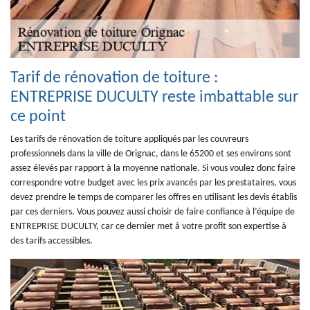
Tarif de rénovation de toiture :
ENTREPRISE DUCULTY reste imbattable sur
ce point
Les tarifs de rénovation de toiture appliqués par les couvreurs
professionnels dans la ville de Orignac, dans le 65200 et ses environs sont
assez élevés par rapport à la moyenne nationale. Si vous voulez donc faire
correspondre votre budget avec les prix avancés par les prestataires, vous
devez prendre le temps de comparer les offres en utilisant les devis établis
par ces derniers. Vous pouvez aussi choisir de faire confiance à l’équipe de
ENTREPRISE DUCULTY, car ce dernier met à votre profit son expertise à
des tarifs accessibles.