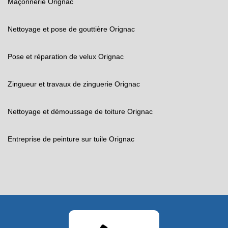
Maçonnerie Orignac
Nettoyage et pose de gouttière Orignac
Pose et réparation de velux Orignac
Zingueur et travaux de zinguerie Orignac
Nettoyage et démoussage de toiture Orignac
Entreprise de peinture sur tuile Orignac