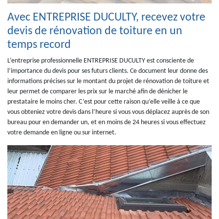
Avec ENTREPRISE DUCULTY, recevez votre
devis de rénovation de toiture en un
temps record
L’entreprise professionnelle ENTREPRISE DUCULTY est consciente de
l’importance du devis pour ses futurs clients. Ce document leur donne des
informations précises sur le montant du projet de rénovation de toiture et
leur permet de comparer les prix sur le marché afin de dénicher le
prestataire le moins cher. C’est pour cette raison qu’elle veille à ce que
vous obteniez votre devis dans l’heure si vous vous déplacez auprès de son
bureau pour en demander un, et en moins de 24 heures si vous effectuez
votre demande en ligne ou sur internet.