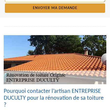
Pourquoi contacter l’artisan ENTREPRISE
DUCULTY pour la rénovation de sa toiture
?