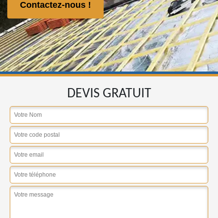
Contactez-nous !
DEVIS GRATUIT