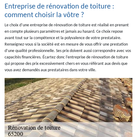
Entreprise de rénovation de toiture :
comment choisir la vôtre ?
Le choix d’une entreprise de rénovation de toiture est réalisé en prenant
en compte plusieurs paramètres et jamais au hasard. Ce choix repose
avant tout sur la compétence et la polyvalence de votre prestataire.
Renseignez-vous si la société est en mesure de vous offrir une prestation
d’une qualité professionnelle. Ses prix doivent aussi correspondre avec vos
capacités financières. Écartez donc l’entreprise de rénovation de toiture
qui propose des prix excessivement chers en vous référant aux devis que
vous avez demandés aux prestataires dans votre ville.