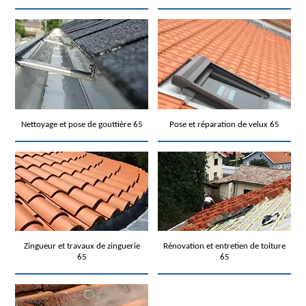
Nettoyage et pose de gouttière 65
Pose et réparation de velux 65
Zingueur et travaux de zinguerie
Rénovation et entretien de toiture
65
65