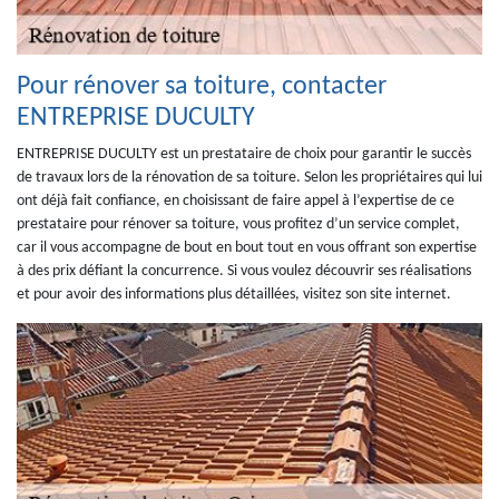
Pour rénover sa toiture, contacter
ENTREPRISE DUCULTY
ENTREPRISE DUCULTY est un prestataire de choix pour garantir le succès
de travaux lors de la rénovation de sa toiture. Selon les propriétaires qui lui
ont déjà fait confiance, en choisissant de faire appel à l’expertise de ce
prestataire pour rénover sa toiture, vous profitez d’un service complet,
car il vous accompagne de bout en bout tout en vous offrant son expertise
à des prix défiant la concurrence. Si vous voulez découvrir ses réalisations
et pour avoir des informations plus détaillées, visitez son site internet.