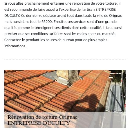
Si vous allez prochainement entamer une rénovation de votre toiture, il
est recommandé de faire appel à l’expertise de l’artisan ENTREPRISE
DUCULTY. Ce dernier se déplace avant tout dans toute la ville de Orignac
mais aussi dans tout le 65200. Ensuite, ses services sont d’une grande
qualité, comme le témoignent ses clients dans cette localité. Il faut aussi
préciser que ses conditions tarifaires sont les moins chers du marché.
Contactez-le pendant les heures de bureau pour de plus amples
informations.