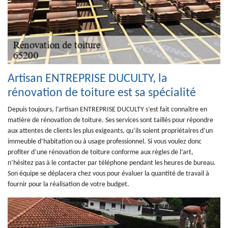
Artisan ENTREPRISE DUCULTY, la
rénovation de toiture est sa spécialité
Depuis toujours, l’artisan ENTREPRISE DUCULTY s’est fait connaître en
matière de rénovation de toiture. Ses services sont taillés pour répondre
aux attentes de clients les plus exigeants, qu’ils soient propriétaires d’un
immeuble d’habitation ou à usage professionnel. Si vous voulez donc
profiter d’une rénovation de toiture conforme aux règles de l’art,
n’hésitez pas à le contacter par téléphone pendant les heures de bureau.
Son équipe se déplacera chez vous pour évaluer la quantité de travail à
fournir pour la réalisation de votre budget.