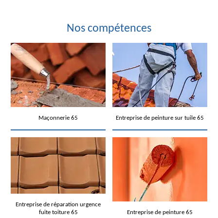
Nos compétences
Maçonnerie 65
Entreprise de peinture sur tuile 65
Entreprise de réparation urgence
fuite toiture 65
Entreprise de peinture 65