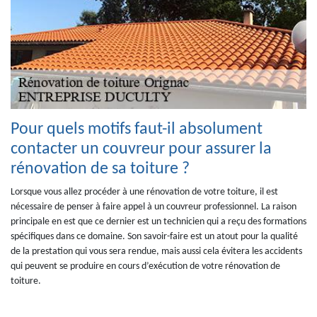
Pour quels motifs faut-il absolument
contacter un couvreur pour assurer la
rénovation de sa toiture ?
Lorsque vous allez procéder à une rénovation de votre toiture, il est
nécessaire de penser à faire appel à un couvreur professionnel. La raison
principale en est que ce dernier est un technicien qui a reçu des formations
spécifiques dans ce domaine. Son savoir-faire est un atout pour la qualité
de la prestation qui vous sera rendue, mais aussi cela évitera les accidents
qui peuvent se produire en cours d’exécution de votre rénovation de
toiture.