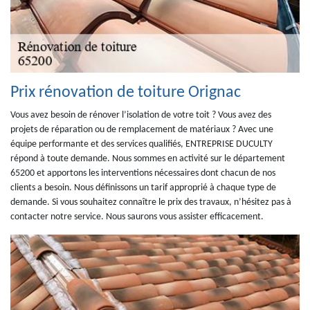
Prix rénovation de toiture Orignac
Vous avez besoin de rénover l’isolation de votre toit ? Vous avez des
projets de réparation ou de remplacement de matériaux ? Avec une
équipe performante et des services qualifiés, ENTREPRISE DUCULTY
répond à toute demande. Nous sommes en activité sur le département
65200 et apportons les interventions nécessaires dont chacun de nos
clients a besoin. Nous définissons un tarif approprié à chaque type de
demande. Si vous souhaitez connaître le prix des travaux, n’hésitez pas à
contacter notre service. Nous saurons vous assister efficacement.