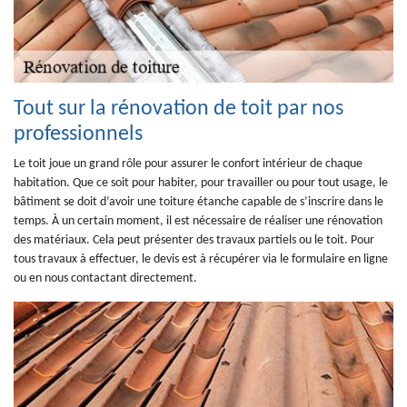
Tout sur la rénovation de toit par nos
professionnels
Le toit joue un grand rôle pour assurer le confort intérieur de chaque
habitation. Que ce soit pour habiter, pour travailler ou pour tout usage, le
bâtiment se doit d’avoir une toiture étanche capable de s’inscrire dans le
temps. À un certain moment, il est nécessaire de réaliser une rénovation
des matériaux. Cela peut présenter des travaux partiels ou le toit. Pour
tous travaux à effectuer, le devis est à récupérer via le formulaire en ligne
ou en nous contactant directement.