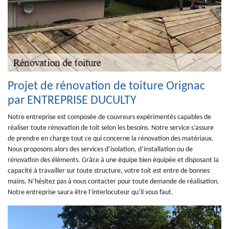
Projet de rénovation de toiture Orignac
par ENTREPRISE DUCULTY
Notre entreprise est composée de couvreurs expérimentés capables de
réaliser toute rénovation de toit selon les besoins. Notre service s’assure
de prendre en charge tout ce qui concerne la rénovation des matériaux.
Nous proposons alors des services d’isolation, d’installation ou de
rénovation des éléments. Grâce à une équipe bien équipée et disposant la
capacité à travailler sur toute structure, votre toit est entre de bonnes
mains. N’hésitez pas à nous contacter pour toute demande de réalisation.
Notre entreprise saura être l’interlocuteur qu’il vous faut.