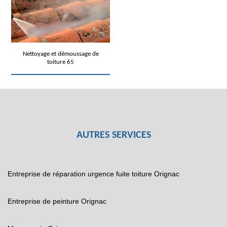
Nettoyage et démoussage de
toiture 65
AUTRES SERVICES
Entreprise de réparation urgence fuite toiture Orignac
Entreprise de peinture Orignac