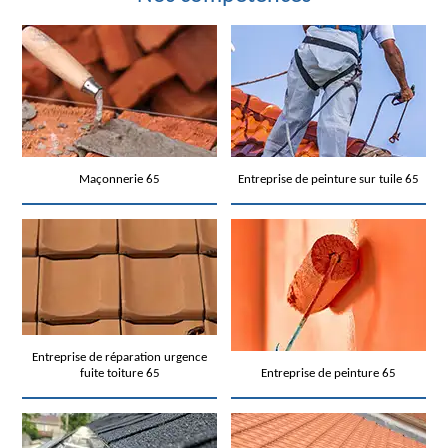
Maçonnerie 65
Entreprise de peinture sur tuile 65
Entreprise de réparation urgence
fuite toiture 65
Entreprise de peinture 65