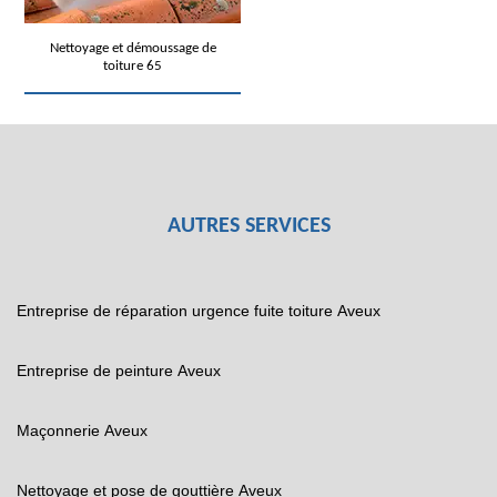
Nettoyage et démoussage de
toiture 65
AUTRES SERVICES
Entreprise de réparation urgence fuite toiture Aveux
Entreprise de peinture Aveux
Maçonnerie Aveux
Nettoyage et pose de gouttière Aveux