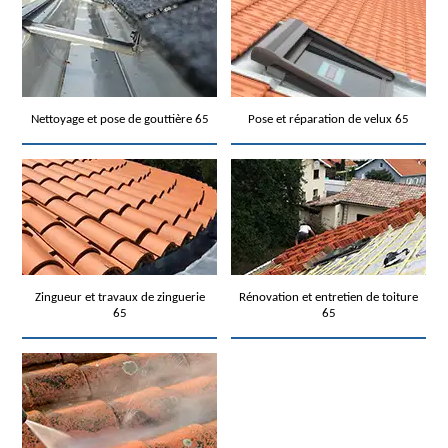
Nettoyage et pose de gouttière 65
Pose et réparation de velux 65
Zingueur et travaux de zinguerie
Rénovation et entretien de toiture
65
65