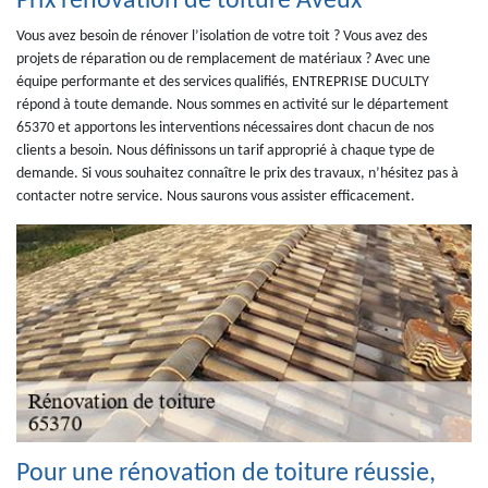
Prix rénovation de toiture Aveux
Vous avez besoin de rénover l’isolation de votre toit ? Vous avez des
projets de réparation ou de remplacement de matériaux ? Avec une
équipe performante et des services qualifiés, ENTREPRISE DUCULTY
répond à toute demande. Nous sommes en activité sur le département
65370 et apportons les interventions nécessaires dont chacun de nos
clients a besoin. Nous définissons un tarif approprié à chaque type de
demande. Si vous souhaitez connaître le prix des travaux, n’hésitez pas à
contacter notre service. Nous saurons vous assister efficacement.
Pour une rénovation de toiture réussie,