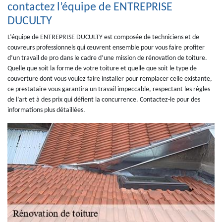
contactez l’équipe de ENTREPRISE
DUCULTY
L’équipe de ENTREPRISE DUCULTY est composée de techniciens et de
couvreurs professionnels qui œuvrent ensemble pour vous faire profiter
d’un travail de pro dans le cadre d’une mission de rénovation de toiture.
Quelle que soit la forme de votre toiture et quelle que soit le type de
couverture dont vous voulez faire installer pour remplacer celle existante,
ce prestataire vous garantira un travail impeccable, respectant les règles
de l’art et à des prix qui défient la concurrence. Contactez-le pour des
informations plus détaillées.