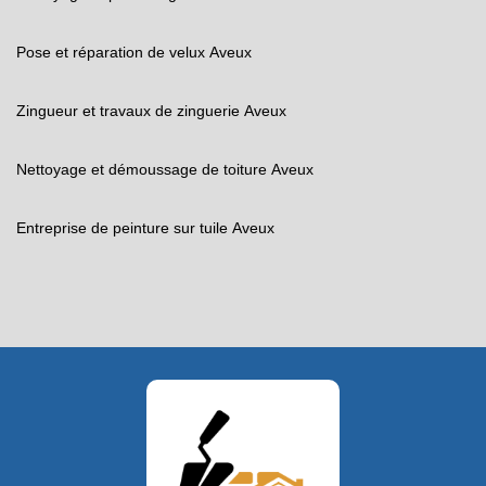
Pose et réparation de velux Aveux
Zingueur et travaux de zinguerie Aveux
Nettoyage et démoussage de toiture Aveux
Entreprise de peinture sur tuile Aveux