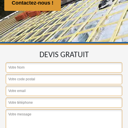
Contactez-nous !
DEVIS GRATUIT