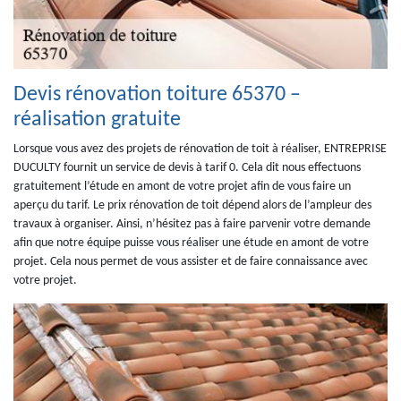
Devis rénovation toiture 65370 –
réalisation gratuite
Lorsque vous avez des projets de rénovation de toit à réaliser, ENTREPRISE
DUCULTY fournit un service de devis à tarif 0. Cela dit nous effectuons
gratuitement l’étude en amont de votre projet afin de vous faire un
aperçu du tarif. Le prix rénovation de toit dépend alors de l’ampleur des
travaux à organiser. Ainsi, n’hésitez pas à faire parvenir votre demande
afin que notre équipe puisse vous réaliser une étude en amont de votre
projet. Cela nous permet de vous assister et de faire connaissance avec
votre projet.