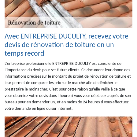
Avec ENTREPRISE DUCULTY, recevez votre
devis de rénovation de toiture en un
temps record
L’entreprise professionnelle ENTREPRISE DUCULTY est consciente de
l’importance du devis pour ses futurs clients. Ce document leur donne des
informations précises sur le montant du projet de rénovation de toiture et
leur permet de comparer les prix sur le marché afin de dénicher le
prestataire le moins cher. C’est pour cette raison qu’elle veille à ce que
vous obteniez votre devis dans l’heure si vous vous déplacez auprès de son
bureau pour en demander un, et en moins de 24 heures si vous effectuez
votre demande en ligne ou sur internet.