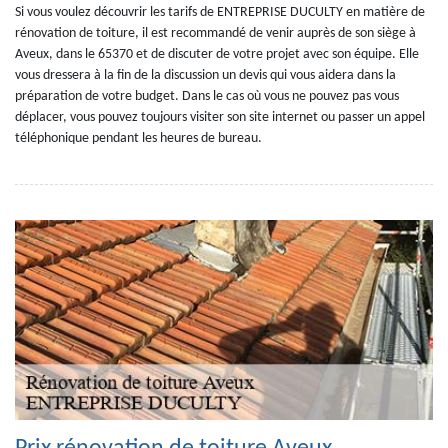
Si vous voulez découvrir les tarifs de ENTREPRISE DUCULTY en matière de
rénovation de toiture, il est recommandé de venir auprès de son siège à
Aveux, dans le 65370 et de discuter de votre projet avec son équipe. Elle
vous dressera à la fin de la discussion un devis qui vous aidera dans la
préparation de votre budget. Dans le cas où vous ne pouvez pas vous
déplacer, vous pouvez toujours visiter son site internet ou passer un appel
téléphonique pendant les heures de bureau.