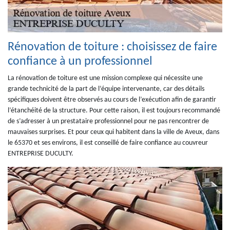
Rénovation de toiture : choisissez de faire
confiance à un professionnel
La rénovation de toiture est une mission complexe qui nécessite une
grande technicité de la part de l’équipe intervenante, car des détails
spécifiques doivent être observés au cours de l’exécution afin de garantir
l’étanchéité de la structure. Pour cette raison, il est toujours recommandé
de s’adresser à un prestataire professionnel pour ne pas rencontrer de
mauvaises surprises. Et pour ceux qui habitent dans la ville de Aveux, dans
le 65370 et ses environs, il est conseillé de faire confiance au couvreur
ENTREPRISE DUCULTY.