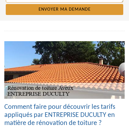
Comment faire pour découvrir les tarifs
appliqués par ENTREPRISE DUCULTY en
matière de rénovation de toiture ?