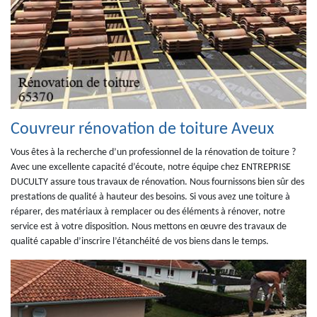
Couvreur rénovation de toiture Aveux
Vous êtes à la recherche d’un professionnel de la rénovation de toiture ?
Avec une excellente capacité d’écoute, notre équipe chez ENTREPRISE
DUCULTY assure tous travaux de rénovation. Nous fournissons bien sûr des
prestations de qualité à hauteur des besoins. Si vous avez une toiture à
réparer, des matériaux à remplacer ou des éléments à rénover, notre
service est à votre disposition. Nous mettons en œuvre des travaux de
qualité capable d’inscrire l’étanchéité de vos biens dans le temps.