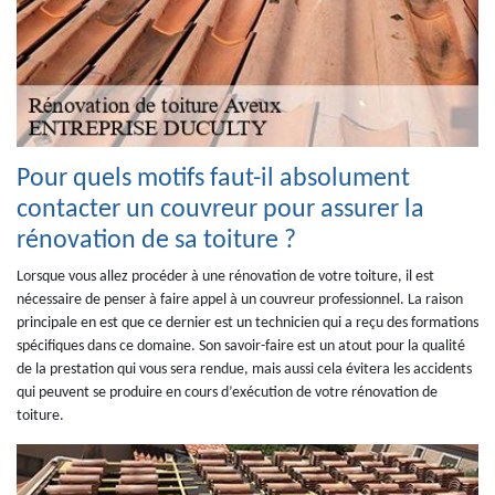
Pour quels motifs faut-il absolument
contacter un couvreur pour assurer la
rénovation de sa toiture ?
Lorsque vous allez procéder à une rénovation de votre toiture, il est
nécessaire de penser à faire appel à un couvreur professionnel. La raison
principale en est que ce dernier est un technicien qui a reçu des formations
spécifiques dans ce domaine. Son savoir-faire est un atout pour la qualité
de la prestation qui vous sera rendue, mais aussi cela évitera les accidents
qui peuvent se produire en cours d’exécution de votre rénovation de
toiture.