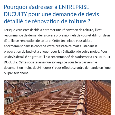
Pourquoi s’adresser à ENTREPRISE
DUCULTY pour une demande de devis
détaillé de rénovation de toiture ?
Lorsque vous êtes décidé à entamer une rénovation de toiture, il est
recommandé de demander à divers professionnels de vous établir un devis
détaillé de rénovation de toiture. Cette technique vous aidera
énormément dans le choix de votre prestataire mais aussi dans la
préparation du budget à allouer pour la réalisation de votre projet. Pour
un devis détaillé et gratuit, il est recommandé de s’adresser à ENTREPRISE
DUCULTY. Cette société ainsi que son équipe vous fera parvenir le
document en moins de 24 heures si vous effectuez votre demande en ligne
ou par téléphone.