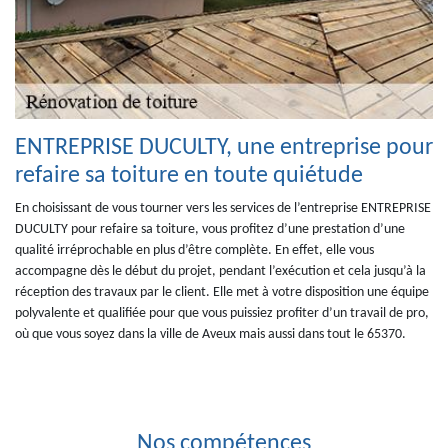
ENTREPRISE DUCULTY, une entreprise pour
refaire sa toiture en toute quiétude
En choisissant de vous tourner vers les services de l’entreprise ENTREPRISE
DUCULTY pour refaire sa toiture, vous profitez d’une prestation d’une
qualité irréprochable en plus d’être complète. En effet, elle vous
accompagne dès le début du projet, pendant l’exécution et cela jusqu’à la
réception des travaux par le client. Elle met à votre disposition une équipe
polyvalente et qualifiée pour que vous puissiez profiter d’un travail de pro,
où que vous soyez dans la ville de Aveux mais aussi dans tout le 65370.
Nos compétences