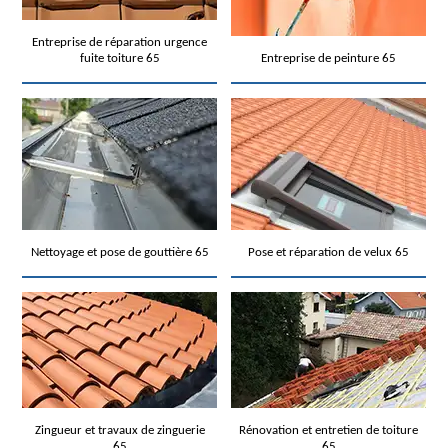
Entreprise de réparation urgence
fuite toiture 65
Entreprise de peinture 65
Nettoyage et pose de gouttière 65
Pose et réparation de velux 65
Zingueur et travaux de zinguerie
Rénovation et entretien de toiture
65
65