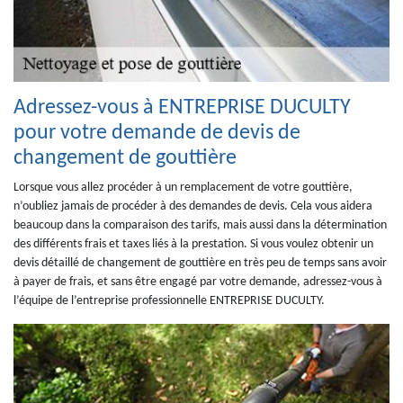
Adressez-vous à ENTREPRISE DUCULTY
pour votre demande de devis de
changement de gouttière
Lorsque vous allez procéder à un remplacement de votre gouttière,
n’oubliez jamais de procéder à des demandes de devis. Cela vous aidera
beaucoup dans la comparaison des tarifs, mais aussi dans la détermination
des différents frais et taxes liés à la prestation. Si vous voulez obtenir un
devis détaillé de changement de gouttière en très peu de temps sans avoir
à payer de frais, et sans être engagé par votre demande, adressez-vous à
l’équipe de l’entreprise professionnelle ENTREPRISE DUCULTY.