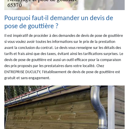
Pourquoi faut-il demander un devis de
pose de gouttière ?
Il est impératif de procéder à des demandes de devis de pose de gouttière
si vous voulez avoir toutes les informations sur le prix de la prestation
avant la conclusion du contrat. Le devis vous renseigne sur les détails des
tarifs et frais ainsi que des taxes, évitant ainsi les tarifications surprises. Le
devis de pose de gouttière est aussi un outil efficace pour la comparaison
des prix proposés par les prestataires dans votre localité. Chez
ENTREPRISE DUCULTY, l’établissement de devis de pose de gouttière est
gratuit et sans engagement.