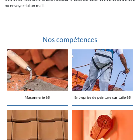
ou envoyez-lui un mail.
Nos compétences
Maçonnerie 65
Entreprise de peinture sur tuile 65