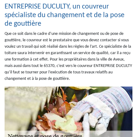
ENTREPRISE DUCULTY, un couvreur
spécialiste du changement et de la pose
de gouttière
Que ce soit dans le cadre d’une mission de changement ou de pose de
gouttière, le couvreur est le prestataire que vous devez contacter si vous
voulez un travail qui soit réalisé dans les règles de l’art. Ce spécialiste de la
toiture saura intervenir en garantissant un service de qualité, car il a reçu
une formation à cet effet. Pour les propriétaires dans la ville de Aveux,
mais aussi dans tout le 65370, c’est vers le couvreur ENTREPRISE DUCULTY
qu’il faut se tourner pour l’exécution de tous travaux relatifs au
changement et à la pose de gouttière.