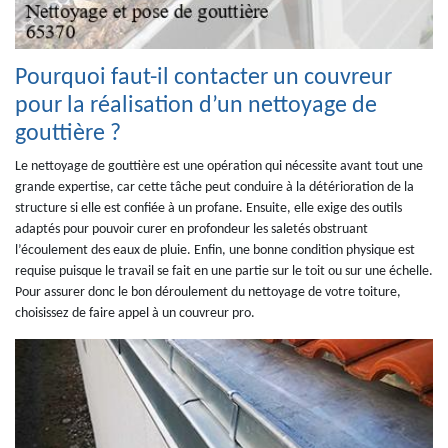
Pourquoi faut-il contacter un couvreur
pour la réalisation d’un nettoyage de
gouttière ?
Le nettoyage de gouttière est une opération qui nécessite avant tout une
grande expertise, car cette tâche peut conduire à la détérioration de la
structure si elle est confiée à un profane. Ensuite, elle exige des outils
adaptés pour pouvoir curer en profondeur les saletés obstruant
l’écoulement des eaux de pluie. Enfin, une bonne condition physique est
requise puisque le travail se fait en une partie sur le toit ou sur une échelle.
Pour assurer donc le bon déroulement du nettoyage de votre toiture,
choisissez de faire appel à un couvreur pro.