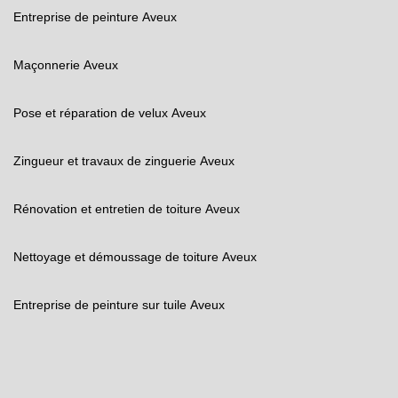
Entreprise de peinture Aveux
Maçonnerie Aveux
Pose et réparation de velux Aveux
Zingueur et travaux de zinguerie Aveux
Rénovation et entretien de toiture Aveux
Nettoyage et démoussage de toiture Aveux
Entreprise de peinture sur tuile Aveux