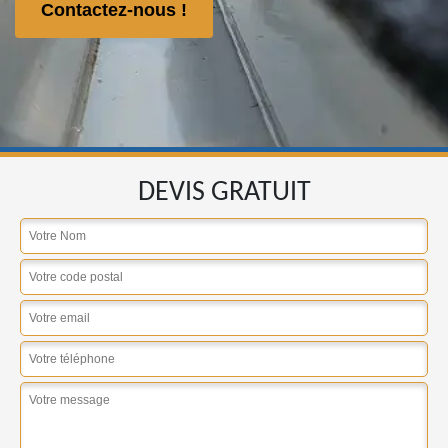
Contactez-nous !
DEVIS GRATUIT