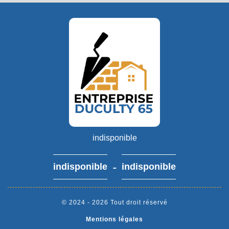
indisponible
-
indisponible
indisponible
© 2024 - 2026 Tout droit réservé
Mentions légales