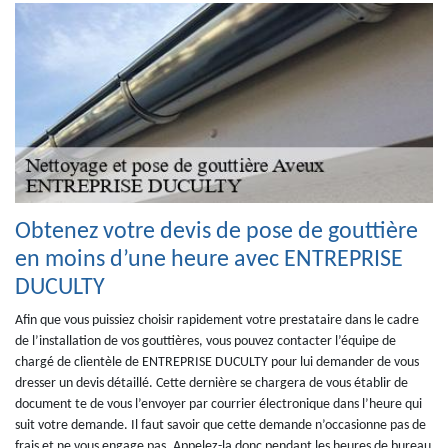
Obtenez votre devis de pose de gouttière
en moins d’une heure avec ENTREPRISE
DUCULTY
Afin que vous puissiez choisir rapidement votre prestataire dans le cadre
de l’installation de vos gouttières, vous pouvez contacter l’équipe de
chargé de clientèle de ENTREPRISE DUCULTY pour lui demander de vous
dresser un devis détaillé. Cette dernière se chargera de vous établir de
document te de vous l’envoyer par courrier électronique dans l’heure qui
suit votre demande. Il faut savoir que cette demande n’occasionne pas de
frais et ne vous engage pas. Appelez-la donc pendant les heures de bureau