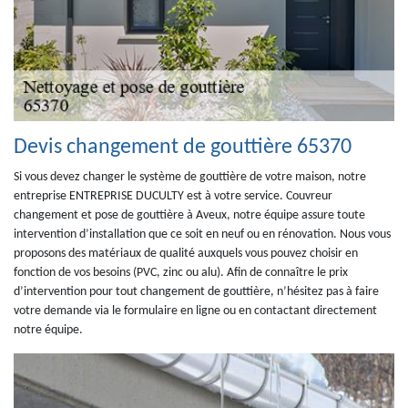
Devis changement de gouttière 65370
Si vous devez changer le système de gouttière de votre maison, notre
entreprise ENTREPRISE DUCULTY est à votre service. Couvreur
changement et pose de gouttière à Aveux, notre équipe assure toute
intervention d’installation que ce soit en neuf ou en rénovation. Nous vous
proposons des matériaux de qualité auxquels vous pouvez choisir en
fonction de vos besoins (PVC, zinc ou alu). Afin de connaître le prix
d’intervention pour tout changement de gouttière, n’hésitez pas à faire
votre demande via le formulaire en ligne ou en contactant directement
notre équipe.