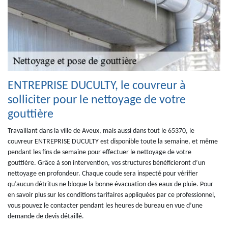
ENTREPRISE DUCULTY, le couvreur à
solliciter pour le nettoyage de votre
gouttière
Travaillant dans la ville de Aveux, mais aussi dans tout le 65370, le
couvreur ENTREPRISE DUCULTY est disponible toute la semaine, et même
pendant les fins de semaine pour effectuer le nettoyage de votre
gouttière. Grâce à son intervention, vos structures bénéficieront d’un
nettoyage en profondeur. Chaque coude sera inspecté pour vérifier
qu’aucun détritus ne bloque la bonne évacuation des eaux de pluie. Pour
en savoir plus sur les conditions tarifaires appliquées par ce professionnel,
vous pouvez le contacter pendant les heures de bureau en vue d’une
demande de devis détaillé.