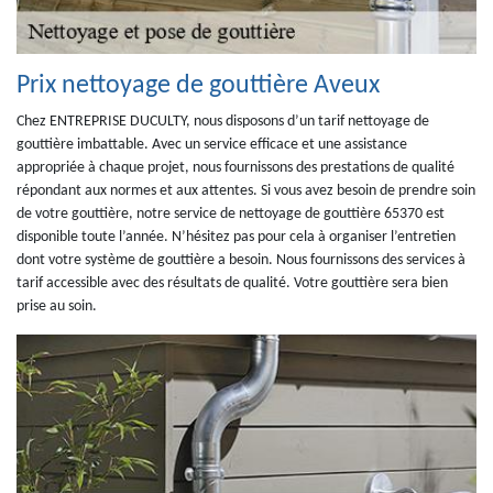
Prix nettoyage de gouttière Aveux
Chez ENTREPRISE DUCULTY, nous disposons d’un tarif nettoyage de
gouttière imbattable. Avec un service efficace et une assistance
appropriée à chaque projet, nous fournissons des prestations de qualité
répondant aux normes et aux attentes. Si vous avez besoin de prendre soin
de votre gouttière, notre service de nettoyage de gouttière 65370 est
disponible toute l’année. N’hésitez pas pour cela à organiser l’entretien
dont votre système de gouttière a besoin. Nous fournissons des services à
tarif accessible avec des résultats de qualité. Votre gouttière sera bien
prise au soin.