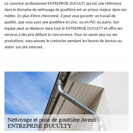
Le couvreur professionnel ENTREPRISE DUCULTY qui est une référence
dans le domaine du nettoyage de gouttière est un acteur majeur dans son
métier. En plus d’être chevronné, il peut vous garantir un travail de
qualité, que vous ayez une gouttière en zinc, ou en PVC ou autre. Son
équipe peut se déplacer dans tout le ENTREPRISE DUCULTY et offre ses
services à des prix défiant la concurrence. Pour en savoir plus sur ses
prestations, vous pouvez le contacter pendant les heures de bureau ou
visiter son site internet.