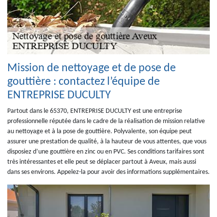
Mission de nettoyage et de pose de
gouttière : contactez l’équipe de
ENTREPRISE DUCULTY
Partout dans le 65370, ENTREPRISE DUCULTY est une entreprise
professionnelle réputée dans le cadre de la réalisation de mission relative
au nettoyage et à la pose de gouttière. Polyvalente, son équipe peut
assurer une prestation de qualité, à la hauteur de vous attentes, que vous
disposiez d’une gouttière en zinc ou en PVC. Ses conditions tarifaires sont
très intéressantes et elle peut se déplacer partout à Aveux, mais aussi
dans ses environs. Appelez-la pour avoir des informations supplémentaires.