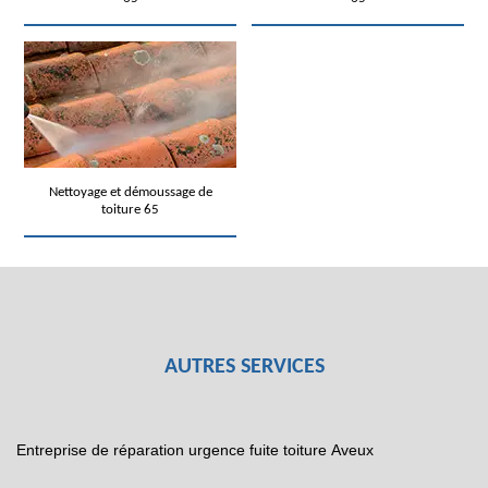
Nettoyage et démoussage de
toiture 65
AUTRES SERVICES
Entreprise de réparation urgence fuite toiture Aveux