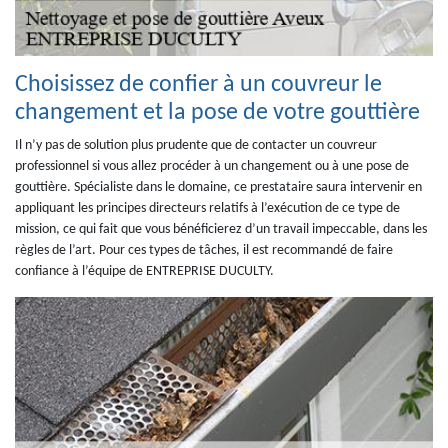
Choisissez de confier à un couvreur le
changement et la pose de votre gouttière
Il n’y pas de solution plus prudente que de contacter un couvreur
professionnel si vous allez procéder à un changement ou à une pose de
gouttière. Spécialiste dans le domaine, ce prestataire saura intervenir en
appliquant les principes directeurs relatifs à l’exécution de ce type de
mission, ce qui fait que vous bénéficierez d’un travail impeccable, dans les
règles de l’art. Pour ces types de tâches, il est recommandé de faire
confiance à l’équipe de ENTREPRISE DUCULTY.