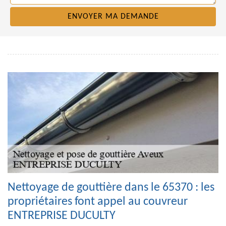
Nettoyage de gouttière dans le 65370 : les
propriétaires font appel au couvreur
ENTREPRISE DUCULTY