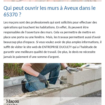
Qui peut ouvrir les murs à Aveux dans le
65370 ?
Les maçons sont des professionnels qui sont sollicités pour effectuer des
opérations qui touchent les habitations. En effet, ils peuvent être
responsables de l’ouverture des murs. Cela va permettre de mettre en
place une porte ou une fenêtre. Mais, les travaux permettent aussi d’avoir
beaucoup plus d’espace. Si vous voulez avoir de plus amples informations, il
suffit de visiter le site web de ENTREPRISE DUCULTY qui a l’habitude de
garantir une meilleure qualité de travail. De plus, le devis ne nécessite
jamais le paiement d’une somme d’argent.