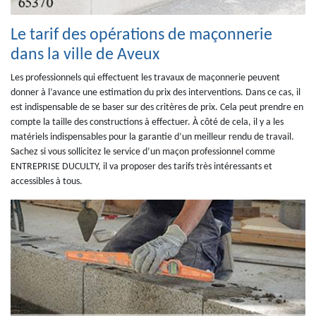
Le tarif des opérations de maçonnerie
dans la ville de Aveux
Les professionnels qui effectuent les travaux de maçonnerie peuvent
donner à l’avance une estimation du prix des interventions. Dans ce cas, il
est indispensable de se baser sur des critères de prix. Cela peut prendre en
compte la taille des constructions à effectuer. À côté de cela, il y a les
matériels indispensables pour la garantie d’un meilleur rendu de travail.
Sachez si vous sollicitez le service d’un maçon professionnel comme
ENTREPRISE DUCULTY, il va proposer des tarifs très intéressants et
accessibles à tous.