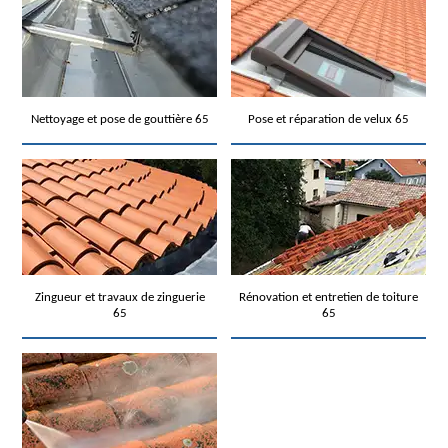
Nettoyage et pose de gouttière 65
Pose et réparation de velux 65
Zingueur et travaux de zinguerie
Rénovation et entretien de toiture
65
65