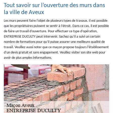
Tout savoir sur l’ouverture des murs dans
la ville de Aveux
Les murs peuvent faire l’objet de plusieurs types de travaux. Il est possible
que les propriétaires puissent se sentir à l’étroit. Dans ce cas, il est possible
de faire un travail d’ouverture. Pour effectuer ce type d’opération,
ENTREPRISE DUCULTY peut intervenir. Sachez qu’il a suivi un certain
nombre de formations pour qu’il puisse assurer une meilleure qualité de
travail. Veuillez aussi noter que ce maçon propose toujours l’établissement
d’un devis gratuit et sans engagement. Veuillez visiter son site web pour
avoir de plus amples informations.