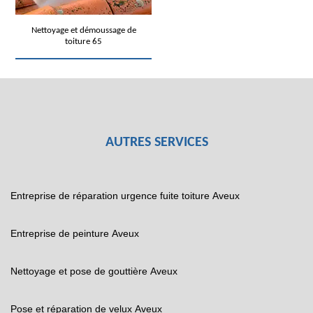
Nettoyage et démoussage de
toiture 65
AUTRES SERVICES
Entreprise de réparation urgence fuite toiture Aveux
Entreprise de peinture Aveux
Nettoyage et pose de gouttière Aveux
Pose et réparation de velux Aveux