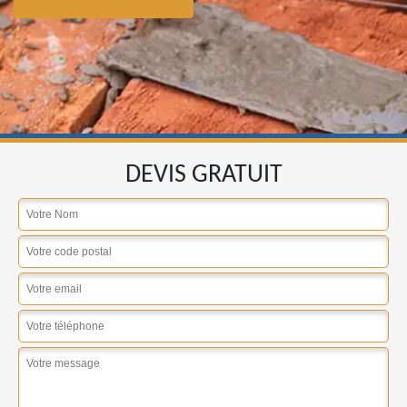
DEVIS GRATUIT