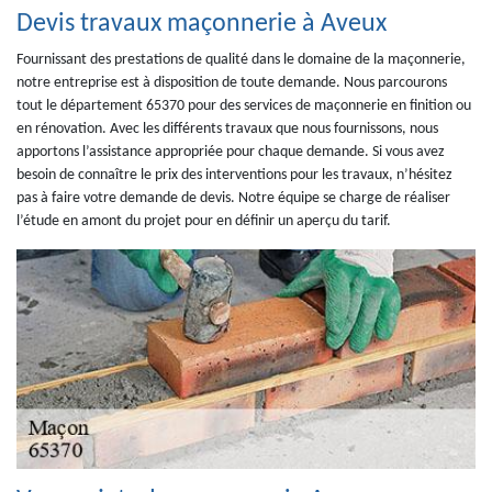
Devis travaux maçonnerie à Aveux
Fournissant des prestations de qualité dans le domaine de la maçonnerie,
notre entreprise est à disposition de toute demande. Nous parcourons
tout le département 65370 pour des services de maçonnerie en finition ou
en rénovation. Avec les différents travaux que nous fournissons, nous
apportons l’assistance appropriée pour chaque demande. Si vous avez
besoin de connaître le prix des interventions pour les travaux, n’hésitez
pas à faire votre demande de devis. Notre équipe se charge de réaliser
l’étude en amont du projet pour en définir un aperçu du tarif.