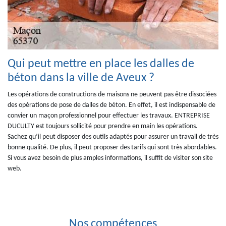
Qui peut mettre en place les dalles de
béton dans la ville de Aveux ?
Les opérations de constructions de maisons ne peuvent pas être dissociées
des opérations de pose de dalles de béton. En effet, il est indispensable de
convier un maçon professionnel pour effectuer les travaux. ENTREPRISE
DUCULTY est toujours sollicité pour prendre en main les opérations.
Sachez qu’il peut disposer des outils adaptés pour assurer un travail de très
bonne qualité. De plus, il peut proposer des tarifs qui sont très abordables.
Si vous avez besoin de plus amples informations, il suffit de visiter son site
web.
Nos compétences