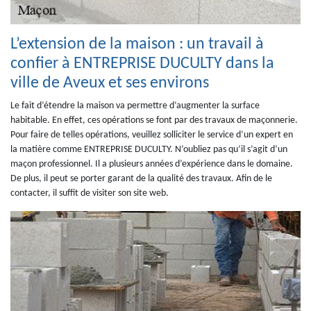
L’extension de la maison : un travail à
confier à ENTREPRISE DUCULTY dans la
ville de Aveux et ses environs
Le fait d’étendre la maison va permettre d’augmenter la surface
habitable. En effet, ces opérations se font par des travaux de maçonnerie.
Pour faire de telles opérations, veuillez solliciter le service d’un expert en
la matière comme ENTREPRISE DUCULTY. N’oubliez pas qu’il s’agit d’un
maçon professionnel. Il a plusieurs années d’expérience dans le domaine.
De plus, il peut se porter garant de la qualité des travaux. Afin de le
contacter, il suffit de visiter son site web.