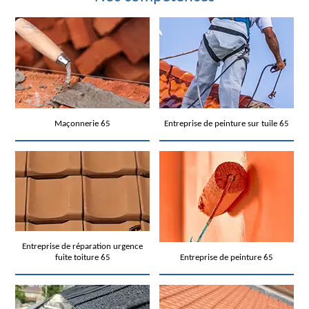
Maçonnerie 65
Entreprise de peinture sur tuile 65
Entreprise de réparation urgence
fuite toiture 65
Entreprise de peinture 65