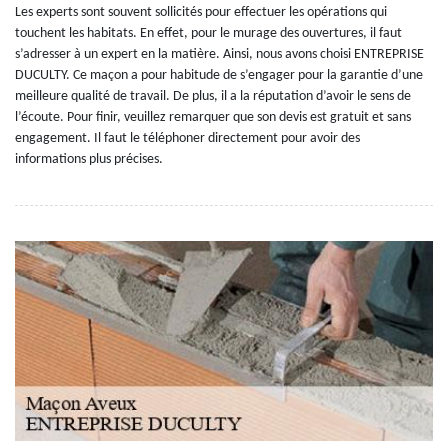
Les experts sont souvent sollicités pour effectuer les opérations qui
touchent les habitats. En effet, pour le murage des ouvertures, il faut
s’adresser à un expert en la matière. Ainsi, nous avons choisi ENTREPRISE
DUCULTY. Ce maçon a pour habitude de s’engager pour la garantie d’une
meilleure qualité de travail. De plus, il a la réputation d’avoir le sens de
l’écoute. Pour finir, veuillez remarquer que son devis est gratuit et sans
engagement. Il faut le téléphoner directement pour avoir des
informations plus précises.