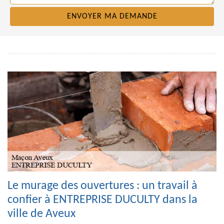
Le murage des ouvertures : un travail à
confier à ENTREPRISE DUCULTY dans la
ville de Aveux