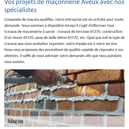
Vos projets de maçonnerie Aveux avec nos
spécialistes
Composée de maçons qualifiés, notre entreprise est en activité pour toute
demande. Nous sommes à disposition lorsqu’il s’agit d’effectuer tous
travaux de maçonnerie à savoir : travaux de terrasse 65370, construction
d’un muret 65370, pose de dalle béton 65370, etc. Quel que soit le type de
travaux que vous souhaitez organiser, notre équipe est à votre service.
Nous vous proposons des prestations de qualité capable de répondre à vos
attentes. Il suffit de nous adresser votre demande afin que nous puissions
vous assister.