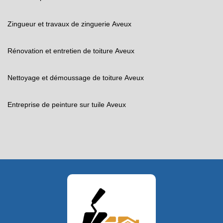
Zingueur et travaux de zinguerie Aveux
Rénovation et entretien de toiture Aveux
Nettoyage et démoussage de toiture Aveux
Entreprise de peinture sur tuile Aveux