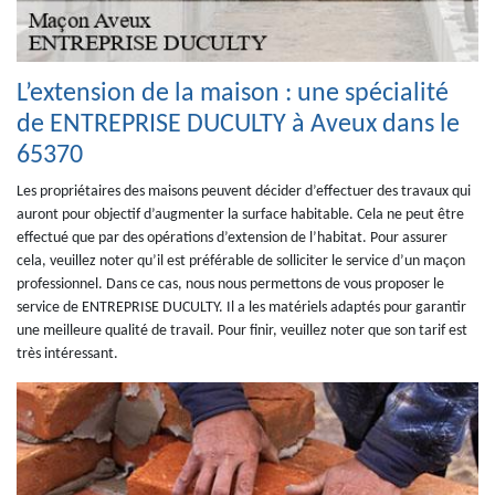
L’extension de la maison : une spécialité
de ENTREPRISE DUCULTY à Aveux dans le
65370
Les propriétaires des maisons peuvent décider d’effectuer des travaux qui
auront pour objectif d’augmenter la surface habitable. Cela ne peut être
effectué que par des opérations d’extension de l’habitat. Pour assurer
cela, veuillez noter qu’il est préférable de solliciter le service d’un maçon
professionnel. Dans ce cas, nous nous permettons de vous proposer le
service de ENTREPRISE DUCULTY. Il a les matériels adaptés pour garantir
une meilleure qualité de travail. Pour finir, veuillez noter que son tarif est
très intéressant.