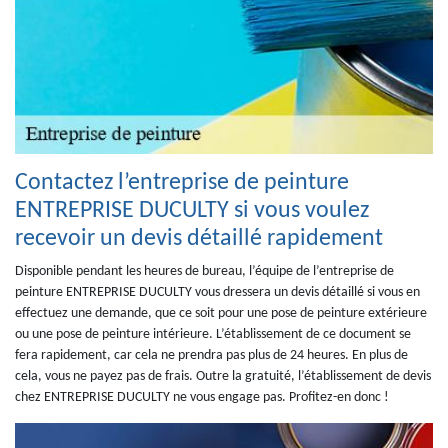
Contactez l’entreprise de peinture
ENTREPRISE DUCULTY si vous voulez
recevoir un devis détaillé rapidement
Disponible pendant les heures de bureau, l’équipe de l’entreprise de
peinture ENTREPRISE DUCULTY vous dressera un devis détaillé si vous en
effectuez une demande, que ce soit pour une pose de peinture extérieure
ou une pose de peinture intérieure. L’établissement de ce document se
fera rapidement, car cela ne prendra pas plus de 24 heures. En plus de
cela, vous ne payez pas de frais. Outre la gratuité, l’établissement de devis
chez ENTREPRISE DUCULTY ne vous engage pas. Profitez-en donc !