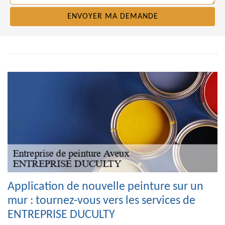
Application de nouvelle peinture sur un
mur : tournez-vous vers les services de
ENTREPRISE DUCULTY