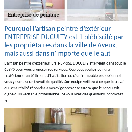
Pourquoi l’artisan peintre d’extérieur
ENTREPRISE DUCULTY est-il plébiscité par
les propriétaires dans la ville de Aveux,
mais aussi dans n’importe quelle aut
L’artisan peintre d’extérieur ENTREPRISE DUCULTY intervient dans tout le
65370 pour vous proposer ses services. Que vous vouliez peindre
l’extérieur d’un bâtiment d’habitation ou d’un immeuble professionnel, il
vous garantira un travail de qualité. Son équipe veillera à ce que le travail
qui sera réalisé répondra à vos exigences et assurera que le rendu soit
digne d’un véritable professionnel. Si vous avez des questions, contactez-
le !