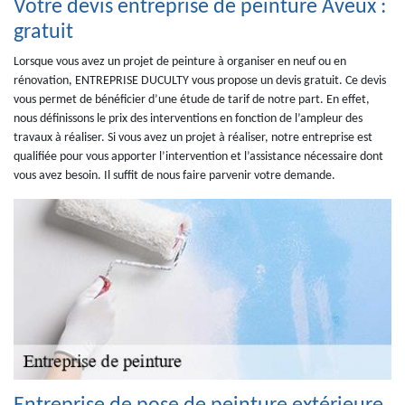
Votre devis entreprise de peinture Aveux :
gratuit
Lorsque vous avez un projet de peinture à organiser en neuf ou en
rénovation, ENTREPRISE DUCULTY vous propose un devis gratuit. Ce devis
vous permet de bénéficier d’une étude de tarif de notre part. En effet,
nous définissons le prix des interventions en fonction de l’ampleur des
travaux à réaliser. Si vous avez un projet à réaliser, notre entreprise est
qualifiée pour vous apporter l’intervention et l’assistance nécessaire dont
vous avez besoin. Il suffit de nous faire parvenir votre demande.