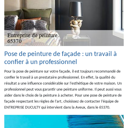
Pose de peinture de façade : un travail à
confier à un professionnel
Pour la pose de peinture sur votre façade, il est toujours recommandé de
confier le travail à un prestataire professionnel. En effet, la qualité du
résultat a une influence considérable sur l’esthétique de votre maison. Un
professionnel peut vous garantir une peinture uniforme. Il peut aussi vous
aider dans le choix de la peinture à acheter. Pour une pose de peinture de
façade respectant les règles de l’art, choisissez de contacter l’équipe de
ENTREPRISE DUCULTY qui intervient dans la Aveux, dans le 65370.