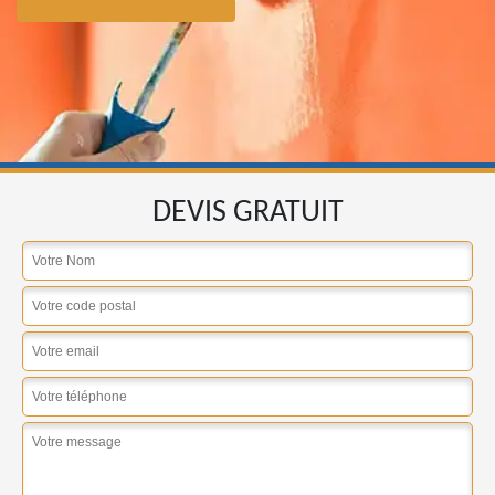
DEVIS GRATUIT