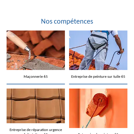
Nos compétences
Maçonnerie 65
Entreprise de peinture sur tuile 65
Entreprise de réparation urgence