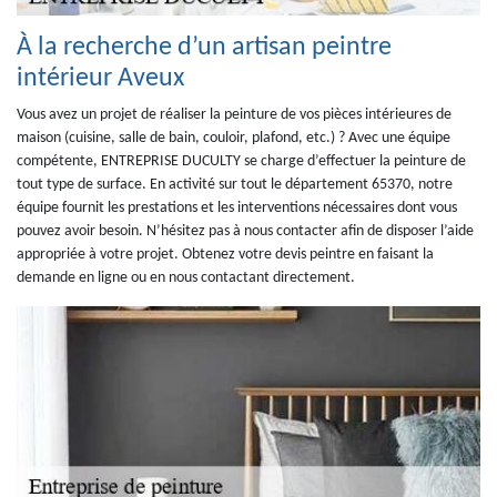
À la recherche d’un artisan peintre
intérieur Aveux
Vous avez un projet de réaliser la peinture de vos pièces intérieures de
maison (cuisine, salle de bain, couloir, plafond, etc.) ? Avec une équipe
compétente, ENTREPRISE DUCULTY se charge d’effectuer la peinture de
tout type de surface. En activité sur tout le département 65370, notre
équipe fournit les prestations et les interventions nécessaires dont vous
pouvez avoir besoin. N’hésitez pas à nous contacter afin de disposer l’aide
appropriée à votre projet. Obtenez votre devis peintre en faisant la
demande en ligne ou en nous contactant directement.