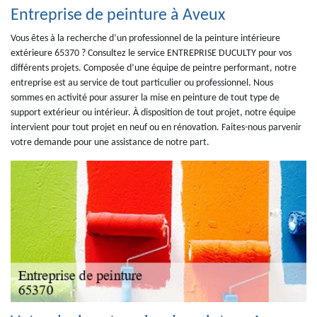
Entreprise de peinture à Aveux
Vous êtes à la recherche d’un professionnel de la peinture intérieure
extérieure 65370 ? Consultez le service ENTREPRISE DUCULTY pour vos
différents projets. Composée d’une équipe de peintre performant, notre
entreprise est au service de tout particulier ou professionnel. Nous
sommes en activité pour assurer la mise en peinture de tout type de
support extérieur ou intérieur. À disposition de tout projet, notre équipe
intervient pour tout projet en neuf ou en rénovation. Faites-nous parvenir
votre demande pour une assistance de notre part.