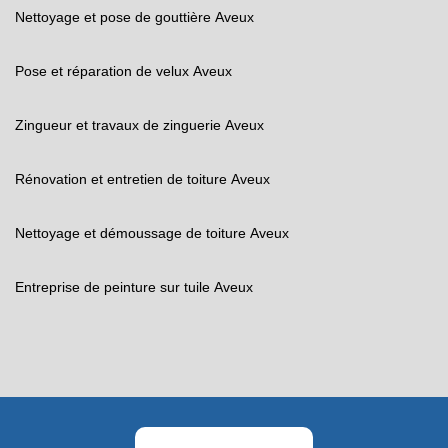
Nettoyage et pose de gouttière Aveux
Pose et réparation de velux Aveux
Zingueur et travaux de zinguerie Aveux
Rénovation et entretien de toiture Aveux
Nettoyage et démoussage de toiture Aveux
Entreprise de peinture sur tuile Aveux