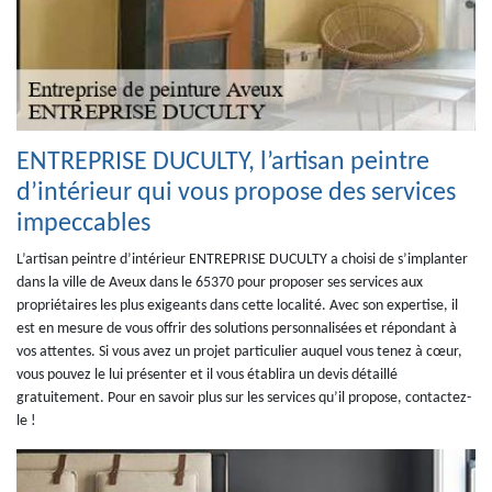
ENTREPRISE DUCULTY, l’artisan peintre
d’intérieur qui vous propose des services
impeccables
L’artisan peintre d’intérieur ENTREPRISE DUCULTY a choisi de s’implanter
dans la ville de Aveux dans le 65370 pour proposer ses services aux
propriétaires les plus exigeants dans cette localité. Avec son expertise, il
est en mesure de vous offrir des solutions personnalisées et répondant à
vos attentes. Si vous avez un projet particulier auquel vous tenez à cœur,
vous pouvez le lui présenter et il vous établira un devis détaillé
gratuitement. Pour en savoir plus sur les services qu’il propose, contactez-
le !