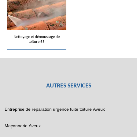
Nettoyage et démoussage de
toiture 65
AUTRES SERVICES
Entreprise de réparation urgence fuite toiture Aveux
Maçonnerie Aveux