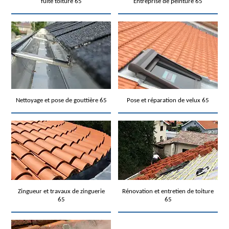
fuite toiture 65
Entreprise de peinture 65
Nettoyage et pose de gouttière 65
Pose et réparation de velux 65
Zingueur et travaux de zinguerie
Rénovation et entretien de toiture
65
65