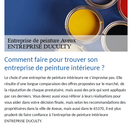
Comment faire pour trouver son
entreprise de peinture intérieure ?
Le choix d’une entreprise de peinture intérieure ne s’improvise pas. Elle
résulte d’une longue comparaison des offres proposées sur le marché, de
la réputation de chaque prestataire, mais aussi des prix qui sont appliqués
par ces derniers. Vous devez aussi vous référer à leurs réalisations pour
vous aider dans votre décision finale, mais selon les recommandations des
propriétaires dans la ville de Aveux, mais aussi dans le 65370, il est plus
prudent de faire confiance à l’entreprise de peinture intérieure
ENTREPRISE DUCULTY.