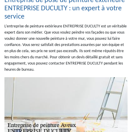
Entreprise de pose de peinture extérieure
ENTREPRISE DUCULTY : un expert à votre
service
L’entreprise de peinture extérieure ENTREPRISE DUCULTY est un véritable
expert dans son métier. Que vous voulez peindre vos façades ou que vous
voulez donner une nouvelle peinture à votre mur, vous pouvez lui faire
confiance. Vous serez satisfait des prestations assurées par son équipe et
en plus de cela, ses prix ne sont pas excessifs. Ils sont même réputés être
les moins chers du marché. Pour obtenir un devis détaillé gratuit et sans
engagement, vous pouvez contacter ENTREPRISE DUCULTY pendant les
heures de bureau.