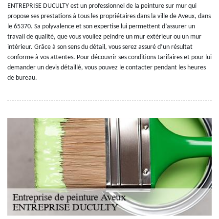
ENTREPRISE DUCULTY est un professionnel de la peinture sur mur qui
propose ses prestations à tous les propriétaires dans la ville de Aveux, dans
le 65370. Sa polyvalence et son expertise lui permettent d’assurer un
travail de qualité, que vous vouliez peindre un mur extérieur ou un mur
intérieur. Grâce à son sens du détail, vous serez assuré d’un résultat
conforme à vos attentes. Pour découvrir ses conditions tarifaires et pour lui
demander un devis détaillé, vous pouvez le contacter pendant les heures
de bureau.