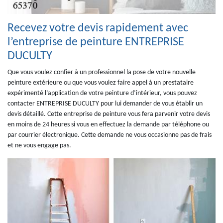
Recevez votre devis rapidement avec
l’entreprise de peinture ENTREPRISE
DUCULTY
Que vous voulez confier à un professionnel la pose de votre nouvelle
peinture extérieure ou que vous voulez faire appel à un prestataire
expérimenté l’application de votre peinture d’intérieur, vous pouvez
contacter ENTREPRISE DUCULTY pour lui demander de vous établir un
devis détaillé. Cette entreprise de peinture vous fera parvenir votre devis
en moins de 24 heures si vous en effectuez la demande par téléphone ou
par courrier électronique. Cette demande ne vous occasionne pas de frais
et ne vous engage pas.