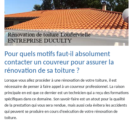
Pour quels motifs faut-il absolument
contacter un couvreur pour assurer la
rénovation de sa toiture ?
Lorsque vous allez procéder à une rénovation de votre toiture, il est
nécessaire de penser à faire appel à un couvreur professionnel. La raison
principale en est que ce dernier est un technicien qui a reçu des formations
spécifiques dans ce domaine. Son savoir-faire est un atout pour la qualité
de la prestation qui vous sera rendue, mais aussi cela évitera les accidents
qui peuvent se produire en cours d’exécution de votre rénovation de
toiture.