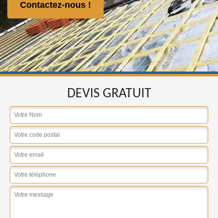
Contactez-nous !
DEVIS GRATUIT