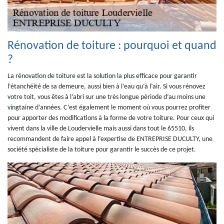
Rénovation de toiture : pourquoi et quand
?
La rénovation de toiture est la solution la plus efficace pour garantir
l’étanchéité de sa demeure, aussi bien à l’eau qu’à l’air. Si vous rénovez
votre toit, vous êtes à l’abri sur une très longue période d’au moins une
vingtaine d’années. C’est également le moment où vous pourrez profiter
pour apporter des modifications à la forme de votre toiture. Pour ceux qui
vivent dans la ville de Loudervielle mais aussi dans tout le 65510, ils
recommandent de faire appel à l’expertise de ENTREPRISE DUCULTY, une
société spécialiste de la toiture pour garantir le succès de ce projet.