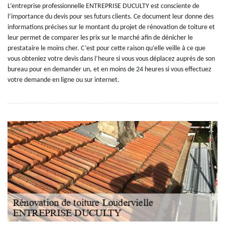
L’entreprise professionnelle ENTREPRISE DUCULTY est consciente de
l’importance du devis pour ses futurs clients. Ce document leur donne des
informations précises sur le montant du projet de rénovation de toiture et
leur permet de comparer les prix sur le marché afin de dénicher le
prestataire le moins cher. C’est pour cette raison qu’elle veille à ce que
vous obteniez votre devis dans l’heure si vous vous déplacez auprès de son
bureau pour en demander un, et en moins de 24 heures si vous effectuez
votre demande en ligne ou sur internet.