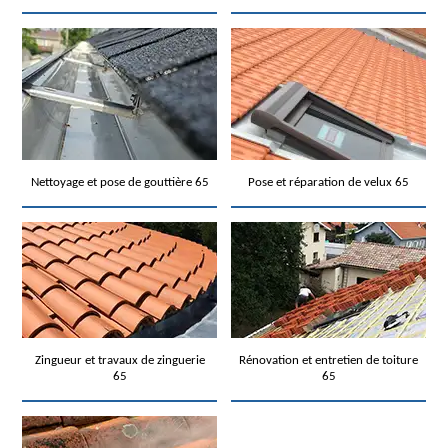
Nettoyage et pose de gouttière 65
Pose et réparation de velux 65
Zingueur et travaux de zinguerie
Rénovation et entretien de toiture
65
65