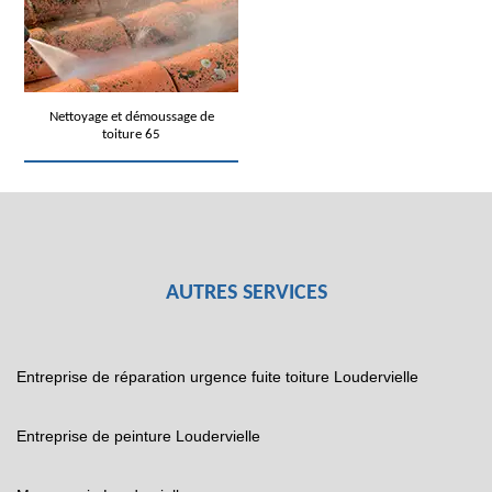
Nettoyage et démoussage de
toiture 65
AUTRES SERVICES
Entreprise de réparation urgence fuite toiture Loudervielle
Entreprise de peinture Loudervielle