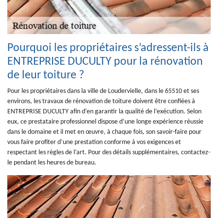
Pourquoi les propriétaires s’adressent-ils à
ENTREPRISE DUCULTY pour la rénovation
de leur toiture ?
Pour les propriétaires dans la ville de Loudervielle, dans le 65510 et ses
environs, les travaux de rénovation de toiture doivent être confiées à
ENTREPRISE DUCULTY afin d’en garantir la qualité de l’exécution. Selon
eux, ce prestataire professionnel dispose d’une longe expérience réussie
dans le domaine et il met en œuvre, à chaque fois, son savoir-faire pour
vous faire profiter d’une prestation conforme à vos exigences et
respectant les règles de l’art. Pour des détails supplémentaires, contactez-
le pendant les heures de bureau.