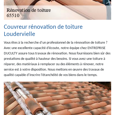
Couvreur rénovation de toiture
Loudervielle
Vous êtes à la recherche d’un professionnel de la rénovation de toiture ?
Avec une excellente capacité d’écoute, notre équipe chez ENTREPRISE
DUCULTY assure tous travaux de rénovation. Nous fournissons bien sûr des
prestations de qualité à hauteur des besoins. Si vous avez une toiture à
réparer, des matériaux à remplacer ou des éléments à rénover, notre
service est à votre disposition. Nous mettons en œuvre des travaux de
qualité capable d’inscrire l’étanchéité de vos biens dans le temps.