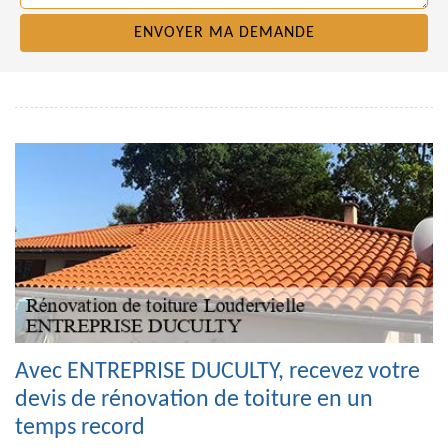
Avec ENTREPRISE DUCULTY, recevez votre
devis de rénovation de toiture en un
temps record