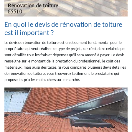
En quoi le devis de rénovation de toiture
est-il important ?
Le devis de rénovation de toiture est un document fondamental pour le
propriétaire qui veut réaliser ce type de projet, car c’est dans celui-ci que
sont détaillés tous les frais et dépenses qu’il sera amené à payer. Le devis
renseigne sur le montant de la prestation du professionnel, le coût des
matériaux, mais aussi des taxes. Si vous comparez plusieurs devis détaillés
de rénovation de toiture, vous trouverez facilement le prestataire qui
propose les prix les moins chers sur le marché.