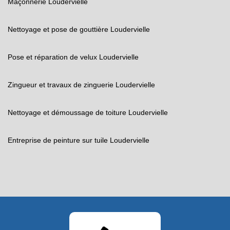
Maçonnerie Loudervielle
Nettoyage et pose de gouttière Loudervielle
Pose et réparation de velux Loudervielle
Zingueur et travaux de zinguerie Loudervielle
Nettoyage et démoussage de toiture Loudervielle
Entreprise de peinture sur tuile Loudervielle