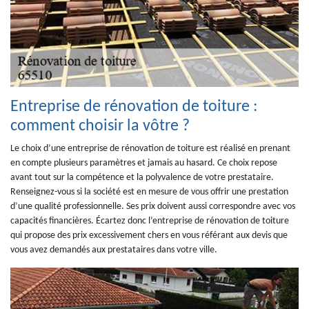
Entreprise de rénovation de toiture :
comment choisir la vôtre ?
Le choix d’une entreprise de rénovation de toiture est réalisé en prenant
en compte plusieurs paramètres et jamais au hasard. Ce choix repose
avant tout sur la compétence et la polyvalence de votre prestataire.
Renseignez-vous si la société est en mesure de vous offrir une prestation
d’une qualité professionnelle. Ses prix doivent aussi correspondre avec vos
capacités financières. Écartez donc l’entreprise de rénovation de toiture
qui propose des prix excessivement chers en vous référant aux devis que
vous avez demandés aux prestataires dans votre ville.