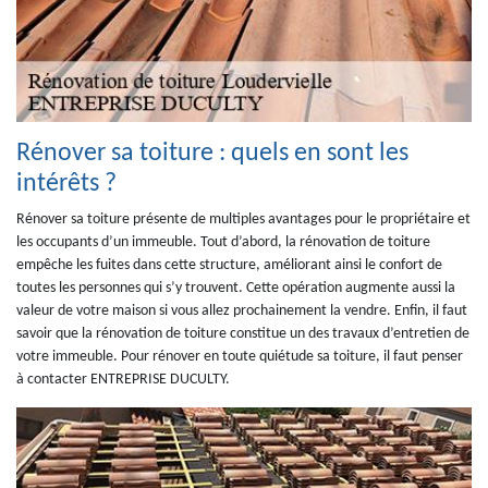
Rénover sa toiture : quels en sont les
intérêts ?
Rénover sa toiture présente de multiples avantages pour le propriétaire et
les occupants d’un immeuble. Tout d’abord, la rénovation de toiture
empêche les fuites dans cette structure, améliorant ainsi le confort de
toutes les personnes qui s’y trouvent. Cette opération augmente aussi la
valeur de votre maison si vous allez prochainement la vendre. Enfin, il faut
savoir que la rénovation de toiture constitue un des travaux d’entretien de
votre immeuble. Pour rénover en toute quiétude sa toiture, il faut penser
à contacter ENTREPRISE DUCULTY.