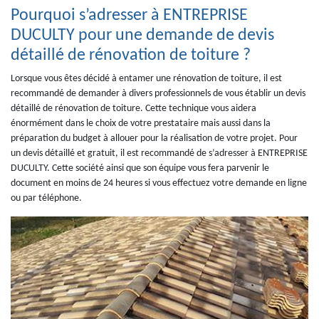
Pourquoi s’adresser à ENTREPRISE
DUCULTY pour une demande de devis
détaillé de rénovation de toiture ?
Lorsque vous êtes décidé à entamer une rénovation de toiture, il est
recommandé de demander à divers professionnels de vous établir un devis
détaillé de rénovation de toiture. Cette technique vous aidera
énormément dans le choix de votre prestataire mais aussi dans la
préparation du budget à allouer pour la réalisation de votre projet. Pour
un devis détaillé et gratuit, il est recommandé de s’adresser à ENTREPRISE
DUCULTY. Cette société ainsi que son équipe vous fera parvenir le
document en moins de 24 heures si vous effectuez votre demande en ligne
ou par téléphone.