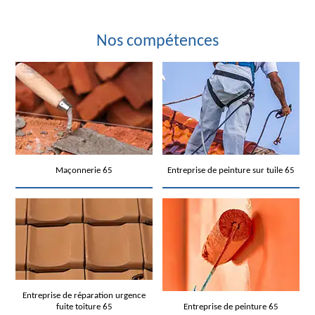
Nos compétences
Maçonnerie 65
Entreprise de peinture sur tuile 65
Entreprise de réparation urgence
fuite toiture 65
Entreprise de peinture 65