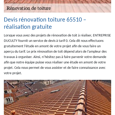
Devis rénovation toiture 65510 –
réalisation gratuite
Lorsque vous avez des projets de rénovation de toit à réaliser, ENTREPRISE
DUCULTY fournit un service de devis à tarif 0. Cela dit nous effectuons
gratuitement l’étude en amont de votre projet afin de vous faire un
aperçu du tarif. Le prix rénovation de toit dépend alors de l’ampleur des
travaux à organiser. Ainsi, n’hésitez pas à faire parvenir votre demande
afin que notre équipe puisse vous réaliser une étude en amont de votre
projet. Cela nous permet de vous assister et de faire connaissance avec
votre projet.