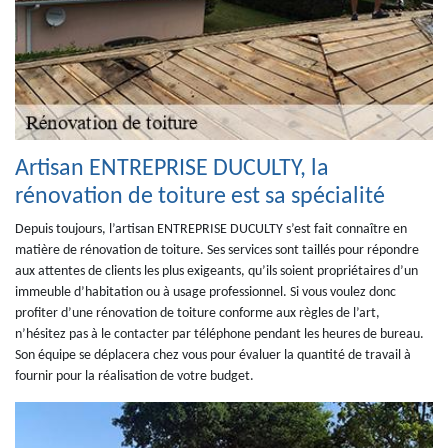
Artisan ENTREPRISE DUCULTY, la
rénovation de toiture est sa spécialité
Depuis toujours, l’artisan ENTREPRISE DUCULTY s’est fait connaître en
matière de rénovation de toiture. Ses services sont taillés pour répondre
aux attentes de clients les plus exigeants, qu’ils soient propriétaires d’un
immeuble d’habitation ou à usage professionnel. Si vous voulez donc
profiter d’une rénovation de toiture conforme aux règles de l’art,
n’hésitez pas à le contacter par téléphone pendant les heures de bureau.
Son équipe se déplacera chez vous pour évaluer la quantité de travail à
fournir pour la réalisation de votre budget.