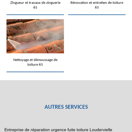
Zingueur et travaux de zinguerie
Rénovation et entretien de toiture
65
65
Nettoyage et démoussage de
toiture 65
AUTRES SERVICES
Entreprise de réparation urgence fuite toiture Loudervielle