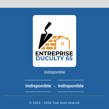
indisponible
-
indisponible
indisponible
© 2024 - 2026 Tout droit réservé