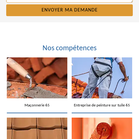
Nos compétences
Maçonnerie 65
Entreprise de peinture sur tuile 65