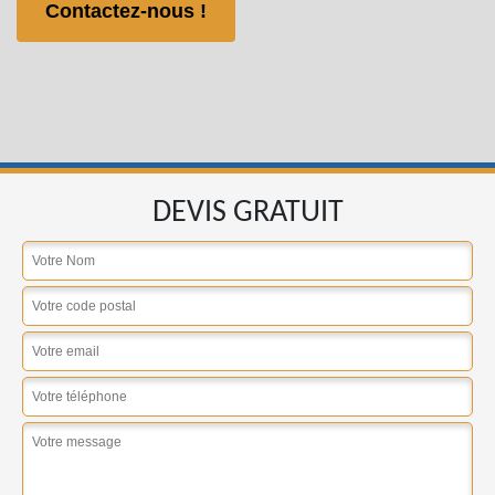
Contactez-nous !
DEVIS GRATUIT