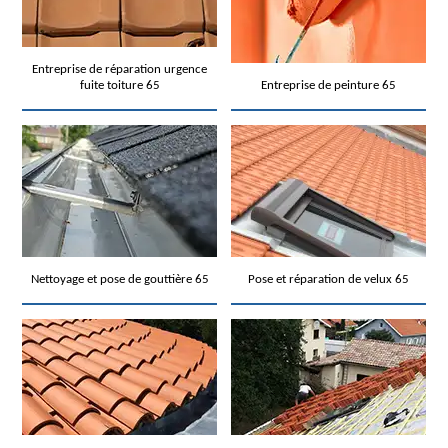
Entreprise de réparation urgence
fuite toiture 65
Entreprise de peinture 65
Nettoyage et pose de gouttière 65
Pose et réparation de velux 65