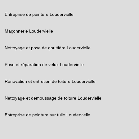
Entreprise de peinture Loudervielle
Maçonnerie Loudervielle
Nettoyage et pose de gouttière Loudervielle
Pose et réparation de velux Loudervielle
Rénovation et entretien de toiture Loudervielle
Nettoyage et démoussage de toiture Loudervielle
Entreprise de peinture sur tuile Loudervielle