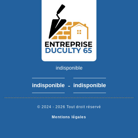
indisponible
-
indisponible
indisponible
© 2024 - 2026 Tout droit réservé
Mentions légales