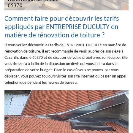
Comment faire pour découvrir les tarifs
appliqués par ENTREPRISE DUCULTY en
matière de rénovation de toiture ?
Si vous voulez découvrir les tarifs de ENTREPRISE DUCULTY en matière de
rénovation de toiture, il est recommandé de venir auprès de son siège à
Cazarilh, dans le 65370 et de discuter de votre projet avec son équipe. Elle
vous dressera à la fin de la discussion un devis qui vous aidera dans la
préparation de votre budget. Dans le cas où vous ne pouvez pas vous
déplacer, vous pouvez toujours visiter son site internet ou passer un appel
téléphonique pendant les heures de bureau.