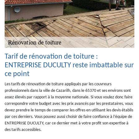
Tarif de rénovation de toiture :
ENTREPRISE DUCULTY reste imbattable sur
ce point
Les tarifs de rénovation de toiture appliqués par les couvreurs
professionnels dans la ville de Cazarilh, dans le 65370 et ses environs sont
assez élevés par rapport à la moyenne nationale. Si vous voulez donc faire
correspondre votre budget avec les prix avancés par les prestataires, vous
devez prendre le temps de comparer les offres en utilisant les devis établis
par ces derniers. Vous pouvez aussi choisir de faire confiance à l’équipe de
ENTREPRISE DUCULTY, car ce dernier met à votre profit son expertise à
des tarifs accessibles.