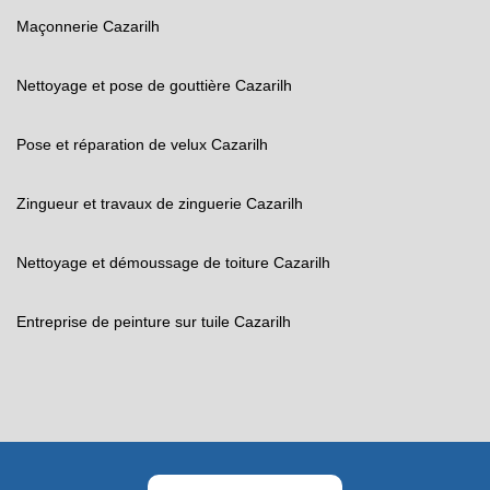
Maçonnerie Cazarilh
Nettoyage et pose de gouttière Cazarilh
Pose et réparation de velux Cazarilh
Zingueur et travaux de zinguerie Cazarilh
Nettoyage et démoussage de toiture Cazarilh
Entreprise de peinture sur tuile Cazarilh