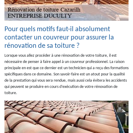
Pour quels motifs faut-il absolument
contacter un couvreur pour assurer la
rénovation de sa toiture ?
Lorsque vous allez procéder à une rénovation de votre toiture, il est
nécessaire de penser à faire appel à un couvreur professionnel. La raison
principale en est que ce dernier est un technicien qui a reçu des formations
spécifiques dans ce domaine. Son savoir-faire est un atout pour la qualité
de la prestation qui vous sera rendue, mais aussi cela évitera les accidents
qui peuvent se produire en cours d’exécution de votre rénovation de
toiture.