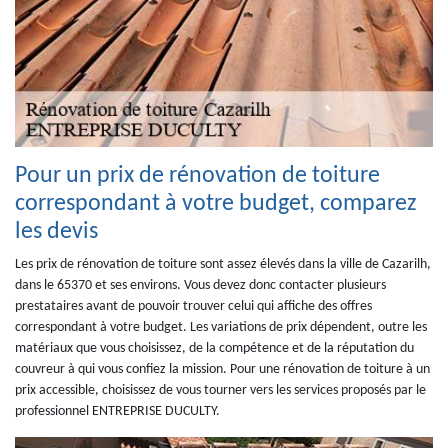
Pour un prix de rénovation de toiture
correspondant à votre budget, comparez
les devis
Les prix de rénovation de toiture sont assez élevés dans la ville de Cazarilh,
dans le 65370 et ses environs. Vous devez donc contacter plusieurs
prestataires avant de pouvoir trouver celui qui affiche des offres
correspondant à votre budget. Les variations de prix dépendent, outre les
matériaux que vous choisissez, de la compétence et de la réputation du
couvreur à qui vous confiez la mission. Pour une rénovation de toiture à un
prix accessible, choisissez de vous tourner vers les services proposés par le
professionnel ENTREPRISE DUCULTY.