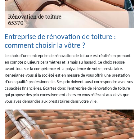
Entreprise de rénovation de toiture :
comment choisir la vôtre ?
Le choix d’une entreprise de rénovation de toiture est réalisé en prenant
en compte plusieurs paramètres et jamais au hasard. Ce choix repose
avant tout sur la compétence et la polyvalence de votre prestataire.
Renseignez-vous si la société est en mesure de vous offrir une prestation
d’une qualité professionnelle. Ses prix doivent aussi correspondre avec vos
capacités financières. Écartez donc l’entreprise de rénovation de toiture
qui propose des prix excessivement chers en vous référant aux devis que
vous avez demandés aux prestataires dans votre ville.