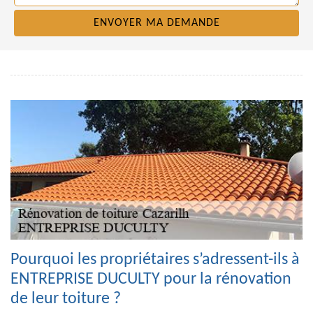
Pourquoi les propriétaires s’adressent-ils à
ENTREPRISE DUCULTY pour la rénovation
de leur toiture ?