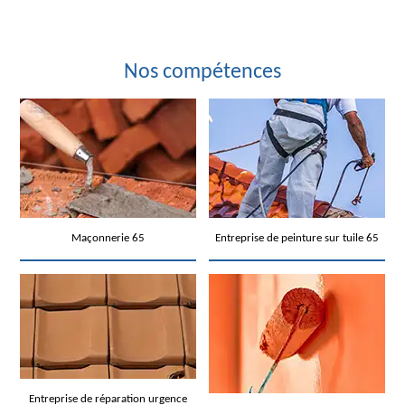
Nos compétences
Maçonnerie 65
Entreprise de peinture sur tuile 65
Entreprise de réparation urgence