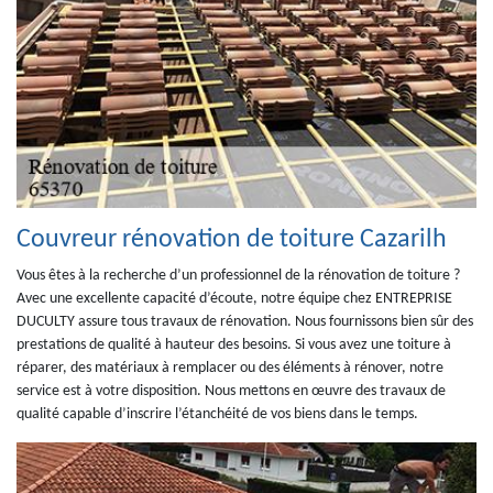
Couvreur rénovation de toiture Cazarilh
Vous êtes à la recherche d’un professionnel de la rénovation de toiture ?
Avec une excellente capacité d’écoute, notre équipe chez ENTREPRISE
DUCULTY assure tous travaux de rénovation. Nous fournissons bien sûr des
prestations de qualité à hauteur des besoins. Si vous avez une toiture à
réparer, des matériaux à remplacer ou des éléments à rénover, notre
service est à votre disposition. Nous mettons en œuvre des travaux de
qualité capable d’inscrire l’étanchéité de vos biens dans le temps.