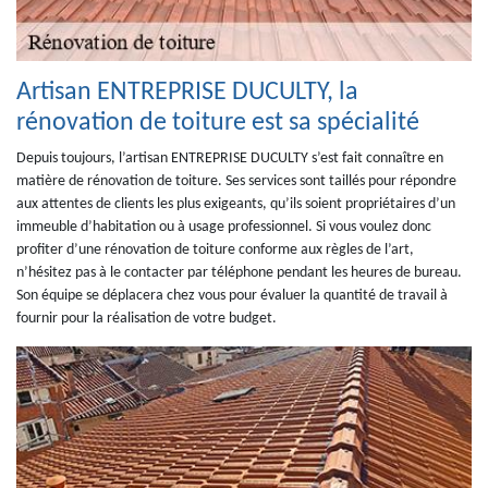
Artisan ENTREPRISE DUCULTY, la
rénovation de toiture est sa spécialité
Depuis toujours, l’artisan ENTREPRISE DUCULTY s’est fait connaître en
matière de rénovation de toiture. Ses services sont taillés pour répondre
aux attentes de clients les plus exigeants, qu’ils soient propriétaires d’un
immeuble d’habitation ou à usage professionnel. Si vous voulez donc
profiter d’une rénovation de toiture conforme aux règles de l’art,
n’hésitez pas à le contacter par téléphone pendant les heures de bureau.
Son équipe se déplacera chez vous pour évaluer la quantité de travail à
fournir pour la réalisation de votre budget.