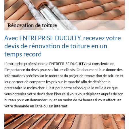
Avec ENTREPRISE DUCULTY, recevez votre
devis de rénovation de toiture en un
temps record
L’entreprise professionnelle ENTREPRISE DUCULTY est consciente de
l’importance du devis pour ses futurs clients. Ce document leur donne des
informations précises sur le montant du projet de rénovation de toiture et
leur permet de comparer les prix sur le marché afin de dénicher le
prestataire le moins cher. C’est pour cette raison qu’elle veille à ce que
vous obteniez votre devis dans l’heure si vous vous déplacez auprès de son
bureau pour en demander un, et en moins de 24 heures si vous effectuez
votre demande en ligne ou sur internet.