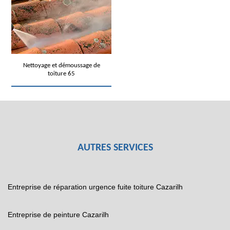
Nettoyage et démoussage de
toiture 65
AUTRES SERVICES
Entreprise de réparation urgence fuite toiture Cazarilh
Entreprise de peinture Cazarilh