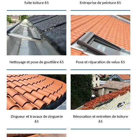
fuite toiture 65
Entreprise de peinture 65
Nettoyage et pose de gouttière 65
Pose et réparation de velux 65
Zingueur et travaux de zinguerie
Rénovation et entretien de toiture
65
65