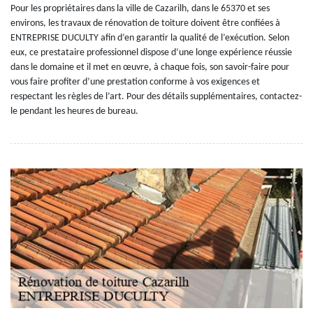
Pour les propriétaires dans la ville de Cazarilh, dans le 65370 et ses
environs, les travaux de rénovation de toiture doivent être confiées à
ENTREPRISE DUCULTY afin d’en garantir la qualité de l’exécution. Selon
eux, ce prestataire professionnel dispose d’une longe expérience réussie
dans le domaine et il met en œuvre, à chaque fois, son savoir-faire pour
vous faire profiter d’une prestation conforme à vos exigences et
respectant les règles de l’art. Pour des détails supplémentaires, contactez-
le pendant les heures de bureau.