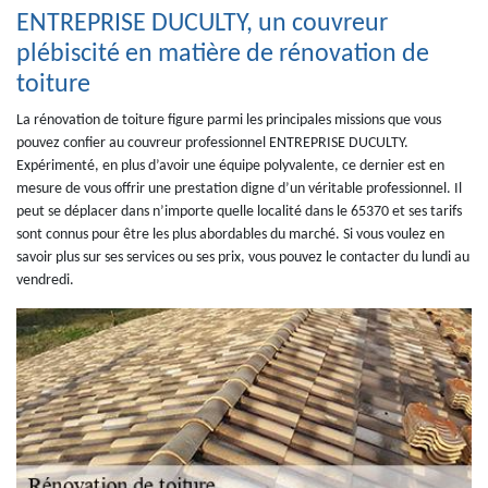
ENTREPRISE DUCULTY, un couvreur
plébiscité en matière de rénovation de
toiture
La rénovation de toiture figure parmi les principales missions que vous
pouvez confier au couvreur professionnel ENTREPRISE DUCULTY.
Expérimenté, en plus d’avoir une équipe polyvalente, ce dernier est en
mesure de vous offrir une prestation digne d’un véritable professionnel. Il
peut se déplacer dans n’importe quelle localité dans le 65370 et ses tarifs
sont connus pour être les plus abordables du marché. Si vous voulez en
savoir plus sur ses services ou ses prix, vous pouvez le contacter du lundi au
vendredi.