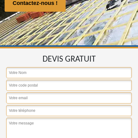
Contactez-nous !
DEVIS GRATUIT