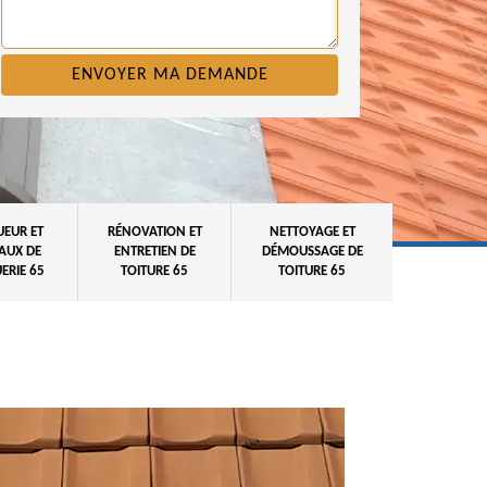
UEUR ET
RÉNOVATION ET
NETTOYAGE ET
AUX DE
ENTRETIEN DE
DÉMOUSSAGE DE
ERIE 65
TOITURE 65
TOITURE 65