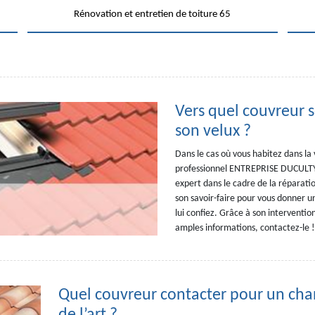
Rénovation et entretien de toiture 65
Vers quel couvreur s
son velux ?
Dans le cas où vous habitez dans la 
professionnel ENTREPRISE DUCULTY p
expert dans le cadre de la réparati
son savoir-faire pour vous donner un
lui confiez. Grâce à son interventio
amples informations, contactez-le !
Quel couvreur contacter pour un cha