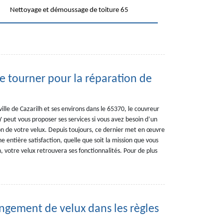
Nettoyage et démoussage de toiture 65
e tourner pour la réparation de
ville de Cazarilh et ses environs dans le 65370, le couvreur
eut vous proposer ses services si vous avez besoin d’un
on de votre velux. Depuis toujours, ce dernier met en œuvre
e entière satisfaction, quelle que soit la mission que vous
n, votre velux retrouvera ses fonctionnalités. Pour de plus
ngement de velux dans les règles