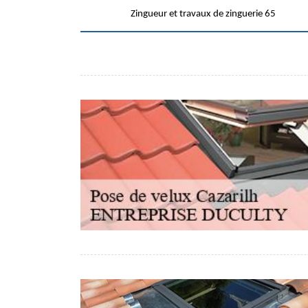
Zingueur et travaux de zinguerie 65