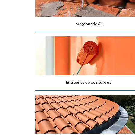
Maçonnerie 65
Entreprise de peinture 65