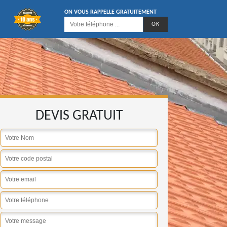
ON VOUS RAPPELLE GRATUITEMENT
DEVIS GRATUIT