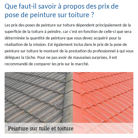
Que faut-il savoir à propos des prix de
pose de peinture sur toiture ?
Les prix des poses de peinture sur toiture dépendent principalement de la
superficie de la toiture à peindre, car c’est en fonction de celle-ci que sera
déterminée la quantité de peinture que vous devez acquérir pour la
réalisation de la mission. Est également inclus dans le prix de la pose de
peinture sur toiture le montant de la prestation du professionnel à qui vous
déléguez la tâche. Pour ne pas avoir de mauvaises surprises, il est
recommandé de comparer les prix sur le marché.