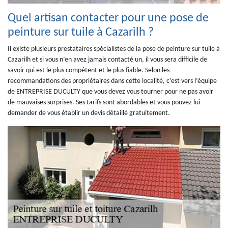
Quel artisan contacter pour une pose de
peinture sur tuile à Cazarilh ?
Il existe plusieurs prestataires spécialistes de la pose de peinture sur tuile à
Cazarilh et si vous n’en avez jamais contacté un, il vous sera difficile de
savoir qui est le plus compétent et le plus fiable. Selon les
recommandations des propriétaires dans cette localité, c’est vers l’équipe
de ENTREPRISE DUCULTY que vous devez vous tourner pour ne pas avoir
de mauvaises surprises. Ses tarifs sont abordables et vous pouvez lui
demander de vous établir un devis détaillé gratuitement.