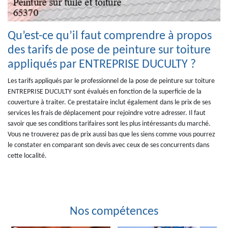
Qu’est-ce qu’il faut comprendre à propos
des tarifs de pose de peinture sur toiture
appliqués par ENTREPRISE DUCULTY ?
Les tarifs appliqués par le professionnel de la pose de peinture sur toiture
ENTREPRISE DUCULTY sont évalués en fonction de la superficie de la
couverture à traiter. Ce prestataire inclut également dans le prix de ses
services les frais de déplacement pour rejoindre votre adresser. Il faut
savoir que ses conditions tarifaires sont les plus intéressants du marché.
Vous ne trouverez pas de prix aussi bas que les siens comme vous pourrez
le constater en comparant son devis avec ceux de ses concurrents dans
cette localité.
Nos compétences