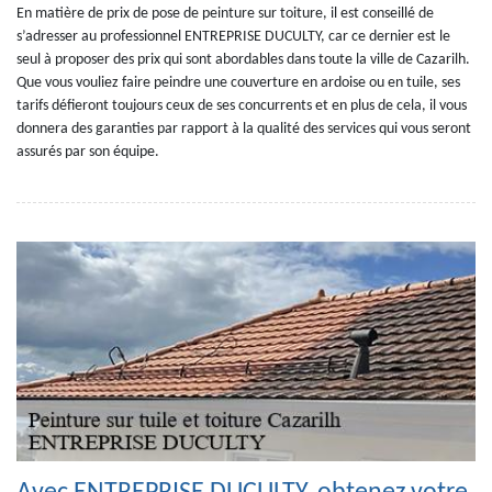
En matière de prix de pose de peinture sur toiture, il est conseillé de
s’adresser au professionnel ENTREPRISE DUCULTY, car ce dernier est le
seul à proposer des prix qui sont abordables dans toute la ville de Cazarilh.
Que vous vouliez faire peindre une couverture en ardoise ou en tuile, ses
tarifs défieront toujours ceux de ses concurrents et en plus de cela, il vous
donnera des garanties par rapport à la qualité des services qui vous seront
assurés par son équipe.