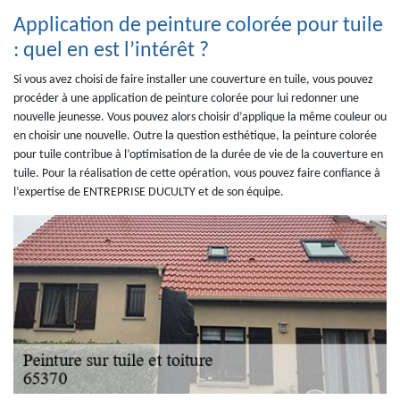
Application de peinture colorée pour tuile
: quel en est l’intérêt ?
Si vous avez choisi de faire installer une couverture en tuile, vous pouvez
procéder à une application de peinture colorée pour lui redonner une
nouvelle jeunesse. Vous pouvez alors choisir d’applique la même couleur ou
en choisir une nouvelle. Outre la question esthétique, la peinture colorée
pour tuile contribue à l’optimisation de la durée de vie de la couverture en
tuile. Pour la réalisation de cette opération, vous pouvez faire confiance à
l’expertise de ENTREPRISE DUCULTY et de son équipe.