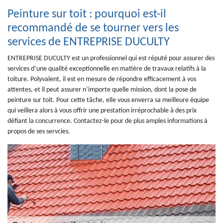
Peinture sur toit : pourquoi est-il
recommandé de se tourner vers les
services de ENTREPRISE DUCULTY
ENTREPRISE DUCULTY est un professionnel qui est réputé pour assurer des
services d’une qualité exceptionnelle en matière de travaux relatifs à la
toiture. Polyvalent, il est en mesure de répondre efficacement à vos
attentes, et il peut assurer n’importe quelle mission, dont la pose de
peinture sur toit. Pour cette tâche, elle vous enverra sa meilleure équipe
qui veillera alors à vous offrir une prestation irréprochable à des prix
défiant la concurrence. Contactez-le pour de plus amples informations à
propos de ses servcies.