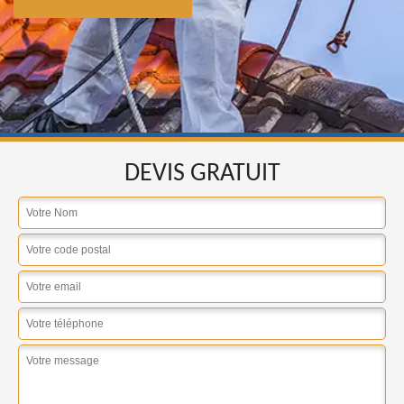
DEVIS GRATUIT