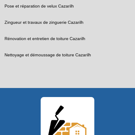
Pose et réparation de velux Cazarilh
Zingueur et travaux de zinguerie Cazarilh
Rénovation et entretien de toiture Cazarilh
Nettoyage et démoussage de toiture Cazarilh