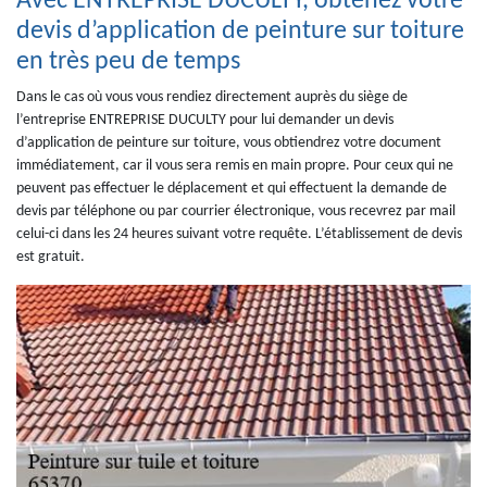
Avec ENTREPRISE DUCULTY, obtenez votre
devis d’application de peinture sur toiture
en très peu de temps
Dans le cas où vous vous rendiez directement auprès du siège de
l’entreprise ENTREPRISE DUCULTY pour lui demander un devis
d’application de peinture sur toiture, vous obtiendrez votre document
immédiatement, car il vous sera remis en main propre. Pour ceux qui ne
peuvent pas effectuer le déplacement et qui effectuent la demande de
devis par téléphone ou par courrier électronique, vous recevrez par mail
celui-ci dans les 24 heures suivant votre requête. L’établissement de devis
est gratuit.