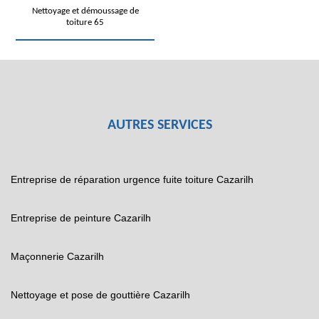
Nettoyage et démoussage de
toiture 65
AUTRES SERVICES
Entreprise de réparation urgence fuite toiture Cazarilh
Entreprise de peinture Cazarilh
Maçonnerie Cazarilh
Nettoyage et pose de gouttière Cazarilh