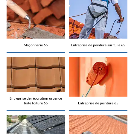
Maçonnerie 65
Entreprise de peinture sur tuile 65
Entreprise de réparation urgence
fuite toiture 65
Entreprise de peinture 65