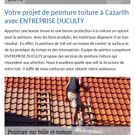
Votre projet de peinture toiture à Cazarilh
avec ENTREPRISE DUCULTY
Apportez une bonne tenue et une bonne protection à la toiture en optant
pour la peinture. Avec les bons produits, les matériaux disposent d’un bon
résultat. En effet, la peinture de toit est un moyen de raviver la surface et
de les protéger du temps et des intempéries. Équipe de peintre compétent
ENTREPRISE DUCULTY propose des services de peinture toiture qui
répondent aux attentes. Nous travaillons quelle que soit la structure de
votre toit. Il suffit de nous contacter pour obtenir notre assistance.