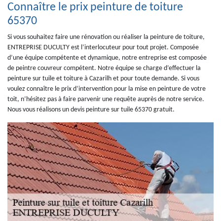
Connaître le prix peinture de toiture
65370
Si vous souhaitez faire une rénovation ou réaliser la peinture de toiture,
ENTREPRISE DUCULTY est l’interlocuteur pour tout projet. Composée
d’une équipe compétente et dynamique, notre entreprise est composée
de peintre couvreur compétent. Notre équipe se charge d’effectuer la
peinture sur tuile et toiture à Cazarilh et pour toute demande. Si vous
voulez connaître le prix d’intervention pour la mise en peinture de votre
toit, n’hésitez pas à faire parvenir une requête auprès de notre service.
Nous vous réalisons un devis peinture sur tuile 65370 gratuit.