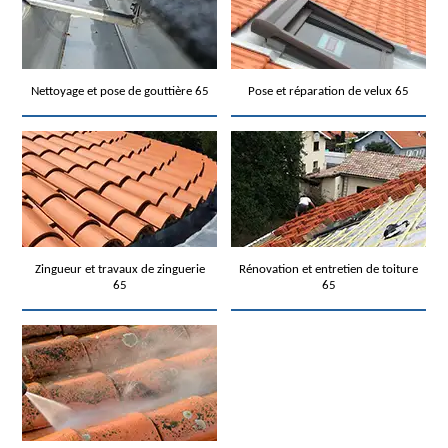
Nettoyage et pose de gouttière 65
Pose et réparation de velux 65
Zingueur et travaux de zinguerie
Rénovation et entretien de toiture
65
65