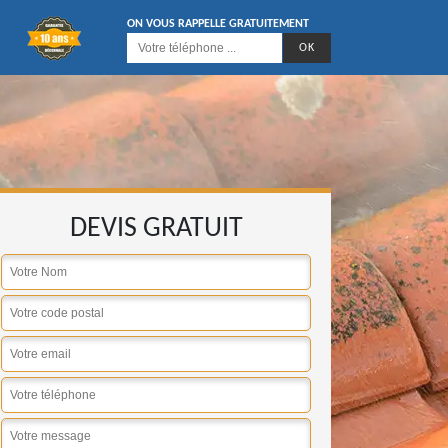
ON VOUS RAPPELLE GRATUITEMENT
DEVIS GRATUIT