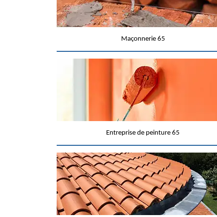
Maçonnerie 65
Entreprise de peinture 65