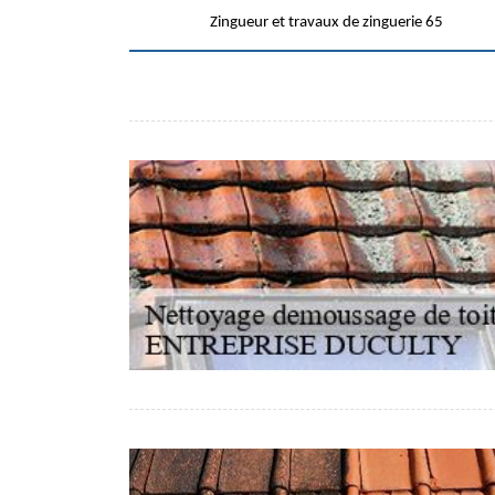
Zingueur et travaux de zinguerie 65