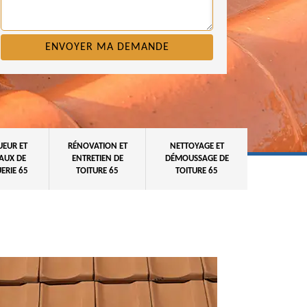
UEUR ET
RÉNOVATION ET
NETTOYAGE ET
AUX DE
ENTRETIEN DE
DÉMOUSSAGE DE
ERIE 65
TOITURE 65
TOITURE 65