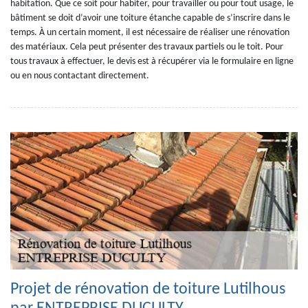
habitation. Que ce soit pour habiter, pour travailler ou pour tout usage, le
bâtiment se doit d’avoir une toiture étanche capable de s’inscrire dans le
temps. À un certain moment, il est nécessaire de réaliser une rénovation
des matériaux. Cela peut présenter des travaux partiels ou le toit. Pour
tous travaux à effectuer, le devis est à récupérer via le formulaire en ligne
ou en nous contactant directement.
Projet de rénovation de toiture Lutilhous