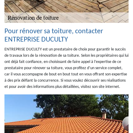
Pour rénover sa toiture, contacter
ENTREPRISE DUCULTY
ENTREPRISE DUCULTY est un prestataire de choix pour garantir le succès
de travaux lors de la rénovation de sa toiture. Selon les propriétaires qui lui
ont déjà fait confiance, en choisissant de faire appel à l’expertise de ce
prestataire pour rénover sa toiture, vous profitez d’un service complet,
car il vous accompagne de bout en bout tout en vous offrant son expertise
à des prix défiant la concurrence. Si vous voulez découvrir ses réalisations
et pour avoir des informations plus détaillées, visitez son site internet.