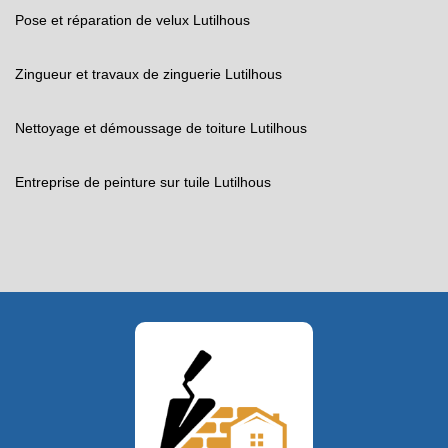
Pose et réparation de velux Lutilhous
Zingueur et travaux de zinguerie Lutilhous
Nettoyage et démoussage de toiture Lutilhous
Entreprise de peinture sur tuile Lutilhous