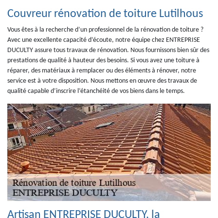
Couvreur rénovation de toiture Lutilhous
Vous êtes à la recherche d’un professionnel de la rénovation de toiture ?
Avec une excellente capacité d’écoute, notre équipe chez ENTREPRISE
DUCULTY assure tous travaux de rénovation. Nous fournissons bien sûr des
prestations de qualité à hauteur des besoins. Si vous avez une toiture à
réparer, des matériaux à remplacer ou des éléments à rénover, notre
service est à votre disposition. Nous mettons en œuvre des travaux de
qualité capable d’inscrire l’étanchéité de vos biens dans le temps.
Artisan ENTREPRISE DUCULTY, la