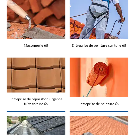
Maçonnerie 65
Entreprise de peinture sur tuile 65
Entreprise de réparation urgence
fuite toiture 65
Entreprise de peinture 65