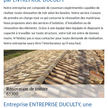
par ENTREPRISE DUCULTY
Notre entreprise est composée de couvreurs expérimentés capables de
réaliser toute rénovation de toit selon les besoins. Notre service s’assure
de prendre en charge tout ce qui concerne la rénovation des matériaux.
Nous proposons alors des services d’isolation, d’installation ou de
rénovation des éléments. Grâce à une équipe bien équipée et disposant la
capacité à travailler sur toute structure, votre toit est entre de bonnes
mains. N’hésitez pas à nous contacter pour toute demande de réalisation.
Notre entreprise saura être l’interlocuteur qu’il vous faut.
Entreprise ENTREPRISE DUCULTY, une