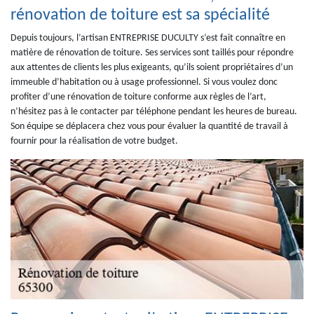
rénovation de toiture est sa spécialité
Depuis toujours, l’artisan ENTREPRISE DUCULTY s’est fait connaître en
matière de rénovation de toiture. Ses services sont taillés pour répondre
aux attentes de clients les plus exigeants, qu’ils soient propriétaires d’un
immeuble d’habitation ou à usage professionnel. Si vous voulez donc
profiter d’une rénovation de toiture conforme aux règles de l’art,
n’hésitez pas à le contacter par téléphone pendant les heures de bureau.
Son équipe se déplacera chez vous pour évaluer la quantité de travail à
fournir pour la réalisation de votre budget.