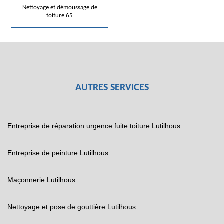
Nettoyage et démoussage de
toiture 65
AUTRES SERVICES
Entreprise de réparation urgence fuite toiture Lutilhous
Entreprise de peinture Lutilhous
Maçonnerie Lutilhous
Nettoyage et pose de gouttière Lutilhous