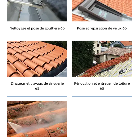
Nettoyage et pose de gouttière 65
Pose et réparation de velux 65
Zingueur et travaux de zinguerie
Rénovation et entretien de toiture
65
65