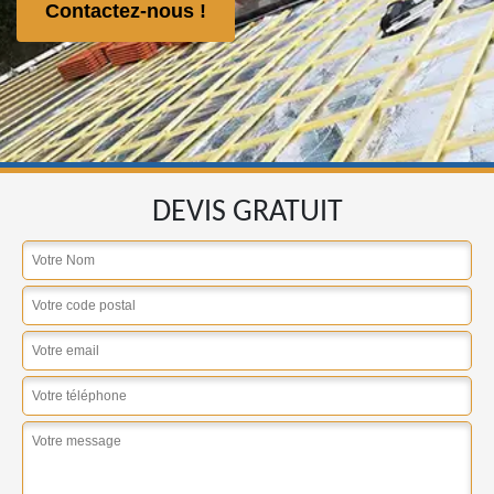
Contactez-nous !
DEVIS GRATUIT