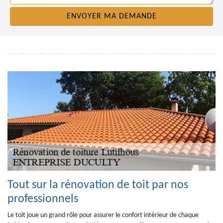
Tout sur la rénovation de toit par nos
professionnels
Le toit joue un grand rôle pour assurer le confort intérieur de chaque