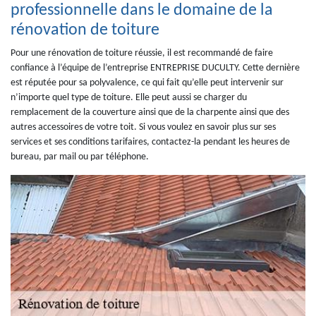
professionnelle dans le domaine de la
rénovation de toiture
Pour une rénovation de toiture réussie, il est recommandé de faire
confiance à l’équipe de l’entreprise ENTREPRISE DUCULTY. Cette dernière
est réputée pour sa polyvalence, ce qui fait qu’elle peut intervenir sur
n’importe quel type de toiture. Elle peut aussi se charger du
remplacement de la couverture ainsi que de la charpente ainsi que des
autres accessoires de votre toit. Si vous voulez en savoir plus sur ses
services et ses conditions tarifaires, contactez-la pendant les heures de
bureau, par mail ou par téléphone.