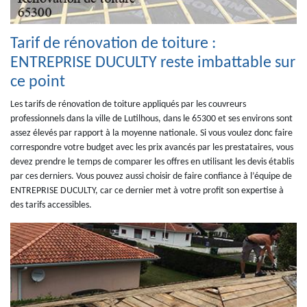
Tarif de rénovation de toiture :
ENTREPRISE DUCULTY reste imbattable sur
ce point
Les tarifs de rénovation de toiture appliqués par les couvreurs
professionnels dans la ville de Lutilhous, dans le 65300 et ses environs sont
assez élevés par rapport à la moyenne nationale. Si vous voulez donc faire
correspondre votre budget avec les prix avancés par les prestataires, vous
devez prendre le temps de comparer les offres en utilisant les devis établis
par ces derniers. Vous pouvez aussi choisir de faire confiance à l’équipe de
ENTREPRISE DUCULTY, car ce dernier met à votre profit son expertise à
des tarifs accessibles.