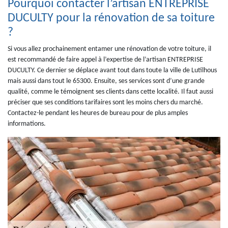
Pourquoi contacter l’artisan ENTREPRISE
DUCULTY pour la rénovation de sa toiture
?
Si vous allez prochainement entamer une rénovation de votre toiture, il
est recommandé de faire appel à l’expertise de l’artisan ENTREPRISE
DUCULTY. Ce dernier se déplace avant tout dans toute la ville de Lutilhous
mais aussi dans tout le 65300. Ensuite, ses services sont d’une grande
qualité, comme le témoignent ses clients dans cette localité. Il faut aussi
préciser que ses conditions tarifaires sont les moins chers du marché.
Contactez-le pendant les heures de bureau pour de plus amples
informations.