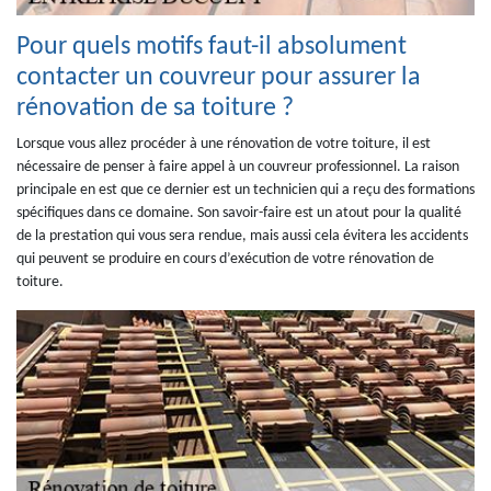
Pour quels motifs faut-il absolument
contacter un couvreur pour assurer la
rénovation de sa toiture ?
Lorsque vous allez procéder à une rénovation de votre toiture, il est
nécessaire de penser à faire appel à un couvreur professionnel. La raison
principale en est que ce dernier est un technicien qui a reçu des formations
spécifiques dans ce domaine. Son savoir-faire est un atout pour la qualité
de la prestation qui vous sera rendue, mais aussi cela évitera les accidents
qui peuvent se produire en cours d’exécution de votre rénovation de
toiture.