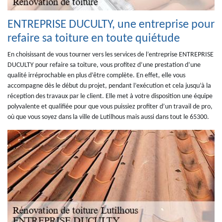
ENTREPRISE DUCULTY, une entreprise pour
refaire sa toiture en toute quiétude
En choisissant de vous tourner vers les services de l’entreprise ENTREPRISE
DUCULTY pour refaire sa toiture, vous profitez d’une prestation d’une
qualité irréprochable en plus d’être complète. En effet, elle vous
accompagne dès le début du projet, pendant l’exécution et cela jusqu’à la
réception des travaux par le client. Elle met à votre disposition une équipe
polyvalente et qualifiée pour que vous puissiez profiter d’un travail de pro,
où que vous soyez dans la ville de Lutilhous mais aussi dans tout le 65300.