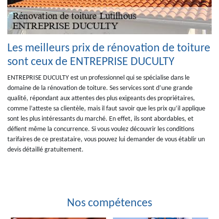
Les meilleurs prix de rénovation de toiture
sont ceux de ENTREPRISE DUCULTY
ENTREPRISE DUCULTY est un professionnel qui se spécialise dans le
domaine de la rénovation de toiture. Ses services sont d’une grande
qualité, répondant aux attentes des plus exigeants des propriétaires,
comme l’atteste sa clientèle, mais il faut savoir que les prix qu’il applique
sont les plus intéressants du marché. En effet, ils sont abordables, et
défient même la concurrence. Si vous voulez découvrir les conditions
tarifaires de ce prestataire, vous pouvez lui demander de vous établir un
devis détaillé gratuitement.
Nos compétences