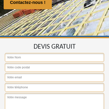
Contactez-nous !
DEVIS GRATUIT