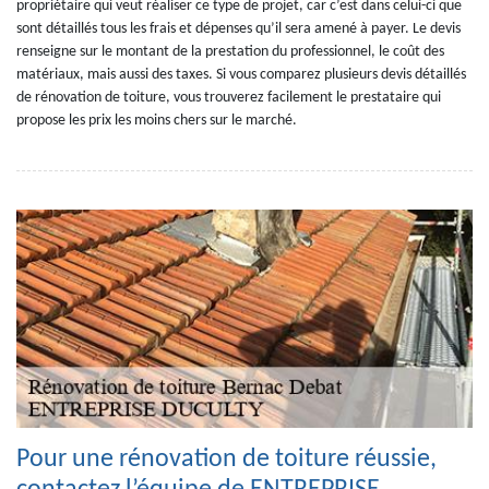
propriétaire qui veut réaliser ce type de projet, car c’est dans celui-ci que
sont détaillés tous les frais et dépenses qu’il sera amené à payer. Le devis
renseigne sur le montant de la prestation du professionnel, le coût des
matériaux, mais aussi des taxes. Si vous comparez plusieurs devis détaillés
de rénovation de toiture, vous trouverez facilement le prestataire qui
propose les prix les moins chers sur le marché.
Pour une rénovation de toiture réussie,