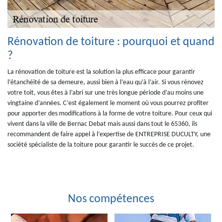
Rénovation de toiture : pourquoi et quand
?
La rénovation de toiture est la solution la plus efficace pour garantir
l’étanchéité de sa demeure, aussi bien à l’eau qu’à l’air. Si vous rénovez
votre toit, vous êtes à l’abri sur une très longue période d’au moins une
vingtaine d’années. C’est également le moment où vous pourrez profiter
pour apporter des modifications à la forme de votre toiture. Pour ceux qui
vivent dans la ville de Bernac Debat mais aussi dans tout le 65360, ils
recommandent de faire appel à l’expertise de ENTREPRISE DUCULTY, une
société spécialiste de la toiture pour garantir le succès de ce projet.
Nos compétences