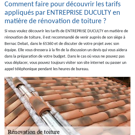
Comment faire pour découvrir les tarifs
appliqués par ENTREPRISE DUCULTY en
matière de rénovation de toiture ?
Si vous voulez découvrir les tarifs de ENTREPRISE DUCULTY en matière de
rénovation de toiture, il est recommandé de venir auprès de son siège à
Bernac Debat, dans le 65360 et de discuter de votre projet avec son
équipe. Elle vous dressera à la fin de la discussion un devis qui vous aidera
dans la préparation de votre budget. Dans le cas où vous ne pouvez pas
vous déplacer, vous pouvez toujours visiter son site internet ou passer un
appel téléphonique pendant les heures de bureau.