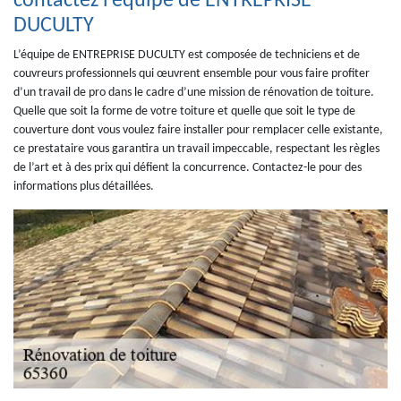
contactez l’équipe de ENTREPRISE
DUCULTY
L’équipe de ENTREPRISE DUCULTY est composée de techniciens et de
couvreurs professionnels qui œuvrent ensemble pour vous faire profiter
d’un travail de pro dans le cadre d’une mission de rénovation de toiture.
Quelle que soit la forme de votre toiture et quelle que soit le type de
couverture dont vous voulez faire installer pour remplacer celle existante,
ce prestataire vous garantira un travail impeccable, respectant les règles
de l’art et à des prix qui défient la concurrence. Contactez-le pour des
informations plus détaillées.