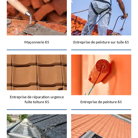
Maçonnerie 65
Entreprise de peinture sur tuile 65
Entreprise de réparation urgence
fuite toiture 65
Entreprise de peinture 65