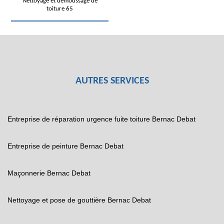
Nettoyage et démoussage de
toiture 65
AUTRES SERVICES
Entreprise de réparation urgence fuite toiture Bernac Debat
Entreprise de peinture Bernac Debat
Maçonnerie Bernac Debat
Nettoyage et pose de gouttière Bernac Debat