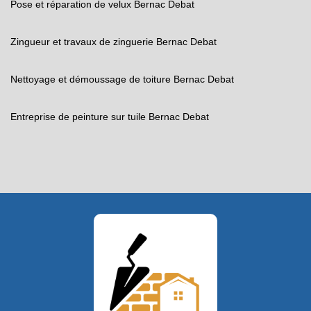
Pose et réparation de velux Bernac Debat
Zingueur et travaux de zinguerie Bernac Debat
Nettoyage et démoussage de toiture Bernac Debat
Entreprise de peinture sur tuile Bernac Debat