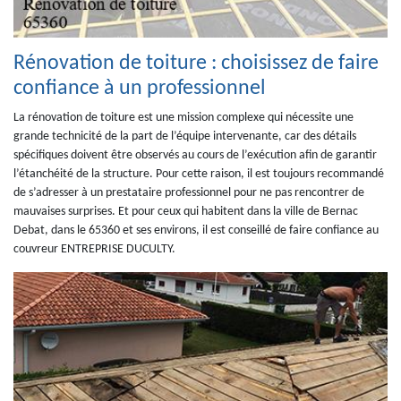
Rénovation de toiture : choisissez de faire
confiance à un professionnel
La rénovation de toiture est une mission complexe qui nécessite une
grande technicité de la part de l’équipe intervenante, car des détails
spécifiques doivent être observés au cours de l’exécution afin de garantir
l’étanchéité de la structure. Pour cette raison, il est toujours recommandé
de s’adresser à un prestataire professionnel pour ne pas rencontrer de
mauvaises surprises. Et pour ceux qui habitent dans la ville de Bernac
Debat, dans le 65360 et ses environs, il est conseillé de faire confiance au
couvreur ENTREPRISE DUCULTY.