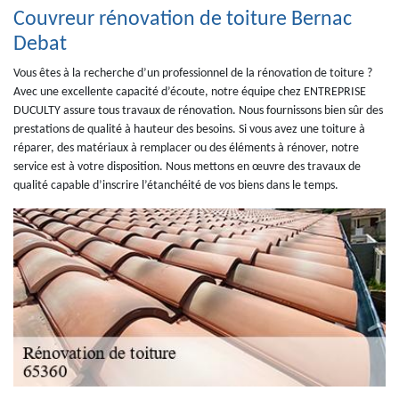
Couvreur rénovation de toiture Bernac
Debat
Vous êtes à la recherche d’un professionnel de la rénovation de toiture ?
Avec une excellente capacité d’écoute, notre équipe chez ENTREPRISE
DUCULTY assure tous travaux de rénovation. Nous fournissons bien sûr des
prestations de qualité à hauteur des besoins. Si vous avez une toiture à
réparer, des matériaux à remplacer ou des éléments à rénover, notre
service est à votre disposition. Nous mettons en œuvre des travaux de
qualité capable d’inscrire l’étanchéité de vos biens dans le temps.