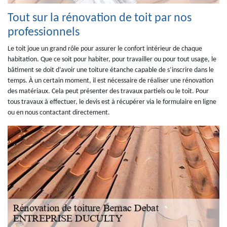
Tout sur la rénovation de toit par nos
professionnels
Le toit joue un grand rôle pour assurer le confort intérieur de chaque
habitation. Que ce soit pour habiter, pour travailler ou pour tout usage, le
bâtiment se doit d’avoir une toiture étanche capable de s’inscrire dans le
temps. À un certain moment, il est nécessaire de réaliser une rénovation
des matériaux. Cela peut présenter des travaux partiels ou le toit. Pour
tous travaux à effectuer, le devis est à récupérer via le formulaire en ligne
ou en nous contactant directement.