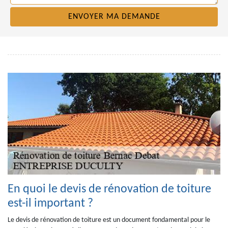
En quoi le devis de rénovation de toiture
est-il important ?
Le devis de rénovation de toiture est un document fondamental pour le