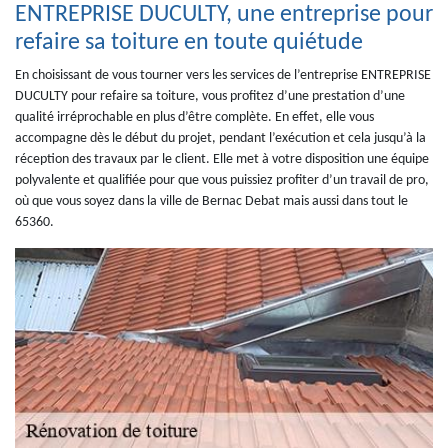
ENTREPRISE DUCULTY, une entreprise pour
refaire sa toiture en toute quiétude
En choisissant de vous tourner vers les services de l’entreprise ENTREPRISE
DUCULTY pour refaire sa toiture, vous profitez d’une prestation d’une
qualité irréprochable en plus d’être complète. En effet, elle vous
accompagne dès le début du projet, pendant l’exécution et cela jusqu’à la
réception des travaux par le client. Elle met à votre disposition une équipe
polyvalente et qualifiée pour que vous puissiez profiter d’un travail de pro,
où que vous soyez dans la ville de Bernac Debat mais aussi dans tout le
65360.