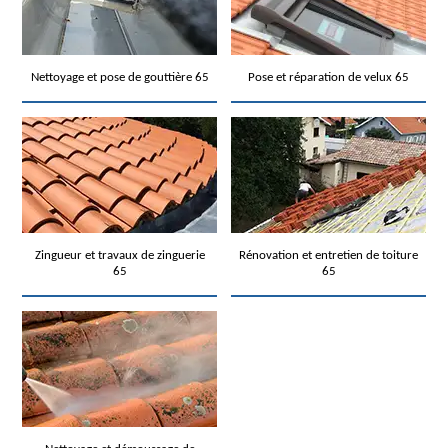
Nettoyage et pose de gouttière 65
Pose et réparation de velux 65
Zingueur et travaux de zinguerie
Rénovation et entretien de toiture
65
65