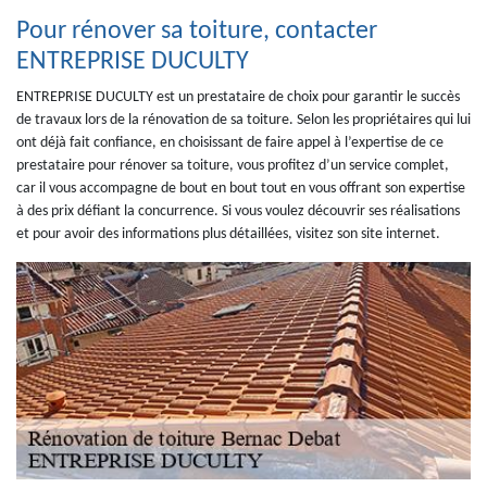
Pour rénover sa toiture, contacter
ENTREPRISE DUCULTY
ENTREPRISE DUCULTY est un prestataire de choix pour garantir le succès
de travaux lors de la rénovation de sa toiture. Selon les propriétaires qui lui
ont déjà fait confiance, en choisissant de faire appel à l’expertise de ce
prestataire pour rénover sa toiture, vous profitez d’un service complet,
car il vous accompagne de bout en bout tout en vous offrant son expertise
à des prix défiant la concurrence. Si vous voulez découvrir ses réalisations
et pour avoir des informations plus détaillées, visitez son site internet.