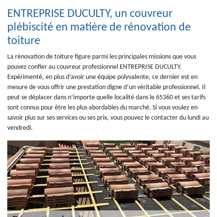
ENTREPRISE DUCULTY, un couvreur
plébiscité en matière de rénovation de
toiture
La rénovation de toiture figure parmi les principales missions que vous
pouvez confier au couvreur professionnel ENTREPRISE DUCULTY.
Expérimenté, en plus d’avoir une équipe polyvalente, ce dernier est en
mesure de vous offrir une prestation digne d’un véritable professionnel. Il
peut se déplacer dans n’importe quelle localité dans le 65360 et ses tarifs
sont connus pour être les plus abordables du marché. Si vous voulez en
savoir plus sur ses services ou ses prix, vous pouvez le contacter du lundi au
vendredi.