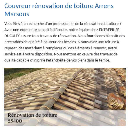
Couvreur rénovation de toiture Arrens
Marsous
Vous êtes à la recherche d’un professionnel de la rénovation de toiture ?
Avec une excellente capacité d’écoute, notre équipe chez ENTREPRISE
DUCULTY assure tous travaux de rénovation. Nous fournissons bien sûr des
prestations de qualité à hauteur des besoins. Si vous avez une toiture à
réparer, des matériaux à remplacer ou des éléments à rénover, notre
service est à votre disposition. Nous mettons en œuvre des travaux de
qualité capable d’inscrire l’étanchéité de vos biens dans le temps.