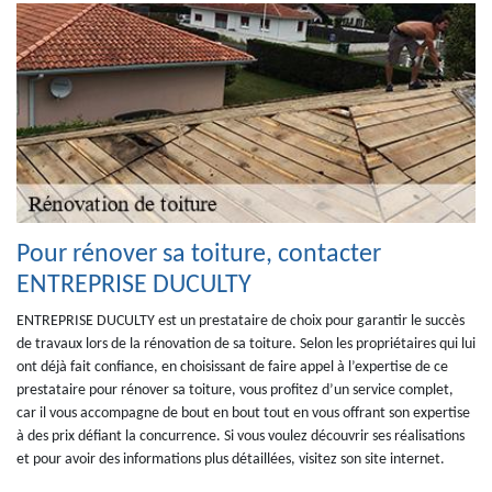
Pour rénover sa toiture, contacter
ENTREPRISE DUCULTY
ENTREPRISE DUCULTY est un prestataire de choix pour garantir le succès
de travaux lors de la rénovation de sa toiture. Selon les propriétaires qui lui
ont déjà fait confiance, en choisissant de faire appel à l’expertise de ce
prestataire pour rénover sa toiture, vous profitez d’un service complet,
car il vous accompagne de bout en bout tout en vous offrant son expertise
à des prix défiant la concurrence. Si vous voulez découvrir ses réalisations
et pour avoir des informations plus détaillées, visitez son site internet.