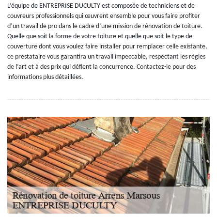
L’équipe de ENTREPRISE DUCULTY est composée de techniciens et de
couvreurs professionnels qui œuvrent ensemble pour vous faire profiter
d’un travail de pro dans le cadre d’une mission de rénovation de toiture.
Quelle que soit la forme de votre toiture et quelle que soit le type de
couverture dont vous voulez faire installer pour remplacer celle existante,
ce prestataire vous garantira un travail impeccable, respectant les règles
de l’art et à des prix qui défient la concurrence. Contactez-le pour des
informations plus détaillées.