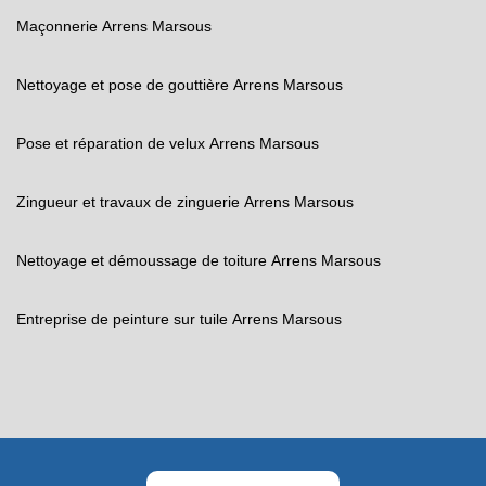
Maçonnerie Arrens Marsous
Nettoyage et pose de gouttière Arrens Marsous
Pose et réparation de velux Arrens Marsous
Zingueur et travaux de zinguerie Arrens Marsous
Nettoyage et démoussage de toiture Arrens Marsous
Entreprise de peinture sur tuile Arrens Marsous