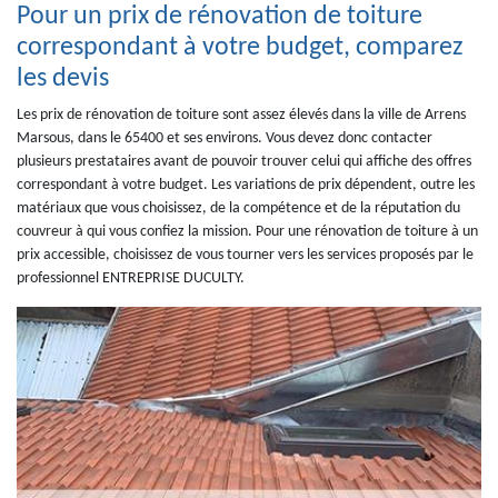
Pour un prix de rénovation de toiture
correspondant à votre budget, comparez
les devis
Les prix de rénovation de toiture sont assez élevés dans la ville de Arrens
Marsous, dans le 65400 et ses environs. Vous devez donc contacter
plusieurs prestataires avant de pouvoir trouver celui qui affiche des offres
correspondant à votre budget. Les variations de prix dépendent, outre les
matériaux que vous choisissez, de la compétence et de la réputation du
couvreur à qui vous confiez la mission. Pour une rénovation de toiture à un
prix accessible, choisissez de vous tourner vers les services proposés par le
professionnel ENTREPRISE DUCULTY.