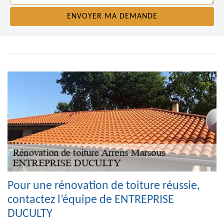
Pour une rénovation de toiture réussie,
contactez l’équipe de ENTREPRISE
DUCULTY