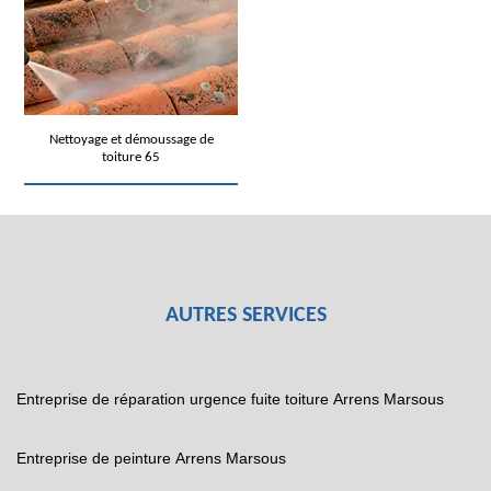
Nettoyage et démoussage de
toiture 65
AUTRES SERVICES
Entreprise de réparation urgence fuite toiture Arrens Marsous
Entreprise de peinture Arrens Marsous