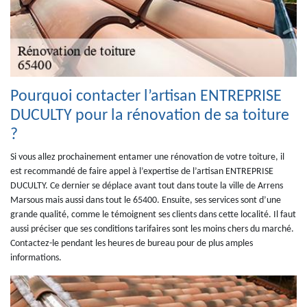
Pourquoi contacter l’artisan ENTREPRISE
DUCULTY pour la rénovation de sa toiture
?
Si vous allez prochainement entamer une rénovation de votre toiture, il
est recommandé de faire appel à l’expertise de l’artisan ENTREPRISE
DUCULTY. Ce dernier se déplace avant tout dans toute la ville de Arrens
Marsous mais aussi dans tout le 65400. Ensuite, ses services sont d’une
grande qualité, comme le témoignent ses clients dans cette localité. Il faut
aussi préciser que ses conditions tarifaires sont les moins chers du marché.
Contactez-le pendant les heures de bureau pour de plus amples
informations.