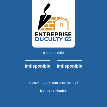
indisponible
-
indisponible
indisponible
© 2024 - 2026 Tout droit réservé
Mentions légales