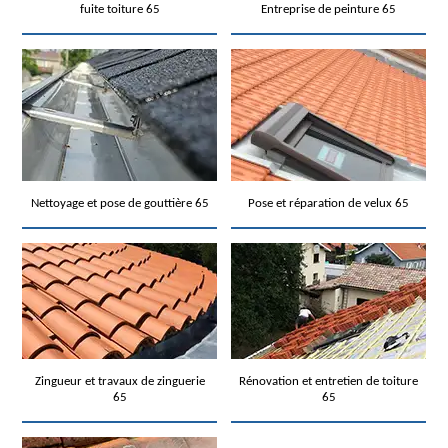
fuite toiture 65
Entreprise de peinture 65
Nettoyage et pose de gouttière 65
Pose et réparation de velux 65
Zingueur et travaux de zinguerie
Rénovation et entretien de toiture
65
65