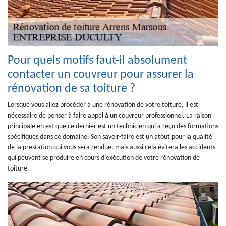
Pour quels motifs faut-il absolument
contacter un couvreur pour assurer la
rénovation de sa toiture ?
Lorsque vous allez procéder à une rénovation de votre toiture, il est
nécessaire de penser à faire appel à un couvreur professionnel. La raison
principale en est que ce dernier est un technicien qui a reçu des formations
spécifiques dans ce domaine. Son savoir-faire est un atout pour la qualité
de la prestation qui vous sera rendue, mais aussi cela évitera les accidents
qui peuvent se produire en cours d’exécution de votre rénovation de
toiture.