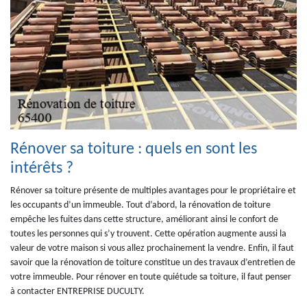
Rénover sa toiture : quels en sont les
intérêts ?
Rénover sa toiture présente de multiples avantages pour le propriétaire et
les occupants d’un immeuble. Tout d’abord, la rénovation de toiture
empêche les fuites dans cette structure, améliorant ainsi le confort de
toutes les personnes qui s’y trouvent. Cette opération augmente aussi la
valeur de votre maison si vous allez prochainement la vendre. Enfin, il faut
savoir que la rénovation de toiture constitue un des travaux d’entretien de
votre immeuble. Pour rénover en toute quiétude sa toiture, il faut penser
à contacter ENTREPRISE DUCULTY.