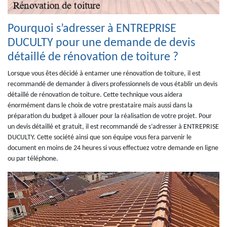
Pourquoi s’adresser à ENTREPRISE
DUCULTY pour une demande de devis
détaillé de rénovation de toiture ?
Lorsque vous êtes décidé à entamer une rénovation de toiture, il est
recommandé de demander à divers professionnels de vous établir un devis
détaillé de rénovation de toiture. Cette technique vous aidera
énormément dans le choix de votre prestataire mais aussi dans la
préparation du budget à allouer pour la réalisation de votre projet. Pour
un devis détaillé et gratuit, il est recommandé de s’adresser à ENTREPRISE
DUCULTY. Cette société ainsi que son équipe vous fera parvenir le
document en moins de 24 heures si vous effectuez votre demande en ligne
ou par téléphone.