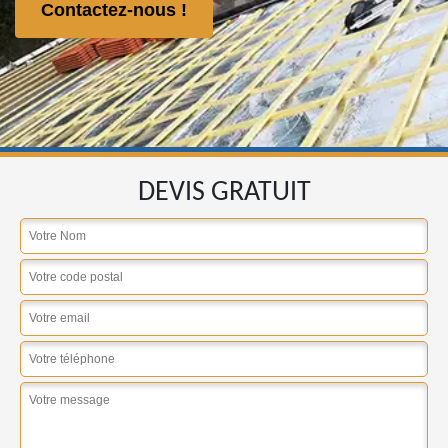
Contactez-nous !
DEVIS GRATUIT