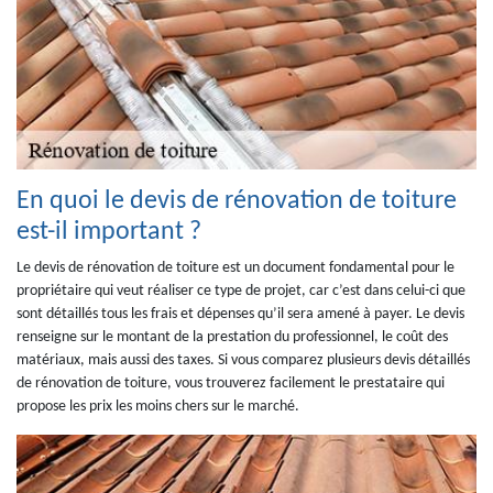
En quoi le devis de rénovation de toiture
est-il important ?
Le devis de rénovation de toiture est un document fondamental pour le
propriétaire qui veut réaliser ce type de projet, car c’est dans celui-ci que
sont détaillés tous les frais et dépenses qu’il sera amené à payer. Le devis
renseigne sur le montant de la prestation du professionnel, le coût des
matériaux, mais aussi des taxes. Si vous comparez plusieurs devis détaillés
de rénovation de toiture, vous trouverez facilement le prestataire qui
propose les prix les moins chers sur le marché.