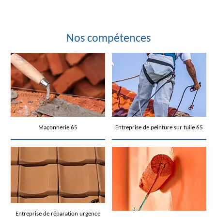
Nos compétences
Maçonnerie 65
Entreprise de peinture sur tuile 65
Entreprise de réparation urgence