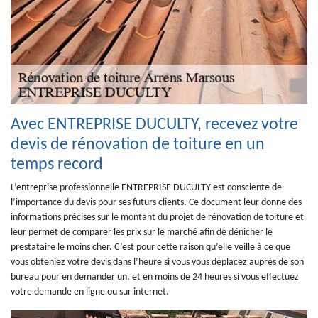
Avec ENTREPRISE DUCULTY, recevez votre
devis de rénovation de toiture en un
temps record
L’entreprise professionnelle ENTREPRISE DUCULTY est consciente de
l’importance du devis pour ses futurs clients. Ce document leur donne des
informations précises sur le montant du projet de rénovation de toiture et
leur permet de comparer les prix sur le marché afin de dénicher le
prestataire le moins cher. C’est pour cette raison qu’elle veille à ce que
vous obteniez votre devis dans l’heure si vous vous déplacez auprès de son
bureau pour en demander un, et en moins de 24 heures si vous effectuez
votre demande en ligne ou sur internet.