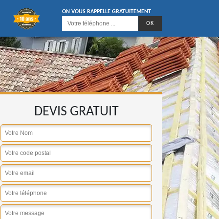
ON VOUS RAPPELLE GRATUITEMENT
DEVIS GRATUIT