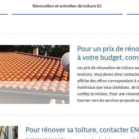
Rénovation et entretien de toiture 65
Pour un prix de rén
à votre budget, com
Les prix de rénovation de toiture so
environs. Vous devez donc contacter
affiche des offres correspondant à 
matériaux que vous choisissez, de l
confiez la mission. Pour une rénovat
tourner vers les services proposés
Pour rénover sa toiture, contacter 