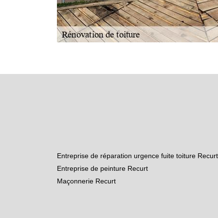
Entreprise de réparation urgence fuite toiture Recurt
Entreprise de peinture Recurt
Maçonnerie Recurt