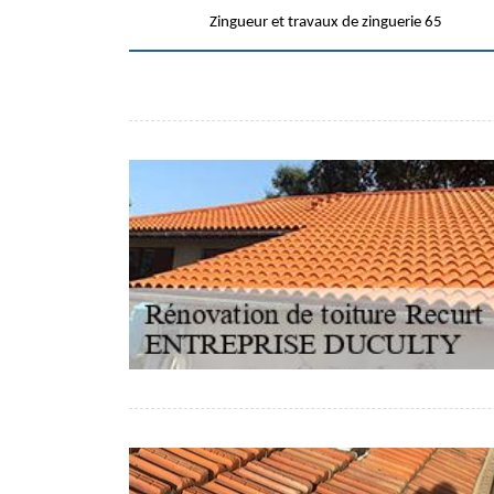
Zingueur et travaux de zinguerie 65