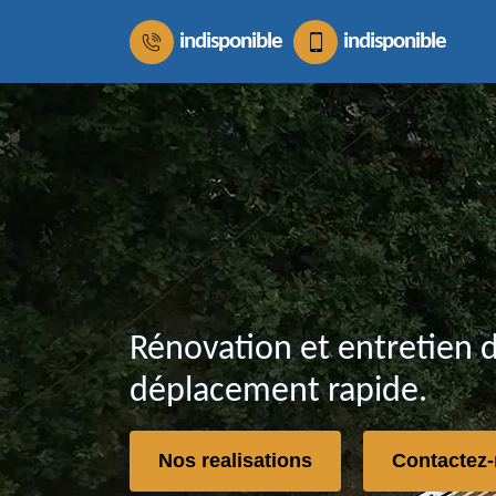
indisponible
indisponible
Rénovation et entretien 
déplacement rapide.
Nos realisations
Contactez-