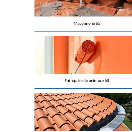
Maçonnerie 65
Entreprise de peinture 65