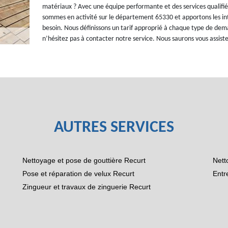
matériaux ? Avec une équipe performante et des services quali
sommes en activité sur le département 65330 et apportons les int
besoin. Nous définissons un tarif approprié à chaque type de dema
n’hésitez pas à contacter notre service. Nous saurons vous assist
AUTRES SERVICES
Nettoyage et pose de gouttière Recurt
Nett
Pose et réparation de velux Recurt
Entr
Zingueur et travaux de zinguerie Recurt