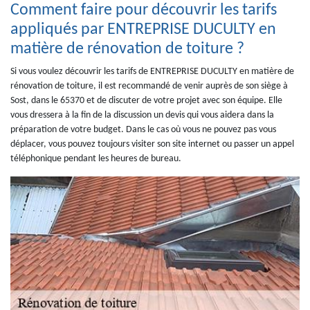
Comment faire pour découvrir les tarifs
appliqués par ENTREPRISE DUCULTY en
matière de rénovation de toiture ?
Si vous voulez découvrir les tarifs de ENTREPRISE DUCULTY en matière de
rénovation de toiture, il est recommandé de venir auprès de son siège à
Sost, dans le 65370 et de discuter de votre projet avec son équipe. Elle
vous dressera à la fin de la discussion un devis qui vous aidera dans la
préparation de votre budget. Dans le cas où vous ne pouvez pas vous
déplacer, vous pouvez toujours visiter son site internet ou passer un appel
téléphonique pendant les heures de bureau.