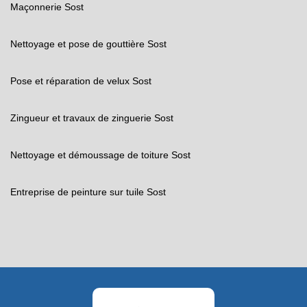
Maçonnerie Sost
Nettoyage et pose de gouttière Sost
Pose et réparation de velux Sost
Zingueur et travaux de zinguerie Sost
Nettoyage et démoussage de toiture Sost
Entreprise de peinture sur tuile Sost