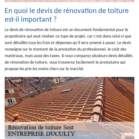
En quoi le devis de rénovation de toiture
est-il important ?
Le devis de rénovation de toiture est un document fondamental pour le
propriétaire qui veut réaliser ce type de projet, car c’est dans celui-ci que
sont détaillés tous les frais et dépenses qu’il sera amené à payer. Le devis
renseigne sur le montant de la prestation du professionnel, le coût des
matériaux, mais aussi des taxes. Si vous comparez plusieurs devis détaillés
de rénovation de toiture, vous trouverez facilement le prestataire qui
propose les prix les moins chers sur le marché.