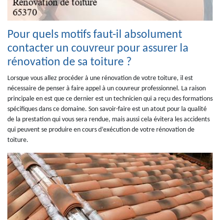
Pour quels motifs faut-il absolument
contacter un couvreur pour assurer la
rénovation de sa toiture ?
Lorsque vous allez procéder à une rénovation de votre toiture, il est
nécessaire de penser à faire appel à un couvreur professionnel. La raison
principale en est que ce dernier est un technicien qui a reçu des formations
spécifiques dans ce domaine. Son savoir-faire est un atout pour la qualité
de la prestation qui vous sera rendue, mais aussi cela évitera les accidents
qui peuvent se produire en cours d’exécution de votre rénovation de
toiture.