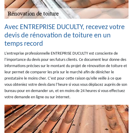
Avec ENTREPRISE DUCULTY, recevez votre
devis de rénovation de toiture en un
temps record
L’entreprise professionnelle ENTREPRISE DUCULTY est consciente de
l’importance du devis pour ses futurs clients. Ce document leur donne des
informations précises sur le montant du projet de rénovation de toiture et
leur permet de comparer les prix sur le marché afin de dénicher le
prestataire le moins cher. C’est pour cette raison qu’elle veille à ce que
vous obteniez votre devis dans l’heure si vous vous déplacez auprès de son
bureau pour en demander un, et en moins de 24 heures si vous effectuez
votre demande en ligne ou sur internet.