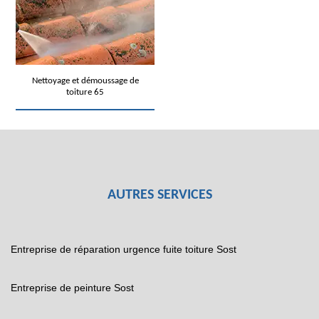
Nettoyage et démoussage de
toiture 65
AUTRES SERVICES
Entreprise de réparation urgence fuite toiture Sost
Entreprise de peinture Sost