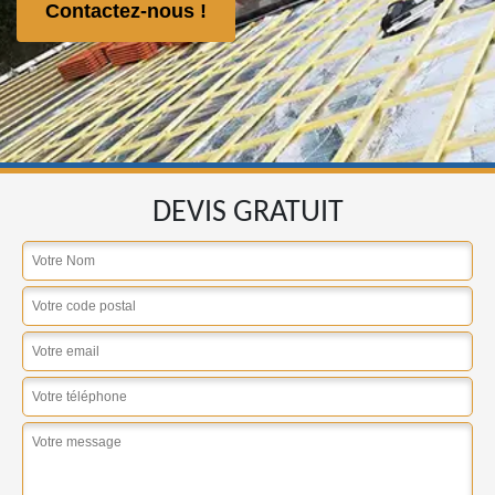
Contactez-nous !
DEVIS GRATUIT