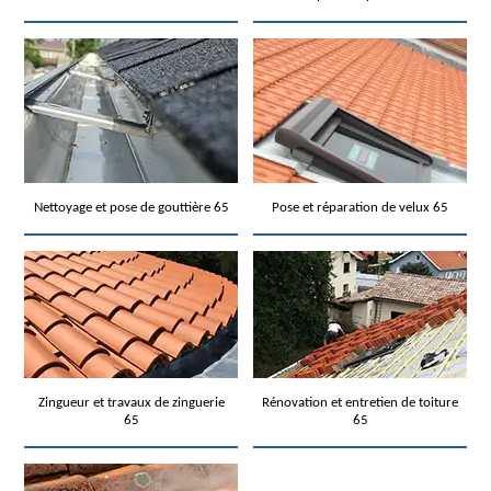
Nettoyage et pose de gouttière 65
Pose et réparation de velux 65
Zingueur et travaux de zinguerie
Rénovation et entretien de toiture
65
65