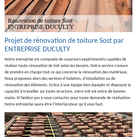
Projet de rénovation de toiture Sost par
ENTREPRISE DUCULTY
Notre entreprise est composée de couvreurs expérimentés capables de
réaliser toute rénovation de toit selon les besoins. Notre service s’assure
de prendre en charge tout ce qui concerne la rénovation des matériaux.
Nous proposons alors des services d’isolation, d’installation ou de
rénovation des éléments. Grâce à une équipe bien équipée et disposant la
capacité à travailler sur toute structure, votre toit est entre de bonnes
mains. N’hésitez pas à nous contacter pour toute demande de réalisation.
Notre entreprise saura être l’interlocuteur qu’il vous faut.