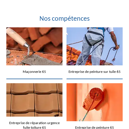
Nos compétences
Maçonnerie 65
Entreprise de peinture sur tuile 65
Entreprise de réparation urgence
fuite toiture 65
Entreprise de peinture 65