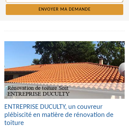
ENTREPRISE DUCULTY, un couvreur
plébiscité en matière de rénovation de
toiture