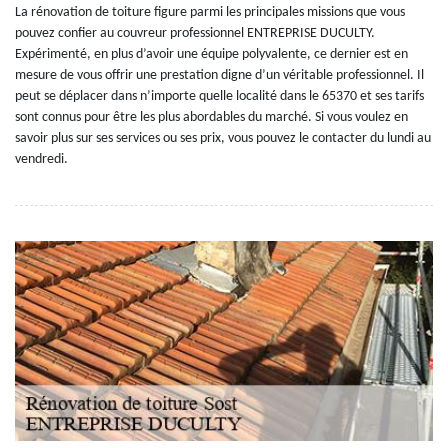
La rénovation de toiture figure parmi les principales missions que vous
pouvez confier au couvreur professionnel ENTREPRISE DUCULTY.
Expérimenté, en plus d’avoir une équipe polyvalente, ce dernier est en
mesure de vous offrir une prestation digne d’un véritable professionnel. Il
peut se déplacer dans n’importe quelle localité dans le 65370 et ses tarifs
sont connus pour être les plus abordables du marché. Si vous voulez en
savoir plus sur ses services ou ses prix, vous pouvez le contacter du lundi au
vendredi.