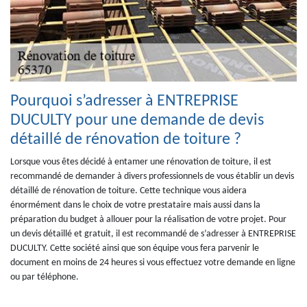
Pourquoi s’adresser à ENTREPRISE
DUCULTY pour une demande de devis
détaillé de rénovation de toiture ?
Lorsque vous êtes décidé à entamer une rénovation de toiture, il est
recommandé de demander à divers professionnels de vous établir un devis
détaillé de rénovation de toiture. Cette technique vous aidera
énormément dans le choix de votre prestataire mais aussi dans la
préparation du budget à allouer pour la réalisation de votre projet. Pour
un devis détaillé et gratuit, il est recommandé de s’adresser à ENTREPRISE
DUCULTY. Cette société ainsi que son équipe vous fera parvenir le
document en moins de 24 heures si vous effectuez votre demande en ligne
ou par téléphone.