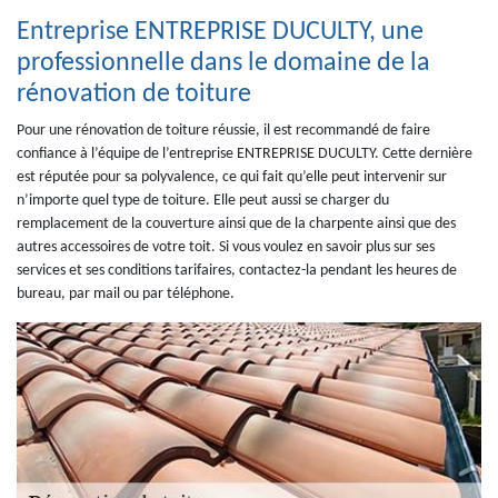
Entreprise ENTREPRISE DUCULTY, une
professionnelle dans le domaine de la
rénovation de toiture
Pour une rénovation de toiture réussie, il est recommandé de faire
confiance à l’équipe de l’entreprise ENTREPRISE DUCULTY. Cette dernière
est réputée pour sa polyvalence, ce qui fait qu’elle peut intervenir sur
n’importe quel type de toiture. Elle peut aussi se charger du
remplacement de la couverture ainsi que de la charpente ainsi que des
autres accessoires de votre toit. Si vous voulez en savoir plus sur ses
services et ses conditions tarifaires, contactez-la pendant les heures de
bureau, par mail ou par téléphone.