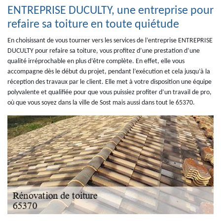
ENTREPRISE DUCULTY, une entreprise pour
refaire sa toiture en toute quiétude
En choisissant de vous tourner vers les services de l’entreprise ENTREPRISE
DUCULTY pour refaire sa toiture, vous profitez d’une prestation d’une
qualité irréprochable en plus d’être complète. En effet, elle vous
accompagne dès le début du projet, pendant l’exécution et cela jusqu’à la
réception des travaux par le client. Elle met à votre disposition une équipe
polyvalente et qualifiée pour que vous puissiez profiter d’un travail de pro,
où que vous soyez dans la ville de Sost mais aussi dans tout le 65370.