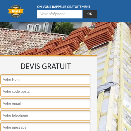
ON VOUS RAPPELLE GRATUITEMENT
DEVIS GRATUIT