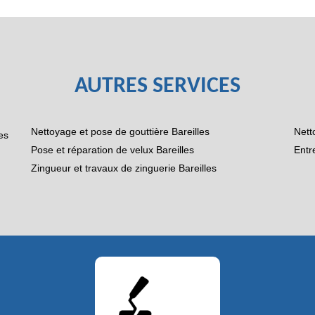
AUTRES SERVICES
Nettoyage et pose de gouttière Bareilles
Nett
es
Pose et réparation de velux Bareilles
Entr
Zingueur et travaux de zinguerie Bareilles