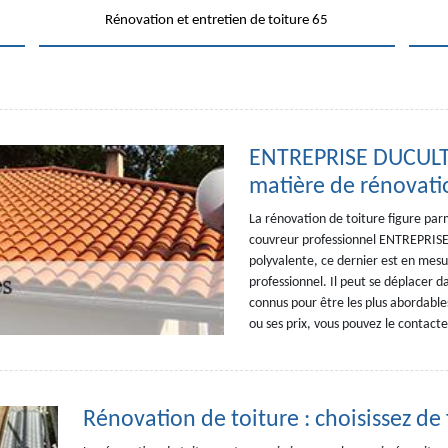
Rénovation et entretien de toiture 65
ENTREPRISE DUCULTY,
matière de rénovati
La rénovation de toiture figure par
couvreur professionnel ENTREPRISE
polyvalente, ce dernier est en mesu
professionnel. Il peut se déplacer da
connus pour être les plus abordables
ou ses prix, vous pouvez le contacte
Rénovation de toiture : choisissez de