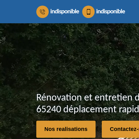
indisponible
indisponible
Rénovation et entretien d
65240 déplacement rapid
Nos realisations
Contactez-