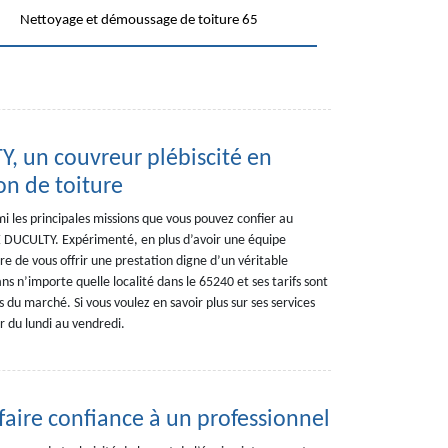
Nettoyage et démoussage de toiture 65
 un couvreur plébiscité en
on de toiture
mi les principales missions que vous pouvez confier au
 DUCULTY. Expérimenté, en plus d’avoir une équipe
re de vous offrir une prestation digne d’un véritable
ns n’importe quelle localité dans le 65240 et ses tarifs sont
 du marché. Si vous voulez en savoir plus sur ses services
r du lundi au vendredi.
 faire confiance à un professionnel