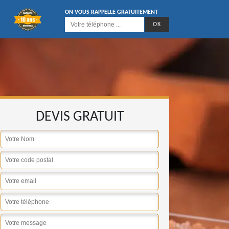
ON VOUS RAPPELLE GRATUITEMENT
DEVIS GRATUIT