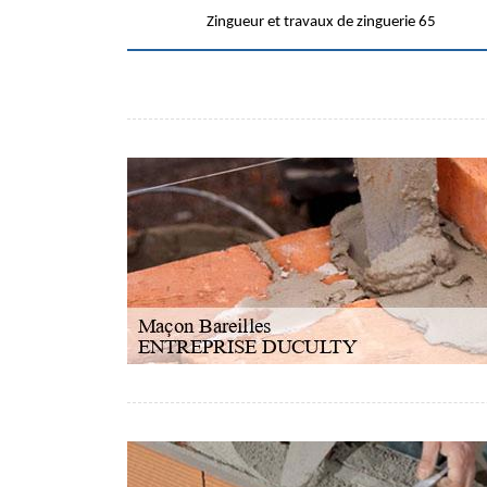
Zingueur et travaux de zinguerie 65