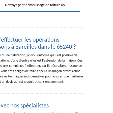
Nettoyage et démoussage de toiture 65
’effectuer les opérations
ons à Bareilles dans le 65240 ?
 d’une habitation, on vous informe qu’il est possible de
ions. L’une d’entre elles est l’extension de la maison. Ces
et très complexes à effectuer, car ils nécessitent l’usage de
vous êtes obligés de faire appel à un maçon professionnel.
 les techniques indispensables pour assurer une meilleure
nt un devis qui est gratuit et sans engagement.
vec nos spécialistes