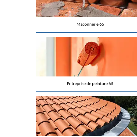
Maçonnerie 65
Entreprise de peinture 65