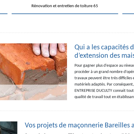
Rénovation et entretien de toiture 65
Qui a les capacités d
d’extension des mais
Pour gagner plus d’espace au niveau
procéder à un grand nombre d’opérat
travaux peuvent être très difficiles 
matériels adaptés. Par conséquent, 
ENTREPRISE DUCULTY connait toutes
qualité de travail tout en établissa
Vos projets de maçonnerie Bareilles a