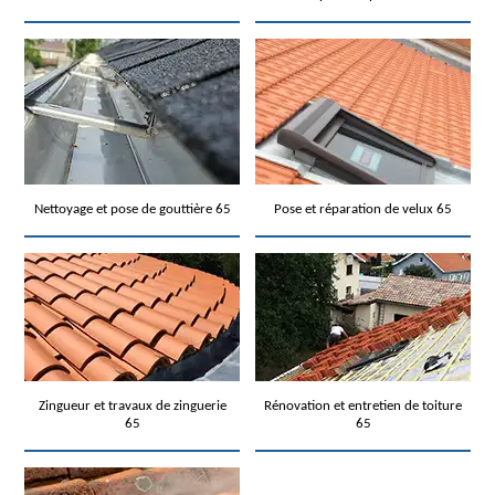
Nettoyage et pose de gouttière 65
Pose et réparation de velux 65
Zingueur et travaux de zinguerie
Rénovation et entretien de toiture
65
65