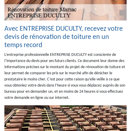
Avec ENTREPRISE DUCULTY, recevez votre
devis de rénovation de toiture en un
temps record
L’entreprise professionnelle ENTREPRISE DUCULTY est consciente de
l’importance du devis pour ses futurs clients. Ce document leur donne des
informations précises sur le montant du projet de rénovation de toiture et
leur permet de comparer les prix sur le marché afin de dénicher le
prestataire le moins cher. C’est pour cette raison qu’elle veille à ce que
vous obteniez votre devis dans l’heure si vous vous déplacez auprès de son
bureau pour en demander un, et en moins de 24 heures si vous effectuez
votre demande en ligne ou sur internet.