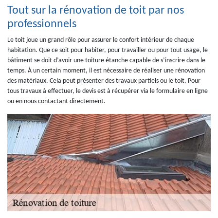
Tout sur la rénovation de toit par nos
professionnels
Le toit joue un grand rôle pour assurer le confort intérieur de chaque
habitation. Que ce soit pour habiter, pour travailler ou pour tout usage, le
bâtiment se doit d’avoir une toiture étanche capable de s’inscrire dans le
temps. À un certain moment, il est nécessaire de réaliser une rénovation
des matériaux. Cela peut présenter des travaux partiels ou le toit. Pour
tous travaux à effectuer, le devis est à récupérer via le formulaire en ligne
ou en nous contactant directement.