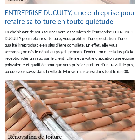
ENTREPRISE DUCULTY, une entreprise pour
refaire sa toiture en toute quiétude
En choisissant de vous tourner vers les services de l’entreprise ENTREPRISE
DUCULTY pour refaire sa toiture, vous profitez d’une prestation d’une
qualité irréprochable en plus d’être complète. En effet, elle vous
accompagne dès le début du projet, pendant l’exécution et cela jusqu’à la
réception des travaux par le client. Elle met à votre disposition une équipe
polyvalente et qualifiée pour que vous puissiez profiter d’un travail de pro,
où que vous soyez dans la ville de Marsac mais aussi dans tout le 65500.