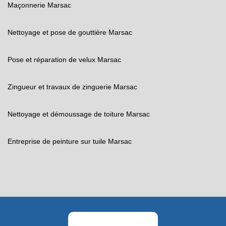
Maçonnerie Marsac
Nettoyage et pose de gouttière Marsac
Pose et réparation de velux Marsac
Zingueur et travaux de zinguerie Marsac
Nettoyage et démoussage de toiture Marsac
Entreprise de peinture sur tuile Marsac