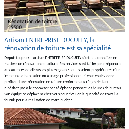
Artisan ENTREPRISE DUCULTY, la
rénovation de toiture est sa spécialité
Depuis toujours, l’artisan ENTREPRISE DUCULTY s’est fait connaître en
matière de rénovation de toiture. Ses services sont taillés pour répondre
aux attentes de clients les plus exigeants, qu’ils soient propriétaires d’un
immeuble d’habitation ou à usage professionnel. Si vous voulez donc
profiter d’une rénovation de toiture conforme aux règles de l’art,
n’hésitez pas à le contacter par téléphone pendant les heures de bureau.
Son équipe se déplacera chez vous pour évaluer la quantité de travail à
fournir pour la réalisation de votre budget.