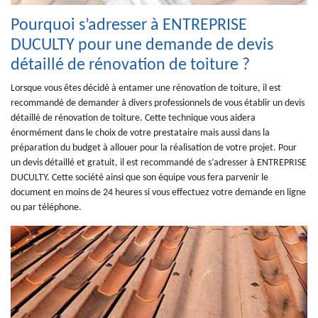
Pourquoi s’adresser à ENTREPRISE
DUCULTY pour une demande de devis
détaillé de rénovation de toiture ?
Lorsque vous êtes décidé à entamer une rénovation de toiture, il est
recommandé de demander à divers professionnels de vous établir un devis
détaillé de rénovation de toiture. Cette technique vous aidera
énormément dans le choix de votre prestataire mais aussi dans la
préparation du budget à allouer pour la réalisation de votre projet. Pour
un devis détaillé et gratuit, il est recommandé de s’adresser à ENTREPRISE
DUCULTY. Cette société ainsi que son équipe vous fera parvenir le
document en moins de 24 heures si vous effectuez votre demande en ligne
ou par téléphone.