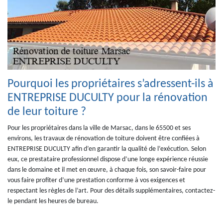
Pourquoi les propriétaires s’adressent-ils à
ENTREPRISE DUCULTY pour la rénovation
de leur toiture ?
Pour les propriétaires dans la ville de Marsac, dans le 65500 et ses
environs, les travaux de rénovation de toiture doivent être confiées à
ENTREPRISE DUCULTY afin d’en garantir la qualité de l’exécution. Selon
eux, ce prestataire professionnel dispose d’une longe expérience réussie
dans le domaine et il met en œuvre, à chaque fois, son savoir-faire pour
vous faire profiter d’une prestation conforme à vos exigences et
respectant les règles de l’art. Pour des détails supplémentaires, contactez-
le pendant les heures de bureau.