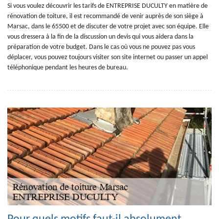
Si vous voulez découvrir les tarifs de ENTREPRISE DUCULTY en matière de
rénovation de toiture, il est recommandé de venir auprès de son siège à
Marsac, dans le 65500 et de discuter de votre projet avec son équipe. Elle
vous dressera à la fin de la discussion un devis qui vous aidera dans la
préparation de votre budget. Dans le cas où vous ne pouvez pas vous
déplacer, vous pouvez toujours visiter son site internet ou passer un appel
téléphonique pendant les heures de bureau.