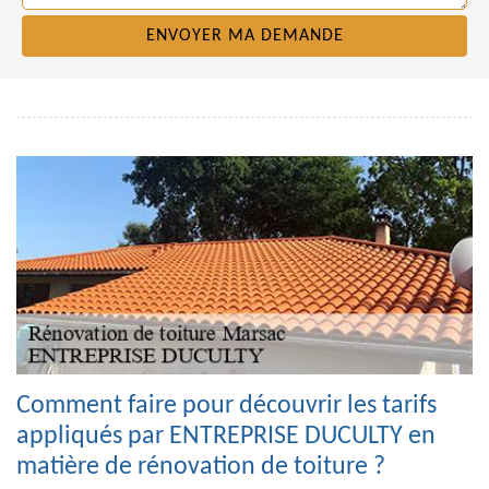
Comment faire pour découvrir les tarifs
appliqués par ENTREPRISE DUCULTY en
matière de rénovation de toiture ?