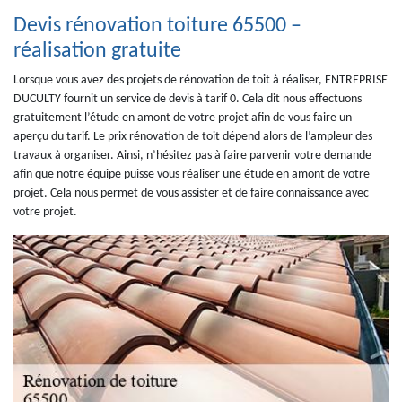
Devis rénovation toiture 65500 –
réalisation gratuite
Lorsque vous avez des projets de rénovation de toit à réaliser, ENTREPRISE
DUCULTY fournit un service de devis à tarif 0. Cela dit nous effectuons
gratuitement l’étude en amont de votre projet afin de vous faire un
aperçu du tarif. Le prix rénovation de toit dépend alors de l’ampleur des
travaux à organiser. Ainsi, n’hésitez pas à faire parvenir votre demande
afin que notre équipe puisse vous réaliser une étude en amont de votre
projet. Cela nous permet de vous assister et de faire connaissance avec
votre projet.