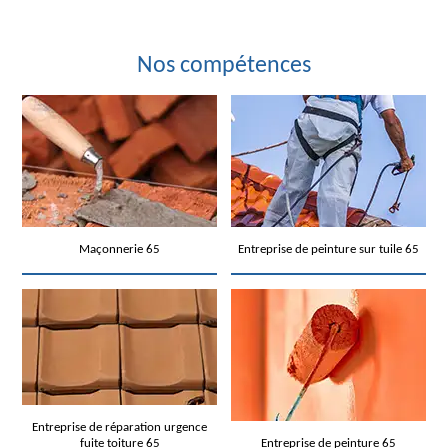
Nos compétences
Maçonnerie 65
Entreprise de peinture sur tuile 65
Entreprise de réparation urgence
fuite toiture 65
Entreprise de peinture 65