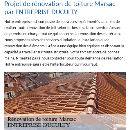
Projet de rénovation de toiture Marsac
par ENTREPRISE DUCULTY
Notre entreprise est composée de couvreurs expérimentés capables de
réaliser toute rénovation de toit selon les besoins. Notre service s’assure
de prendre en charge tout ce qui concerne la rénovation des matériaux.
Nous proposons alors des services d’isolation, d’installation ou de
rénovation des éléments. Grâce à une équipe bien équipée et disposant la
capacité à travailler sur toute structure, votre toit est entre de bonnes
mains. N’hésitez pas à nous contacter pour toute demande de réalisation.
Notre entreprise saura être l’interlocuteur qu’il vous faut.