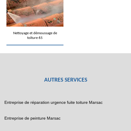
Nettoyage et démoussage de
toiture 65
AUTRES SERVICES
Entreprise de réparation urgence fuite toiture Marsac
Entreprise de peinture Marsac