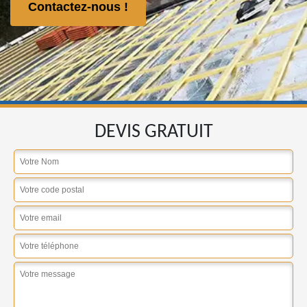
Contactez-nous !
DEVIS GRATUIT