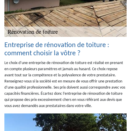
Entreprise de rénovation de toiture :
comment choisir la vôtre ?
Le choix d’une entreprise de rénovation de toiture est réalisé en prenant
en compte plusieurs paramètres et jamais au hasard. Ce choix repose
avant tout sur la compétence et la polyvalence de votre prestataire.
Renseignez-vous si la société est en mesure de vous offrir une prestation
d’une qualité professionnelle. Ses prix doivent aussi correspondre avec vos
capacités financières. Écartez donc l’entreprise de rénovation de toiture
qui propose des prix excessivement chers en vous référant aux devis que
vous avez demandés aux prestataires dans votre ville.