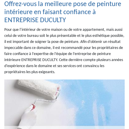
Offrez-vous la meilleure pose de peinture
intérieure en faisant confiance à
ENTREPRISE DUCULTY
Pour que l’intérieur de votre maison ou de votre appartement, mais aussi
celui de votre bureau soit le plus présentable et le plus esthétique possible,
il est important de soigner la pose de peinture. Afin d’obtenir un résultat
impeccable dans ce domaine, il est recommandé pour les propriétaires de
faire confiance à l’expertise de l’équipe de l’entreprise de peinture
intérieure ENTREPRISE DUCULTY. Cette dernière compte plusieurs années
d’expérience dans le domaine et ses services ont convaincu les
propriétaires les plus exigeants.