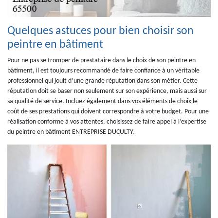
Quelques astuces pour bien choisir son
peintre en bâtiment
Pour ne pas se tromper de prestataire dans le choix de son peintre en
bâtiment, il est toujours recommandé de faire confiance à un véritable
professionnel qui jouit d’une grande réputation dans son métier. Cette
réputation doit se baser non seulement sur son expérience, mais aussi sur
sa qualité de service. Incluez également dans vos éléments de choix le
coût de ses prestations qui doivent correspondre à votre budget. Pour une
réalisation conforme à vos attentes, choisissez de faire appel à l’expertise
du peintre en bâtiment ENTREPRISE DUCULTY.