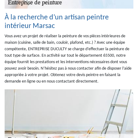
À la recherche d’un artisan peintre
intérieur Marsac
Vous avez un projet de réaliser la peinture de vos pièces intérieures de
maison (cuisine, salle de bain, couloir, plafond, etc.) ? Avec une équipe
compétente, ENTREPRISE DUCULTY se charge d’effectuer la peinture de
tout type de surface. En activité sur tout le département 65500, notre
équipe fournit les prestations et les interventions nécessaires dont vous
pouvez avoir besoin. N’hésitez pas à nous contacter afin de disposer l’aide
appropriée à votre projet. Obtenez votre devis peintre en faisant la
demande en ligne ou en nous contactant directement.