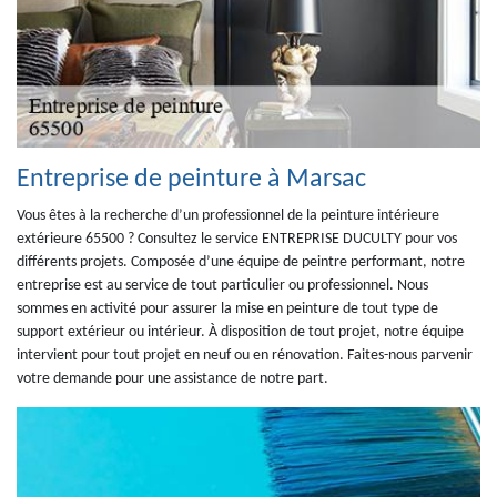
Entreprise de peinture à Marsac
Vous êtes à la recherche d’un professionnel de la peinture intérieure
extérieure 65500 ? Consultez le service ENTREPRISE DUCULTY pour vos
différents projets. Composée d’une équipe de peintre performant, notre
entreprise est au service de tout particulier ou professionnel. Nous
sommes en activité pour assurer la mise en peinture de tout type de
support extérieur ou intérieur. À disposition de tout projet, notre équipe
intervient pour tout projet en neuf ou en rénovation. Faites-nous parvenir
votre demande pour une assistance de notre part.