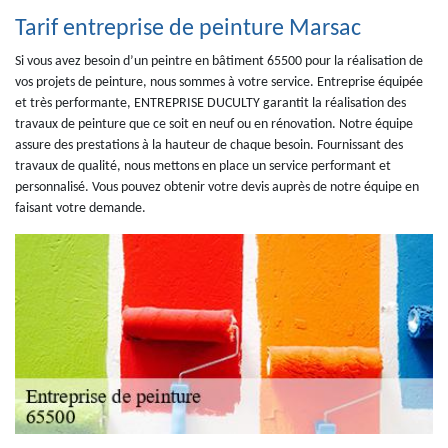
Tarif entreprise de peinture Marsac
Si vous avez besoin d’un peintre en bâtiment 65500 pour la réalisation de
vos projets de peinture, nous sommes à votre service. Entreprise équipée
et très performante, ENTREPRISE DUCULTY garantit la réalisation des
travaux de peinture que ce soit en neuf ou en rénovation. Notre équipe
assure des prestations à la hauteur de chaque besoin. Fournissant des
travaux de qualité, nous mettons en place un service performant et
personnalisé. Vous pouvez obtenir votre devis auprès de notre équipe en
faisant votre demande.