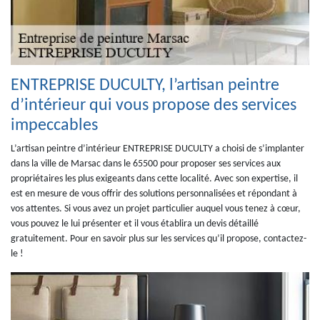
ENTREPRISE DUCULTY, l’artisan peintre
d’intérieur qui vous propose des services
impeccables
L’artisan peintre d’intérieur ENTREPRISE DUCULTY a choisi de s’implanter
dans la ville de Marsac dans le 65500 pour proposer ses services aux
propriétaires les plus exigeants dans cette localité. Avec son expertise, il
est en mesure de vous offrir des solutions personnalisées et répondant à
vos attentes. Si vous avez un projet particulier auquel vous tenez à cœur,
vous pouvez le lui présenter et il vous établira un devis détaillé
gratuitement. Pour en savoir plus sur les services qu’il propose, contactez-
le !