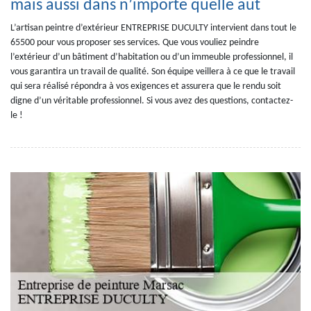
mais aussi dans n’importe quelle aut
L’artisan peintre d’extérieur ENTREPRISE DUCULTY intervient dans tout le
65500 pour vous proposer ses services. Que vous vouliez peindre
l’extérieur d’un bâtiment d’habitation ou d’un immeuble professionnel, il
vous garantira un travail de qualité. Son équipe veillera à ce que le travail
qui sera réalisé répondra à vos exigences et assurera que le rendu soit
digne d’un véritable professionnel. Si vous avez des questions, contactez-
le !