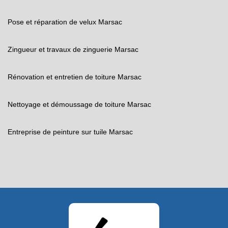
Pose et réparation de velux Marsac
Zingueur et travaux de zinguerie Marsac
Rénovation et entretien de toiture Marsac
Nettoyage et démoussage de toiture Marsac
Entreprise de peinture sur tuile Marsac