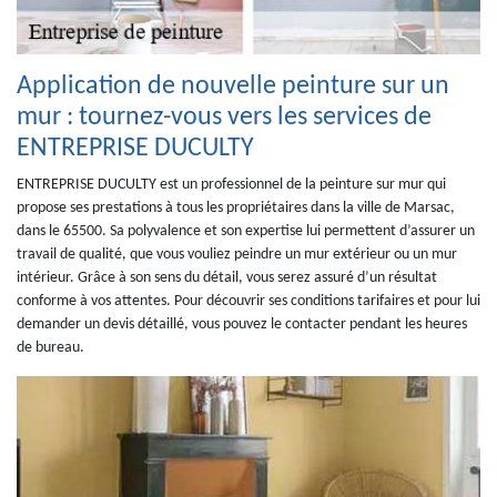
Application de nouvelle peinture sur un
mur : tournez-vous vers les services de
ENTREPRISE DUCULTY
ENTREPRISE DUCULTY est un professionnel de la peinture sur mur qui
propose ses prestations à tous les propriétaires dans la ville de Marsac,
dans le 65500. Sa polyvalence et son expertise lui permettent d’assurer un
travail de qualité, que vous vouliez peindre un mur extérieur ou un mur
intérieur. Grâce à son sens du détail, vous serez assuré d’un résultat
conforme à vos attentes. Pour découvrir ses conditions tarifaires et pour lui
demander un devis détaillé, vous pouvez le contacter pendant les heures
de bureau.