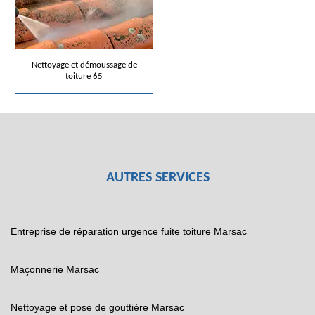
Nettoyage et démoussage de
toiture 65
AUTRES SERVICES
Entreprise de réparation urgence fuite toiture Marsac
Maçonnerie Marsac
Nettoyage et pose de gouttière Marsac