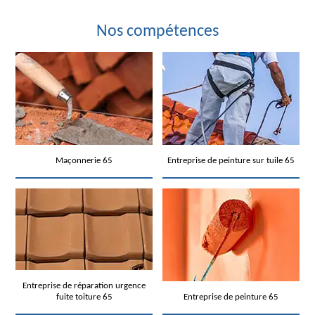
Nos compétences
Maçonnerie 65
Entreprise de peinture sur tuile 65
Entreprise de réparation urgence
fuite toiture 65
Entreprise de peinture 65