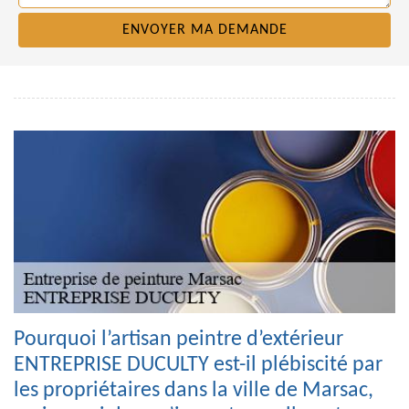
Pourquoi l’artisan peintre d’extérieur
ENTREPRISE DUCULTY est-il plébiscité par
les propriétaires dans la ville de Marsac,