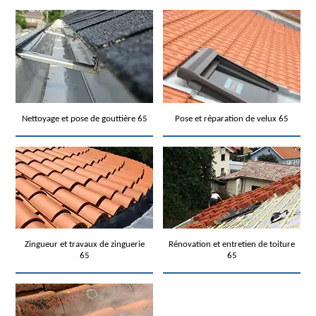
Nettoyage et pose de gouttière 65
Pose et réparation de velux 65
Zingueur et travaux de zinguerie
Rénovation et entretien de toiture
65
65