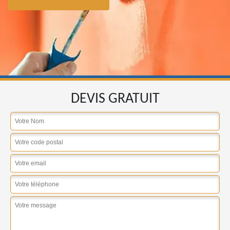
DEVIS GRATUIT