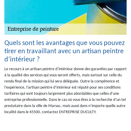
Quels sont les avantages que vous pouvez
tirer en travaillant avec un artisan peintre
d’intérieur ?
Le recours à un artisan peintre d’intérieur donne des garanties par rapport
à la qualité des services qui vous seront offerts, mais surtout sur celle du
rendu final de la mission qui lui sera déléguée. Outre la compétence et
l’expérience, l’artisan peintre d’intérieur est réputé pour ses conditions
tarifaires qui sont toujours largement plus abordables que celles d’une
entreprise professionnelle. Dans le cas où vous êtes à la recherche d’un tel
prestataire dans la ville de Marsac, mais aussi dans n’importe quelle autre
localité dans le 65500, contactez ENTREPRISE DUCULTY.