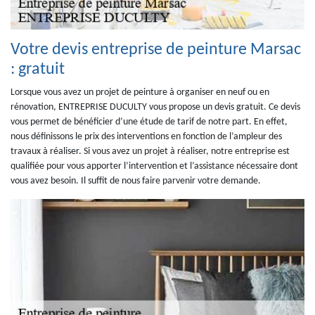
Votre devis entreprise de peinture Marsac
: gratuit
Lorsque vous avez un projet de peinture à organiser en neuf ou en
rénovation, ENTREPRISE DUCULTY vous propose un devis gratuit. Ce devis
vous permet de bénéficier d’une étude de tarif de notre part. En effet,
nous définissons le prix des interventions en fonction de l’ampleur des
travaux à réaliser. Si vous avez un projet à réaliser, notre entreprise est
qualifiée pour vous apporter l’intervention et l’assistance nécessaire dont
vous avez besoin. Il suffit de nous faire parvenir votre demande.