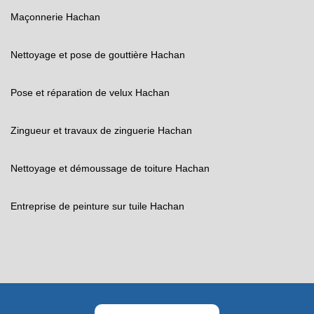
Maçonnerie Hachan
Nettoyage et pose de gouttière Hachan
Pose et réparation de velux Hachan
Zingueur et travaux de zinguerie Hachan
Nettoyage et démoussage de toiture Hachan
Entreprise de peinture sur tuile Hachan