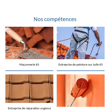
Nos compétences
Maçonnerie 65
Entreprise de peinture sur tuile 65
Entreprise de réparation urgence