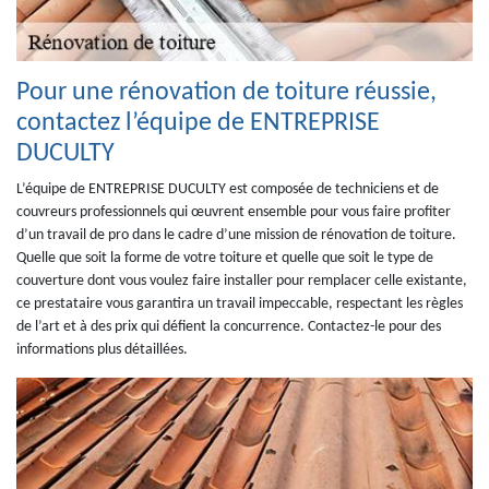
Pour une rénovation de toiture réussie,
contactez l’équipe de ENTREPRISE
DUCULTY
L’équipe de ENTREPRISE DUCULTY est composée de techniciens et de
couvreurs professionnels qui œuvrent ensemble pour vous faire profiter
d’un travail de pro dans le cadre d’une mission de rénovation de toiture.
Quelle que soit la forme de votre toiture et quelle que soit le type de
couverture dont vous voulez faire installer pour remplacer celle existante,
ce prestataire vous garantira un travail impeccable, respectant les règles
de l’art et à des prix qui défient la concurrence. Contactez-le pour des
informations plus détaillées.