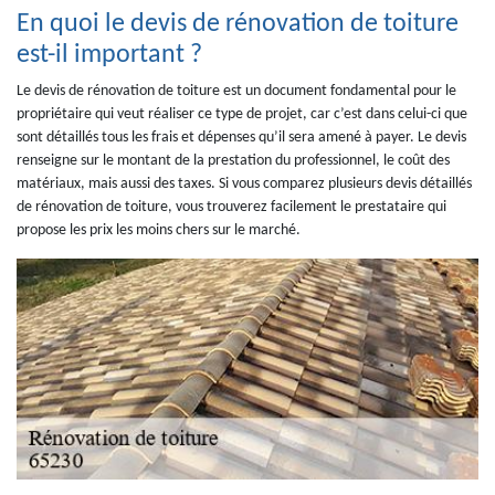
En quoi le devis de rénovation de toiture
est-il important ?
Le devis de rénovation de toiture est un document fondamental pour le
propriétaire qui veut réaliser ce type de projet, car c’est dans celui-ci que
sont détaillés tous les frais et dépenses qu’il sera amené à payer. Le devis
renseigne sur le montant de la prestation du professionnel, le coût des
matériaux, mais aussi des taxes. Si vous comparez plusieurs devis détaillés
de rénovation de toiture, vous trouverez facilement le prestataire qui
propose les prix les moins chers sur le marché.