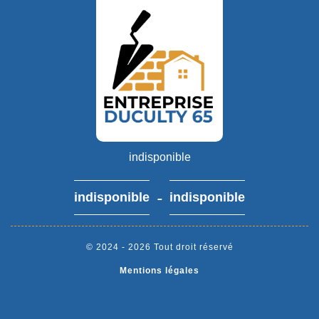
indisponible
-
indisponible
indisponible
© 2024 - 2026 Tout droit réservé
Mentions légales