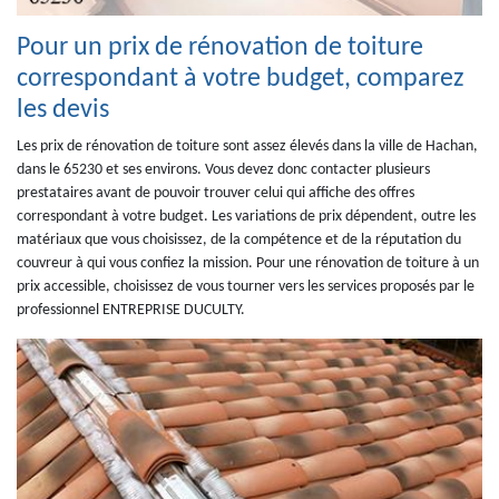
Pour un prix de rénovation de toiture
correspondant à votre budget, comparez
les devis
Les prix de rénovation de toiture sont assez élevés dans la ville de Hachan,
dans le 65230 et ses environs. Vous devez donc contacter plusieurs
prestataires avant de pouvoir trouver celui qui affiche des offres
correspondant à votre budget. Les variations de prix dépendent, outre les
matériaux que vous choisissez, de la compétence et de la réputation du
couvreur à qui vous confiez la mission. Pour une rénovation de toiture à un
prix accessible, choisissez de vous tourner vers les services proposés par le
professionnel ENTREPRISE DUCULTY.