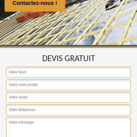
Contactez-nous !
DEVIS GRATUIT