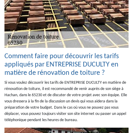
Comment faire pour découvrir les tarifs
appliqués par ENTREPRISE DUCULTY en
matière de rénovation de toiture ?
Si vous voulez découvrir les tarifs de ENTREPRISE DUCULTY en matière de
rénovation de toiture, il est recommandé de venir auprès de son siège à
Hachan, dans le 65230 et de discuter de votre projet avec son équipe. Elle
vous dressera à la fin de la discussion un devis qui vous aidera dans la
préparation de votre budget. Dans le cas où vous ne pouvez pas vous
déplacer, vous pouvez toujours visiter son site internet ou passer un appel
téléphonique pendant les heures de bureau.