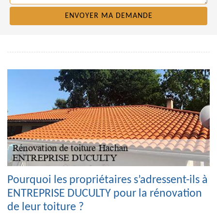
Pourquoi les propriétaires s’adressent-ils à
ENTREPRISE DUCULTY pour la rénovation
de leur toiture ?