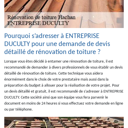
Pourquoi s’adresser à ENTREPRISE
DUCULTY pour une demande de devis
détaillé de rénovation de toiture ?
Lorsque vous êtes décidé à entamer une rénovation de toiture, il est
recommandé de demander à divers professionnels de vous établir un devis
détaillé de rénovation de toiture. Cette technique vous aidera
énormément dans le choix de votre prestataire mais aussi dans la
préparation du budget à allouer pour la réalisation de votre projet. Pour
un devis détaillé et gratuit, il est recommandé de s’adresser à ENTREPRISE
DUCULTY. Cette société ainsi que son équipe vous fera parvenir le
document en moins de 24 heures si vous effectuez votre demande en ligne
ou par téléphone.