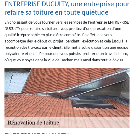
ENTREPRISE DUCULTY, une entreprise pour
refaire sa toiture en toute quiétude
En choisissant de vous tourner vers les services de l’entreprise ENTREPRISE
DUCULTY pour refaire sa toiture, vous profitez d’une prestation d’une
qualité irréprochable en plus d’être complète. En effet, elle vous
accompagne dès le début du projet, pendant l’exécution et cela jusqu’à la
réception des travaux par le client. Elle met à votre disposition une équipe
polyvalente et qualifiée pour que vous puissiez profiter d’un travail de pro,
où que vous soyez dans la ville de Hachan mais aussi dans tout le 65230.