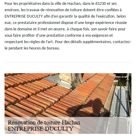
Pour les propriétaires dans la ville de Hachan, dans le 65230 et ses
environs, les travaux de rénovation de toiture doivent être confiées à
ENTREPRISE DUCULTY afin d’en garantir la qualité de l’exécution. Selon
eux, ce prestataire professionnel dispose d’une longe expérience réussie
dans le domaine et il met en œuvre, à chaque fois, son savoir-faire pour
vous faire profiter d’une prestation conforme à vos exigences et
respectant les règles de l’art. Pour des détails supplémentaires, contactez-
le pendant les heures de bureau.