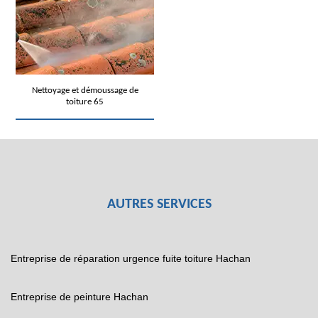
Nettoyage et démoussage de
toiture 65
AUTRES SERVICES
Entreprise de réparation urgence fuite toiture Hachan
Entreprise de peinture Hachan