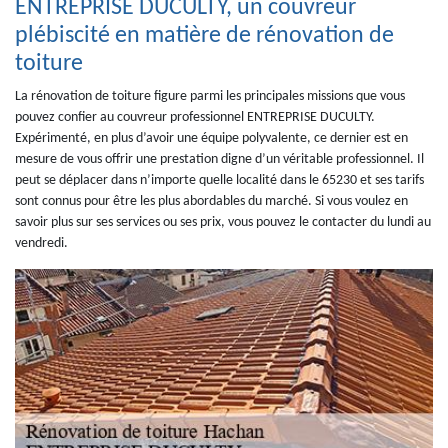
ENTREPRISE DUCULTY, un couvreur
plébiscité en matière de rénovation de
toiture
La rénovation de toiture figure parmi les principales missions que vous
pouvez confier au couvreur professionnel ENTREPRISE DUCULTY.
Expérimenté, en plus d’avoir une équipe polyvalente, ce dernier est en
mesure de vous offrir une prestation digne d’un véritable professionnel. Il
peut se déplacer dans n’importe quelle localité dans le 65230 et ses tarifs
sont connus pour être les plus abordables du marché. Si vous voulez en
savoir plus sur ses services ou ses prix, vous pouvez le contacter du lundi au
vendredi.