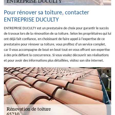
Pour rénover sa toiture, contacter
ENTREPRISE DUCULTY
ENTREPRISE DUCULTY est un prestataire de choix pour garantir le succès
de travaux lors de la rénovation de sa toiture. Selon les propriétaires qui lui
ont déjà fait confiance, en choisissant de faire appel à l’expertise de ce
prestataire pour rénover sa toiture, vous profitez d’un service complet,
car il vous accompagne de bout en bout tout en vous offrant son expertise
à des prix défiant la concurrence. Si vous voulez découvrir ses réalisations
et pour avoir des informations plus détaillées, visitez son site internet.