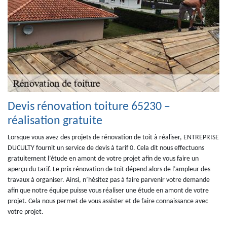
Devis rénovation toiture 65230 –
réalisation gratuite
Lorsque vous avez des projets de rénovation de toit à réaliser, ENTREPRISE
DUCULTY fournit un service de devis à tarif 0. Cela dit nous effectuons
gratuitement l’étude en amont de votre projet afin de vous faire un
aperçu du tarif. Le prix rénovation de toit dépend alors de l’ampleur des
travaux à organiser. Ainsi, n’hésitez pas à faire parvenir votre demande
afin que notre équipe puisse vous réaliser une étude en amont de votre
projet. Cela nous permet de vous assister et de faire connaissance avec
votre projet.