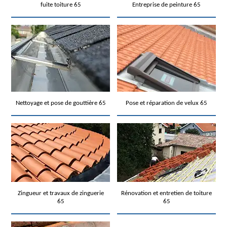
fuite toiture 65
Entreprise de peinture 65
Nettoyage et pose de gouttière 65
Pose et réparation de velux 65
Zingueur et travaux de zinguerie
Rénovation et entretien de toiture
65
65