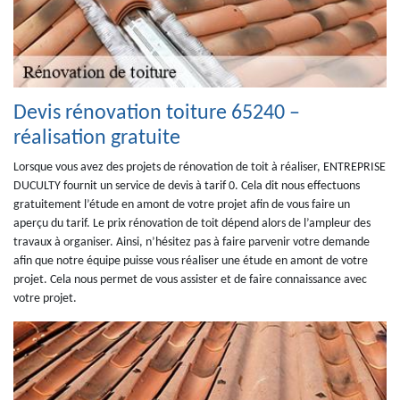
Devis rénovation toiture 65240 –
réalisation gratuite
Lorsque vous avez des projets de rénovation de toit à réaliser, ENTREPRISE
DUCULTY fournit un service de devis à tarif 0. Cela dit nous effectuons
gratuitement l’étude en amont de votre projet afin de vous faire un
aperçu du tarif. Le prix rénovation de toit dépend alors de l’ampleur des
travaux à organiser. Ainsi, n’hésitez pas à faire parvenir votre demande
afin que notre équipe puisse vous réaliser une étude en amont de votre
projet. Cela nous permet de vous assister et de faire connaissance avec
votre projet.