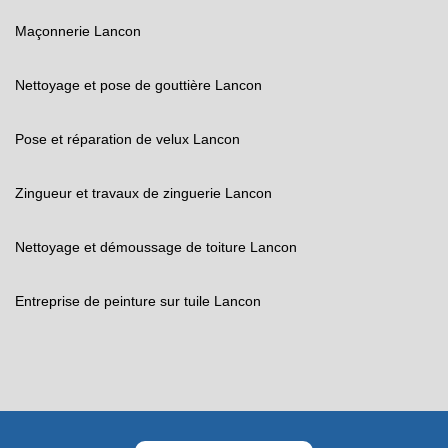
Maçonnerie Lancon
Nettoyage et pose de gouttière Lancon
Pose et réparation de velux Lancon
Zingueur et travaux de zinguerie Lancon
Nettoyage et démoussage de toiture Lancon
Entreprise de peinture sur tuile Lancon