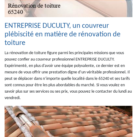
ENTREPRISE DUCULTY, un couvreur
plébiscité en matière de rénovation de
toiture
La rénovation de toiture figure parmi les principales missions que vous
pouvez confier au couvreur professionnel ENTREPRISE DUCULTY.
Expérimenté, en plus d’avoir une équipe polyvalente, ce dernier est en
mesure de vous offrir une prestation digne d’un véritable professionnel. Il
peut se déplacer dans n’importe quelle localité dans le 65240 et ses tarifs
sont connus pour être les plus abordables du marché. Si vous voulez en
savoir plus sur ses services ou ses prix, vous pouvez le contacter du lundi au
vendredi.