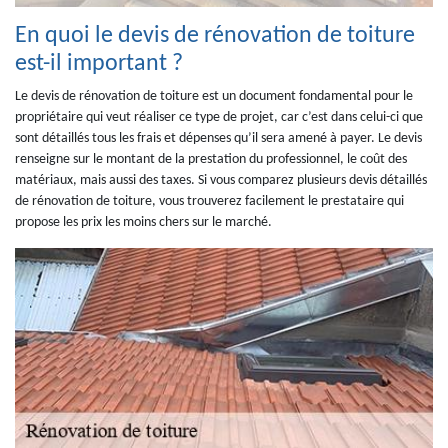
En quoi le devis de rénovation de toiture
est-il important ?
Le devis de rénovation de toiture est un document fondamental pour le
propriétaire qui veut réaliser ce type de projet, car c’est dans celui-ci que
sont détaillés tous les frais et dépenses qu’il sera amené à payer. Le devis
renseigne sur le montant de la prestation du professionnel, le coût des
matériaux, mais aussi des taxes. Si vous comparez plusieurs devis détaillés
de rénovation de toiture, vous trouverez facilement le prestataire qui
propose les prix les moins chers sur le marché.