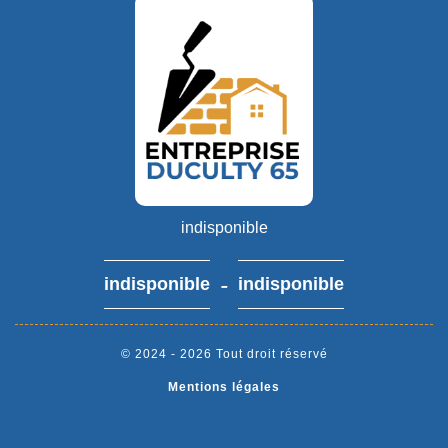
indisponible
-
indisponible
indisponible
© 2024 - 2026 Tout droit réservé
Mentions légales