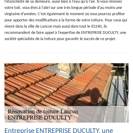
l’étanchéité de sa demeure, aussi bien à l’eau qu’à l’air. Si vous rénovez
votre toit, vous êtes à l’abri sur une très longue période d’au moins une
vingtaine d’années. C’est également le moment où vous pourrez profiter
pour apporter des modifications à la forme de votre toiture. Pour ceux qui
vivent dans la ville de Lancon mais aussi dans tout le 65240, ils
recommandent de faire appel à l’expertise de ENTREPRISE DUCULTY, une
société spécialiste de la toiture pour garantir le succès de ce projet.
Entreprise ENTREPRISE DUCULTY, une