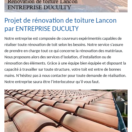
Projet de rénovation de toiture Lancon
par ENTREPRISE DUCULTY
Notre entreprise est composée de couvreurs expérimentés capables de
réaliser toute rénovation de toit selon les besoins. Notre service s’assure
de prendre en charge tout ce qui concerne la rénovation des matériaux.
Nous proposons alors des services d’isolation, d’installation ou de
rénovation des éléments. Grâce à une équipe bien équipée et disposant la
capacité à travailler sur toute structure, votre toit est entre de bonnes
mains. N’hésitez pas à nous contacter pour toute demande de réalisation.
Notre entreprise saura être l’interlocuteur qu’il vous faut.