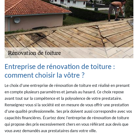
Entreprise de rénovation de toiture :
comment choisir la vôtre ?
Le choix d’une entreprise de rénovation de toiture est réalisé en prenant
en compte plusieurs paramètres et jamais au hasard. Ce choix repose
avant tout sur la compétence et la polyvalence de votre prestataire.
Renseignez-vous si la société est en mesure de vous offrir une prestation
d’une qualité professionnelle. Ses prix doivent aussi correspondre avec vos
capacités financières. Écartez donc l’entreprise de rénovation de toiture
qui propose des prix excessivement chers en vous référant aux devis que
vous avez demandés aux prestataires dans votre ville.