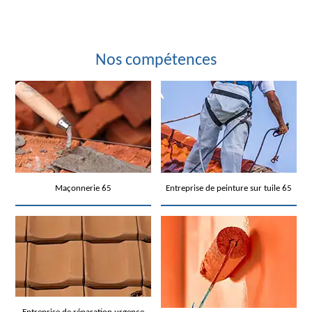
Nos compétences
Maçonnerie 65
Entreprise de peinture sur tuile 65