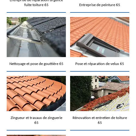
Entreprise de réparation urgence
fuite toiture 65
Entreprise de peinture 65
Nettoyage et pose de gouttière 65
Pose et réparation de velux 65
Zingueur et travaux de zinguerie
Rénovation et entretien de toiture
65
65