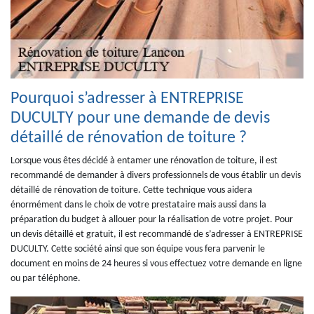
Pourquoi s’adresser à ENTREPRISE
DUCULTY pour une demande de devis
détaillé de rénovation de toiture ?
Lorsque vous êtes décidé à entamer une rénovation de toiture, il est
recommandé de demander à divers professionnels de vous établir un devis
détaillé de rénovation de toiture. Cette technique vous aidera
énormément dans le choix de votre prestataire mais aussi dans la
préparation du budget à allouer pour la réalisation de votre projet. Pour
un devis détaillé et gratuit, il est recommandé de s’adresser à ENTREPRISE
DUCULTY. Cette société ainsi que son équipe vous fera parvenir le
document en moins de 24 heures si vous effectuez votre demande en ligne
ou par téléphone.