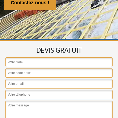
Contactez-nous !
DEVIS GRATUIT