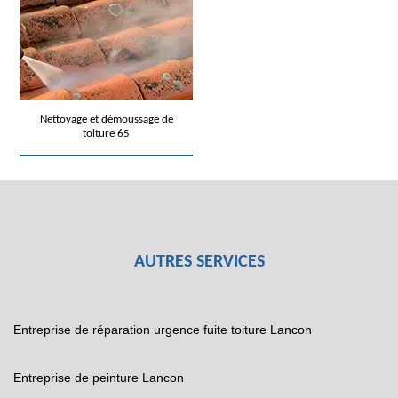
Nettoyage et démoussage de
toiture 65
AUTRES SERVICES
Entreprise de réparation urgence fuite toiture Lancon
Entreprise de peinture Lancon