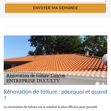
Rénovation de toiture : pourquoi et quand
?
La rénovation de toiture est la solution la plus efficace pour garantir