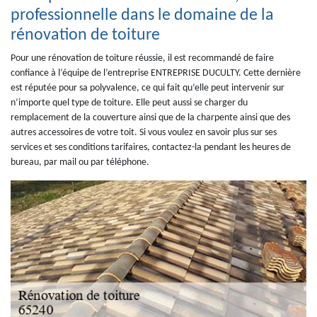
professionnelle dans le domaine de la
rénovation de toiture
Pour une rénovation de toiture réussie, il est recommandé de faire
confiance à l’équipe de l’entreprise ENTREPRISE DUCULTY. Cette dernière
est réputée pour sa polyvalence, ce qui fait qu’elle peut intervenir sur
n’importe quel type de toiture. Elle peut aussi se charger du
remplacement de la couverture ainsi que de la charpente ainsi que des
autres accessoires de votre toit. Si vous voulez en savoir plus sur ses
services et ses conditions tarifaires, contactez-la pendant les heures de
bureau, par mail ou par téléphone.