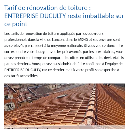
Tarif de rénovation de toiture :
ENTREPRISE DUCULTY reste imbattable sur
ce point
Les tarifs de rénovation de toiture appliqués par les couvreurs
professionnels dans la ville de Lancon, dans le 65240 et ses environs sont
assez élevés par rapport à la moyenne nationale. Si vous voulez donc faire
correspondre votre budget avec les prix avancés par les prestataires, vous
devez prendre le temps de comparer les offres en utilisant les devis établis
par ces derniers. Vous pouvez aussi choisir de faire confiance à l’équipe de
ENTREPRISE DUCULTY, car ce dernier met à votre profit son expertise à
des tarifs accessibles.