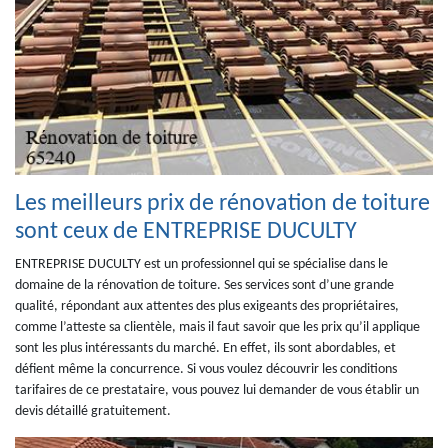
Les meilleurs prix de rénovation de toiture
sont ceux de ENTREPRISE DUCULTY
ENTREPRISE DUCULTY est un professionnel qui se spécialise dans le
domaine de la rénovation de toiture. Ses services sont d’une grande
qualité, répondant aux attentes des plus exigeants des propriétaires,
comme l’atteste sa clientèle, mais il faut savoir que les prix qu’il applique
sont les plus intéressants du marché. En effet, ils sont abordables, et
défient même la concurrence. Si vous voulez découvrir les conditions
tarifaires de ce prestataire, vous pouvez lui demander de vous établir un
devis détaillé gratuitement.