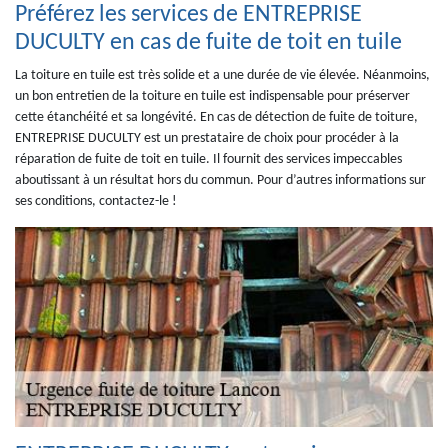
Préférez les services de ENTREPRISE
DUCULTY en cas de fuite de toit en tuile
La toiture en tuile est très solide et a une durée de vie élevée. Néanmoins,
un bon entretien de la toiture en tuile est indispensable pour préserver
cette étanchéité et sa longévité. En cas de détection de fuite de toiture,
ENTREPRISE DUCULTY est un prestataire de choix pour procéder à la
réparation de fuite de toit en tuile. Il fournit des services impeccables
aboutissant à un résultat hors du commun. Pour d’autres informations sur
ses conditions, contactez-le !