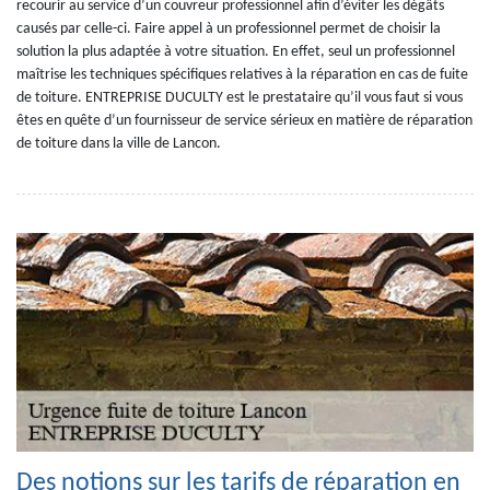
recourir au service d’un couvreur professionnel afin d’éviter les dégâts
causés par celle-ci. Faire appel à un professionnel permet de choisir la
solution la plus adaptée à votre situation. En effet, seul un professionnel
maîtrise les techniques spécifiques relatives à la réparation en cas de fuite
de toiture. ENTREPRISE DUCULTY est le prestataire qu’il vous faut si vous
êtes en quête d’un fournisseur de service sérieux en matière de réparation
de toiture dans la ville de Lancon.
Des notions sur les tarifs de réparation en