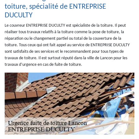
toiture, spécialité de ENTREPRISE
DUCULTY
Le couvreur ENTREPRISE DUCULTY est spécialiste de la toiture. Il peut
réaliser tous travaux relatifs à la toiture comme la pose de toiture, la
réparation ou le changement partiel ou total de la couverture de la
toiture. Tous ceux qui ont fait appel au service de ENTREPRISE DUCULTY
sont satisfaits de ses services et le recommandent pour tous types de
travaux de toiture. Il est surtout réputé dans la ville de Lancon pour les
travaux d’urgence en cas de fuite de toiture.