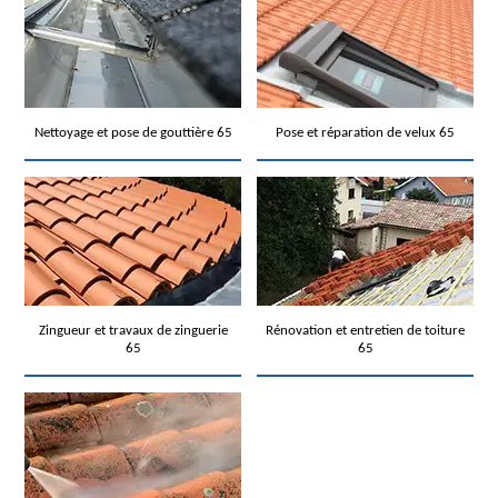
Nettoyage et pose de gouttière 65
Pose et réparation de velux 65
Zingueur et travaux de zinguerie
Rénovation et entretien de toiture
65
65