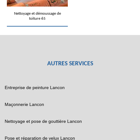
Nettoyage et démoussage de
toiture 65
AUTRES SERVICES
Entreprise de peinture Lancon
Maçonnerie Lancon
Nettoyage et pose de gouttière Lancon
Pose et réparation de velux Lancon