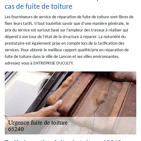
cas de fuite de toiture
Les fournisseurs de service de réparation de fuite de toiture sont libres de
fixer leurs tarifs. Il faut toutefois savoir que d’une manière générale, le
prix du service est surtout basé sur l’ampleur des travaux à réaliser qui
dépend à son tour de l’état de la structure à réparer. La notoriété du
prestataire est également prise en compte lors de la tarification des
services. Pour obtenir le meilleur rapport qualité/prix en réparation de
fuite de toiture dans la ville de Lancon et ses villes environnantes,
adressez-vous à ENTREPRISE DUCULTY.