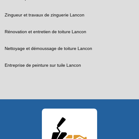
Zingueur et travaux de zinguerie Lancon
Rénovation et entretien de toiture Lancon
Nettoyage et démoussage de toiture Lancon
Entreprise de peinture sur tuile Lancon