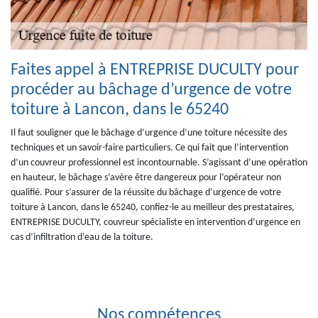
Faites appel à ENTREPRISE DUCULTY pour
procéder au bâchage d’urgence de votre
toiture à Lancon, dans le 65240
Il faut souligner que le bâchage d’urgence d’une toiture nécessite des
techniques et un savoir-faire particuliers. Ce qui fait que l’intervention
d’un couvreur professionnel est incontournable. S’agissant d’une opération
en hauteur, le bâchage s’avère être dangereux pour l’opérateur non
qualifié. Pour s’assurer de la réussite du bâchage d’urgence de votre
toiture à Lancon, dans le 65240, confiez-le au meilleur des prestataires,
ENTREPRISE DUCULTY, couvreur spécialiste en intervention d’urgence en
cas d’infiltration d’eau de la toiture.
Nos compétences