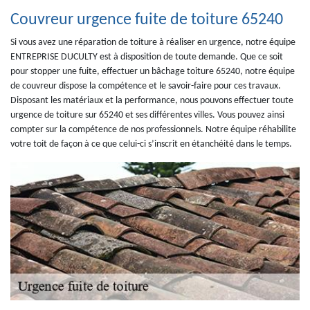
Couvreur urgence fuite de toiture 65240
Si vous avez une réparation de toiture à réaliser en urgence, notre équipe
ENTREPRISE DUCULTY est à disposition de toute demande. Que ce soit
pour stopper une fuite, effectuer un bâchage toiture 65240, notre équipe
de couvreur dispose la compétence et le savoir-faire pour ces travaux.
Disposant les matériaux et la performance, nous pouvons effectuer toute
urgence de toiture sur 65240 et ses différentes villes. Vous pouvez ainsi
compter sur la compétence de nos professionnels. Notre équipe réhabilite
votre toit de façon à ce que celui-ci s’inscrit en étanchéité dans le temps.