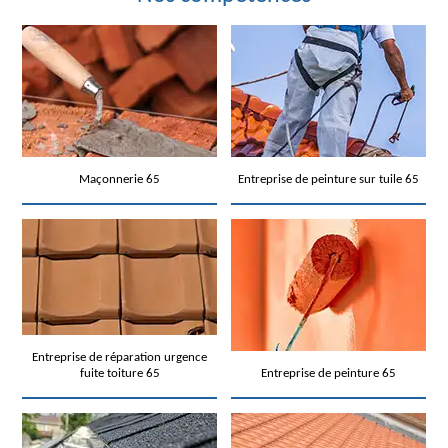
Maçonnerie 65
Entreprise de peinture sur tuile 65
Entreprise de réparation urgence
fuite toiture 65
Entreprise de peinture 65