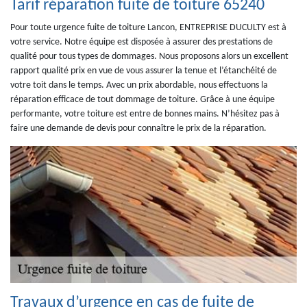
Tarif réparation fuite de toiture 65240
Pour toute urgence fuite de toiture Lancon, ENTREPRISE DUCULTY est à
votre service. Notre équipe est disposée à assurer des prestations de
qualité pour tous types de dommages. Nous proposons alors un excellent
rapport qualité prix en vue de vous assurer la tenue et l’étanchéité de
votre toit dans le temps. Avec un prix abordable, nous effectuons la
réparation efficace de tout dommage de toiture. Grâce à une équipe
performante, votre toiture est entre de bonnes mains. N’hésitez pas à
faire une demande de devis pour connaître le prix de la réparation.
Travaux d’urgence en cas de fuite de