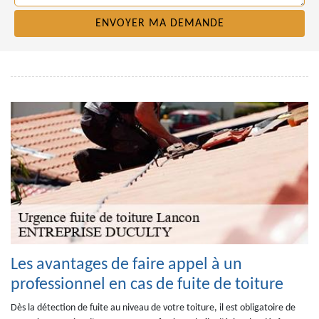
Les avantages de faire appel à un
professionnel en cas de fuite de toiture
Dès la détection de fuite au niveau de votre toiture, il est obligatoire de