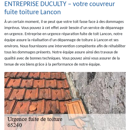
ENTREPRISE DUCULTY – votre couvreur
fuite toiture Lancon
À un certain moment, il se peut que votre toit fasse face à des dommages
imprévus. Vous pouvez à cet effet avoir besoin d’un service de dépannage
en urgence. Entreprise en urgence réparation fuite de toit Lancon, notre
équipe assure la réalisation d’un dépannage de toiture à Lancon et ses
environs. Nous fournissons une intervention compétente afin de réhabiliter
tous les dommages présents. Notre équipe assure ainsi des travaux de
qualité avec de bonnes techniques. Vous pouvez ainsi vous assurer de la
tenue de vos biens grâce à la performance de notre équipe.