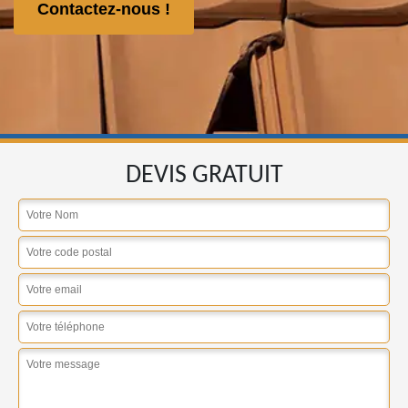
Contactez-nous !
DEVIS GRATUIT