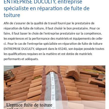
ENTREPRISE DUCULTY, entreprise
spécialiste en réparation de fuite de
toiture
Afin de s’assurer de la qualité de travail fourni par le prestataire de
réparation de fuite de toiture, il faut choisir le bon prestataire. Pour ce
faire, il faut baser le choix de l’entreprise prestataire sur la compétence,
les expériences et la performance des matériels et équipements de celle-
ci. Pour le cas de l’entreprise spécialiste en réparation de fuite de toiture
ENTREPRISE DUCULTY, siégeant dans le 65240, son équipe possède toutes
les qualifications requises en la matière et est dotée de matériels
performants et adéquats.