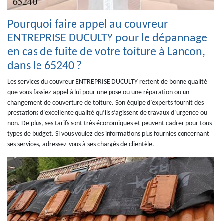
Pourquoi faire appel au couvreur
ENTREPRISE DUCULTY pour le dépannage
en cas de fuite de votre toiture à Lancon,
dans le 65240 ?
Les services du couvreur ENTREPRISE DUCULTY restent de bonne qualité
que vous fassiez appel à lui pour une pose ou une réparation ou un
changement de couverture de toiture. Son équipe d’experts fournit des
prestations d’excellente qualité qu’ils s’agissent de travaux d’urgence ou
non. De plus, ses tarifs sont très économiques et peuvent cadrer pour tous
types de budget. Si vous voulez des informations plus fournies concernant
ses services, adressez-vous à ses chargés de clientèle.