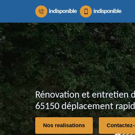
indisponible
indisponible
Rénovation et entretien d
65150 déplacement rapid
Nos realisations
Contactez-