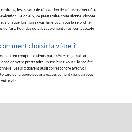
es environs, les travaux de rénovation de toiture doivent être
exécution. Selon eux, ce prestataire professionnel dispose
 à chaque fois, son savoir-faire pour vous faire profiter
s de l’art. Pour des détails supplémentaires, contactez-le
 comment choisir la vôtre ?
n prenant en compte plusieurs paramètres et jamais au
lence de votre prestataire. Renseignez-vous si la société
onnelle. Ses prix doivent aussi correspondre avec vos
 toiture qui propose des prix excessivement chers en vous
votre ville.