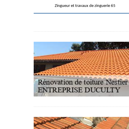
Zingueur et travaux de zinguerie 65