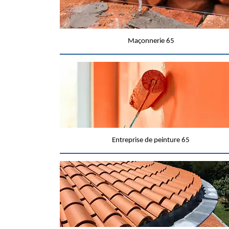
Maçonnerie 65
Entreprise de peinture 65