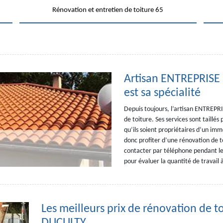
Rénovation et entretien de toiture 65
Artisan ENTREPRISE 
est sa spécialité
Depuis toujours, l’artisan ENTREPR
de toiture. Ses services sont taillés
qu’ils soient propriétaires d’un imm
donc profiter d’une rénovation de to
contacter par téléphone pendant le
pour évaluer la quantité de travail 
Les meilleurs prix de rénovation de 