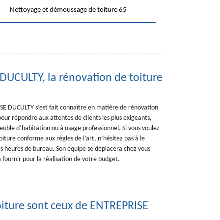
Nettoyage et démoussage de toiture 65
DUCULTY, la rénovation de toiture
ISE DUCULTY s’est fait connaître en matière de rénovation
 pour répondre aux attentes de clients les plus exigeants,
euble d’habitation ou à usage professionnel. Si vous voulez
iture conforme aux règles de l’art, n’hésitez pas à le
s heures de bureau. Son équipe se déplacera chez vous
à fournir pour la réalisation de votre budget.
toiture sont ceux de ENTREPRISE