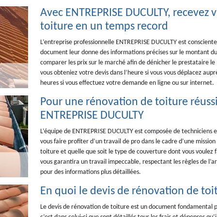
Avec ENTREPRISE DUCULTY, recevez vo
toiture en un temps record
L’entreprise professionnelle ENTREPRISE DUCULTY est consciente d
document leur donne des informations précises sur le montant du 
comparer les prix sur le marché afin de dénicher le prestataire le 
vous obteniez votre devis dans l’heure si vous vous déplacez au
heures si vous effectuez votre demande en ligne ou sur internet.
Pour une rénovation de toiture réussi
ENTREPRISE DUCULTY
L’équipe de ENTREPRISE DUCULTY est composée de techniciens et
vous faire profiter d’un travail de pro dans le cadre d’une mission
toiture et quelle que soit le type de couverture dont vous voulez f
vous garantira un travail impeccable, respectant les règles de l’ar
pour des informations plus détaillées.
En quoi le devis de rénovation de toit
Le devis de rénovation de toiture est un document fondamental pou