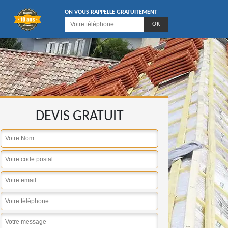
ON VOUS RAPPELLE GRATUITEMENT
DEVIS GRATUIT