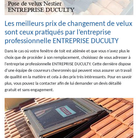
Les meilleurs prix de changement de velux
sont ceux pratiqués par l’entreprise
professionnelle ENTREPRISE DUCULTY
Dans le cas où votre fenêtre de toit est abîmée et que vous n’avez plus le
choix que de procéder à son remplacement, choisissez de vous adresser à
l’entreprise professionnelle ENTREPRISE DUCULTY. Cette dernière dispose
d’une équipe de couvreurs chevronnés qui peuvent vous assurer un travail
de qualité en la matière et cela à des prix très intéressants. Pour en savoir
plus, vous pouvez la contacter afin de lui demander un devis détaillé
gratuit et sans engagement.