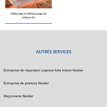
Nettoyage et démoussage de
toiture 65
AUTRES SERVICES
Entreprise de réparation urgence fuite toiture Nestier
Entreprise de peinture Nestier
Maçonnerie Nestier