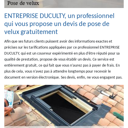
ENTREPRISE DUCULTY, un professionnel
qui vous propose un devis de pose de
velux gratuitement
Afin que ses futurs clients puissent avoir des informations exactes et
précises sur les tarifications appliquées par ce professionnel ENTREPRISE
DUCULTY, qui est un couvreur expérimenté en plus d’être réputé pour sa
qualité de prestation, propose de vous établir un devis. Ce service est
entièrement gratuit, ce qui fait que vous n’aurez pas à payer de frais. En
plus de cela, vous n’avez pas à attendre longtemps pour recevoir le
document en version électronique. Ses devis, enfin, ne vous engagent pas.