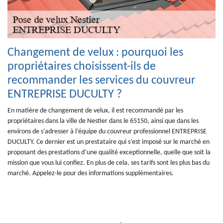
Changement de velux : pourquoi les
propriétaires choisissent-ils de
recommander les services du couvreur
ENTREPRISE DUCULTY ?
En matière de changement de velux, il est recommandé par les
propriétaires dans la ville de Nestier dans le 65150, ainsi que dans les
environs de s’adresser à l’équipe du couvreur professionnel ENTREPRISE
DUCULTY. Ce dernier est un prestataire qui s’est imposé sur le marché en
proposant des prestations d’une qualité exceptionnelle, quelle que soit la
mission que vous lui confiez. En plus de cela, ses tarifs sont les plus bas du
marché. Appelez-le pour des informations supplémentaires.