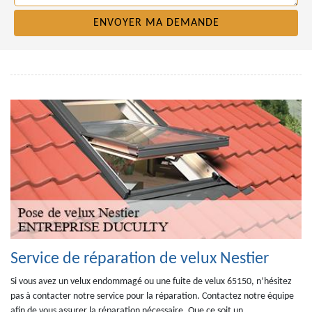
Service de réparation de velux Nestier
Si vous avez un velux endommagé ou une fuite de velux 65150, n’hésitez
pas à contacter notre service pour la réparation. Contactez notre équipe
afin de vous assurer la réparation nécessaire. Que ce soit un