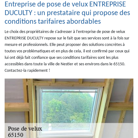
Entreprise de pose de velux ENTREPRISE
DUCULTY : un prestataire qui propose des
conditions tarifaires abordables
Le choix des propriétaires de s’adresser à l’entreprise de pose de velux
ENTREPRISE DUCULTY repose sur le fait que ses services sont à la fois sur
mesure et professionnels. Elle peut proposer des solutions concrètes à
toutes vos problématiques et en plus de cela, il est confirmé par ceux qui
lui ont déjà fait confiance que ses conditions tarifaires sont les plus
accessibles dans toute la ville de Nestier et ses environs dans le 65150.
Contactez-la rapidement !