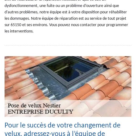
dysfonctionnement, une fuite ou un problème d’ouverture ainsi que
d’autres problèmes, notre équipe est à votre disposition pour réhabiliter
les dommages. Notre équipe de réparation est au service de tout projet
sur 65150 et ses environs. Vous pouvez nous contacter pour programmer
les interventions.
Pour le succès de votre changement de
velux, adressez-vous à l’équipe de