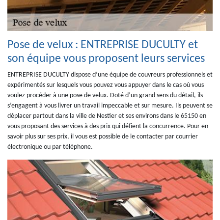
Pose de velux : ENTREPRISE DUCULTY et
son équipe vous proposent leurs services
ENTREPRISE DUCULTY dispose d’une équipe de couvreurs professionnels et
expérimentés sur lesquels vous pouvez vous appuyer dans le cas où vous
voulez procéder à une pose de velux. Doté d’un grand sens du détail, ils
s’engagent à vous livrer un travail impeccable et sur mesure. Ils peuvent se
déplacer partout dans la ville de Nestier et ses environs dans le 65150 en
vous proposant des services à des prix qui défient la concurrence. Pour en
savoir plus sur ses prix, il vous est possible de le contacter par courrier
électronique ou par téléphone.