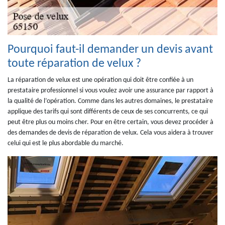
Pourquoi faut-il demander un devis avant
toute réparation de velux ?
La réparation de velux est une opération qui doit être confiée à un
prestataire professionnel si vous voulez avoir une assurance par rapport à
la qualité de l’opération. Comme dans les autres domaines, le prestataire
applique des tarifs qui sont différents de ceux de ses concurrents, ce qui
peut être plus ou moins cher. Pour en être certain, vous devez procéder à
des demandes de devis de réparation de velux. Cela vous aidera à trouver
celui qui est le plus abordable du marché.