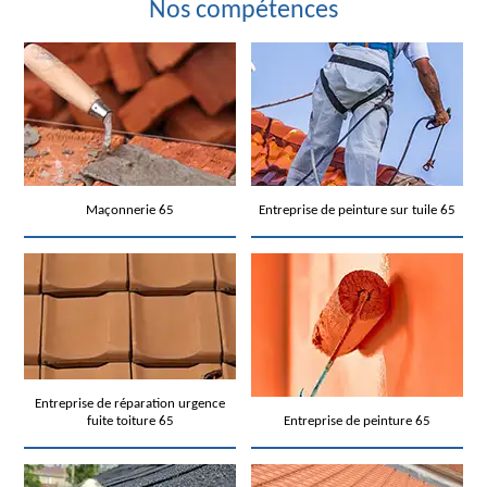
Nos compétences
Maçonnerie 65
Entreprise de peinture sur tuile 65
Entreprise de réparation urgence
fuite toiture 65
Entreprise de peinture 65