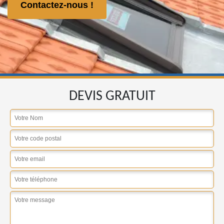
Contactez-nous !
DEVIS GRATUIT