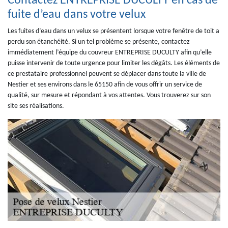
Contactez ENTREPRISE DUCULTY en cas de
fuite d’eau dans votre velux
Les fuites d’eau dans un velux se présentent lorsque votre fenêtre de toit a
perdu son étanchéité. Si un tel problème se présente, contactez
immédiatement l’équipe du couvreur ENTREPRISE DUCULTY afin qu’elle
puisse intervenir de toute urgence pour limiter les dégâts. Les éléments de
ce prestataire professionnel peuvent se déplacer dans toute la ville de
Nestier et ses environs dans le 65150 afin de vous offrir un service de
qualité, sur mesure et répondant à vos attentes. Vous trouverez sur son
site ses réalisations.