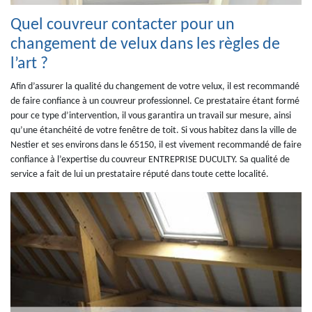
Quel couvreur contacter pour un
changement de velux dans les règles de
l’art ?
Afin d’assurer la qualité du changement de votre velux, il est recommandé
de faire confiance à un couvreur professionnel. Ce prestataire étant formé
pour ce type d’intervention, il vous garantira un travail sur mesure, ainsi
qu’une étanchéité de votre fenêtre de toit. Si vous habitez dans la ville de
Nestier et ses environs dans le 65150, il est vivement recommandé de faire
confiance à l’expertise du couvreur ENTREPRISE DUCULTY. Sa qualité de
service a fait de lui un prestataire réputé dans toute cette localité.