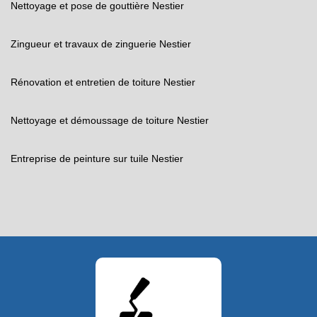
Nettoyage et pose de gouttière Nestier
Zingueur et travaux de zinguerie Nestier
Rénovation et entretien de toiture Nestier
Nettoyage et démoussage de toiture Nestier
Entreprise de peinture sur tuile Nestier