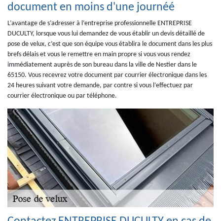
document en moins d'une journéé
L’avantage de s’adresser à l’entreprise professionnelle ENTREPRISE
DUCULTY, lorsque vous lui demandez de vous établir un devis détaillé de
pose de velux, c’est que son équipe vous établira le document dans les plus
brefs délais et vous le remettre en main propre si vous vous rendez
immédiatement auprès de son bureau dans la ville de Nestier dans le
65150. Vous recevrez votre document par courrier électronique dans les
24 heures suivant votre demande, par contre si vous l’effectuez par
courrier électronique ou par téléphone.