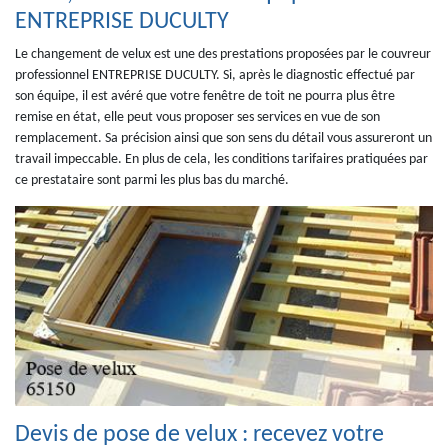
ENTREPRISE DUCULTY
Le changement de velux est une des prestations proposées par le couvreur
professionnel ENTREPRISE DUCULTY. Si, après le diagnostic effectué par
son équipe, il est avéré que votre fenêtre de toit ne pourra plus être
remise en état, elle peut vous proposer ses services en vue de son
remplacement. Sa précision ainsi que son sens du détail vous assureront un
travail impeccable. En plus de cela, les conditions tarifaires pratiquées par
ce prestataire sont parmi les plus bas du marché.
Devis de pose de velux : recevez votre