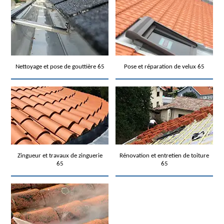
Nettoyage et pose de gouttière 65
Pose et réparation de velux 65
Zingueur et travaux de zinguerie
Rénovation et entretien de toiture
65
65