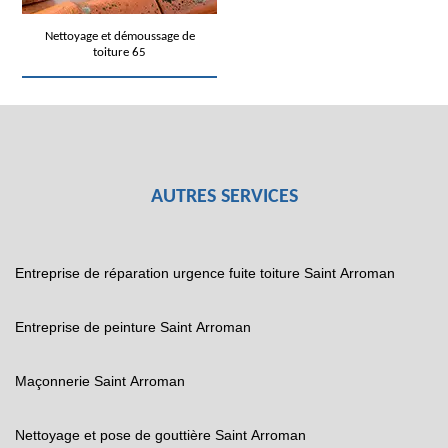
Nettoyage et démoussage de
toiture 65
AUTRES SERVICES
Entreprise de réparation urgence fuite toiture Saint Arroman
Entreprise de peinture Saint Arroman
Maçonnerie Saint Arroman
Nettoyage et pose de gouttière Saint Arroman