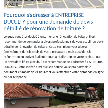
Pourquoi s’adresser à ENTREPRISE
DUCULTY pour une demande de devis
détaillé de rénovation de toiture ?
Lorsque vous êtes décidé à entamer une rénovation de toiture, il est
recommandé de demander à divers professionnels de vous établir un devis
détaillé de rénovation de toiture. Cette technique vous aidera
énormément dans le choix de votre prestataire mais aussi dans la
préparation du budget à allouer pour la réalisation de votre projet. Pour
un devis détaillé et gratuit, il est recommandé de s’adresser à ENTREPRISE
DUCULTY. Cette société ainsi que son équipe vous fera parvenir le
document en moins de 24 heures si vous effectuez votre demande en ligne
ou par téléphone.