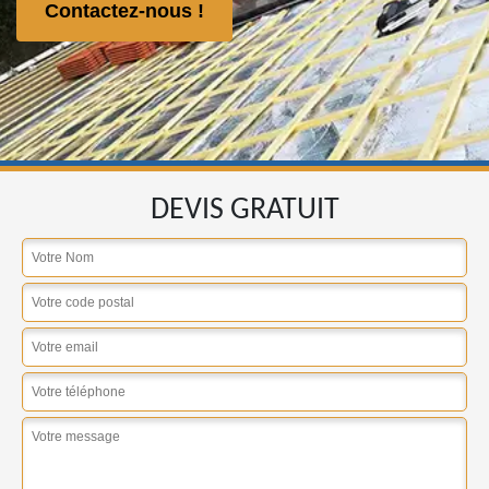
Contactez-nous !
DEVIS GRATUIT