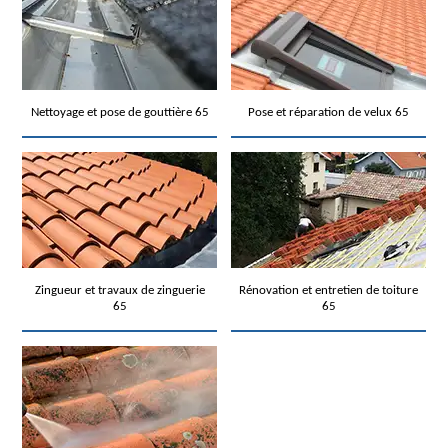
Nettoyage et pose de gouttière 65
Pose et réparation de velux 65
Zingueur et travaux de zinguerie
Rénovation et entretien de toiture
65
65