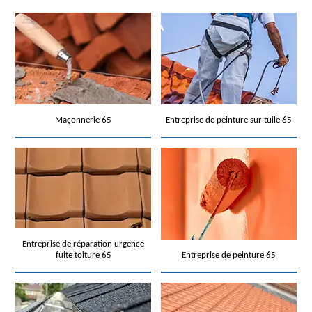
Maçonnerie 65
Entreprise de peinture sur tuile 65
Entreprise de réparation urgence
fuite toiture 65
Entreprise de peinture 65