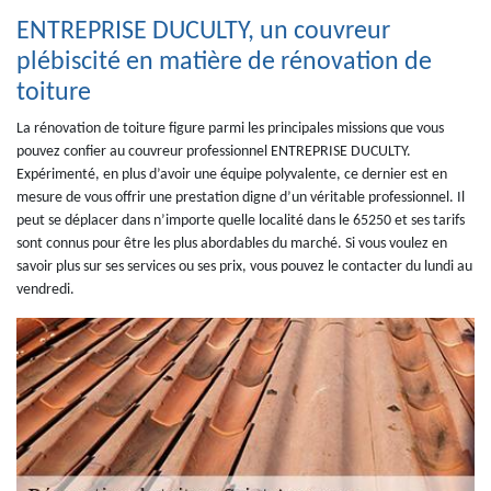
ENTREPRISE DUCULTY, un couvreur
plébiscité en matière de rénovation de
toiture
La rénovation de toiture figure parmi les principales missions que vous
pouvez confier au couvreur professionnel ENTREPRISE DUCULTY.
Expérimenté, en plus d’avoir une équipe polyvalente, ce dernier est en
mesure de vous offrir une prestation digne d’un véritable professionnel. Il
peut se déplacer dans n’importe quelle localité dans le 65250 et ses tarifs
sont connus pour être les plus abordables du marché. Si vous voulez en
savoir plus sur ses services ou ses prix, vous pouvez le contacter du lundi au
vendredi.