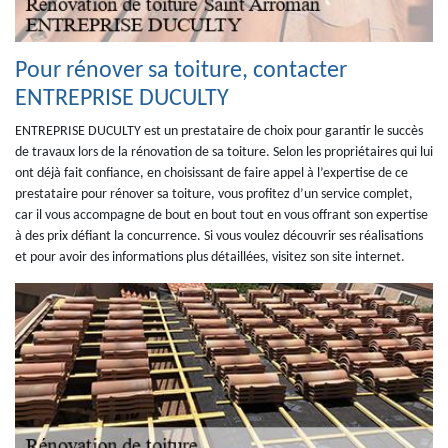
Pour rénover sa toiture, contacter
ENTREPRISE DUCULTY
ENTREPRISE DUCULTY est un prestataire de choix pour garantir le succès
de travaux lors de la rénovation de sa toiture. Selon les propriétaires qui lui
ont déjà fait confiance, en choisissant de faire appel à l’expertise de ce
prestataire pour rénover sa toiture, vous profitez d’un service complet,
car il vous accompagne de bout en bout tout en vous offrant son expertise
à des prix défiant la concurrence. Si vous voulez découvrir ses réalisations
et pour avoir des informations plus détaillées, visitez son site internet.