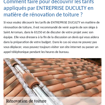
Comment faire pour découvrir les tarifs
appliqués par ENTREPRISE DUCULTY en
matière de rénovation de toiture ?
Si vous voulez découvrir les tarifs de ENTREPRISE DUCULTY en matière de
rénovation de toiture, il est recommandé de venir auprès de son siège à
Saint Arroman, dans le 65250 et de discuter de votre projet avec son
équipe. Elle vous dressera à la fin de la discussion un devis qui vous aidera
dans la préparation de votre budget. Dans le cas où vous ne pouvez pas
vous déplacer, vous pouvez toujours visiter son site internet ou passer un
appel téléphonique pendant les heures de bureau.