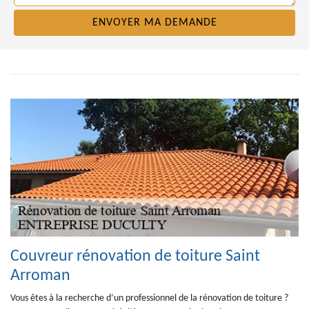
Couvreur rénovation de toiture Saint
Arroman
Vous êtes à la recherche d’un professionnel de la rénovation de toiture ?