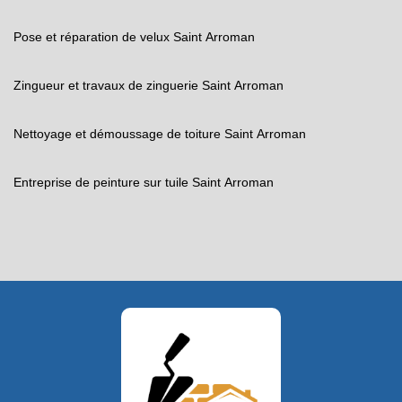
Pose et réparation de velux Saint Arroman
Zingueur et travaux de zinguerie Saint Arroman
Nettoyage et démoussage de toiture Saint Arroman
Entreprise de peinture sur tuile Saint Arroman