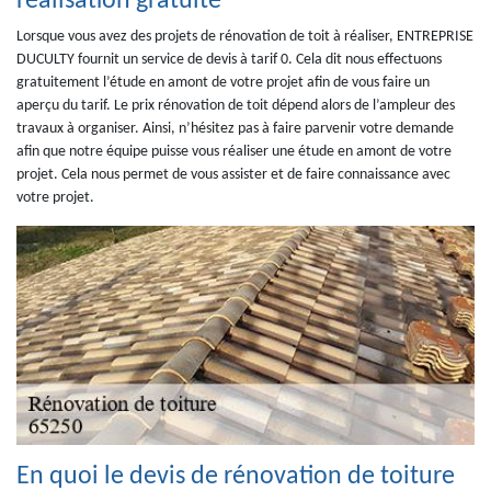
réalisation gratuite
Lorsque vous avez des projets de rénovation de toit à réaliser, ENTREPRISE
DUCULTY fournit un service de devis à tarif 0. Cela dit nous effectuons
gratuitement l’étude en amont de votre projet afin de vous faire un
aperçu du tarif. Le prix rénovation de toit dépend alors de l’ampleur des
travaux à organiser. Ainsi, n’hésitez pas à faire parvenir votre demande
afin que notre équipe puisse vous réaliser une étude en amont de votre
projet. Cela nous permet de vous assister et de faire connaissance avec
votre projet.
En quoi le devis de rénovation de toiture