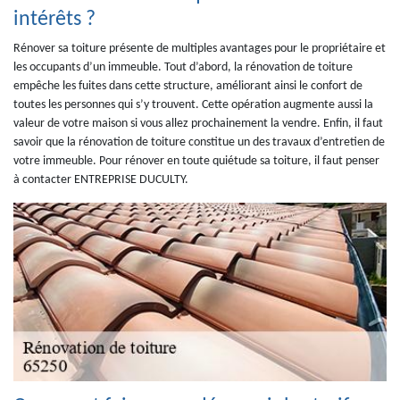
intérêts ?
Rénover sa toiture présente de multiples avantages pour le propriétaire et
les occupants d’un immeuble. Tout d’abord, la rénovation de toiture
empêche les fuites dans cette structure, améliorant ainsi le confort de
toutes les personnes qui s’y trouvent. Cette opération augmente aussi la
valeur de votre maison si vous allez prochainement la vendre. Enfin, il faut
savoir que la rénovation de toiture constitue un des travaux d’entretien de
votre immeuble. Pour rénover en toute quiétude sa toiture, il faut penser
à contacter ENTREPRISE DUCULTY.