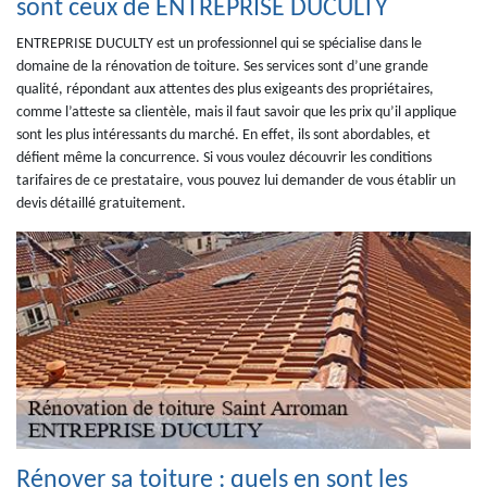
sont ceux de ENTREPRISE DUCULTY
ENTREPRISE DUCULTY est un professionnel qui se spécialise dans le
domaine de la rénovation de toiture. Ses services sont d’une grande
qualité, répondant aux attentes des plus exigeants des propriétaires,
comme l’atteste sa clientèle, mais il faut savoir que les prix qu’il applique
sont les plus intéressants du marché. En effet, ils sont abordables, et
défient même la concurrence. Si vous voulez découvrir les conditions
tarifaires de ce prestataire, vous pouvez lui demander de vous établir un
devis détaillé gratuitement.
Rénover sa toiture : quels en sont les