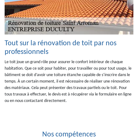
Tout sur la rénovation de toit par nos
professionnels
Le toit joue un grand rôle pour assurer le confort intérieur de chaque
habitation. Que ce soit pour habiter, pour travailler ou pour tout usage, le
bâtiment se doit d’avoir une toiture étanche capable de s’inscrire dans le
temps. À un certain moment, il est nécessaire de réaliser une rénovation
des matériaux. Cela peut présenter des travaux partiels ou le toit. Pour
tous travaux à effectuer, le devis est à récupérer via le formulaire en ligne
ou en nous contactant directement.
Nos compétences