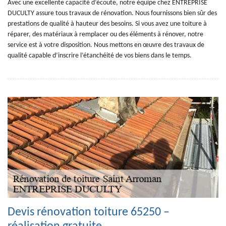
Avec une excellente capacité d’écoute, notre équipe chez ENTREPRISE
DUCULTY assure tous travaux de rénovation. Nous fournissons bien sûr des
prestations de qualité à hauteur des besoins. Si vous avez une toiture à
réparer, des matériaux à remplacer ou des éléments à rénover, notre
service est à votre disposition. Nous mettons en œuvre des travaux de
qualité capable d’inscrire l’étanchéité de vos biens dans le temps.
Devis rénovation toiture 65250 –