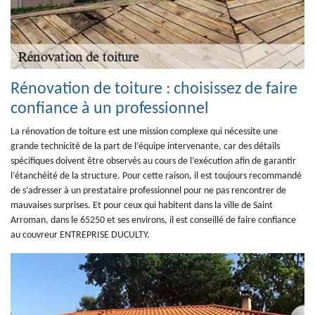
Rénovation de toiture : choisissez de faire
confiance à un professionnel
La rénovation de toiture est une mission complexe qui nécessite une
grande technicité de la part de l’équipe intervenante, car des détails
spécifiques doivent être observés au cours de l’exécution afin de garantir
l’étanchéité de la structure. Pour cette raison, il est toujours recommandé
de s’adresser à un prestataire professionnel pour ne pas rencontrer de
mauvaises surprises. Et pour ceux qui habitent dans la ville de Saint
Arroman, dans le 65250 et ses environs, il est conseillé de faire confiance
au couvreur ENTREPRISE DUCULTY.