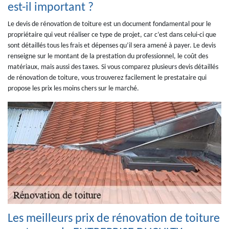
est-il important ?
Le devis de rénovation de toiture est un document fondamental pour le
propriétaire qui veut réaliser ce type de projet, car c’est dans celui-ci que
sont détaillés tous les frais et dépenses qu’il sera amené à payer. Le devis
renseigne sur le montant de la prestation du professionnel, le coût des
matériaux, mais aussi des taxes. Si vous comparez plusieurs devis détaillés
de rénovation de toiture, vous trouverez facilement le prestataire qui
propose les prix les moins chers sur le marché.
Les meilleurs prix de rénovation de toiture