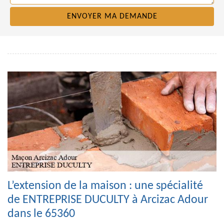
L’extension de la maison : une spécialité
de ENTREPRISE DUCULTY à Arcizac Adour
dans le 65360