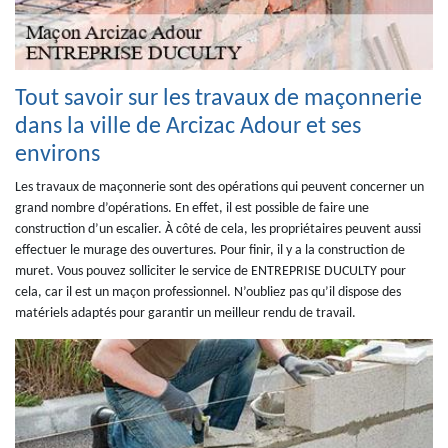
Tout savoir sur les travaux de maçonnerie
dans la ville de Arcizac Adour et ses
environs
Les travaux de maçonnerie sont des opérations qui peuvent concerner un
grand nombre d’opérations. En effet, il est possible de faire une
construction d’un escalier. À côté de cela, les propriétaires peuvent aussi
effectuer le murage des ouvertures. Pour finir, il y a la construction de
muret. Vous pouvez solliciter le service de ENTREPRISE DUCULTY pour
cela, car il est un maçon professionnel. N’oubliez pas qu’il dispose des
matériels adaptés pour garantir un meilleur rendu de travail.