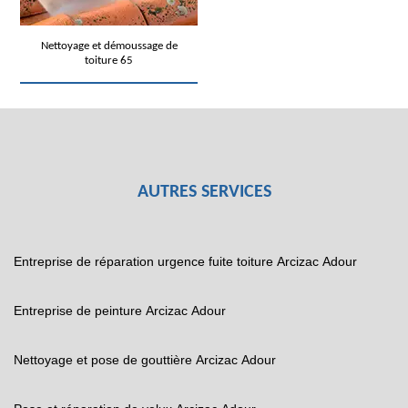
Nettoyage et démoussage de
toiture 65
AUTRES SERVICES
Entreprise de réparation urgence fuite toiture Arcizac Adour
Entreprise de peinture Arcizac Adour
Nettoyage et pose de gouttière Arcizac Adour