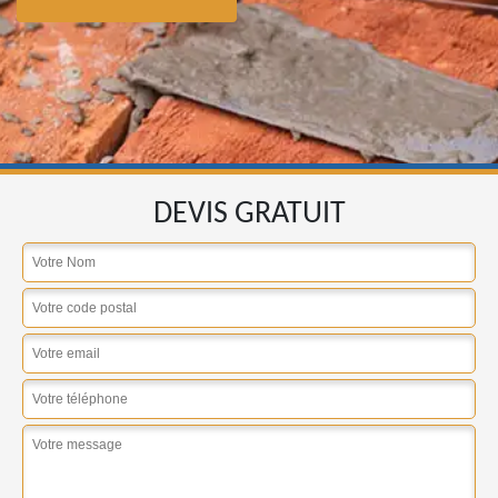
DEVIS GRATUIT