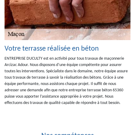
Votre terrasse réalisée en béton
ENTREPRISE DUCULTY est en activité pour tous travaux de maçonnerie
Arcizac Adour. Nous disposons d’une équipe compétente pour assurer
toutes les interventions. Spécialiste dans le domaine, notre équipe assure
tous travaux de terrasse à savoir la réalisation des bétons. Grâce à une
équipe performante, nous assistons chaque projet. Il suffit de nous
adresser une demande afin que notre entreprise terrasse béton 65360
puisse vous apporter l’assistance appropriée à votre projet. Nous
effectuons des travaux de qualité capable de répondre à tout besoin.