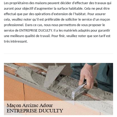
Les propriétaires des maisons peuvent décider d’effectuer des travaux qui
auront pour objectif d’augmenter la surface habitable. Cela ne peut être
effectué que par des opérations d’extension de l’habitat. Pour assurer
cela, veuillez noter qu’il est préférable de solliciter le service d’un maçon
professionnel. Dans ce cas, nous nous permettons de vous proposer le
service de ENTREPRISE DUCULTY. Il a les matériels adaptés pour garantir
une meilleure qualité de travail. Pour finir, veuillez noter que son tarif est
très intéressant.