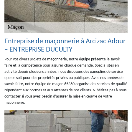
Entreprise de maçonnerie à Arcizac Adour
– ENTREPRISE DUCULTY
Pour vos divers projets de maçonnerie, notre équipe présente le savoir-
faire et la compétence pour assurer chaque demande. Spécialistes en
activité depuis plusieurs années, nous disposons des panoplies de service
que ce soit pour des propriétés privées ou publiques. Avec nos années de
savoir-faire, notre équipe de maçon 65360 organise des services de qualité
répondant aux normes et aux attentes de nos clients. N’hésitez pas à nous
contacter si vous avez besoin d’assurer la mise en œuvre de votre
maçonnerie.