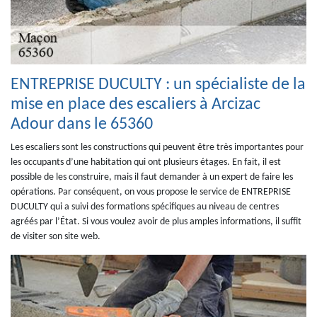
ENTREPRISE DUCULTY : un spécialiste de la
mise en place des escaliers à Arcizac
Adour dans le 65360
Les escaliers sont les constructions qui peuvent être très importantes pour
les occupants d’une habitation qui ont plusieurs étages. En fait, il est
possible de les construire, mais il faut demander à un expert de faire les
opérations. Par conséquent, on vous propose le service de ENTREPRISE
DUCULTY qui a suivi des formations spécifiques au niveau de centres
agréés par l’État. Si vous voulez avoir de plus amples informations, il suffit
de visiter son site web.