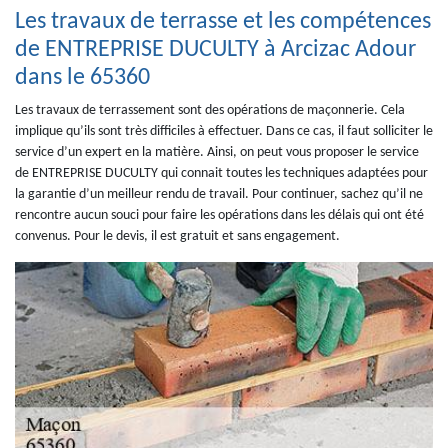
Les travaux de terrasse et les compétences
de ENTREPRISE DUCULTY à Arcizac Adour
dans le 65360
Les travaux de terrassement sont des opérations de maçonnerie. Cela
implique qu’ils sont très difficiles à effectuer. Dans ce cas, il faut solliciter le
service d’un expert en la matière. Ainsi, on peut vous proposer le service
de ENTREPRISE DUCULTY qui connait toutes les techniques adaptées pour
la garantie d’un meilleur rendu de travail. Pour continuer, sachez qu’il ne
rencontre aucun souci pour faire les opérations dans les délais qui ont été
convenus. Pour le devis, il est gratuit et sans engagement.