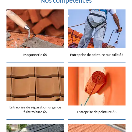
Nos compétences
Maçonnerie 65
Entreprise de peinture sur tuile 65
Entreprise de réparation urgence
fuite toiture 65
Entreprise de peinture 65