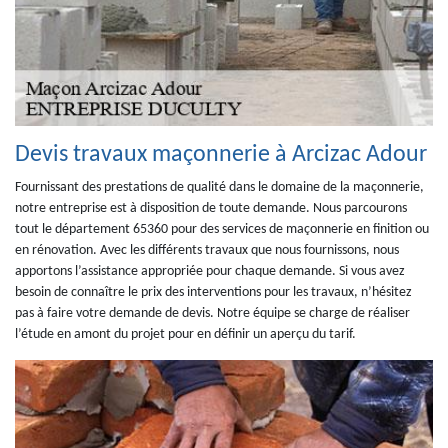
Devis travaux maçonnerie à Arcizac Adour
Fournissant des prestations de qualité dans le domaine de la maçonnerie,
notre entreprise est à disposition de toute demande. Nous parcourons
tout le département 65360 pour des services de maçonnerie en finition ou
en rénovation. Avec les différents travaux que nous fournissons, nous
apportons l’assistance appropriée pour chaque demande. Si vous avez
besoin de connaître le prix des interventions pour les travaux, n’hésitez
pas à faire votre demande de devis. Notre équipe se charge de réaliser
l’étude en amont du projet pour en définir un aperçu du tarif.