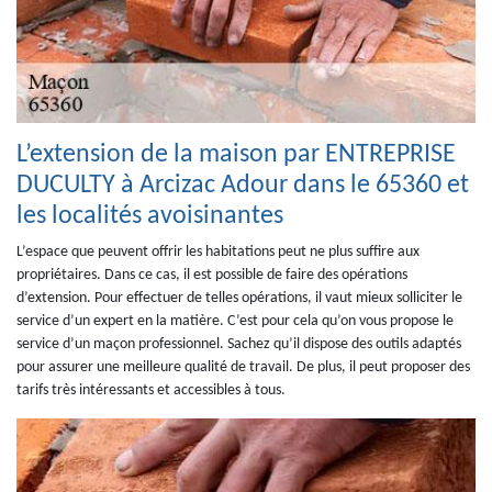
L’extension de la maison par ENTREPRISE
DUCULTY à Arcizac Adour dans le 65360 et
les localités avoisinantes
L’espace que peuvent offrir les habitations peut ne plus suffire aux
propriétaires. Dans ce cas, il est possible de faire des opérations
d’extension. Pour effectuer de telles opérations, il vaut mieux solliciter le
service d’un expert en la matière. C’est pour cela qu’on vous propose le
service d’un maçon professionnel. Sachez qu’il dispose des outils adaptés
pour assurer une meilleure qualité de travail. De plus, il peut proposer des
tarifs très intéressants et accessibles à tous.