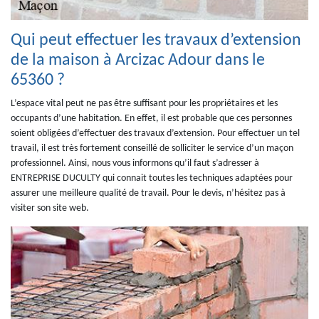
Qui peut effectuer les travaux d’extension
de la maison à Arcizac Adour dans le
65360 ?
L’espace vital peut ne pas être suffisant pour les propriétaires et les
occupants d’une habitation. En effet, il est probable que ces personnes
soient obligées d’effectuer des travaux d’extension. Pour effectuer un tel
travail, il est très fortement conseillé de solliciter le service d’un maçon
professionnel. Ainsi, nous vous informons qu’il faut s’adresser à
ENTREPRISE DUCULTY qui connait toutes les techniques adaptées pour
assurer une meilleure qualité de travail. Pour le devis, n’hésitez pas à
visiter son site web.