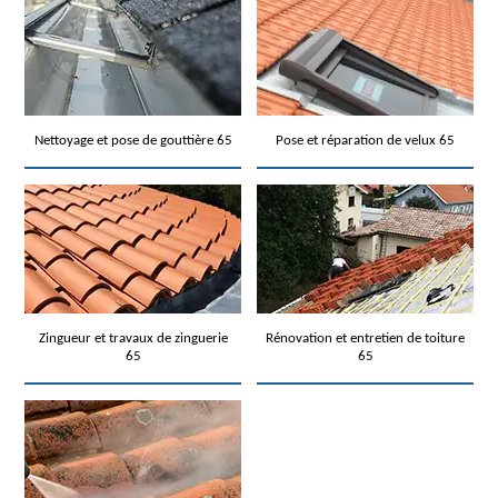
Nettoyage et pose de gouttière 65
Pose et réparation de velux 65
Zingueur et travaux de zinguerie
Rénovation et entretien de toiture
65
65