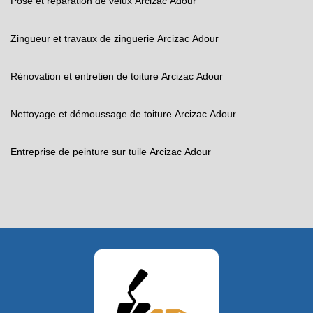
Pose et réparation de velux Arcizac Adour
Zingueur et travaux de zinguerie Arcizac Adour
Rénovation et entretien de toiture Arcizac Adour
Nettoyage et démoussage de toiture Arcizac Adour
Entreprise de peinture sur tuile Arcizac Adour