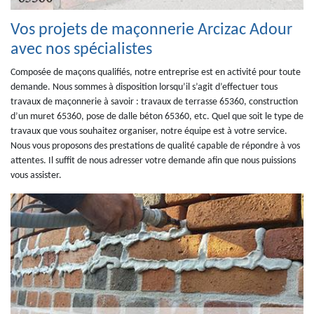
Vos projets de maçonnerie Arcizac Adour
avec nos spécialistes
Composée de maçons qualifiés, notre entreprise est en activité pour toute
demande. Nous sommes à disposition lorsqu’il s’agit d’effectuer tous
travaux de maçonnerie à savoir : travaux de terrasse 65360, construction
d’un muret 65360, pose de dalle béton 65360, etc. Quel que soit le type de
travaux que vous souhaitez organiser, notre équipe est à votre service.
Nous vous proposons des prestations de qualité capable de répondre à vos
attentes. Il suffit de nous adresser votre demande afin que nous puissions
vous assister.