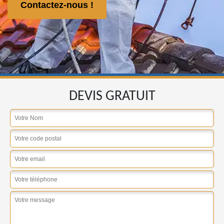
Contactez-nous !
DEVIS GRATUIT