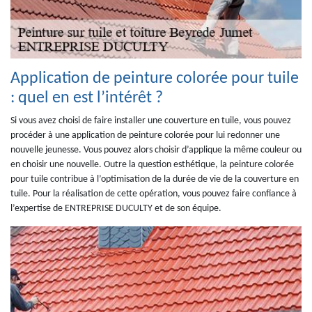
Application de peinture colorée pour tuile
: quel en est l’intérêt ?
Si vous avez choisi de faire installer une couverture en tuile, vous pouvez
procéder à une application de peinture colorée pour lui redonner une
nouvelle jeunesse. Vous pouvez alors choisir d’applique la même couleur ou
en choisir une nouvelle. Outre la question esthétique, la peinture colorée
pour tuile contribue à l’optimisation de la durée de vie de la couverture en
tuile. Pour la réalisation de cette opération, vous pouvez faire confiance à
l’expertise de ENTREPRISE DUCULTY et de son équipe.