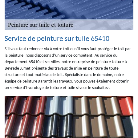
Service de peinture sur tuile 65410
S’il vous faut redonner via à votre toit ou s’il vous faut protéger le toit par
la peinture, nous disposons d’un service compétent. Au service du
département 65410 et ses villes, notre entreprise de peinture toiture à
Beyrede Jumet présente des travaux de mise en peinture de toute
structure et tout matériau de toit. Spécialiste dans le domaine, notre
équipe de peinture garantit les travaux. Vous pouvez également obtenir
un service d’hydrofuge de toiture et tuile si vous le souhaitez.