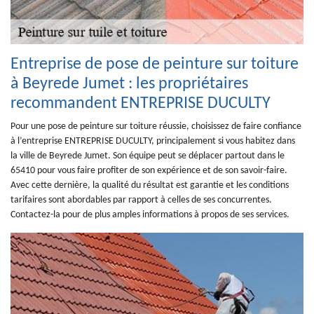
Entreprise de pose de peinture sur toiture
à Beyrede Jumet : les propriétaires
recommandent ENTREPRISE DUCULTY
Pour une pose de peinture sur toiture réussie, choisissez de faire confiance
à l’entreprise ENTREPRISE DUCULTY, principalement si vous habitez dans
la ville de Beyrede Jumet. Son équipe peut se déplacer partout dans le
65410 pour vous faire profiter de son expérience et de son savoir-faire.
Avec cette dernière, la qualité du résultat est garantie et les conditions
tarifaires sont abordables par rapport à celles de ses concurrentes.
Contactez-la pour de plus amples informations à propos de ses services.