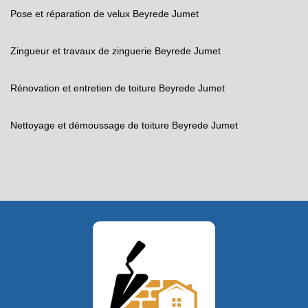
Pose et réparation de velux Beyrede Jumet
Zingueur et travaux de zinguerie Beyrede Jumet
Rénovation et entretien de toiture Beyrede Jumet
Nettoyage et démoussage de toiture Beyrede Jumet