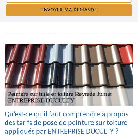
Qu’est-ce qu’il faut comprendre à propos
des tarifs de pose de peinture sur toiture
appliqués par ENTREPRISE DUCULTY ?