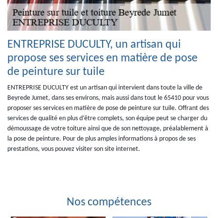
ENTREPRISE DUCULTY, un artisan qui
propose ses services en matière de pose
de peinture sur tuile
ENTREPRISE DUCULTY est un artisan qui intervient dans toute la ville de
Beyrede Jumet, dans ses environs, mais aussi dans tout le 65410 pour vous
proposer ses services en matière de pose de peinture sur tuile. Offrant des
services de qualité en plus d’être complets, son équipe peut se charger du
démoussage de votre toiture ainsi que de son nettoyage, préalablement à
la pose de peinture. Pour de plus amples informations à propos de ses
prestations, vous pouvez visiter son site internet.
Nos compétences