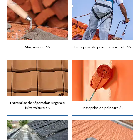
Maçonnerie 65
Entreprise de peinture sur tuile 65
Entreprise de réparation urgence
fuite toiture 65
Entreprise de peinture 65