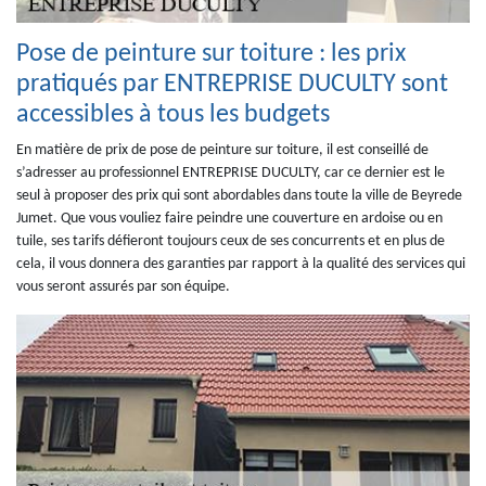
Pose de peinture sur toiture : les prix
pratiqués par ENTREPRISE DUCULTY sont
accessibles à tous les budgets
En matière de prix de pose de peinture sur toiture, il est conseillé de
s’adresser au professionnel ENTREPRISE DUCULTY, car ce dernier est le
seul à proposer des prix qui sont abordables dans toute la ville de Beyrede
Jumet. Que vous vouliez faire peindre une couverture en ardoise ou en
tuile, ses tarifs défieront toujours ceux de ses concurrents et en plus de
cela, il vous donnera des garanties par rapport à la qualité des services qui
vous seront assurés par son équipe.