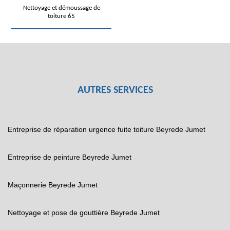
Nettoyage et démoussage de
toiture 65
AUTRES SERVICES
Entreprise de réparation urgence fuite toiture Beyrede Jumet
Entreprise de peinture Beyrede Jumet
Maçonnerie Beyrede Jumet
Nettoyage et pose de gouttière Beyrede Jumet