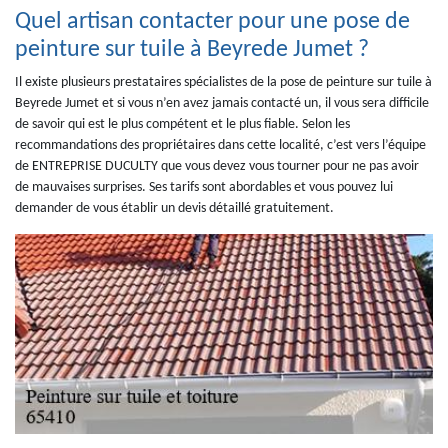
Quel artisan contacter pour une pose de
peinture sur tuile à Beyrede Jumet ?
Il existe plusieurs prestataires spécialistes de la pose de peinture sur tuile à
Beyrede Jumet et si vous n’en avez jamais contacté un, il vous sera difficile
de savoir qui est le plus compétent et le plus fiable. Selon les
recommandations des propriétaires dans cette localité, c’est vers l’équipe
de ENTREPRISE DUCULTY que vous devez vous tourner pour ne pas avoir
de mauvaises surprises. Ses tarifs sont abordables et vous pouvez lui
demander de vous établir un devis détaillé gratuitement.