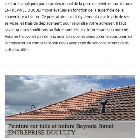
Les tarifs appliqués par le professionnel de la pose de peinture sur toiture
ENTREPRISE DUCULTY sont évalués en fonction de la superficie de la
couverture à traiter. Ce prestataire inclut également dans le prix de ses
services les frais de déplacement pour rejoindre votre adresser. Il faut
savoir que ses conditions tarifaires sont les plus intéressants du marché.
Vous ne trouverez pas de prix aussi bas que les siens comme vous pourrez
le constater en comparant son devis avec ceux de ses concurrents dans
cette localité.