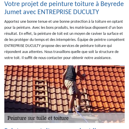
Votre projet de peinture toiture à Beyrede
Jumet avec ENTREPRISE DUCULTY
Apportez une bonne tenue et une bonne protection à la toiture en optant
pour la peinture. Avec les bons produits, les matériaux disposent d’un bon
résultat. En effet, la peinture de toit est un moyen de raviver la surface et
de les protéger du temps et des intempéries. Équipe de peintre compétent
ENTREPRISE DUCULTY propose des services de peinture toiture qui
répondent aux attentes. Nous travaillons quelle que soit la structure de
votre toit. Il suffit de nous contacter pour obtenir notre assistance.