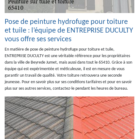
Pose de peinture hydrofuge pour toiture
et tuile : l’équipe de ENTREPRISE DUCULTY
vous offre ses services
En matière de pose de peinture hydrofuge pour toiture et tuile,
ENTREPRISE DUCULTY est une véritable référence pour les propriétaires
dans la ville de Beyrede Jumet, mais aussi dans tout le 65410. Grâce à son
équipe qui est expérimentée et méticuleuse, il est en mesure de vous
garantir un travail de qualité. Votre toiture retrouvera une seconde
jeunesse. Pour en savoir plus sur ses conditions tarifaires et pour en savoir
plus sur ses autres services, contactez-le pendant les heures de bureau.