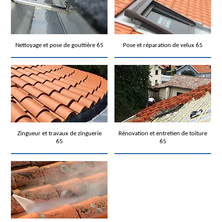
Nettoyage et pose de gouttière 65
Pose et réparation de velux 65
Zingueur et travaux de zinguerie
Rénovation et entretien de toiture
65
65