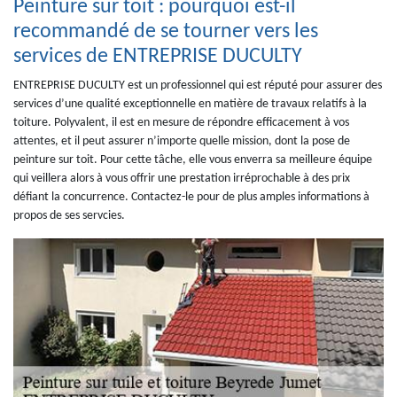
Peinture sur toit : pourquoi est-il
recommandé de se tourner vers les
services de ENTREPRISE DUCULTY
ENTREPRISE DUCULTY est un professionnel qui est réputé pour assurer des
services d’une qualité exceptionnelle en matière de travaux relatifs à la
toiture. Polyvalent, il est en mesure de répondre efficacement à vos
attentes, et il peut assurer n’importe quelle mission, dont la pose de
peinture sur toit. Pour cette tâche, elle vous enverra sa meilleure équipe
qui veillera alors à vous offrir une prestation irréprochable à des prix
défiant la concurrence. Contactez-le pour de plus amples informations à
propos de ses servcies.