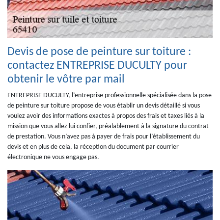
Devis de pose de peinture sur toiture :
contactez ENTREPRISE DUCULTY pour
obtenir le vôtre par mail
ENTREPRISE DUCULTY, l’entreprise professionnelle spécialisée dans la pose
de peinture sur toiture propose de vous établir un devis détaillé si vous
voulez avoir des informations exactes à propos des frais et taxes liés à la
mission que vous allez lui confier, préalablement à la signature du contrat
de prestation. Vous n’avez pas à payer de frais pour l’établissement du
devis et en plus de cela, la réception du document par courrier
électronique ne vous engage pas.