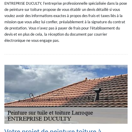
ENTREPRISE DUCULTY, l’entreprise professionnelle spécialisée dans la pose
de peinture sur toiture propose de vous établir un devis détaillé si vous
voulez avoir des informations exactes à propos des frais et taxes liés à la
mission que vous allez lui confier, préalablement à la signature du contrat
de prestation. Vous n’avez pas à payer de frais pour l’établissement du
devis et en plus de cela, la réception du document par courrier
électronique ne vous engage pas.