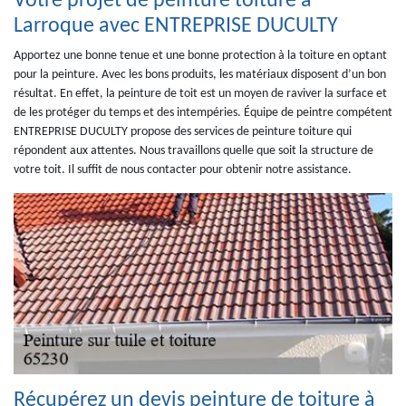
Votre projet de peinture toiture à
Larroque avec ENTREPRISE DUCULTY
Apportez une bonne tenue et une bonne protection à la toiture en optant
pour la peinture. Avec les bons produits, les matériaux disposent d’un bon
résultat. En effet, la peinture de toit est un moyen de raviver la surface et
de les protéger du temps et des intempéries. Équipe de peintre compétent
ENTREPRISE DUCULTY propose des services de peinture toiture qui
répondent aux attentes. Nous travaillons quelle que soit la structure de
votre toit. Il suffit de nous contacter pour obtenir notre assistance.
Récupérez un devis peinture de toiture à