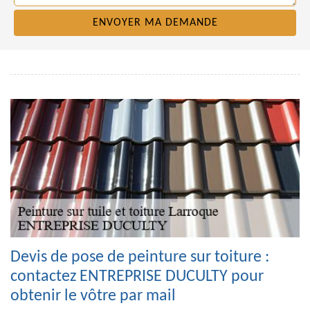
Devis de pose de peinture sur toiture :
contactez ENTREPRISE DUCULTY pour
obtenir le vôtre par mail