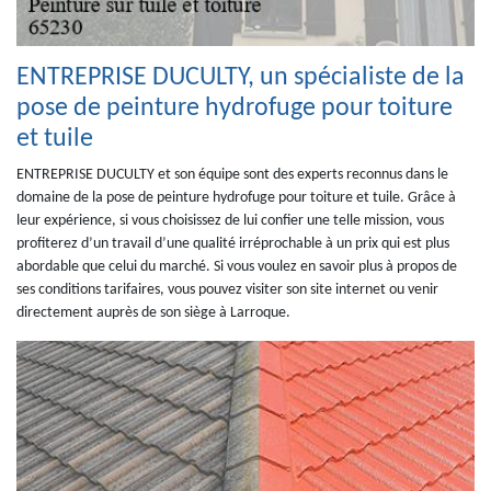
ENTREPRISE DUCULTY, un spécialiste de la
pose de peinture hydrofuge pour toiture
et tuile
ENTREPRISE DUCULTY et son équipe sont des experts reconnus dans le
domaine de la pose de peinture hydrofuge pour toiture et tuile. Grâce à
leur expérience, si vous choisissez de lui confier une telle mission, vous
profiterez d’un travail d’une qualité irréprochable à un prix qui est plus
abordable que celui du marché. Si vous voulez en savoir plus à propos de
ses conditions tarifaires, vous pouvez visiter son site internet ou venir
directement auprès de son siège à Larroque.