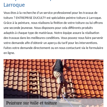
Larroque
Vous êtes à la recherche d’un service professionnel pour les travaux de
toiture ? ENTREPRISE DUCULTY est spécialiste peintre toiture à Larroque.
Grâce à la peinture, nous réalisons la finition de votre toiture ou lui offrons
une seconde jeunesse. Nous disposons pour cela différents produits
adaptés à chaque type de matériaux. Notre équipe assure la réalisation
des travaux dans les meilleures conditions. Vous pouvez nous faire parvenir
votre demande afin d’obtenir un aperçu du tarif pour les interventions.
Faites votre demande directement ou en nous contactant via le formulaire
en ligne.