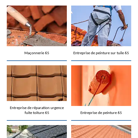
Maçonnerie 65
Entreprise de peinture sur tuile 65
Entreprise de réparation urgence
fuite toiture 65
Entreprise de peinture 65