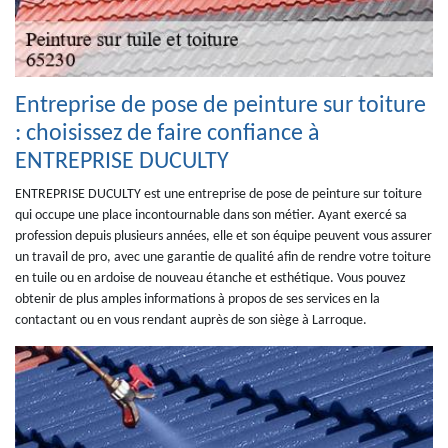
Entreprise de pose de peinture sur toiture
: choisissez de faire confiance à
ENTREPRISE DUCULTY
ENTREPRISE DUCULTY est une entreprise de pose de peinture sur toiture
qui occupe une place incontournable dans son métier. Ayant exercé sa
profession depuis plusieurs années, elle et son équipe peuvent vous assurer
un travail de pro, avec une garantie de qualité afin de rendre votre toiture
en tuile ou en ardoise de nouveau étanche et esthétique. Vous pouvez
obtenir de plus amples informations à propos de ses services en la
contactant ou en vous rendant auprès de son siège à Larroque.