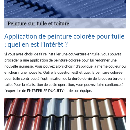
Application de peinture colorée pour tuile
: quel en est l’intérêt ?
Si vous avez choisi de faire installer une couverture en tuile, vous pouvez
procéder à une application de peinture colorée pour lui redonner une
nouvelle jeunesse. Vous pouvez alors choisir d’applique la même couleur ou
en choisir une nouvelle. Outre la question esthétique, la peinture colorée
pour tuile contribue à l’optimisation de la durée de vie de la couverture en
tuile. Pour la réalisation de cette opération, vous pouvez faire confiance à
l’expertise de ENTREPRISE DUCULTY et de son équipe.