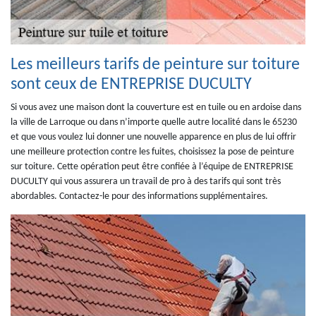
Les meilleurs tarifs de peinture sur toiture
sont ceux de ENTREPRISE DUCULTY
Si vous avez une maison dont la couverture est en tuile ou en ardoise dans
la ville de Larroque ou dans n’importe quelle autre localité dans le 65230
et que vous voulez lui donner une nouvelle apparence en plus de lui offrir
une meilleure protection contre les fuites, choisissez la pose de peinture
sur toiture. Cette opération peut être confiée à l’équipe de ENTREPRISE
DUCULTY qui vous assurera un travail de pro à des tarifs qui sont très
abordables. Contactez-le pour des informations supplémentaires.