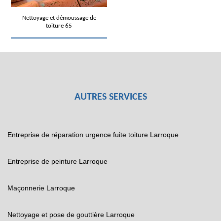
Nettoyage et démoussage de
toiture 65
AUTRES SERVICES
Entreprise de réparation urgence fuite toiture Larroque
Entreprise de peinture Larroque
Maçonnerie Larroque
Nettoyage et pose de gouttière Larroque