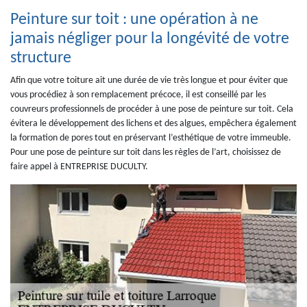
Peinture sur toit : une opération à ne
jamais négliger pour la longévité de votre
structure
Afin que votre toiture ait une durée de vie très longue et pour éviter que
vous procédiez à son remplacement précoce, il est conseillé par les
couvreurs professionnels de procéder à une pose de peinture sur toit. Cela
évitera le développement des lichens et des algues, empêchera également
la formation de pores tout en préservant l’esthétique de votre immeuble.
Pour une pose de peinture sur toit dans les règles de l’art, choisissez de
faire appel à ENTREPRISE DUCULTY.