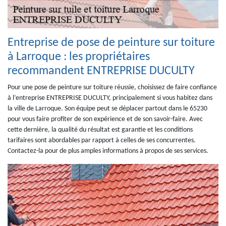
Entreprise de pose de peinture sur toiture
à Larroque : les propriétaires
recommandent ENTREPRISE DUCULTY
Pour une pose de peinture sur toiture réussie, choisissez de faire confiance
à l’entreprise ENTREPRISE DUCULTY, principalement si vous habitez dans
la ville de Larroque. Son équipe peut se déplacer partout dans le 65230
pour vous faire profiter de son expérience et de son savoir-faire. Avec
cette dernière, la qualité du résultat est garantie et les conditions
tarifaires sont abordables par rapport à celles de ses concurrentes.
Contactez-la pour de plus amples informations à propos de ses services.