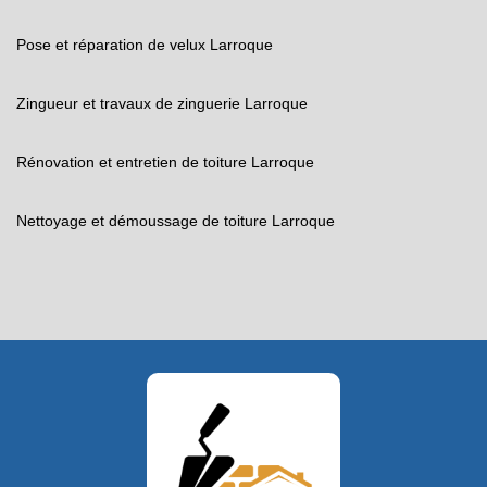
Pose et réparation de velux Larroque
Zingueur et travaux de zinguerie Larroque
Rénovation et entretien de toiture Larroque
Nettoyage et démoussage de toiture Larroque