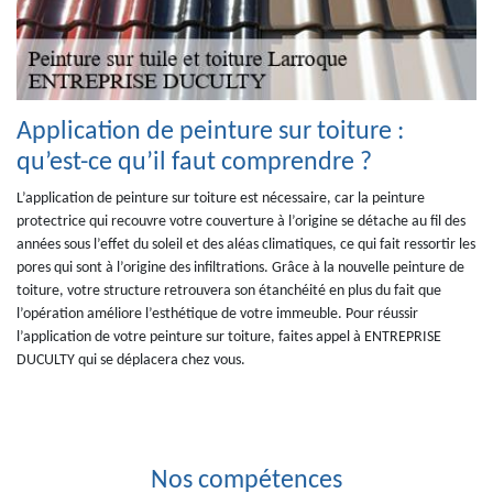
Application de peinture sur toiture :
qu’est-ce qu’il faut comprendre ?
L’application de peinture sur toiture est nécessaire, car la peinture
protectrice qui recouvre votre couverture à l’origine se détache au fil des
années sous l’effet du soleil et des aléas climatiques, ce qui fait ressortir les
pores qui sont à l’origine des infiltrations. Grâce à la nouvelle peinture de
toiture, votre structure retrouvera son étanchéité en plus du fait que
l’opération améliore l’esthétique de votre immeuble. Pour réussir
l’application de votre peinture sur toiture, faites appel à ENTREPRISE
DUCULTY qui se déplacera chez vous.
Nos compétences