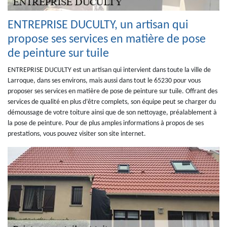
ENTREPRISE DUCULTY, un artisan qui
propose ses services en matière de pose
de peinture sur tuile
ENTREPRISE DUCULTY est un artisan qui intervient dans toute la ville de
Larroque, dans ses environs, mais aussi dans tout le 65230 pour vous
proposer ses services en matière de pose de peinture sur tuile. Offrant des
services de qualité en plus d’être complets, son équipe peut se charger du
démoussage de votre toiture ainsi que de son nettoyage, préalablement à
la pose de peinture. Pour de plus amples informations à propos de ses
prestations, vous pouvez visiter son site internet.