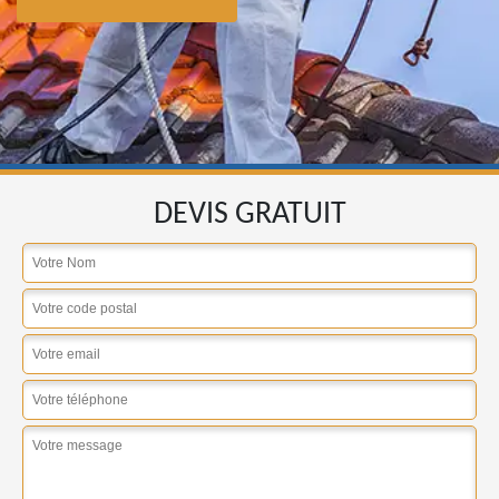
DEVIS GRATUIT