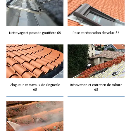
Nettoyage et pose de gouttière 65
Pose et réparation de velux 65
Zingueur et travaux de zinguerie
Rénovation et entretien de toiture
65
65