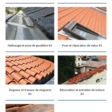
Nettoyage et pose de gouttière 65
Pose et réparation de velux 65
Zingueur et travaux de zinguerie
Rénovation et entretien de toiture
65
65