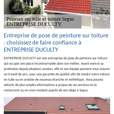
Entreprise de pose de peinture sur toiture
: choisissez de faire confiance à
ENTREPRISE DUCULTY
ENTREPRISE DUCULTY est une entreprise de pose de peinture sur toiture
qui occupe une place incontournable dans son métier. Ayant exercé sa
profession depuis plusieurs années, elle et son équipe peuvent vous assurer
un travail de pro, avec une garantie de qualité afin de rendre votre toiture
en tuile ou en ardoise de nouveau étanche et esthétique. Vous pouvez
obtenir de plus amples informations à propos de ses services en la
contactant ou en vous rendant auprès de son siège à Segus.