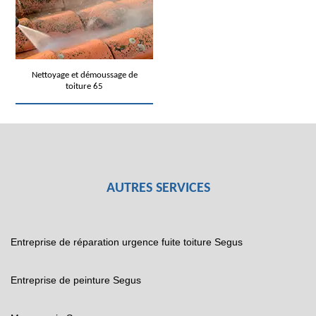
Nettoyage et démoussage de
toiture 65
AUTRES SERVICES
Entreprise de réparation urgence fuite toiture Segus
Entreprise de peinture Segus