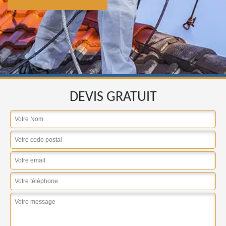
DEVIS GRATUIT