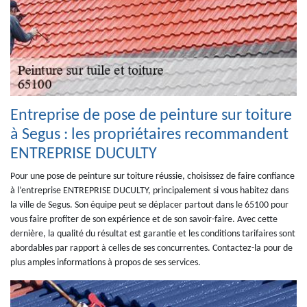
Entreprise de pose de peinture sur toiture
à Segus : les propriétaires recommandent
ENTREPRISE DUCULTY
Pour une pose de peinture sur toiture réussie, choisissez de faire confiance
à l’entreprise ENTREPRISE DUCULTY, principalement si vous habitez dans
la ville de Segus. Son équipe peut se déplacer partout dans le 65100 pour
vous faire profiter de son expérience et de son savoir-faire. Avec cette
dernière, la qualité du résultat est garantie et les conditions tarifaires sont
abordables par rapport à celles de ses concurrentes. Contactez-la pour de
plus amples informations à propos de ses services.