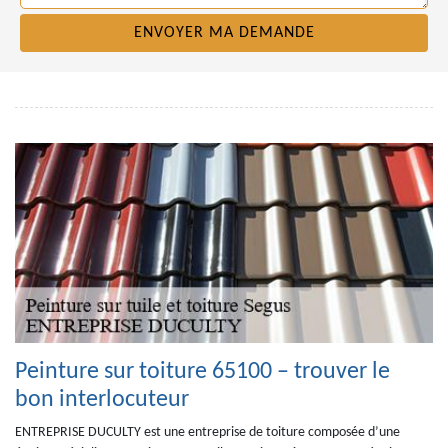
Peinture sur toiture 65100 – trouver le
bon interlocuteur
ENTREPRISE DUCULTY est une entreprise de toiture composée d’une