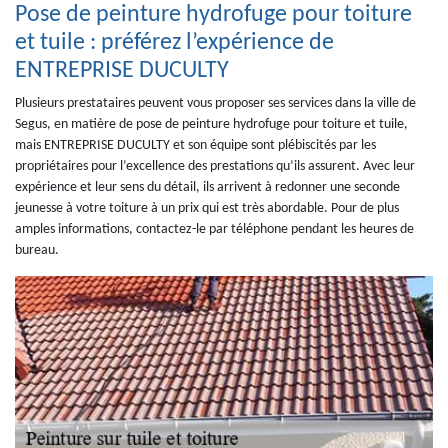
Pose de peinture hydrofuge pour toiture
et tuile : préférez l’expérience de
ENTREPRISE DUCULTY
Plusieurs prestataires peuvent vous proposer ses services dans la ville de
Segus, en matière de pose de peinture hydrofuge pour toiture et tuile,
mais ENTREPRISE DUCULTY et son équipe sont plébiscités par les
propriétaires pour l’excellence des prestations qu’ils assurent. Avec leur
expérience et leur sens du détail, ils arrivent à redonner une seconde
jeunesse à votre toiture à un prix qui est très abordable. Pour de plus
amples informations, contactez-le par téléphone pendant les heures de
bureau.