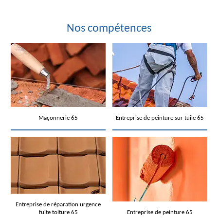
Nos compétences
Maçonnerie 65
Entreprise de peinture sur tuile 65
Entreprise de réparation urgence
fuite toiture 65
Entreprise de peinture 65