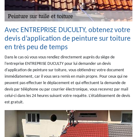
Avec ENTREPRISE DUCULTY, obtenez votre
devis d’application de peinture sur toiture
en très peu de temps
Dans le cas où vous vous rendiez directement auprès du siège de
l’entreprise ENTREPRISE DUCULTY pour lui demander un devis
d’application de peinture sur toiture, vous obtiendrez votre document
immédiatement, car il vous sera remis en main propre. Pour ceux qui ne
peuvent pas effectuer le déplacement et qui effectuent la demande de
devis par téléphone ou par courrier électronique, vous recevrez par mail
celui-ci dans les 24 heures suivant votre requête. L’établissement de devis
est gratuit.