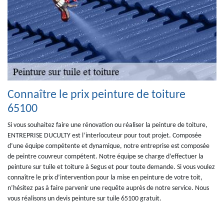
Connaître le prix peinture de toiture
65100
Si vous souhaitez faire une rénovation ou réaliser la peinture de toiture,
ENTREPRISE DUCULTY est l’interlocuteur pour tout projet. Composée
d’une équipe compétente et dynamique, notre entreprise est composée
de peintre couvreur compétent. Notre équipe se charge d’effectuer la
peinture sur tuile et toiture à Segus et pour toute demande. Si vous voulez
connaître le prix d’intervention pour la mise en peinture de votre toit,
n’hésitez pas à faire parvenir une requête auprès de notre service. Nous
vous réalisons un devis peinture sur tuile 65100 gratuit.