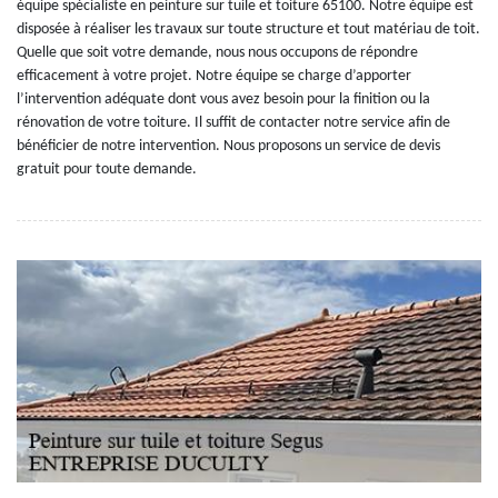
équipe spécialiste en peinture sur tuile et toiture 65100. Notre équipe est
disposée à réaliser les travaux sur toute structure et tout matériau de toit.
Quelle que soit votre demande, nous nous occupons de répondre
efficacement à votre projet. Notre équipe se charge d’apporter
l’intervention adéquate dont vous avez besoin pour la finition ou la
rénovation de votre toiture. Il suffit de contacter notre service afin de
bénéficier de notre intervention. Nous proposons un service de devis
gratuit pour toute demande.