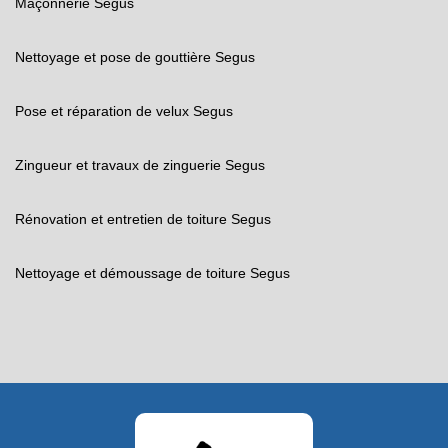
Maçonnerie Segus
Nettoyage et pose de gouttière Segus
Pose et réparation de velux Segus
Zingueur et travaux de zinguerie Segus
Rénovation et entretien de toiture Segus
Nettoyage et démoussage de toiture Segus