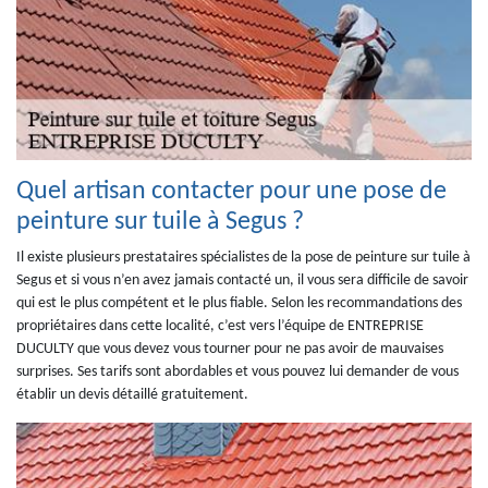
Quel artisan contacter pour une pose de
peinture sur tuile à Segus ?
Il existe plusieurs prestataires spécialistes de la pose de peinture sur tuile à
Segus et si vous n’en avez jamais contacté un, il vous sera difficile de savoir
qui est le plus compétent et le plus fiable. Selon les recommandations des
propriétaires dans cette localité, c’est vers l’équipe de ENTREPRISE
DUCULTY que vous devez vous tourner pour ne pas avoir de mauvaises
surprises. Ses tarifs sont abordables et vous pouvez lui demander de vous
établir un devis détaillé gratuitement.