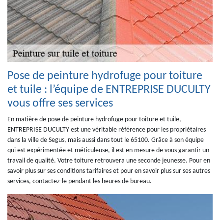
Pose de peinture hydrofuge pour toiture
et tuile : l’équipe de ENTREPRISE DUCULTY
vous offre ses services
En matière de pose de peinture hydrofuge pour toiture et tuile,
ENTREPRISE DUCULTY est une véritable référence pour les propriétaires
dans la ville de Segus, mais aussi dans tout le 65100. Grâce à son équipe
qui est expérimentée et méticuleuse, il est en mesure de vous garantir un
travail de qualité. Votre toiture retrouvera une seconde jeunesse. Pour en
savoir plus sur ses conditions tarifaires et pour en savoir plus sur ses autres
services, contactez-le pendant les heures de bureau.