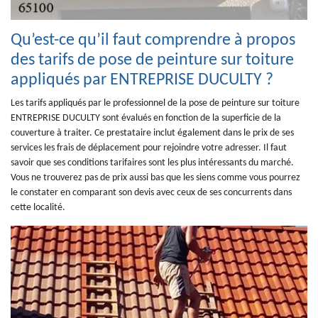
Qu’est-ce qu’il faut comprendre à propos
des tarifs de pose de peinture sur toiture
appliqués par ENTREPRISE DUCULTY ?
Les tarifs appliqués par le professionnel de la pose de peinture sur toiture
ENTREPRISE DUCULTY sont évalués en fonction de la superficie de la
couverture à traiter. Ce prestataire inclut également dans le prix de ses
services les frais de déplacement pour rejoindre votre adresser. Il faut
savoir que ses conditions tarifaires sont les plus intéressants du marché.
Vous ne trouverez pas de prix aussi bas que les siens comme vous pourrez
le constater en comparant son devis avec ceux de ses concurrents dans
cette localité.