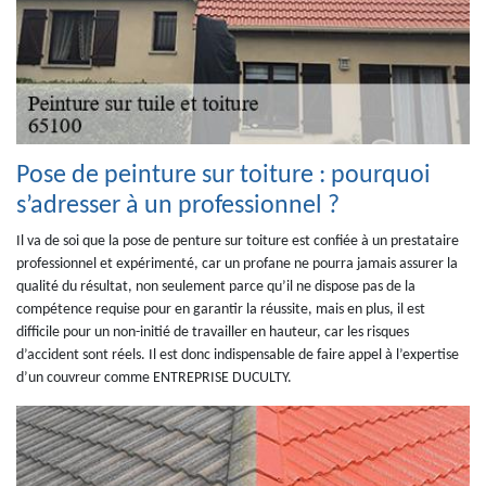
Pose de peinture sur toiture : pourquoi
s’adresser à un professionnel ?
Il va de soi que la pose de penture sur toiture est confiée à un prestataire
professionnel et expérimenté, car un profane ne pourra jamais assurer la
qualité du résultat, non seulement parce qu’il ne dispose pas de la
compétence requise pour en garantir la réussite, mais en plus, il est
difficile pour un non-initié de travailler en hauteur, car les risques
d’accident sont réels. Il est donc indispensable de faire appel à l’expertise
d’un couvreur comme ENTREPRISE DUCULTY.