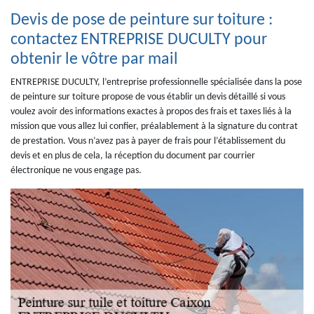
Devis de pose de peinture sur toiture :
contactez ENTREPRISE DUCULTY pour
obtenir le vôtre par mail
ENTREPRISE DUCULTY, l’entreprise professionnelle spécialisée dans la pose
de peinture sur toiture propose de vous établir un devis détaillé si vous
voulez avoir des informations exactes à propos des frais et taxes liés à la
mission que vous allez lui confier, préalablement à la signature du contrat
de prestation. Vous n’avez pas à payer de frais pour l’établissement du
devis et en plus de cela, la réception du document par courrier
électronique ne vous engage pas.