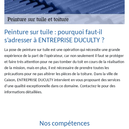
Peinture sur tuile : pourquoi faut-il
s’adresser à ENTREPRISE DUCULTY ?
La pose de peinture sur tuile est une opération qui nécessite une grande
expérience de la part de l’opérateur, car non seulement il faut se protéger
et faire très attention pour ne pas tomber du toit en cours de la réalisation
de la mission, mais en plus, il est nécessaire de prendre toutes les
précautions pour ne pas altérer les pièces de la toiture. Dans la ville de
Caixon, ENTREPRISE DUCULTY intervient en vous proposant des services
d’une qualité exceptionnelle dans ce domaine. Contactez-le pour des
informations détaillées.
Nos compétences