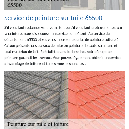
Service de peinture sur tuile 65500
S’il vous faut redonner via à votre toit ou s’il vous faut protéger le toit par
la peinture, nous disposons d’un service compétent. Au service du
département 65500 et ses villes, notre entreprise de peinture toiture à
Caixon présente des travaux de mise en peinture de toute structure et
tout matériau de toit. Spécialiste dans le domaine, notre équipe de
peinture garantit les travaux. Vous pouvez également obtenir un service
d’hydrofuge de toiture et tuile si vous le souhaitez.