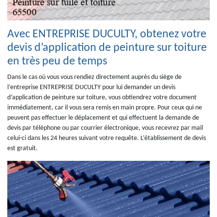
Avec ENTREPRISE DUCULTY, obtenez votre
devis d’application de peinture sur toiture
en très peu de temps
Dans le cas où vous vous rendiez directement auprès du siège de
l’entreprise ENTREPRISE DUCULTY pour lui demander un devis
d’application de peinture sur toiture, vous obtiendrez votre document
immédiatement, car il vous sera remis en main propre. Pour ceux qui ne
peuvent pas effectuer le déplacement et qui effectuent la demande de
devis par téléphone ou par courrier électronique, vous recevrez par mail
celui-ci dans les 24 heures suivant votre requête. L’établissement de devis
est gratuit.