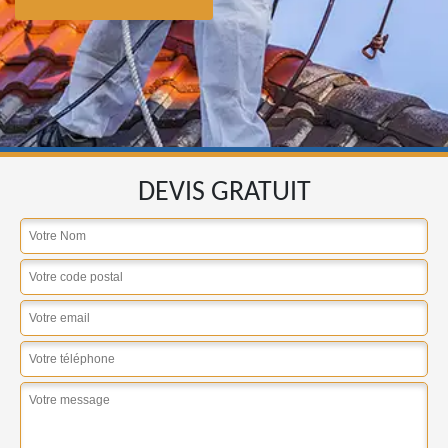
DEVIS GRATUIT