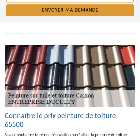
Connaître le prix peinture de toiture
65500
Si vous souhaitez faire une rénovation ou réaliser la peinture de toiture,