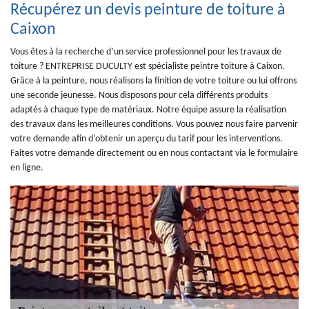
Récupérez un devis peinture de toiture à
Caixon
Vous êtes à la recherche d’un service professionnel pour les travaux de
toiture ? ENTREPRISE DUCULTY est spécialiste peintre toiture à Caixon.
Grâce à la peinture, nous réalisons la finition de votre toiture ou lui offrons
une seconde jeunesse. Nous disposons pour cela différents produits
adaptés à chaque type de matériaux. Notre équipe assure la réalisation
des travaux dans les meilleures conditions. Vous pouvez nous faire parvenir
votre demande afin d’obtenir un aperçu du tarif pour les interventions.
Faites votre demande directement ou en nous contactant via le formulaire
en ligne.