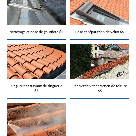
Nettoyage et pose de gouttière 65
Pose et réparation de velux 65
Zingueur et travaux de zinguerie
Rénovation et entretien de toiture
65
65