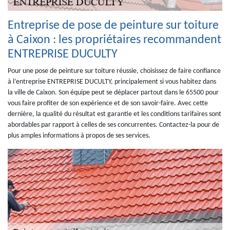
Entreprise de pose de peinture sur toiture
à Caixon : les propriétaires recommandent
ENTREPRISE DUCULTY
Pour une pose de peinture sur toiture réussie, choisissez de faire confiance
à l’entreprise ENTREPRISE DUCULTY, principalement si vous habitez dans
la ville de Caixon. Son équipe peut se déplacer partout dans le 65500 pour
vous faire profiter de son expérience et de son savoir-faire. Avec cette
dernière, la qualité du résultat est garantie et les conditions tarifaires sont
abordables par rapport à celles de ses concurrentes. Contactez-la pour de
plus amples informations à propos de ses services.