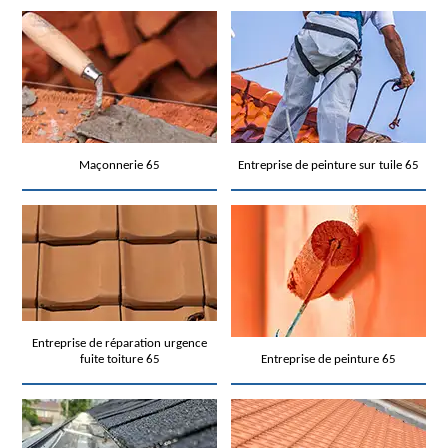
Maçonnerie 65
Entreprise de peinture sur tuile 65
Entreprise de réparation urgence
fuite toiture 65
Entreprise de peinture 65