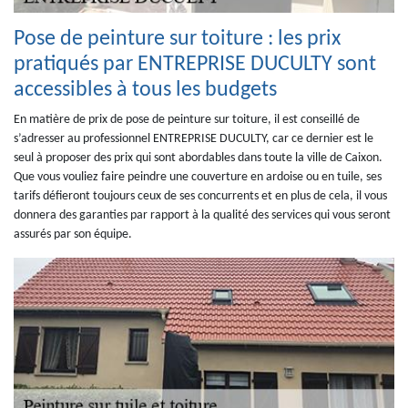
Pose de peinture sur toiture : les prix
pratiqués par ENTREPRISE DUCULTY sont
accessibles à tous les budgets
En matière de prix de pose de peinture sur toiture, il est conseillé de
s’adresser au professionnel ENTREPRISE DUCULTY, car ce dernier est le
seul à proposer des prix qui sont abordables dans toute la ville de Caixon.
Que vous vouliez faire peindre une couverture en ardoise ou en tuile, ses
tarifs défieront toujours ceux de ses concurrents et en plus de cela, il vous
donnera des garanties par rapport à la qualité des services qui vous seront
assurés par son équipe.