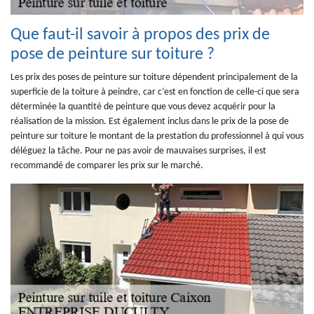
Que faut-il savoir à propos des prix de
pose de peinture sur toiture ?
Les prix des poses de peinture sur toiture dépendent principalement de la
superficie de la toiture à peindre, car c’est en fonction de celle-ci que sera
déterminée la quantité de peinture que vous devez acquérir pour la
réalisation de la mission. Est également inclus dans le prix de la pose de
peinture sur toiture le montant de la prestation du professionnel à qui vous
déléguez la tâche. Pour ne pas avoir de mauvaises surprises, il est
recommandé de comparer les prix sur le marché.