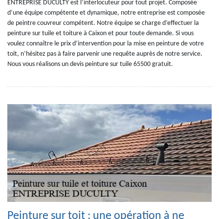
ENTREPRISE DUCULTY est l’interlocuteur pour tout projet. Composée
d’une équipe compétente et dynamique, notre entreprise est composée
de peintre couvreur compétent. Notre équipe se charge d’effectuer la
peinture sur tuile et toiture à Caixon et pour toute demande. Si vous
voulez connaître le prix d’intervention pour la mise en peinture de votre
toit, n’hésitez pas à faire parvenir une requête auprès de notre service.
Nous vous réalisons un devis peinture sur tuile 65500 gratuit.
Peinture sur toit : une opération à ne