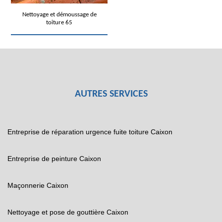
Nettoyage et démoussage de
toiture 65
AUTRES SERVICES
Entreprise de réparation urgence fuite toiture Caixon
Entreprise de peinture Caixon
Maçonnerie Caixon
Nettoyage et pose de gouttière Caixon