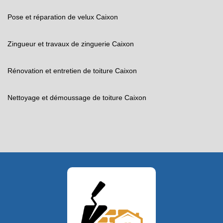
Pose et réparation de velux Caixon
Zingueur et travaux de zinguerie Caixon
Rénovation et entretien de toiture Caixon
Nettoyage et démoussage de toiture Caixon