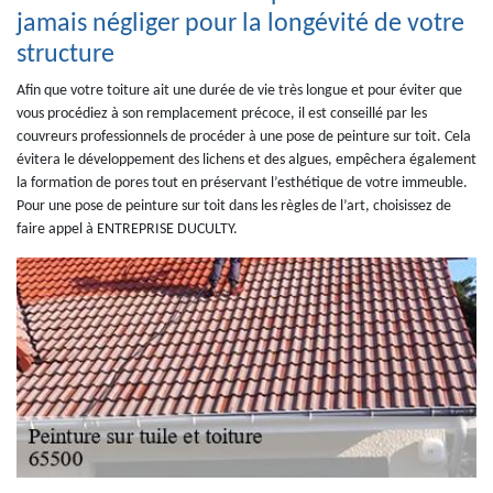
jamais négliger pour la longévité de votre
structure
Afin que votre toiture ait une durée de vie très longue et pour éviter que
vous procédiez à son remplacement précoce, il est conseillé par les
couvreurs professionnels de procéder à une pose de peinture sur toit. Cela
évitera le développement des lichens et des algues, empêchera également
la formation de pores tout en préservant l’esthétique de votre immeuble.
Pour une pose de peinture sur toit dans les règles de l’art, choisissez de
faire appel à ENTREPRISE DUCULTY.