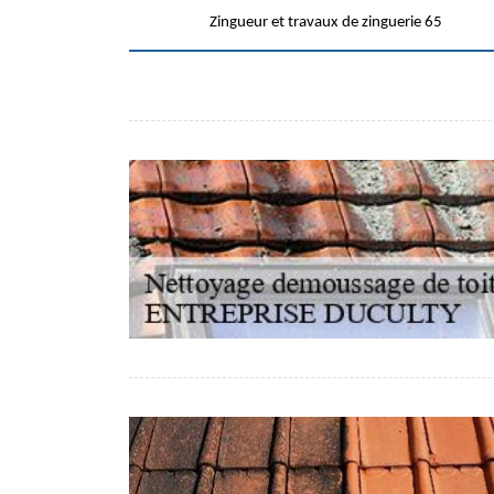
Zingueur et travaux de zinguerie 65