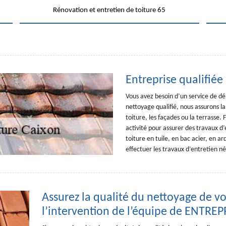
Rénovation et entretien de toiture 65
Entreprise qualifiée 
Vous avez besoin d’un service de d
nettoyage qualifié, nous assurons l
toiture, les façades ou la terrasse.
activité pour assurer des travaux d’
toiture en tuile, en bac acier, en a
effectuer les travaux d’entretien né
Assurez la qualité du nettoyage de vot
l’intervention de l’équipe de ENTRE