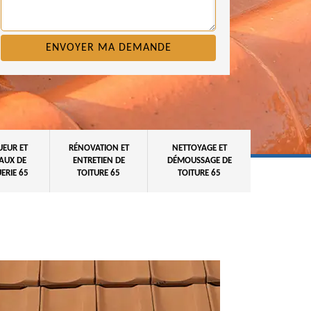
UEUR ET
RÉNOVATION ET
NETTOYAGE ET
AUX DE
ENTRETIEN DE
DÉMOUSSAGE DE
ERIE 65
TOITURE 65
TOITURE 65