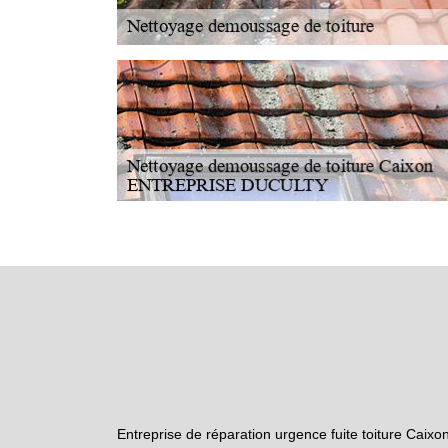
Entreprise de réparation urgence fuite toiture Caixo