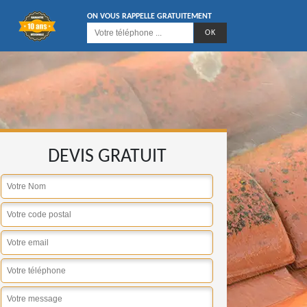
ON VOUS RAPPELLE GRATUITEMENT
DEVIS GRATUIT