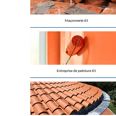
Maçonnerie 65
Entreprise de peinture 65