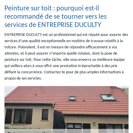
Peinture sur toit : pourquoi est-il
recommandé de se tourner vers les
services de ENTREPRISE DUCULTY
ENTREPRISE DUCULTY est un professionnel qui est réputé pour assurer des
services d’une qualité exceptionnelle en matière de travaux relatifs à la
toiture. Polyvalent, il est en mesure de répondre efficacement à vos
attentes, et il peut assurer n’importe quelle mission, dont la pose de
peinture sur toit. Pour cette tâche, elle vous enverra sa meilleure équipe
qui veillera alors à vous offrir une prestation irréprochable à des prix
défiant la concurrence. Contactez-le pour de plus amples informations à
propos de ses servcies.