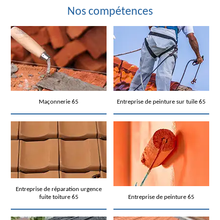
Nos compétences
Maçonnerie 65
Entreprise de peinture sur tuile 65
Entreprise de réparation urgence
fuite toiture 65
Entreprise de peinture 65