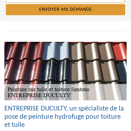
ENTREPRISE DUCULTY, un spécialiste de la
pose de peinture hydrofuge pour toiture
et tuile