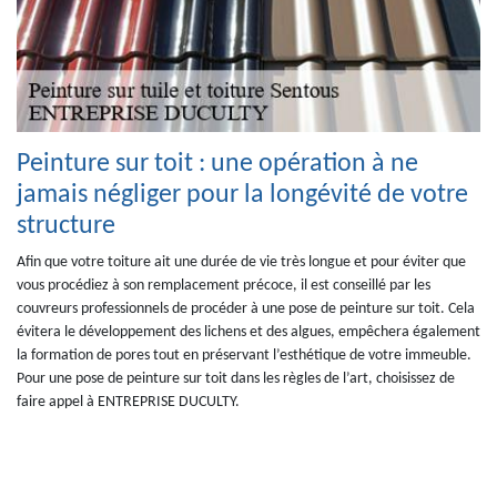
Peinture sur toit : une opération à ne
jamais négliger pour la longévité de votre
structure
Afin que votre toiture ait une durée de vie très longue et pour éviter que
vous procédiez à son remplacement précoce, il est conseillé par les
couvreurs professionnels de procéder à une pose de peinture sur toit. Cela
évitera le développement des lichens et des algues, empêchera également
la formation de pores tout en préservant l’esthétique de votre immeuble.
Pour une pose de peinture sur toit dans les règles de l’art, choisissez de
faire appel à ENTREPRISE DUCULTY.