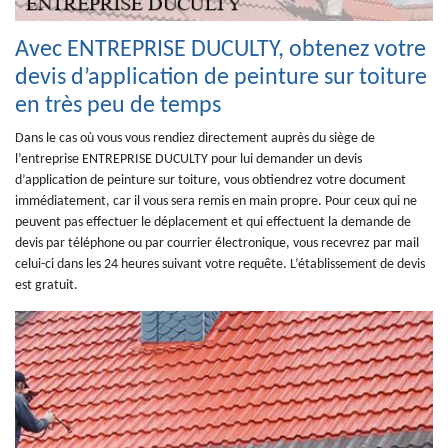
Avec ENTREPRISE DUCULTY, obtenez votre
devis d’application de peinture sur toiture
en très peu de temps
Dans le cas où vous vous rendiez directement auprès du siège de
l’entreprise ENTREPRISE DUCULTY pour lui demander un devis
d’application de peinture sur toiture, vous obtiendrez votre document
immédiatement, car il vous sera remis en main propre. Pour ceux qui ne
peuvent pas effectuer le déplacement et qui effectuent la demande de
devis par téléphone ou par courrier électronique, vous recevrez par mail
celui-ci dans les 24 heures suivant votre requête. L’établissement de devis
est gratuit.