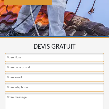
DEVIS GRATUIT