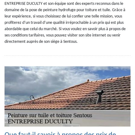
ENTREPRISE DUCULTY et son équipe sont des experts reconnus dans le
domaine de la pose de peinture hydrofuge pour toiture et tuile. Grâce à
leur expérience, si vous choisissez de lui confier une telle mission, vous
profiterez d’un travail d’une qualité irréprochable à un prix qui est plus
abordable que celui du marché. Si vous voulez en savoir plus à propos de
ses conditions tarifaires, vous pouvez visiter son site internet ou venir
directement auprès de son siège à Sentous.