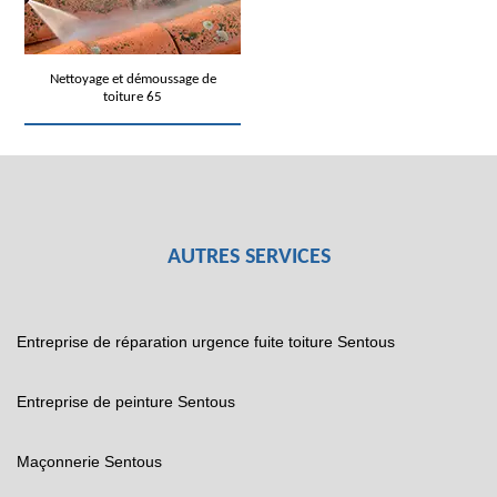
Nettoyage et démoussage de
toiture 65
AUTRES SERVICES
Entreprise de réparation urgence fuite toiture Sentous
Entreprise de peinture Sentous
Maçonnerie Sentous