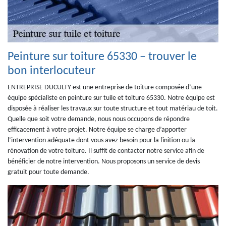
Peinture sur toiture 65330 – trouver le
bon interlocuteur
ENTREPRISE DUCULTY est une entreprise de toiture composée d’une
équipe spécialiste en peinture sur tuile et toiture 65330. Notre équipe est
disposée à réaliser les travaux sur toute structure et tout matériau de toit.
Quelle que soit votre demande, nous nous occupons de répondre
efficacement à votre projet. Notre équipe se charge d’apporter
l’intervention adéquate dont vous avez besoin pour la finition ou la
rénovation de votre toiture. Il suffit de contacter notre service afin de
bénéficier de notre intervention. Nous proposons un service de devis
gratuit pour toute demande.