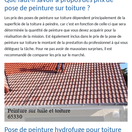
Que faut-il savoir à propos des prix de
pose de peinture sur toiture ?
Les prix des poses de peinture sur toiture dépendent principalement de la
superficie de la toiture à peindre, car c’est en fonction de celle-ci que sera
déterminée la quantité de peinture que vous devez acquérir pour la
réalisation de la mission. Est également inclus dans le prix de la pose de
peinture sur toiture le montant de la prestation du professionnel à qui vous
déléguez la tâche. Pour ne pas avoir de mauvaises surprises, il est
recommandé de comparer les prix sur le marché.
Pose de peinture hydrofuge pour toiture