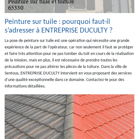
Peinture sur tuile : pourquoi faut-il
s’adresser à ENTREPRISE DUCULTY ?
La pose de peinture sur tuile est une opération qui nécessite une grande
expérience de la part de l’opérateur, car non seulement il faut se protéger
et faire très attention pour ne pas tomber du toit en cours de la réalisation
de la mission, mais en plus, il est nécessaire de prendre toutes les
précautions pour ne pas altérer les pièces de la toiture. Dans la ville de
Sentous, ENTREPRISE DUCULTY intervient en vous proposant des services
d’une qualité exceptionnelle dans ce domaine. Contactez-le pour des
informations détaillées.