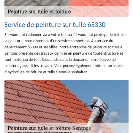
Service de peinture sur tuile 65330
S’il vous faut redonner via à votre toit ou s’il vous faut protéger le toit par
la peinture, nous disposons d’un service compétent. Au service du
département 65330 et ses villes, notre entreprise de peinture toiture à
Sentous présente des travaux de mise en peinture de toute structure et
tout matériau de toit. Spécialiste dans le domaine, notre équipe de
peinture garantit les travaux. Vous pouvez également obtenir un service
d’hydrofuge de toiture et tuile si vous le souhaitez.