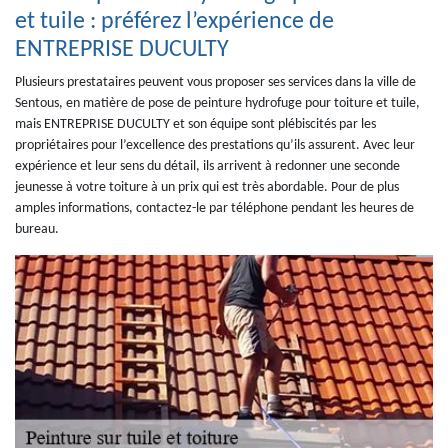
et tuile : préférez l’expérience de
ENTREPRISE DUCULTY
Plusieurs prestataires peuvent vous proposer ses services dans la ville de
Sentous, en matière de pose de peinture hydrofuge pour toiture et tuile,
mais ENTREPRISE DUCULTY et son équipe sont plébiscités par les
propriétaires pour l’excellence des prestations qu’ils assurent. Avec leur
expérience et leur sens du détail, ils arrivent à redonner une seconde
jeunesse à votre toiture à un prix qui est très abordable. Pour de plus
amples informations, contactez-le par téléphone pendant les heures de
bureau.