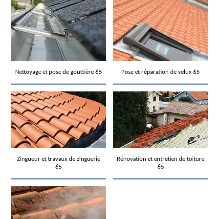
Nettoyage et pose de gouttière 65
Pose et réparation de velux 65
Zingueur et travaux de zinguerie
Rénovation et entretien de toiture
65
65