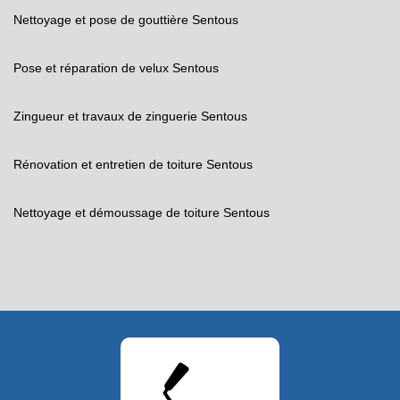
Nettoyage et pose de gouttière Sentous
Pose et réparation de velux Sentous
Zingueur et travaux de zinguerie Sentous
Rénovation et entretien de toiture Sentous
Nettoyage et démoussage de toiture Sentous