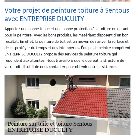
Votre projet de peinture toiture à Sentous
avec ENTREPRISE DUCULTY
Apportez une bonne tenue et une bonne protection à la toiture en optant
pour la peinture. Avec les bons produits, les matériaux disposent d’un bon
résultat. En effet, la peinture de toit est un moyen de raviver la surface et
de les protéger du temps et des intempéries. Équipe de peintre compétent
ENTREPRISE DUCULTY propose des services de peinture toiture qui
répondent aux attentes. Nous travaillons quelle que soit la structure de
votre toit. Il suffit de nous contacter pour obtenir notre assistance.