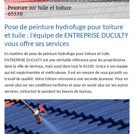
Pose de peinture hydrofuge pour toiture
et tuile : l’équipe de ENTREPRISE DUCULTY
vous offre ses services
En matière de pose de peinture hydrofuge pour toiture et tuile,
ENTREPRISE DUCULTY est une véritable référence pour les propriétaires
dans la ville de Sentous, mais aussi dans tout le 65330. Grâce à son équipe
qui est expérimentée et méticuleuse, il est en mesure de vous garantir un
travail de qualité. Votre toiture retrouvera une seconde jeunesse. Pour en
savoir plus sur ses conditions tarifaires et pour en savoir plus sur ses autres
services, contactez-le pendant les heures de bureau.