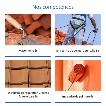
Nos compétences
Maçonnerie 65
Entreprise de peinture sur tuile 65
Entreprise de réparation urgence
fuite toiture 65
Entreprise de peinture 65