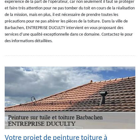
expérience de la part de l’opérateur, car non seulement il faut se protéger
et faire très attention pour ne pas tomber du toit en cours de la réalisation
de la mission, mais en plus, il est nécessaire de prendre toutes les
précautions pour ne pas altérer les pièces de la toiture. Dans la ville de
Barbachen, ENTREPRISE DUCULTY intervient en vous proposant des
services d’une qualité exceptionnelle dans ce domaine. Contactez-le pour
des informations détaillées.
Votre projet de peinture toiture à