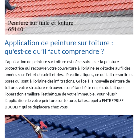
Application de peinture sur toiture :
qu’est-ce qu’il faut comprendre ?
L’application de peinture sur toiture est nécessaire, car la peinture
protectrice qui recouvre votre couverture à l’origine se détache au fil des
années sous l’effet du soleil et des aléas climatiques, ce qui fait ressortir les
pores qui sont à l’origine des infiltrations. Grâce à la nouvelle peinture de
toiture, votre structure retrouvera son étanchéité en plus du fait que
l’opération améliore l’esthétique de votre immeuble. Pour réussir
l’application de votre peinture sur toiture, faites appel à ENTREPRISE
DUCULTY qui se déplacera chez vous.