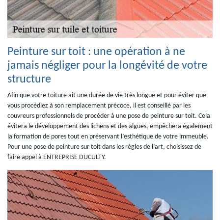
Peinture sur toit : une opération à ne
jamais négliger pour la longévité de votre
structure
Afin que votre toiture ait une durée de vie très longue et pour éviter que
vous procédiez à son remplacement précoce, il est conseillé par les
couvreurs professionnels de procéder à une pose de peinture sur toit. Cela
évitera le développement des lichens et des algues, empêchera également
la formation de pores tout en préservant l’esthétique de votre immeuble.
Pour une pose de peinture sur toit dans les règles de l’art, choisissez de
faire appel à ENTREPRISE DUCULTY.