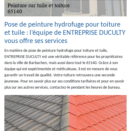
Pose de peinture hydrofuge pour toiture
et tuile : l’équipe de ENTREPRISE DUCULTY
vous offre ses services
En matière de pose de peinture hydrofuge pour toiture et tuile,
ENTREPRISE DUCULTY est une véritable référence pour les propriétaires
dans la ville de Barbachen, mais aussi dans tout le 65140. Grâce à son
équipe qui est expérimentée et méticuleuse, il est en mesure de vous
garantir un travail de qualité. Votre toiture retrouvera une seconde
jeunesse. Pour en savoir plus sur ses conditions tarifaires et pour en savoir
plus sur ses autres services, contactez-le pendant les heures de bureau.