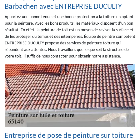
Barbachen avec ENTREPRISE DUCULTY
Apportez une bonne tenue et une bonne protection à la toiture en optant
pour la peinture. Avec les bons produits, les matériaux disposent d’un bon
résultat. En effet, la peinture de toit est un moyen de raviver la surface et
de les protéger du temps et des intempéries. Équipe de peintre compétent
ENTREPRISE DUCULTY propose des services de peinture toiture qui
répondent aux attentes. Nous travaillons quelle que soit la structure de
votre toit. Il suffit de nous contacter pour obtenir notre assistance.
Entreprise de pose de peinture sur toiture