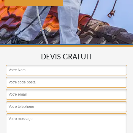
DEVIS GRATUIT