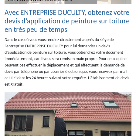
Avec ENTREPRISE DUCULTY, obtenez votre
devis d’application de peinture sur toiture
en très peu de temps
Dans le cas où vous vous rendiez directement auprès du siège de
l’entreprise ENTREPRISE DUCULTY pour lui demander un devis
d’application de peinture sur toiture, vous obtiendrez votre document
immédiatement, car il vous sera remis en main propre. Pour ceux qui ne
peuvent pas effectuer le déplacement et qui effectuent la demande de
devis par téléphone ou par courrier électronique, vous recevrez par mail
celui-ci dans les 24 heures suivant votre requête. L’établissement de devis
est gratuit.