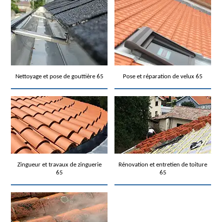
Nettoyage et pose de gouttière 65
Pose et réparation de velux 65
Zingueur et travaux de zinguerie
Rénovation et entretien de toiture
65
65