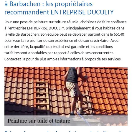
à Barbachen : les propriétaires
recommandent ENTREPRISE DUCULTY
Pour une pose de peinture sur toiture réussie, choisissez de faire confiance
à l’entreprise ENTREPRISE DUCULTY, principalement si vous habitez dans
la ville de Barbachen. Son équipe peut se déplacer partout dans le 65140
pour vous faire profiter de son expérience et de son savoir-faire. Avec
cette dernière, la qualité du résultat est garantie et les conditions
tarifaires sont abordables par rapport à celles de ses concurrentes.
Contactez-la pour de plus amples informations à propos de ses services.