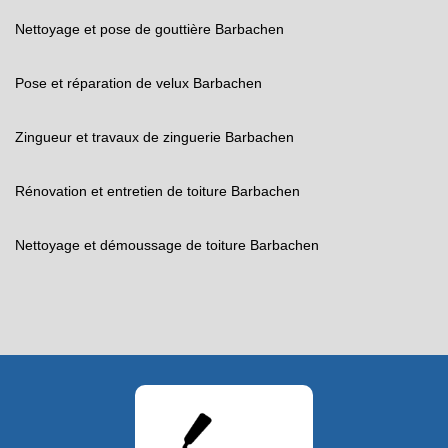
Nettoyage et pose de gouttière Barbachen
Pose et réparation de velux Barbachen
Zingueur et travaux de zinguerie Barbachen
Rénovation et entretien de toiture Barbachen
Nettoyage et démoussage de toiture Barbachen