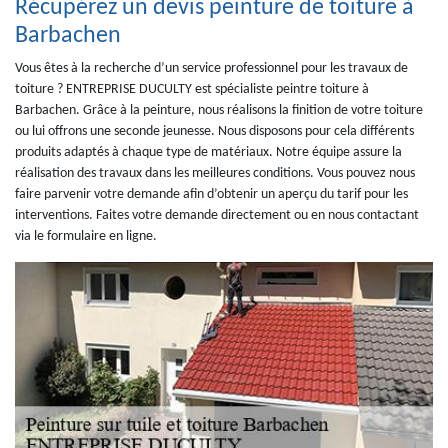
Récupérez un devis peinture de toiture à
Barbachen
Vous êtes à la recherche d’un service professionnel pour les travaux de
toiture ? ENTREPRISE DUCULTY est spécialiste peintre toiture à
Barbachen. Grâce à la peinture, nous réalisons la finition de votre toiture
ou lui offrons une seconde jeunesse. Nous disposons pour cela différents
produits adaptés à chaque type de matériaux. Notre équipe assure la
réalisation des travaux dans les meilleures conditions. Vous pouvez nous
faire parvenir votre demande afin d’obtenir un aperçu du tarif pour les
interventions. Faites votre demande directement ou en nous contactant
via le formulaire en ligne.