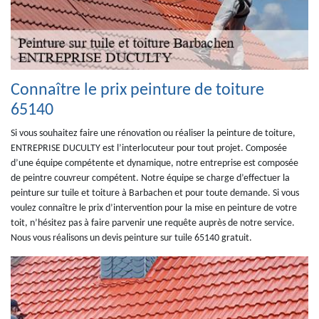
Connaître le prix peinture de toiture
65140
Si vous souhaitez faire une rénovation ou réaliser la peinture de toiture,
ENTREPRISE DUCULTY est l’interlocuteur pour tout projet. Composée
d’une équipe compétente et dynamique, notre entreprise est composée
de peintre couvreur compétent. Notre équipe se charge d’effectuer la
peinture sur tuile et toiture à Barbachen et pour toute demande. Si vous
voulez connaître le prix d’intervention pour la mise en peinture de votre
toit, n’hésitez pas à faire parvenir une requête auprès de notre service.
Nous vous réalisons un devis peinture sur tuile 65140 gratuit.