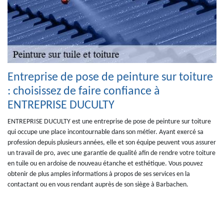
Entreprise de pose de peinture sur toiture
: choisissez de faire confiance à
ENTREPRISE DUCULTY
ENTREPRISE DUCULTY est une entreprise de pose de peinture sur toiture
qui occupe une place incontournable dans son métier. Ayant exercé sa
profession depuis plusieurs années, elle et son équipe peuvent vous assurer
un travail de pro, avec une garantie de qualité afin de rendre votre toiture
en tuile ou en ardoise de nouveau étanche et esthétique. Vous pouvez
obtenir de plus amples informations à propos de ses services en la
contactant ou en vous rendant auprès de son siège à Barbachen.