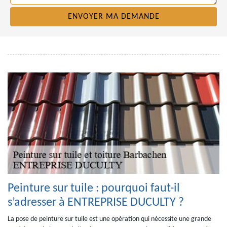
Peinture sur tuile : pourquoi faut-il
s’adresser à ENTREPRISE DUCULTY ?
La pose de peinture sur tuile est une opération qui nécessite une grande