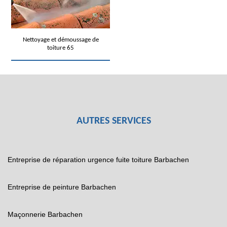
Nettoyage et démoussage de
toiture 65
AUTRES SERVICES
Entreprise de réparation urgence fuite toiture Barbachen
Entreprise de peinture Barbachen
Maçonnerie Barbachen