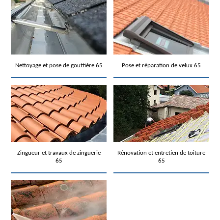
Nettoyage et pose de gouttière 65
Pose et réparation de velux 65
Zingueur et travaux de zinguerie
Rénovation et entretien de toiture
65
65