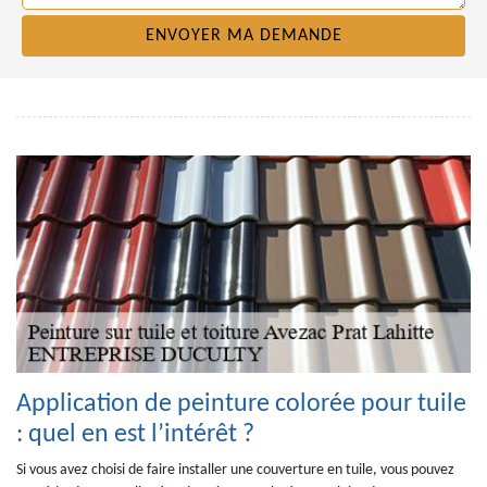
Application de peinture colorée pour tuile
: quel en est l’intérêt ?
Si vous avez choisi de faire installer une couverture en tuile, vous pouvez