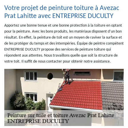
Votre projet de peinture toiture à Avezac
Prat Lahitte avec ENTREPRISE DUCULTY
Apportez une bonne tenue et une bonne protection à la toiture en optant
pour la peinture. Avec les bons produits, les matériaux disposent d’un bon
résultat. En effet, la peinture de toit est un moyen de raviver la surface et
de les protéger du temps et des intempéries. Équipe de peintre compétent
ENTREPRISE DUCULTY propose des services de peinture toiture qui
répondent aux attentes. Nous travaillons quelle que soit la structure de
votre toit. Il suffit de nous contacter pour obtenir notre assistance.