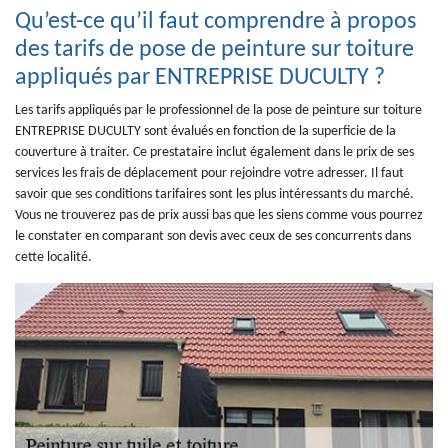
Qu’est-ce qu’il faut comprendre à propos
des tarifs de pose de peinture sur toiture
appliqués par ENTREPRISE DUCULTY ?
Les tarifs appliqués par le professionnel de la pose de peinture sur toiture
ENTREPRISE DUCULTY sont évalués en fonction de la superficie de la
couverture à traiter. Ce prestataire inclut également dans le prix de ses
services les frais de déplacement pour rejoindre votre adresser. Il faut
savoir que ses conditions tarifaires sont les plus intéressants du marché.
Vous ne trouverez pas de prix aussi bas que les siens comme vous pourrez
le constater en comparant son devis avec ceux de ses concurrents dans
cette localité.