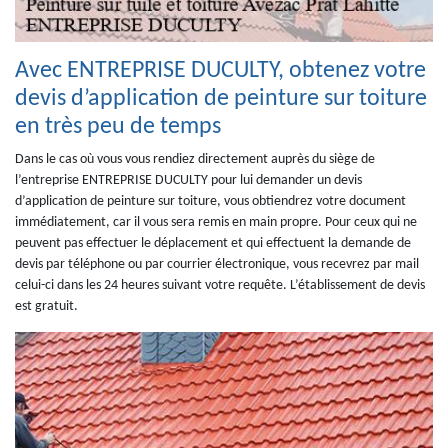
Avec ENTREPRISE DUCULTY, obtenez votre
devis d’application de peinture sur toiture
en très peu de temps
Dans le cas où vous vous rendiez directement auprès du siège de
l’entreprise ENTREPRISE DUCULTY pour lui demander un devis
d’application de peinture sur toiture, vous obtiendrez votre document
immédiatement, car il vous sera remis en main propre. Pour ceux qui ne
peuvent pas effectuer le déplacement et qui effectuent la demande de
devis par téléphone ou par courrier électronique, vous recevrez par mail
celui-ci dans les 24 heures suivant votre requête. L’établissement de devis
est gratuit.