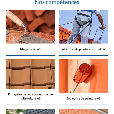
Nos compétences
Maçonnerie 65
Entreprise de peinture sur tuile 65
Entreprise de réparation urgence
fuite toiture 65
Entreprise de peinture 65