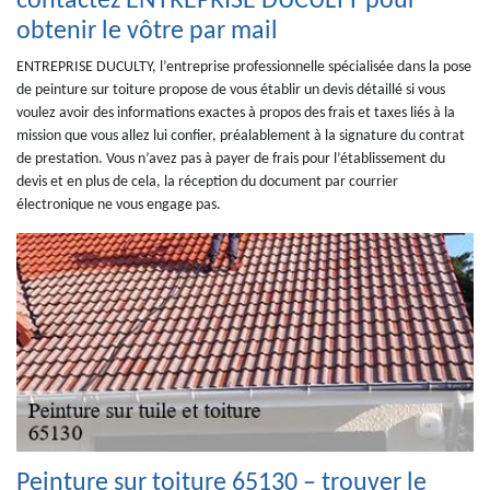
contactez ENTREPRISE DUCULTY pour
obtenir le vôtre par mail
ENTREPRISE DUCULTY, l’entreprise professionnelle spécialisée dans la pose
de peinture sur toiture propose de vous établir un devis détaillé si vous
voulez avoir des informations exactes à propos des frais et taxes liés à la
mission que vous allez lui confier, préalablement à la signature du contrat
de prestation. Vous n’avez pas à payer de frais pour l’établissement du
devis et en plus de cela, la réception du document par courrier
électronique ne vous engage pas.
Peinture sur toiture 65130 – trouver le