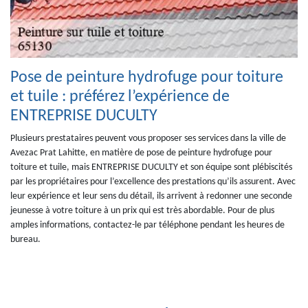
Pose de peinture hydrofuge pour toiture
et tuile : préférez l’expérience de
ENTREPRISE DUCULTY
Plusieurs prestataires peuvent vous proposer ses services dans la ville de
Avezac Prat Lahitte, en matière de pose de peinture hydrofuge pour
toiture et tuile, mais ENTREPRISE DUCULTY et son équipe sont plébiscités
par les propriétaires pour l’excellence des prestations qu’ils assurent. Avec
leur expérience et leur sens du détail, ils arrivent à redonner une seconde
jeunesse à votre toiture à un prix qui est très abordable. Pour de plus
amples informations, contactez-le par téléphone pendant les heures de
bureau.