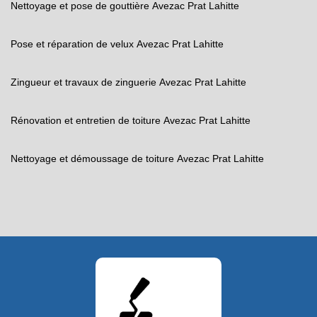
Nettoyage et pose de gouttière Avezac Prat Lahitte
Pose et réparation de velux Avezac Prat Lahitte
Zingueur et travaux de zinguerie Avezac Prat Lahitte
Rénovation et entretien de toiture Avezac Prat Lahitte
Nettoyage et démoussage de toiture Avezac Prat Lahitte