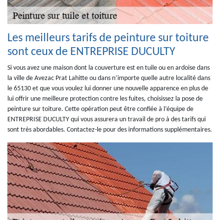
Les meilleurs tarifs de peinture sur toiture
sont ceux de ENTREPRISE DUCULTY
Si vous avez une maison dont la couverture est en tuile ou en ardoise dans
la ville de Avezac Prat Lahitte ou dans n’importe quelle autre localité dans
le 65130 et que vous voulez lui donner une nouvelle apparence en plus de
lui offrir une meilleure protection contre les fuites, choisissez la pose de
peinture sur toiture. Cette opération peut être confiée à l’équipe de
ENTREPRISE DUCULTY qui vous assurera un travail de pro à des tarifs qui
sont très abordables. Contactez-le pour des informations supplémentaires.