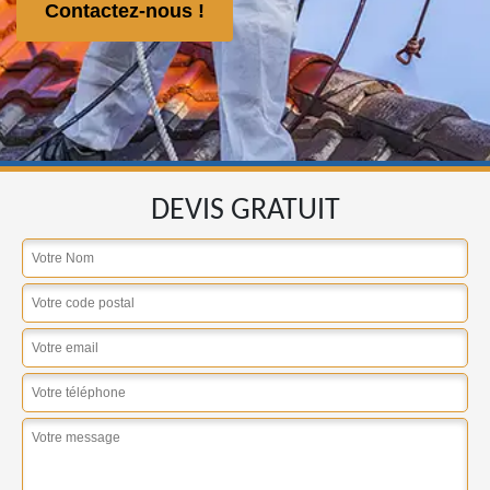
Contactez-nous !
DEVIS GRATUIT