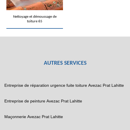
Nettoyage et démoussage de
toiture 65
AUTRES SERVICES
Entreprise de réparation urgence fuite toiture Avezac Prat Lahitte
Entreprise de peinture Avezac Prat Lahitte
Maçonnerie Avezac Prat Lahitte