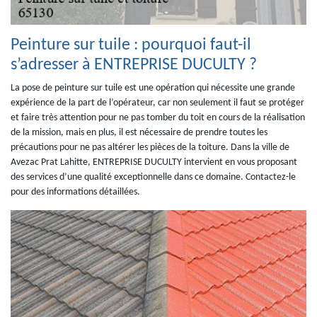
Peinture sur tuile : pourquoi faut-il
s’adresser à ENTREPRISE DUCULTY ?
La pose de peinture sur tuile est une opération qui nécessite une grande
expérience de la part de l’opérateur, car non seulement il faut se protéger
et faire très attention pour ne pas tomber du toit en cours de la réalisation
de la mission, mais en plus, il est nécessaire de prendre toutes les
précautions pour ne pas altérer les pièces de la toiture. Dans la ville de
Avezac Prat Lahitte, ENTREPRISE DUCULTY intervient en vous proposant
des services d’une qualité exceptionnelle dans ce domaine. Contactez-le
pour des informations détaillées.