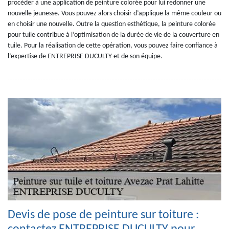
procéder à une application de peinture colorée pour lui redonner une
nouvelle jeunesse. Vous pouvez alors choisir d’applique la même couleur ou
en choisir une nouvelle. Outre la question esthétique, la peinture colorée
pour tuile contribue à l’optimisation de la durée de vie de la couverture en
tuile. Pour la réalisation de cette opération, vous pouvez faire confiance à
l’expertise de ENTREPRISE DUCULTY et de son équipe.
Devis de pose de peinture sur toiture :