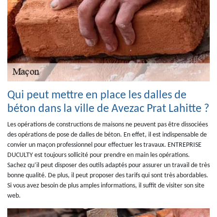
Qui peut mettre en place les dalles de
béton dans la ville de Avezac Prat Lahitte ?
Les opérations de constructions de maisons ne peuvent pas être dissociées
des opérations de pose de dalles de béton. En effet, il est indispensable de
convier un maçon professionnel pour effectuer les travaux. ENTREPRISE
DUCULTY est toujours sollicité pour prendre en main les opérations.
Sachez qu’il peut disposer des outils adaptés pour assurer un travail de très
bonne qualité. De plus, il peut proposer des tarifs qui sont très abordables.
Si vous avez besoin de plus amples informations, il suffit de visiter son site
web.