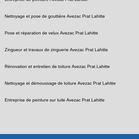
Nettoyage et pose de gouttière Avezac Prat Lahitte
Pose et réparation de velux Avezac Prat Lahitte
Zingueur et travaux de zinguerie Avezac Prat Lahitte
Rénovation et entretien de toiture Avezac Prat Lahitte
Nettoyage et démoussage de toiture Avezac Prat Lahitte
Entreprise de peinture sur tuile Avezac Prat Lahitte