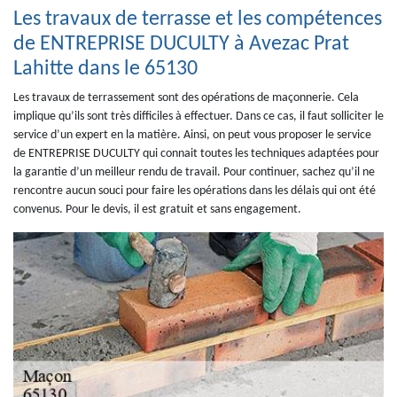
Les travaux de terrasse et les compétences
de ENTREPRISE DUCULTY à Avezac Prat
Lahitte dans le 65130
Les travaux de terrassement sont des opérations de maçonnerie. Cela
implique qu’ils sont très difficiles à effectuer. Dans ce cas, il faut solliciter le
service d’un expert en la matière. Ainsi, on peut vous proposer le service
de ENTREPRISE DUCULTY qui connait toutes les techniques adaptées pour
la garantie d’un meilleur rendu de travail. Pour continuer, sachez qu’il ne
rencontre aucun souci pour faire les opérations dans les délais qui ont été
convenus. Pour le devis, il est gratuit et sans engagement.