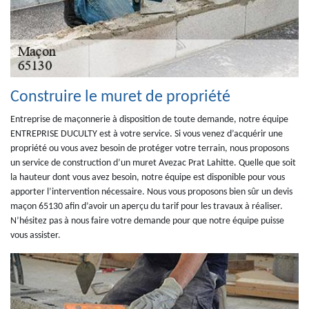
Construire le muret de propriété
Entreprise de maçonnerie à disposition de toute demande, notre équipe
ENTREPRISE DUCULTY est à votre service. Si vous venez d’acquérir une
propriété ou vous avez besoin de protéger votre terrain, nous proposons
un service de construction d’un muret Avezac Prat Lahitte. Quelle que soit
la hauteur dont vous avez besoin, notre équipe est disponible pour vous
apporter l’intervention nécessaire. Nous vous proposons bien sûr un devis
maçon 65130 afin d’avoir un aperçu du tarif pour les travaux à réaliser.
N’hésitez pas à nous faire votre demande pour que notre équipe puisse
vous assister.