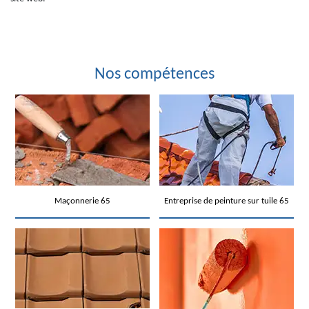
Nos compétences
Maçonnerie 65
Entreprise de peinture sur tuile 65