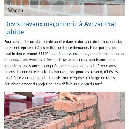
Devis travaux maçonnerie à Avezac Prat
Lahitte
Fournissant des prestations de qualité dans le domaine de la maçonnerie,
notre entreprise est à disposition de toute demande. Nous parcourons
tout le département 65130 pour des services de maçonnerie en finition ou
en rénovation. Avec les différents travaux que nous fournissons, nous
apportons l’assistance appropriée pour chaque demande. Si vous avez
besoin de connaître le prix des interventions pour les travaux, n’hésitez
pas à faire votre demande de devis. Notre équipe se charge de réaliser
l’étude en amont du projet pour en définir un aperçu du tarif.