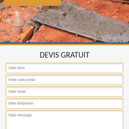
DEVIS GRATUIT