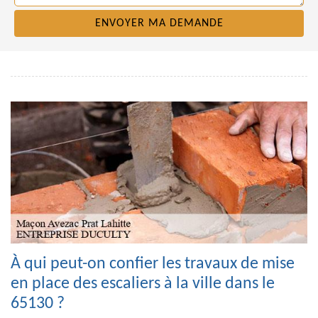
À qui peut-on confier les travaux de mise
en place des escaliers à la ville dans le
65130 ?