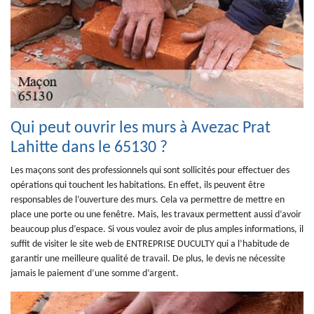
Qui peut ouvrir les murs à Avezac Prat
Lahitte dans le 65130 ?
Les maçons sont des professionnels qui sont sollicités pour effectuer des
opérations qui touchent les habitations. En effet, ils peuvent être
responsables de l’ouverture des murs. Cela va permettre de mettre en
place une porte ou une fenêtre. Mais, les travaux permettent aussi d’avoir
beaucoup plus d’espace. Si vous voulez avoir de plus amples informations, il
suffit de visiter le site web de ENTREPRISE DUCULTY qui a l’habitude de
garantir une meilleure qualité de travail. De plus, le devis ne nécessite
jamais le paiement d’une somme d’argent.