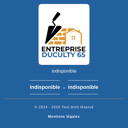
indisponible
-
indisponible
indisponible
© 2024 - 2026 Tout droit réservé
Mentions légales