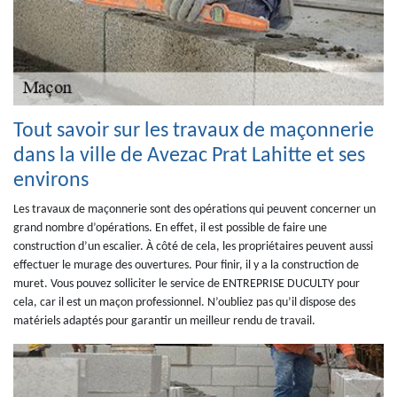
Tout savoir sur les travaux de maçonnerie
dans la ville de Avezac Prat Lahitte et ses
environs
Les travaux de maçonnerie sont des opérations qui peuvent concerner un
grand nombre d’opérations. En effet, il est possible de faire une
construction d’un escalier. À côté de cela, les propriétaires peuvent aussi
effectuer le murage des ouvertures. Pour finir, il y a la construction de
muret. Vous pouvez solliciter le service de ENTREPRISE DUCULTY pour
cela, car il est un maçon professionnel. N’oubliez pas qu’il dispose des
matériels adaptés pour garantir un meilleur rendu de travail.