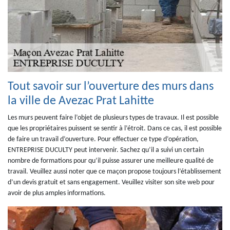
Tout savoir sur l’ouverture des murs dans
la ville de Avezac Prat Lahitte
Les murs peuvent faire l’objet de plusieurs types de travaux. Il est possible
que les propriétaires puissent se sentir à l’étroit. Dans ce cas, il est possible
de faire un travail d’ouverture. Pour effectuer ce type d’opération,
ENTREPRISE DUCULTY peut intervenir. Sachez qu’il a suivi un certain
nombre de formations pour qu’il puisse assurer une meilleure qualité de
travail. Veuillez aussi noter que ce maçon propose toujours l’établissement
d’un devis gratuit et sans engagement. Veuillez visiter son site web pour
avoir de plus amples informations.