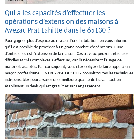
Qui a les capacités d’effectuer les
opérations d’extension des maisons à
Avezac Prat Lahitte dans le 65130 ?
Pour gagner plus d’espace au niveau d’une habitation, on vous informe
qu’il est possible de procéder à un grand nombre d’opérations. L’une
d’entre elles est l’extension de la maison. Ces travaux peuvent être très
difficiles et très complexes à effectuer, car ils nécessitent l’usage de
matériels adaptés. Par conséquent, vous êtes obligés de faire appel à un
maçon professionnel. ENTREPRISE DUCULTY connait toutes les techniques
indispensables pour assurer une meilleure qualité de travail tout en
établissant un devis qui est gratuit et sans engagement.