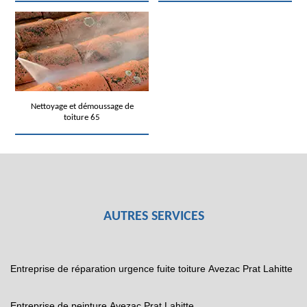
Nettoyage et démoussage de
toiture 65
AUTRES SERVICES
Entreprise de réparation urgence fuite toiture Avezac Prat Lahitte
Entreprise de peinture Avezac Prat Lahitte