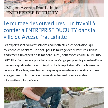
Le murage des ouvertures : un travail à
confier à ENTREPRISE DUCULTY dans la
ville de Avezac Prat Lahitte
Les experts sont souvent sollicités pour effectuer les opérations qui
touchent les habitats. En effet, pour le murage des ouvertures, il faut
s’adresser à un expert en la matière. Ainsi, nous avons choisi ENTREPRISE
DUCULTY. Ce maçon a pour habitude de s’engager pour la garantie d’une
meilleure qualité de travail. De plus, il a la réputation d’avoir le sens de
l’écoute. Pour finir, veuillez remarquer que son devis est gratuit et sans
engagement. Il faut le téléphoner directement pour avoir des
informations plus précises.