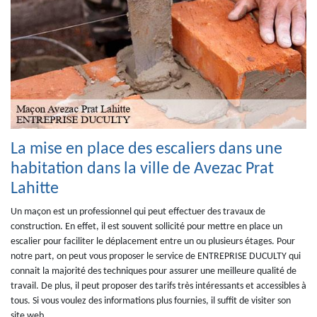
La mise en place des escaliers dans une
habitation dans la ville de Avezac Prat
Lahitte
Un maçon est un professionnel qui peut effectuer des travaux de
construction. En effet, il est souvent sollicité pour mettre en place un
escalier pour faciliter le déplacement entre un ou plusieurs étages. Pour
notre part, on peut vous proposer le service de ENTREPRISE DUCULTY qui
connait la majorité des techniques pour assurer une meilleure qualité de
travail. De plus, il peut proposer des tarifs très intéressants et accessibles à
tous. Si vous voulez des informations plus fournies, il suffit de visiter son
site web.