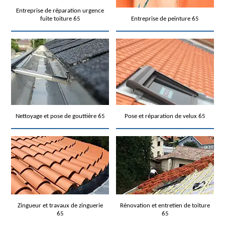
Entreprise de réparation urgence
fuite toiture 65
Entreprise de peinture 65
Nettoyage et pose de gouttière 65
Pose et réparation de velux 65
Zingueur et travaux de zinguerie
Rénovation et entretien de toiture
65
65