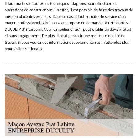
Il faut maîtriser toutes les techniques adaptées pour effectuer les
opérations de constructions. En effet, il est possible de faire des travaux de
mise en place des escaliers. Dans ce cas, il faut solliciter le service d’un
maçon professionnel. Ainsi, on vous propose de demander à ENTREPRISE
DUCULTY d’intervenir. Veuillez souligner qu’il peut établir un devis gratuit
et sans engagement. De plus, il peut garantir une meilleure qualité de
travail. Si vous voulez des informations supplémentaires, n’attendez plus
pour visiter ses locaux.