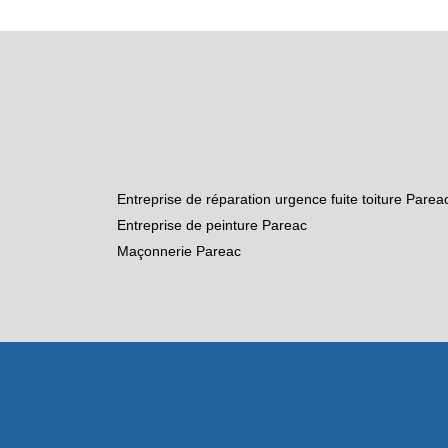
Entreprise de réparation urgence fuite toiture Parea
Entreprise de peinture Pareac
Maçonnerie Pareac