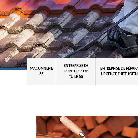
ENTREPRISE DE
MAÇONNERIE
ENTREPRISE DE RÉPAR
PEINTURE SUR
65
URGENCE FUITE TOITU
TUILE 65