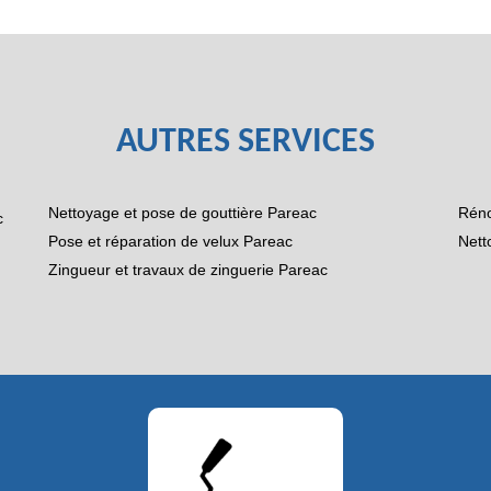
AUTRES SERVICES
Nettoyage et pose de gouttière Pareac
Réno
c
Pose et réparation de velux Pareac
Nett
Zingueur et travaux de zinguerie Pareac