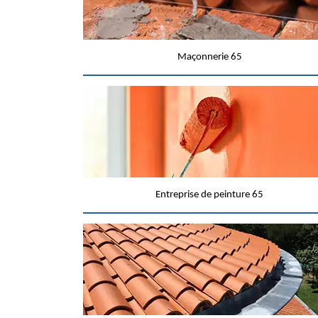
Maçonnerie 65
Entreprise de peinture 65