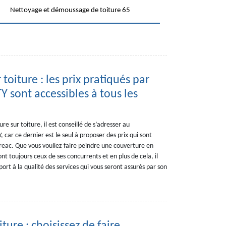
Nettoyage et démoussage de toiture 65
toiture : les prix pratiqués par
sont accessibles à tous les
e sur toiture, il est conseillé de s’adresser au
ar ce dernier est le seul à proposer des prix qui sont
areac. Que vous vouliez faire peindre une couverture en
ront toujours ceux de ses concurrents et en plus de cela, il
rt à la qualité des services qui vous seront assurés par son