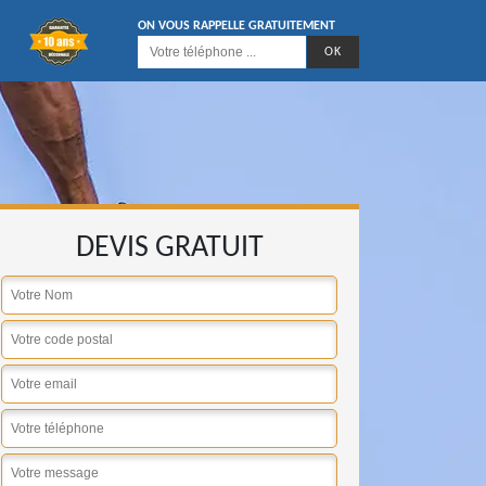
ON VOUS RAPPELLE GRATUITEMENT
DEVIS GRATUIT