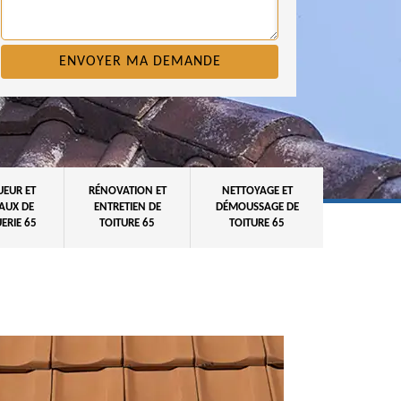
UEUR ET
RÉNOVATION ET
NETTOYAGE ET
AUX DE
ENTRETIEN DE
DÉMOUSSAGE DE
ERIE 65
TOITURE 65
TOITURE 65