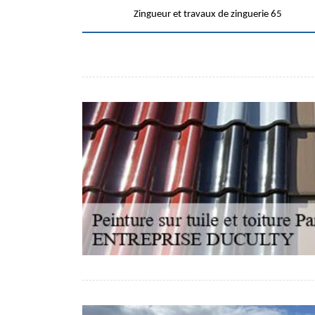
Zingueur et travaux de zinguerie 65