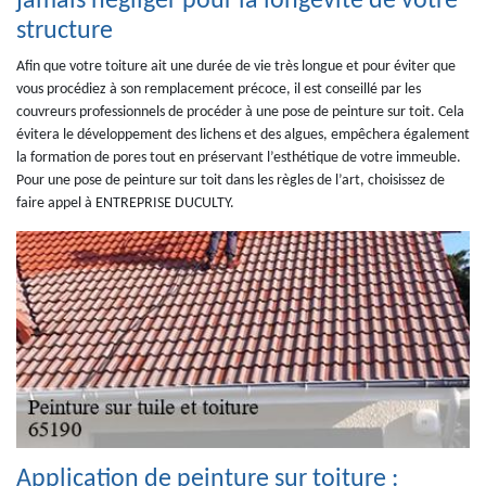
jamais négliger pour la longévité de votre
structure
Afin que votre toiture ait une durée de vie très longue et pour éviter que
vous procédiez à son remplacement précoce, il est conseillé par les
couvreurs professionnels de procéder à une pose de peinture sur toit. Cela
évitera le développement des lichens et des algues, empêchera également
la formation de pores tout en préservant l’esthétique de votre immeuble.
Pour une pose de peinture sur toit dans les règles de l’art, choisissez de
faire appel à ENTREPRISE DUCULTY.
Application de peinture sur toiture :