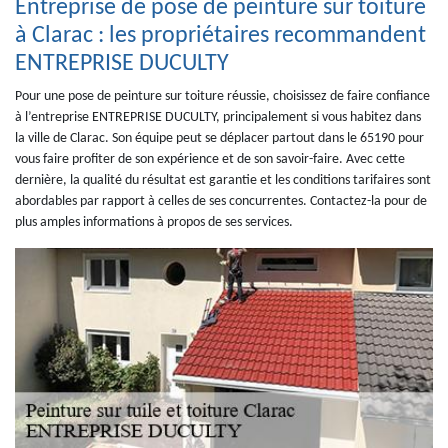
Entreprise de pose de peinture sur toiture
à Clarac : les propriétaires recommandent
ENTREPRISE DUCULTY
Pour une pose de peinture sur toiture réussie, choisissez de faire confiance
à l’entreprise ENTREPRISE DUCULTY, principalement si vous habitez dans
la ville de Clarac. Son équipe peut se déplacer partout dans le 65190 pour
vous faire profiter de son expérience et de son savoir-faire. Avec cette
dernière, la qualité du résultat est garantie et les conditions tarifaires sont
abordables par rapport à celles de ses concurrentes. Contactez-la pour de
plus amples informations à propos de ses services.