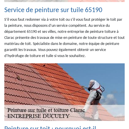
Service de peinture sur tuile 65190
S’il vous faut redonner via à votre toit ou s’il vous faut protéger le toit par
la peinture, nous disposons d’un service compétent. Au service du
département 65190 et ses villes, notre entreprise de peinture toiture à
Clarac présente des travaux de mise en peinture de toute structure et tout
matériau de toit. Spécialiste dans le domaine, notre équipe de peinture
garantit les travaux. Vous pouvez également obtenir un service
d’hydrofuge de toiture et tuile si vous le souhaitez.