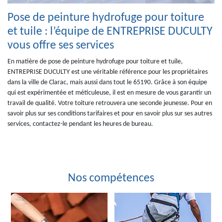
Pose de peinture hydrofuge pour toiture
et tuile : l’équipe de ENTREPRISE DUCULTY
vous offre ses services
En matière de pose de peinture hydrofuge pour toiture et tuile,
ENTREPRISE DUCULTY est une véritable référence pour les propriétaires
dans la ville de Clarac, mais aussi dans tout le 65190. Grâce à son équipe
qui est expérimentée et méticuleuse, il est en mesure de vous garantir un
travail de qualité. Votre toiture retrouvera une seconde jeunesse. Pour en
savoir plus sur ses conditions tarifaires et pour en savoir plus sur ses autres
services, contactez-le pendant les heures de bureau.
Nos compétences