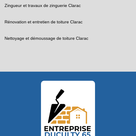
Zingueur et travaux de zinguerie Clarac
Rénovation et entretien de toiture Clarac
Nettoyage et démoussage de toiture Clarac