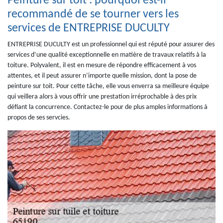
Peinture sur toit : pourquoi est-il
recommandé de se tourner vers les
services de ENTREPRISE DUCULTY
ENTREPRISE DUCULTY est un professionnel qui est réputé pour assurer des
services d’une qualité exceptionnelle en matière de travaux relatifs à la
toiture. Polyvalent, il est en mesure de répondre efficacement à vos
attentes, et il peut assurer n’importe quelle mission, dont la pose de
peinture sur toit. Pour cette tâche, elle vous enverra sa meilleure équipe
qui veillera alors à vous offrir une prestation irréprochable à des prix
défiant la concurrence. Contactez-le pour de plus amples informations à
propos de ses servcies.