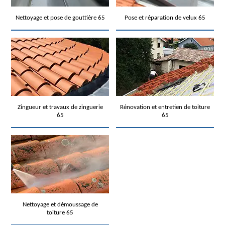
Nettoyage et pose de gouttière 65
Pose et réparation de velux 65
Zingueur et travaux de zinguerie
Rénovation et entretien de toiture
65
65
Nettoyage et démoussage de
toiture 65