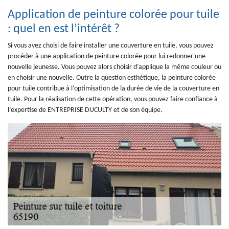
Application de peinture colorée pour tuile
: quel en est l’intérêt ?
Si vous avez choisi de faire installer une couverture en tuile, vous pouvez
procéder à une application de peinture colorée pour lui redonner une
nouvelle jeunesse. Vous pouvez alors choisir d’applique la même couleur ou
en choisir une nouvelle. Outre la question esthétique, la peinture colorée
pour tuile contribue à l’optimisation de la durée de vie de la couverture en
tuile. Pour la réalisation de cette opération, vous pouvez faire confiance à
l’expertise de ENTREPRISE DUCULTY et de son équipe.