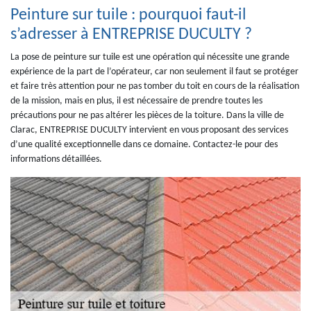
Peinture sur tuile : pourquoi faut-il
s’adresser à ENTREPRISE DUCULTY ?
La pose de peinture sur tuile est une opération qui nécessite une grande
expérience de la part de l’opérateur, car non seulement il faut se protéger
et faire très attention pour ne pas tomber du toit en cours de la réalisation
de la mission, mais en plus, il est nécessaire de prendre toutes les
précautions pour ne pas altérer les pièces de la toiture. Dans la ville de
Clarac, ENTREPRISE DUCULTY intervient en vous proposant des services
d’une qualité exceptionnelle dans ce domaine. Contactez-le pour des
informations détaillées.