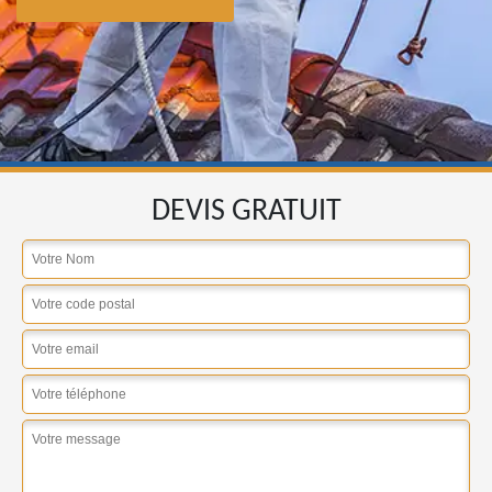
DEVIS GRATUIT