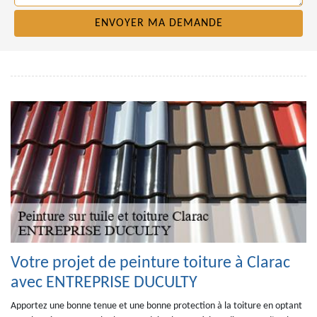
Votre projet de peinture toiture à Clarac
avec ENTREPRISE DUCULTY
Apportez une bonne tenue et une bonne protection à la toiture en optant