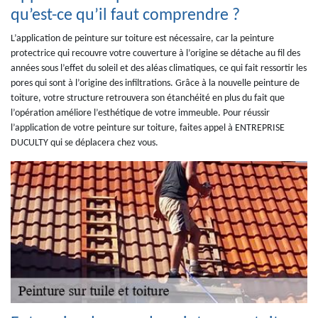
qu’est-ce qu’il faut comprendre ?
L’application de peinture sur toiture est nécessaire, car la peinture
protectrice qui recouvre votre couverture à l’origine se détache au fil des
années sous l’effet du soleil et des aléas climatiques, ce qui fait ressortir les
pores qui sont à l’origine des infiltrations. Grâce à la nouvelle peinture de
toiture, votre structure retrouvera son étanchéité en plus du fait que
l’opération améliore l’esthétique de votre immeuble. Pour réussir
l’application de votre peinture sur toiture, faites appel à ENTREPRISE
DUCULTY qui se déplacera chez vous.