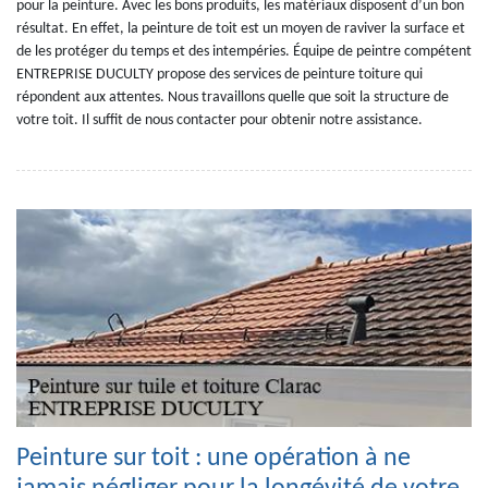
pour la peinture. Avec les bons produits, les matériaux disposent d’un bon
résultat. En effet, la peinture de toit est un moyen de raviver la surface et
de les protéger du temps et des intempéries. Équipe de peintre compétent
ENTREPRISE DUCULTY propose des services de peinture toiture qui
répondent aux attentes. Nous travaillons quelle que soit la structure de
votre toit. Il suffit de nous contacter pour obtenir notre assistance.
Peinture sur toit : une opération à ne