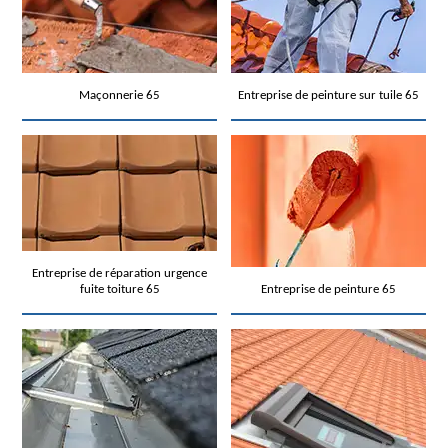
Maçonnerie 65
Entreprise de peinture sur tuile 65
Entreprise de réparation urgence
fuite toiture 65
Entreprise de peinture 65