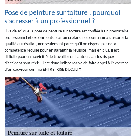
Pose de peinture sur toiture : pourquoi
s’adresser à un professionnel ?
Il va de soi que la pose de penture sur toiture est confiée à un prestataire
professionnel et expérimenté, car un profane ne pourra jamais assurer la
qualité du résultat, non seulement parce qu’il ne dispose pas de la
compétence requise pour en garantir la réussite, mais en plus, il est
difficile pour un non-initié de travailler en hauteur, car les risques
d’accident sont réels. Il est donc indispensable de faire appel à l’expertise
d’un couvreur comme ENTREPRISE DUCULTY.