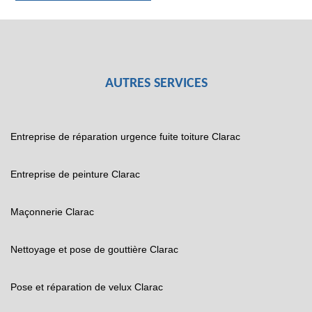
AUTRES SERVICES
Entreprise de réparation urgence fuite toiture Clarac
Entreprise de peinture Clarac
Maçonnerie Clarac
Nettoyage et pose de gouttière Clarac
Pose et réparation de velux Clarac