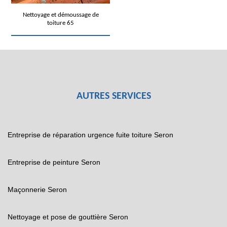
Nettoyage et démoussage de
toiture 65
AUTRES SERVICES
Entreprise de réparation urgence fuite toiture Seron
Entreprise de peinture Seron
Maçonnerie Seron
Nettoyage et pose de gouttière Seron