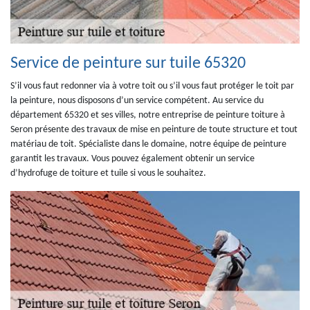
Service de peinture sur tuile 65320
S’il vous faut redonner via à votre toit ou s’il vous faut protéger le toit par
la peinture, nous disposons d’un service compétent. Au service du
département 65320 et ses villes, notre entreprise de peinture toiture à
Seron présente des travaux de mise en peinture de toute structure et tout
matériau de toit. Spécialiste dans le domaine, notre équipe de peinture
garantit les travaux. Vous pouvez également obtenir un service
d’hydrofuge de toiture et tuile si vous le souhaitez.