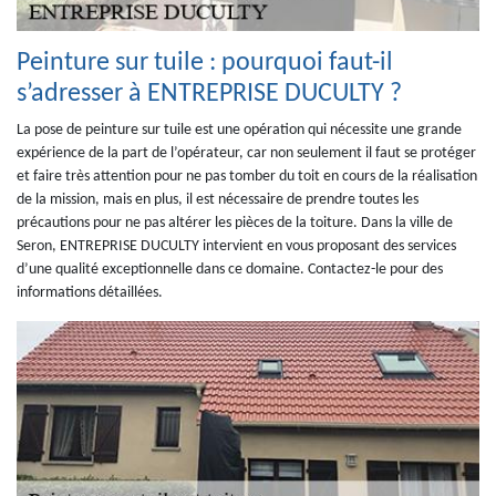
Peinture sur tuile : pourquoi faut-il
s’adresser à ENTREPRISE DUCULTY ?
La pose de peinture sur tuile est une opération qui nécessite une grande
expérience de la part de l’opérateur, car non seulement il faut se protéger
et faire très attention pour ne pas tomber du toit en cours de la réalisation
de la mission, mais en plus, il est nécessaire de prendre toutes les
précautions pour ne pas altérer les pièces de la toiture. Dans la ville de
Seron, ENTREPRISE DUCULTY intervient en vous proposant des services
d’une qualité exceptionnelle dans ce domaine. Contactez-le pour des
informations détaillées.