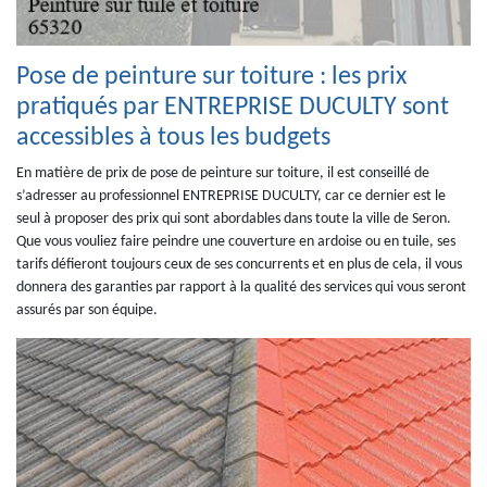
Pose de peinture sur toiture : les prix
pratiqués par ENTREPRISE DUCULTY sont
accessibles à tous les budgets
En matière de prix de pose de peinture sur toiture, il est conseillé de
s’adresser au professionnel ENTREPRISE DUCULTY, car ce dernier est le
seul à proposer des prix qui sont abordables dans toute la ville de Seron.
Que vous vouliez faire peindre une couverture en ardoise ou en tuile, ses
tarifs défieront toujours ceux de ses concurrents et en plus de cela, il vous
donnera des garanties par rapport à la qualité des services qui vous seront
assurés par son équipe.