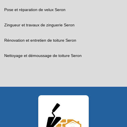
Pose et réparation de velux Seron
Zingueur et travaux de zinguerie Seron
Rénovation et entretien de toiture Seron
Nettoyage et démoussage de toiture Seron