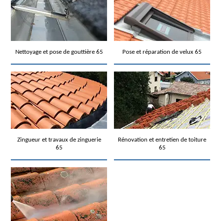
Nettoyage et pose de gouttière 65
Pose et réparation de velux 65
Zingueur et travaux de zinguerie
Rénovation et entretien de toiture
65
65