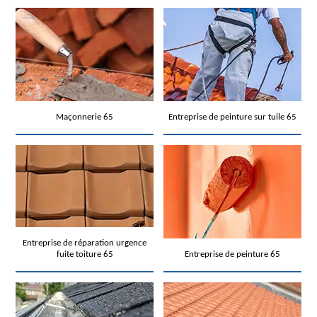
Maçonnerie 65
Entreprise de peinture sur tuile 65
Entreprise de réparation urgence
fuite toiture 65
Entreprise de peinture 65