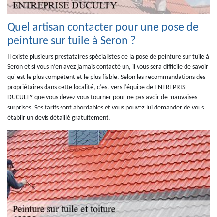
Quel artisan contacter pour une pose de
peinture sur tuile à Seron ?
Il existe plusieurs prestataires spécialistes de la pose de peinture sur tuile à
Seron et si vous n’en avez jamais contacté un, il vous sera difficile de savoir
qui est le plus compétent et le plus fiable. Selon les recommandations des
propriétaires dans cette localité, c’est vers l’équipe de ENTREPRISE
DUCULTY que vous devez vous tourner pour ne pas avoir de mauvaises
surprises. Ses tarifs sont abordables et vous pouvez lui demander de vous
établir un devis détaillé gratuitement.