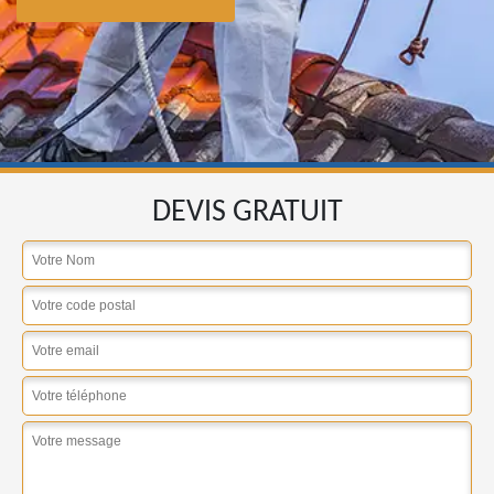
DEVIS GRATUIT