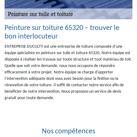
Peinture sur toiture 65320 – trouver le
bon interlocuteur
ENTREPRISE DUCULTY est une entreprise de toiture composée d’une
équipe spécialiste en peinture sur tuile et toiture 65320. Notre équipe est
disposée à réaliser les travaux sur toute structure et tout matériau de toit.
Quelle que soit votre demande, nous nous occupons de répondre
efficacement à votre projet. Notre équipe se charge d’apporter
l’intervention adéquate dont vous avez besoin pour la finition ou la
rénovation de votre toiture. Il suffit de contacter notre service afin de
bénéficier de notre intervention. Nous proposons un service de devis
gratuit pour toute demande.
Nos compétences