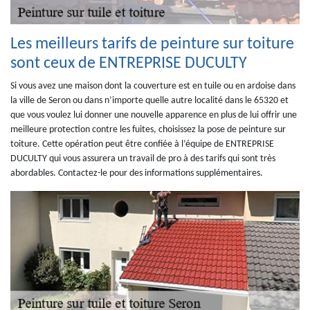
Les meilleurs tarifs de peinture sur toiture
sont ceux de ENTREPRISE DUCULTY
Si vous avez une maison dont la couverture est en tuile ou en ardoise dans
la ville de Seron ou dans n’importe quelle autre localité dans le 65320 et
que vous voulez lui donner une nouvelle apparence en plus de lui offrir une
meilleure protection contre les fuites, choisissez la pose de peinture sur
toiture. Cette opération peut être confiée à l’équipe de ENTREPRISE
DUCULTY qui vous assurera un travail de pro à des tarifs qui sont très
abordables. Contactez-le pour des informations supplémentaires.