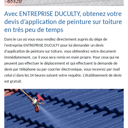
Avec ENTREPRISE DUCULTY, obtenez votre
devis d’application de peinture sur toiture
en très peu de temps
Dans le cas où vous vous rendiez directement auprès du siège de
l’entreprise ENTREPRISE DUCULTY pour lui demander un devis
d’application de peinture sur toiture, vous obtiendrez votre document
immédiatement, car il vous sera remis en main propre. Pour ceux qui ne
peuvent pas effectuer le déplacement et qui effectuent la demande de
devis par téléphone ou par courrier électronique, vous recevrez par mail
celui-ci dans les 24 heures suivant votre requête. L’établissement de devis
est gratuit.