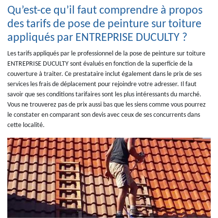
Qu’est-ce qu’il faut comprendre à propos
des tarifs de pose de peinture sur toiture
appliqués par ENTREPRISE DUCULTY ?
Les tarifs appliqués par le professionnel de la pose de peinture sur toiture
ENTREPRISE DUCULTY sont évalués en fonction de la superficie de la
couverture à traiter. Ce prestataire inclut également dans le prix de ses
services les frais de déplacement pour rejoindre votre adresser. Il faut
savoir que ses conditions tarifaires sont les plus intéressants du marché.
Vous ne trouverez pas de prix aussi bas que les siens comme vous pourrez
le constater en comparant son devis avec ceux de ses concurrents dans
cette localité.