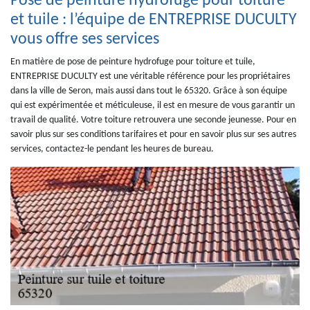
Pose de peinture hydrofuge pour toiture
et tuile : l’équipe de ENTREPRISE DUCULTY
vous offre ses services
En matière de pose de peinture hydrofuge pour toiture et tuile,
ENTREPRISE DUCULTY est une véritable référence pour les propriétaires
dans la ville de Seron, mais aussi dans tout le 65320. Grâce à son équipe
qui est expérimentée et méticuleuse, il est en mesure de vous garantir un
travail de qualité. Votre toiture retrouvera une seconde jeunesse. Pour en
savoir plus sur ses conditions tarifaires et pour en savoir plus sur ses autres
services, contactez-le pendant les heures de bureau.