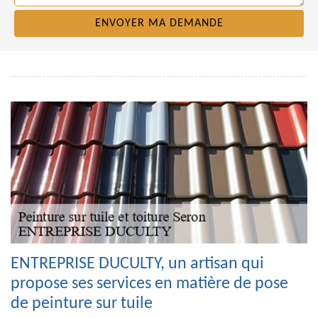
ENTREPRISE DUCULTY, un artisan qui
propose ses services en matière de pose
de peinture sur tuile