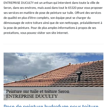
ENTREPRISE DUCULTY est un artisan qui intervient dans toute la ville de
Seron, dans ses environs, mais aussi dans tout le 65320 pour vous proposer
ses services en matière de pose de peinture sur tuile. Offrant des services
de qualité en plus d’être complets, son équipe peut se charger du
démoussage de votre toiture ainsi que de son nettoyage, préalablement à
la pose de peinture. Pour de plus amples informations à propos de ses
prestations, vous pouvez visiter son site internet.