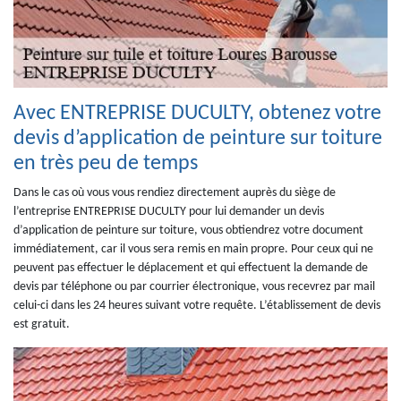
Avec ENTREPRISE DUCULTY, obtenez votre
devis d’application de peinture sur toiture
en très peu de temps
Dans le cas où vous vous rendiez directement auprès du siège de
l’entreprise ENTREPRISE DUCULTY pour lui demander un devis
d’application de peinture sur toiture, vous obtiendrez votre document
immédiatement, car il vous sera remis en main propre. Pour ceux qui ne
peuvent pas effectuer le déplacement et qui effectuent la demande de
devis par téléphone ou par courrier électronique, vous recevrez par mail
celui-ci dans les 24 heures suivant votre requête. L’établissement de devis
est gratuit.