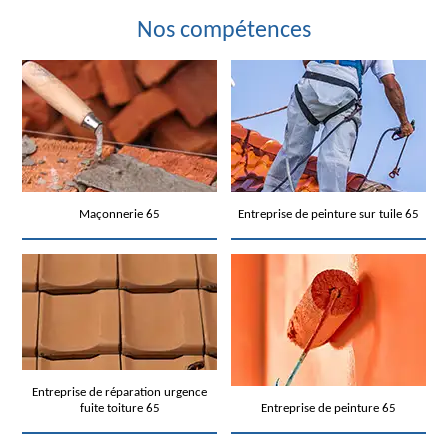
Nos compétences
Maçonnerie 65
Entreprise de peinture sur tuile 65
Entreprise de réparation urgence
fuite toiture 65
Entreprise de peinture 65