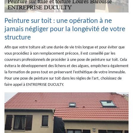
Peinture sur toit : une opération à ne
jamais négliger pour la longévité de votre
structure
Afin que votre toiture ait une durée de vie très longue et pour éviter que
vous procédiez à son remplacement précoce, il est conseillé par les
couvreurs professionnels de procéder à une pose de peinture sur toit. Cela
évitera le développement des lichens et des algues, empêchera également
la formation de pores tout en préservant l’esthétique de votre immeuble.
Pour une pose de peinture sur toit dans les règles de l’art, choisissez de
faire appel à ENTREPRISE DUCULTY.