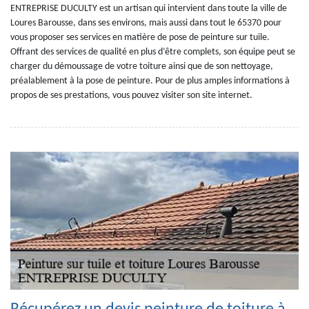
ENTREPRISE DUCULTY est un artisan qui intervient dans toute la ville de
Loures Barousse, dans ses environs, mais aussi dans tout le 65370 pour
vous proposer ses services en matière de pose de peinture sur tuile.
Offrant des services de qualité en plus d’être complets, son équipe peut se
charger du démoussage de votre toiture ainsi que de son nettoyage,
préalablement à la pose de peinture. Pour de plus amples informations à
propos de ses prestations, vous pouvez visiter son site internet.