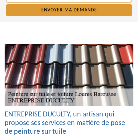
ENTREPRISE DUCULTY, un artisan qui
propose ses services en matière de pose
de peinture sur tuile