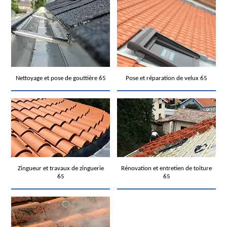
Nettoyage et pose de gouttière 65
Pose et réparation de velux 65
Zingueur et travaux de zinguerie
Rénovation et entretien de toiture
65
65