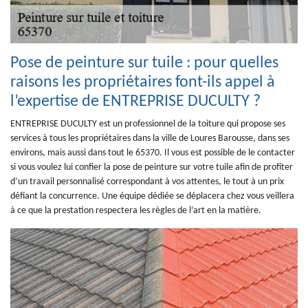
Pose de peinture sur tuile : pour quelles
raisons les propriétaires font-ils appel à
l’expertise de ENTREPRISE DUCULTY ?
ENTREPRISE DUCULTY est un professionnel de la toiture qui propose ses
services à tous les propriétaires dans la ville de Loures Barousse, dans ses
environs, mais aussi dans tout le 65370. Il vous est possible de le contacter
si vous voulez lui confier la pose de peinture sur votre tuile afin de profiter
d’un travail personnalisé correspondant à vos attentes, le tout à un prix
défiant la concurrence. Une équipe dédiée se déplacera chez vous veillera
à ce que la prestation respectera les règles de l’art en la matière.