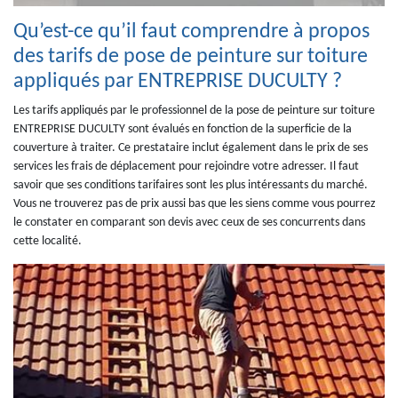
Qu’est-ce qu’il faut comprendre à propos
des tarifs de pose de peinture sur toiture
appliqués par ENTREPRISE DUCULTY ?
Les tarifs appliqués par le professionnel de la pose de peinture sur toiture
ENTREPRISE DUCULTY sont évalués en fonction de la superficie de la
couverture à traiter. Ce prestataire inclut également dans le prix de ses
services les frais de déplacement pour rejoindre votre adresser. Il faut
savoir que ses conditions tarifaires sont les plus intéressants du marché.
Vous ne trouverez pas de prix aussi bas que les siens comme vous pourrez
le constater en comparant son devis avec ceux de ses concurrents dans
cette localité.