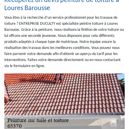
Récupérez un devis peinture de toiture à
Loures Barousse
Vous êtes à la recherche d’un service professionnel pour les travaux de
toiture ? ENTREPRISE DUCULTY est spécialiste peintre toiture à Loures
Barousse. Grâce à la peinture, nous réalisons la finition de votre toiture ou
lui offrons une seconde jeunesse. Nous disposons pour cela différents
produits adaptés à chaque type de matériaux. Notre équipe assure la
réalisation des travaux dans les meilleures conditions. Vous pouvez nous
faire parvenir votre demande afin d’obtenir un aperçu du tarif pour les
interventions. Faites votre demande directement ou en nous contactant
via le formulaire en ligne.