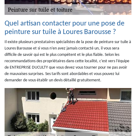
Quel artisan contacter pour une pose de
peinture sur tuile à Loures Barousse ?
Il existe plusieurs prestataires spécialistes de la pose de peinture sur tuile à
Loures Barousse et si vous n’en avez jamais contacté un, il vous sera
difficile de savoir qui est le plus compétent et le plus fiable. Selon les
recommandations des propriétaires dans cette localité, c’est vers l’équipe
de ENTREPRISE DUCULTY que vous devez vous tourner pour ne pas avoir
de mauvaises surprises. Ses tarifs sont abordables et vous pouvez lui
demander de vous établir un devis détaillé gratuitement.