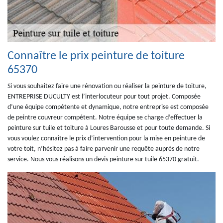
Connaître le prix peinture de toiture
65370
Si vous souhaitez faire une rénovation ou réaliser la peinture de toiture,
ENTREPRISE DUCULTY est l’interlocuteur pour tout projet. Composée
d’une équipe compétente et dynamique, notre entreprise est composée
de peintre couvreur compétent. Notre équipe se charge d’effectuer la
peinture sur tuile et toiture à Loures Barousse et pour toute demande. Si
vous voulez connaître le prix d’intervention pour la mise en peinture de
votre toit, n’hésitez pas à faire parvenir une requête auprès de notre
service. Nous vous réalisons un devis peinture sur tuile 65370 gratuit.