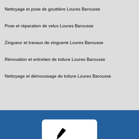
Nettoyage et pose de gouttière Loures Barousse
Pose et réparation de velux Loures Barousse
Zingueur et travaux de zinguerie Loures Barousse
Rénovation et entretien de toiture Loures Barousse
Nettoyage et démoussage de toiture Loures Barousse