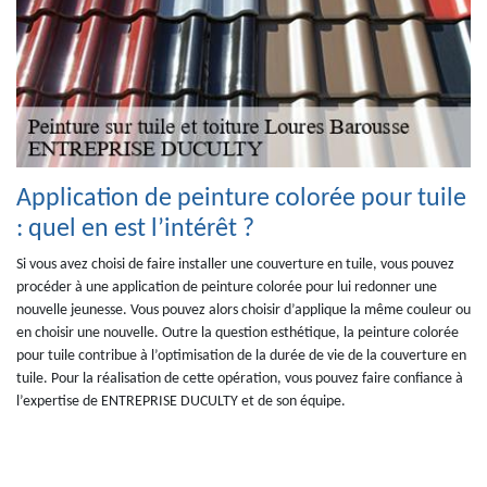
Application de peinture colorée pour tuile
: quel en est l’intérêt ?
Si vous avez choisi de faire installer une couverture en tuile, vous pouvez
procéder à une application de peinture colorée pour lui redonner une
nouvelle jeunesse. Vous pouvez alors choisir d’applique la même couleur ou
en choisir une nouvelle. Outre la question esthétique, la peinture colorée
pour tuile contribue à l’optimisation de la durée de vie de la couverture en
tuile. Pour la réalisation de cette opération, vous pouvez faire confiance à
l’expertise de ENTREPRISE DUCULTY et de son équipe.