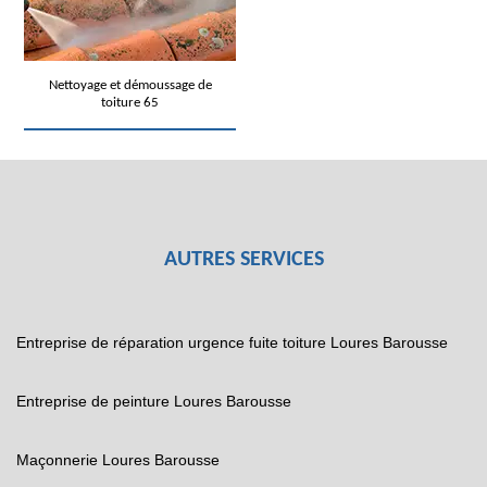
Nettoyage et démoussage de
toiture 65
AUTRES SERVICES
Entreprise de réparation urgence fuite toiture Loures Barousse
Entreprise de peinture Loures Barousse
Maçonnerie Loures Barousse