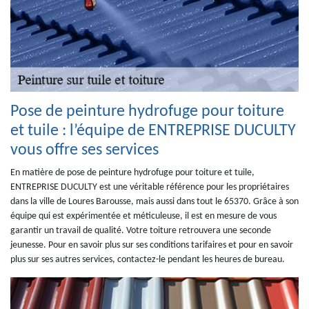
Pose de peinture hydrofuge pour toiture
et tuile : l’équipe de ENTREPRISE DUCULTY
vous offre ses services
En matière de pose de peinture hydrofuge pour toiture et tuile,
ENTREPRISE DUCULTY est une véritable référence pour les propriétaires
dans la ville de Loures Barousse, mais aussi dans tout le 65370. Grâce à son
équipe qui est expérimentée et méticuleuse, il est en mesure de vous
garantir un travail de qualité. Votre toiture retrouvera une seconde
jeunesse. Pour en savoir plus sur ses conditions tarifaires et pour en savoir
plus sur ses autres services, contactez-le pendant les heures de bureau.