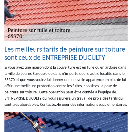
Les meilleurs tarifs de peinture sur toiture
sont ceux de ENTREPRISE DUCULTY
Si vous avez une maison dont la couverture est en tuile ou en ardoise dans
la ville de Loures Barousse ou dans n’importe quelle autre localité dans le
65370 et que vous voulez lui donner une nouvelle apparence en plus de lui
offrir une meilleure protection contre les fuites, choisissez la pose de
peinture sur toiture. Cette opération peut être confiée à l’équipe de
ENTREPRISE DUCULTY qui vous assurera un travail de pro à des tarifs qui
sont très abordables. Contactez-le pour des informations supplémentaires.