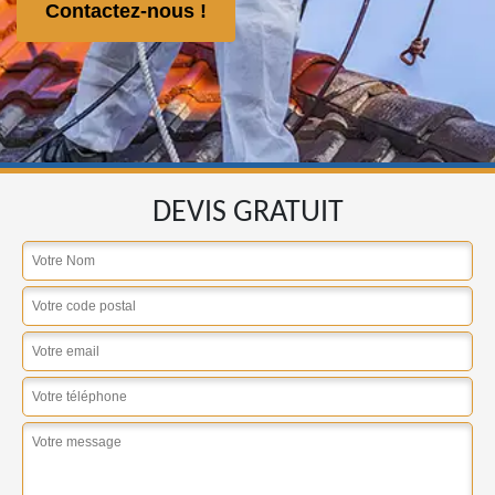
Contactez-nous !
DEVIS GRATUIT