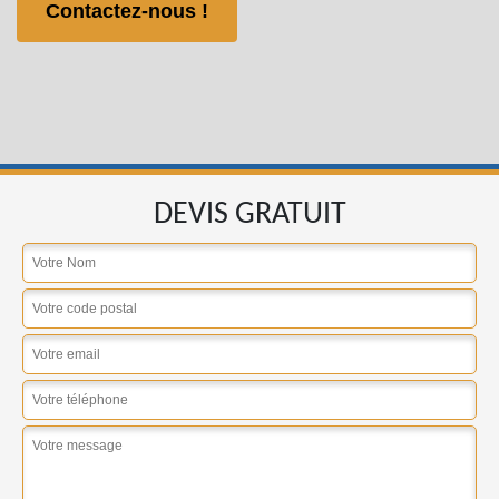
Contactez-nous !
DEVIS GRATUIT