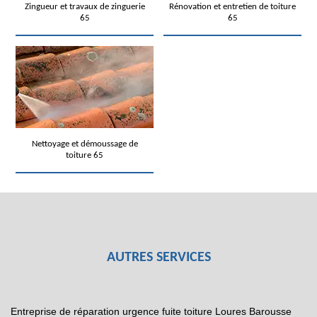
Zingueur et travaux de zinguerie
Rénovation et entretien de toiture
65
65
Nettoyage et démoussage de
toiture 65
AUTRES SERVICES
Entreprise de réparation urgence fuite toiture Loures Barousse