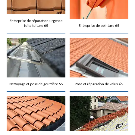
Entreprise de réparation urgence
fuite toiture 65
Entreprise de peinture 65
Nettoyage et pose de gouttière 65
Pose et réparation de velux 65