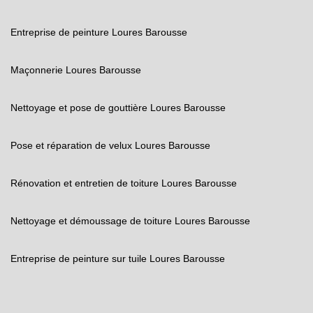
Entreprise de peinture Loures Barousse
Maçonnerie Loures Barousse
Nettoyage et pose de gouttière Loures Barousse
Pose et réparation de velux Loures Barousse
Rénovation et entretien de toiture Loures Barousse
Nettoyage et démoussage de toiture Loures Barousse
Entreprise de peinture sur tuile Loures Barousse