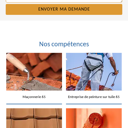
Nos compétences
Maçonnerie 65
Entreprise de peinture sur tuile 65