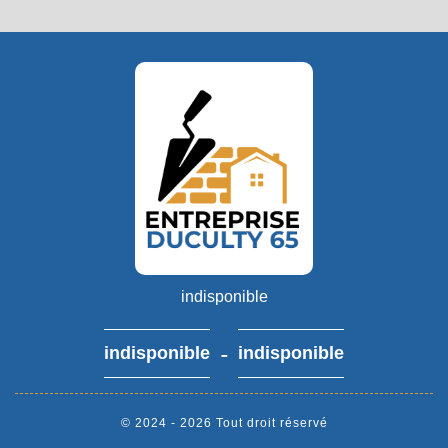
indisponible
-
indisponible
indisponible
© 2024 - 2026 Tout droit réservé