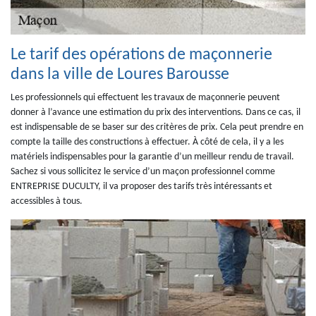
Le tarif des opérations de maçonnerie
dans la ville de Loures Barousse
Les professionnels qui effectuent les travaux de maçonnerie peuvent
donner à l’avance une estimation du prix des interventions. Dans ce cas, il
est indispensable de se baser sur des critères de prix. Cela peut prendre en
compte la taille des constructions à effectuer. À côté de cela, il y a les
matériels indispensables pour la garantie d’un meilleur rendu de travail.
Sachez si vous sollicitez le service d’un maçon professionnel comme
ENTREPRISE DUCULTY, il va proposer des tarifs très intéressants et
accessibles à tous.