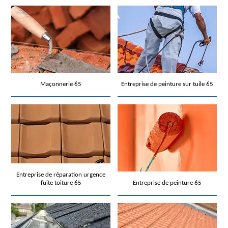
Maçonnerie 65
Entreprise de peinture sur tuile 65
Entreprise de réparation urgence
fuite toiture 65
Entreprise de peinture 65