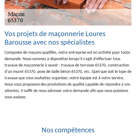
Vos projets de maçonnerie Loures
Barousse avec nos spécialistes
Composée de maçons qualifiés, notre entreprise est en activité pour toute
demande. Nous sommes à disposition lorsqu’il s’agit d’effectuer tous
travaux de maçonnerie à savoir : travaux de terrasse 65370, construction
d’un muret 65370, pose de dalle béton 65370, etc. Quel que soit le type de
travaux que vous souhaitez organiser, notre équipe est à votre service.
Nous vous proposons des prestations de qualité capable de répondre à vos
attentes. Il suffit de nous adresser votre demande afin que nous puissions
vous assister.
Nos compétences