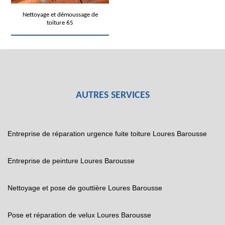
Nettoyage et démoussage de
toiture 65
AUTRES SERVICES
Entreprise de réparation urgence fuite toiture Loures Barousse
Entreprise de peinture Loures Barousse
Nettoyage et pose de gouttière Loures Barousse
Pose et réparation de velux Loures Barousse