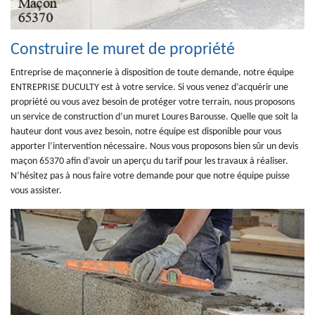
Construire le muret de propriété
Entreprise de maçonnerie à disposition de toute demande, notre équipe
ENTREPRISE DUCULTY est à votre service. Si vous venez d’acquérir une
propriété ou vous avez besoin de protéger votre terrain, nous proposons
un service de construction d’un muret Loures Barousse. Quelle que soit la
hauteur dont vous avez besoin, notre équipe est disponible pour vous
apporter l’intervention nécessaire. Nous vous proposons bien sûr un devis
maçon 65370 afin d’avoir un aperçu du tarif pour les travaux à réaliser.
N’hésitez pas à nous faire votre demande pour que notre équipe puisse
vous assister.