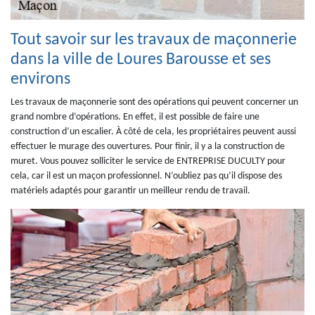
Tout savoir sur les travaux de maçonnerie
dans la ville de Loures Barousse et ses
environs
Les travaux de maçonnerie sont des opérations qui peuvent concerner un
grand nombre d’opérations. En effet, il est possible de faire une
construction d’un escalier. À côté de cela, les propriétaires peuvent aussi
effectuer le murage des ouvertures. Pour finir, il y a la construction de
muret. Vous pouvez solliciter le service de ENTREPRISE DUCULTY pour
cela, car il est un maçon professionnel. N’oubliez pas qu’il dispose des
matériels adaptés pour garantir un meilleur rendu de travail.