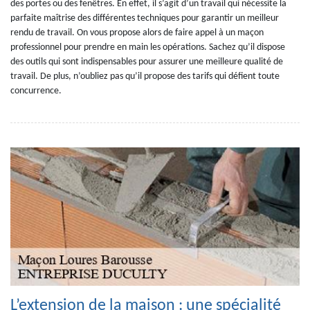
des portes ou des fenêtres. En effet, il s’agit d’un travail qui nécessite la
parfaite maîtrise des différentes techniques pour garantir un meilleur
rendu de travail. On vous propose alors de faire appel à un maçon
professionnel pour prendre en main les opérations. Sachez qu’il dispose
des outils qui sont indispensables pour assurer une meilleure qualité de
travail. De plus, n’oubliez pas qu’il propose des tarifs qui défient toute
concurrence.
L’extension de la maison : une spécialité