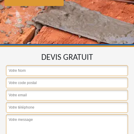
DEVIS GRATUIT