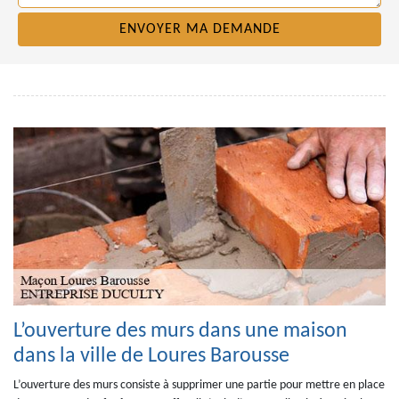
L’ouverture des murs dans une maison
dans la ville de Loures Barousse
L’ouverture des murs consiste à supprimer une partie pour mettre en place