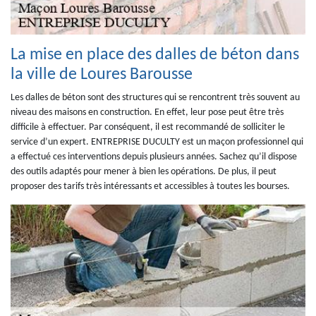
La mise en place des dalles de béton dans
la ville de Loures Barousse
Les dalles de béton sont des structures qui se rencontrent très souvent au
niveau des maisons en construction. En effet, leur pose peut être très
difficile à effectuer. Par conséquent, il est recommandé de solliciter le
service d’un expert. ENTREPRISE DUCULTY est un maçon professionnel qui
a effectué ces interventions depuis plusieurs années. Sachez qu’il dispose
des outils adaptés pour mener à bien les opérations. De plus, il peut
proposer des tarifs très intéressants et accessibles à toutes les bourses.