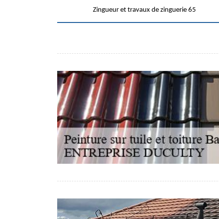
Zingueur et travaux de zinguerie 65