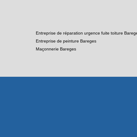
Entreprise de réparation urgence fuite toiture Bareg
Entreprise de peinture Bareges
Maçonnerie Bareges