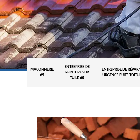
ENTREPRISE DE
MAÇONNERIE
ENTREPRISE DE RÉPAR
PEINTURE SUR
65
URGENCE FUITE TOITU
TUILE 65