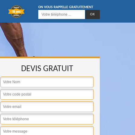
ON VOUS RAPPELLE GRATUITEMENT
DEVIS GRATUIT