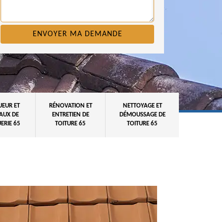
UEUR ET
RÉNOVATION ET
NETTOYAGE ET
AUX DE
ENTRETIEN DE
DÉMOUSSAGE DE
ERIE 65
TOITURE 65
TOITURE 65