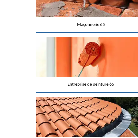
Maçonnerie 65
Entreprise de peinture 65