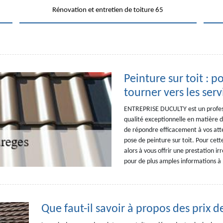
Rénovation et entretien de toiture 65
Peinture sur toit : 
tourner vers les se
ENTREPRISE DUCULTY est un professi
qualité exceptionnelle en matière de
de répondre efficacement à vos atten
pose de peinture sur toit. Pour cett
alors à vous offrir une prestation i
pour de plus amples informations à 
Que faut-il savoir à propos des prix d