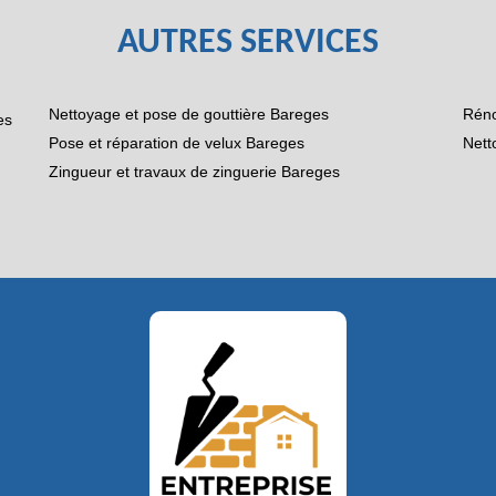
AUTRES SERVICES
Nettoyage et pose de gouttière Bareges
Réno
es
Pose et réparation de velux Bareges
Nett
Zingueur et travaux de zinguerie Bareges