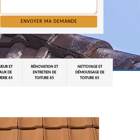
UEUR ET
RÉNOVATION ET
NETTOYAGE ET
AUX DE
ENTRETIEN DE
DÉMOUSSAGE DE
ERIE 65
TOITURE 65
TOITURE 65