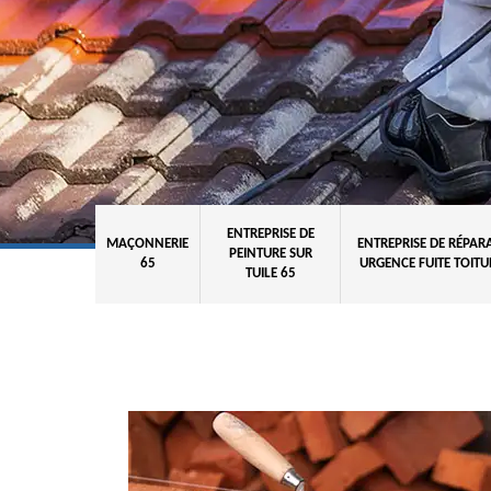
ENTREPRISE DE
MAÇONNERIE
ENTREPRISE DE RÉPAR
PEINTURE SUR
65
URGENCE FUITE TOITU
TUILE 65