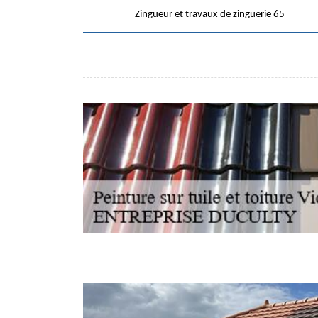
Zingueur et travaux de zinguerie 65