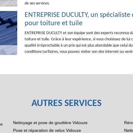
de ses services.
ENTREPRISE DUCULTY, un spécialiste 
pour toiture et tuile
ENTREPRISE DUCULTY et son équipe sont des experts reconnus da
toiture et tuile. Grâce à leur expérience, si vous choisissez de lui 
qualité irréprochable à un prix qui est plus abordable que celui du
conditions tarifaires, vous pouvez visiter son site internet ou ve
AUTRES SERVICES
Nettoyage et pose de gouttière Vidouze
Réno
ze
Pose et réparation de velux Vidouze
Nett