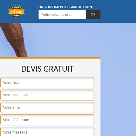
ON VOUS RAPPELLE GRATUITEMENT
DEVIS GRATUIT