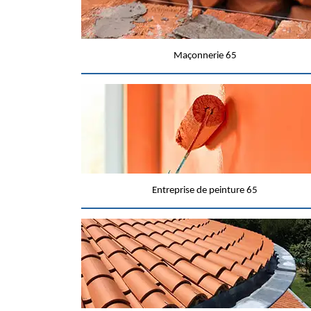
Maçonnerie 65
Entreprise de peinture 65