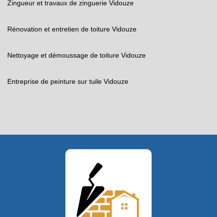
Zingueur et travaux de zinguerie Vidouze
Rénovation et entretien de toiture Vidouze
Nettoyage et démoussage de toiture Vidouze
Entreprise de peinture sur tuile Vidouze