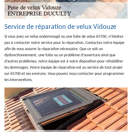
Service de réparation de velux Vidouze
Si vous avez un velux endommagé ou une fuite de velux 65700, n’hésitez
pas à contacter notre service pour la réparation. Contactez notre équipe
afin de vous assurer la réparation nécessaire. Que ce soit un
dysfonctionnement, une fuite ou un problème d’ouverture ainsi que
d’autres problèmes, notre équipe est à votre disposition pour réhabiliter
les dommages. Notre équipe de réparation est au service de tout projet
sur 65700 et ses environs. Vous pouvez nous contacter pour programmer
les interventions.