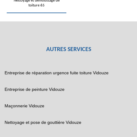
Nettoyage et démoussage de
toiture 65
AUTRES SERVICES
Entreprise de réparation urgence fuite toiture Vidouze
Entreprise de peinture Vidouze
Maçonnerie Vidouze
Nettoyage et pose de gouttière Vidouze