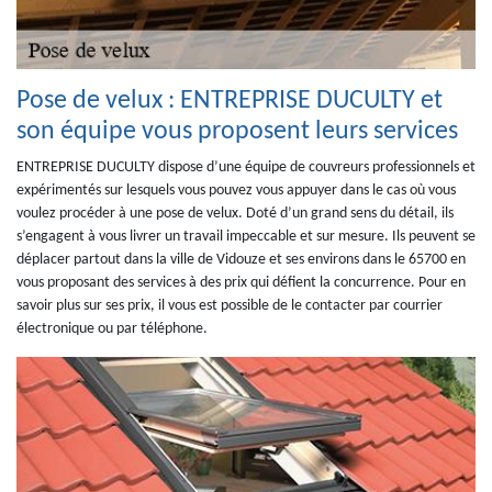
Pose de velux : ENTREPRISE DUCULTY et
son équipe vous proposent leurs services
ENTREPRISE DUCULTY dispose d’une équipe de couvreurs professionnels et
expérimentés sur lesquels vous pouvez vous appuyer dans le cas où vous
voulez procéder à une pose de velux. Doté d’un grand sens du détail, ils
s’engagent à vous livrer un travail impeccable et sur mesure. Ils peuvent se
déplacer partout dans la ville de Vidouze et ses environs dans le 65700 en
vous proposant des services à des prix qui défient la concurrence. Pour en
savoir plus sur ses prix, il vous est possible de le contacter par courrier
électronique ou par téléphone.