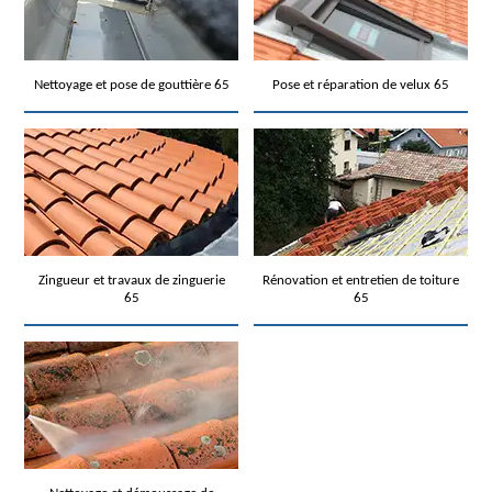
Nettoyage et pose de gouttière 65
Pose et réparation de velux 65
Zingueur et travaux de zinguerie
Rénovation et entretien de toiture
65
65