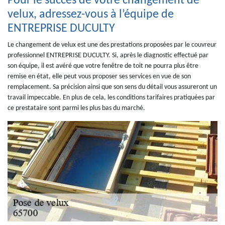
Pour le succès de votre changement de
velux, adressez-vous à l’équipe de
ENTREPRISE DUCULTY
Le changement de velux est une des prestations proposées par le couvreur
professionnel ENTREPRISE DUCULTY. Si, après le diagnostic effectué par
son équipe, il est avéré que votre fenêtre de toit ne pourra plus être
remise en état, elle peut vous proposer ses services en vue de son
remplacement. Sa précision ainsi que son sens du détail vous assureront un
travail impeccable. En plus de cela, les conditions tarifaires pratiquées par
ce prestataire sont parmi les plus bas du marché.