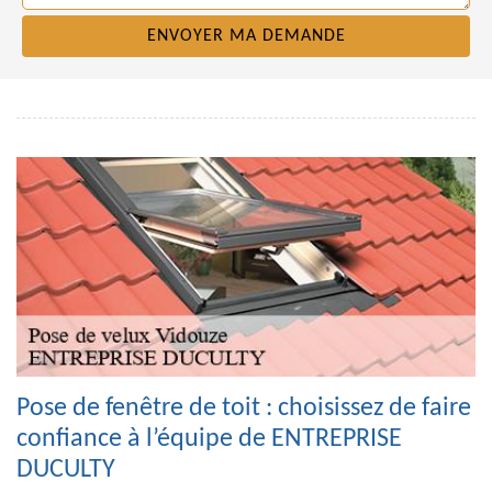
Pose de fenêtre de toit : choisissez de faire
confiance à l’équipe de ENTREPRISE
DUCULTY