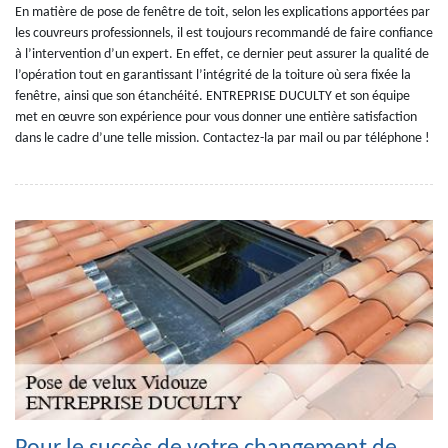
En matière de pose de fenêtre de toit, selon les explications apportées par
les couvreurs professionnels, il est toujours recommandé de faire confiance
à l’intervention d’un expert. En effet, ce dernier peut assurer la qualité de
l’opération tout en garantissant l’intégrité de la toiture où sera fixée la
fenêtre, ainsi que son étanchéité. ENTREPRISE DUCULTY et son équipe
met en œuvre son expérience pour vous donner une entière satisfaction
dans le cadre d’une telle mission. Contactez-la par mail ou par téléphone !