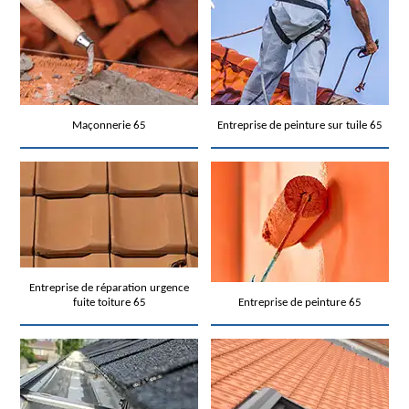
Maçonnerie 65
Entreprise de peinture sur tuile 65
Entreprise de réparation urgence
fuite toiture 65
Entreprise de peinture 65