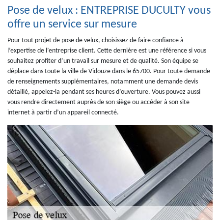
Pose de velux : ENTREPRISE DUCULTY vous
offre un service sur mesure
Pour tout projet de pose de velux, choisissez de faire confiance à
l’expertise de l’entreprise client. Cette dernière est une référence si vous
souhaitez profiter d’un travail sur mesure et de qualité. Son équipe se
déplace dans toute la ville de Vidouze dans le 65700. Pour toute demande
de renseignements supplémentaires, notamment une demande devis
détaillé, appelez-la pendant ses heures d’ouverture. Vous pouvez aussi
vous rendre directement auprès de son siège ou accéder à son site
internet à partir d’un appareil connecté.