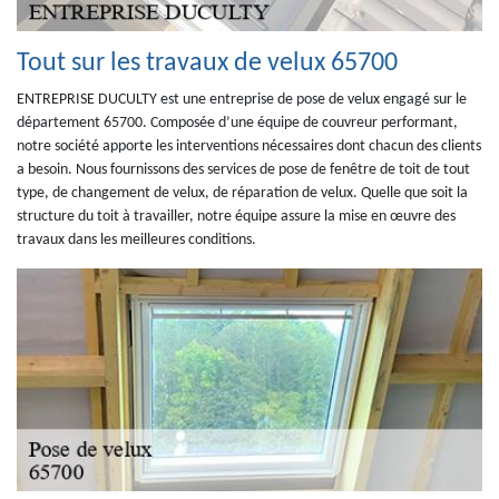
Tout sur les travaux de velux 65700
ENTREPRISE DUCULTY est une entreprise de pose de velux engagé sur le
département 65700. Composée d’une équipe de couvreur performant,
notre société apporte les interventions nécessaires dont chacun des clients
a besoin. Nous fournissons des services de pose de fenêtre de toit de tout
type, de changement de velux, de réparation de velux. Quelle que soit la
structure du toit à travailler, notre équipe assure la mise en œuvre des
travaux dans les meilleures conditions.