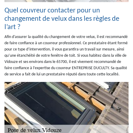
Quel couvreur contacter pour un
changement de velux dans les règles de
l’art ?
Afin d’assurer la qualité du changement de votre velux, il est recommandé
de faire confiance à un couvreur professionnel. Ce prestataire étant formé
pour ce type d’intervention, il vous garantira un travail sur mesure, ainsi
qu’une étanchéité de votre fenêtre de toit. Si vous habitez dans la ville de
Vidouze et ses environs dans le 65700, il est vivement recommandé de
faire confiance à l’expertise du couvreur ENTREPRISE DUCULTY. Sa qualité
de service a fait de lui un prestataire réputé dans toute cette localité.