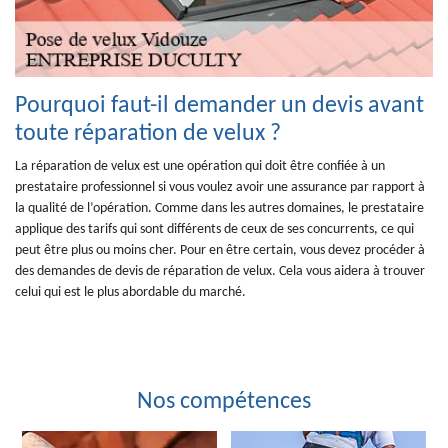
Pourquoi faut-il demander un devis avant
toute réparation de velux ?
La réparation de velux est une opération qui doit être confiée à un
prestataire professionnel si vous voulez avoir une assurance par rapport à
la qualité de l’opération. Comme dans les autres domaines, le prestataire
applique des tarifs qui sont différents de ceux de ses concurrents, ce qui
peut être plus ou moins cher. Pour en être certain, vous devez procéder à
des demandes de devis de réparation de velux. Cela vous aidera à trouver
celui qui est le plus abordable du marché.
Nos compétences