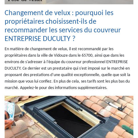
Changement de velux : pourquoi les
propriétaires choisissent-ils de
recommander les services du couvreur
ENTREPRISE DUCULTY ?
En matière de changement de velux, il est recommandé par les
propriétaires dans la ville de Vidouze dans le 65700, ainsi que dans les
environs de s’adresser à l’équipe du couvreur professionnel ENTREPRISE
DUCULTY. Ce dernier est un prestataire qui s’est imposé sur le marché en
proposant des prestations d’une qualité exceptionnelle, quelle que soit la
mission que vous lui confiez. En plus de cela, ses tarifs sont les plus bas du
marché. Appelez-le pour des informations supplémentaires.