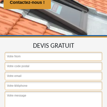
Contactez-nous !
DEVIS GRATUIT